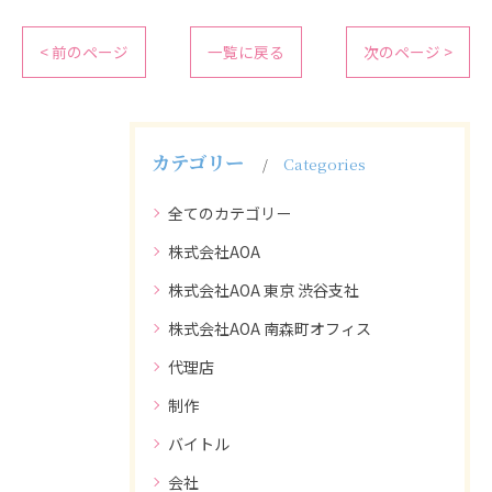
< 前のページ
一覧に戻る
次のページ >
カテゴリー
Categories
全てのカテゴリー
株式会社AOA
株式会社AOA 東京 渋谷支社
株式会社AOA 南森町オフィス
代理店
制作
バイトル
会社