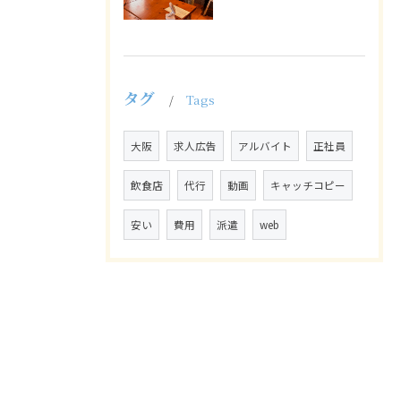
タグ
Tags
大阪
求人広告
アルバイト
正社員
飲食店
代行
動画
キャッチコピー
安い
費用
派遣
web