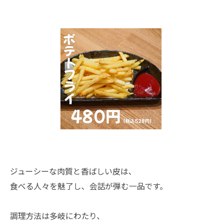
ジューシーな肉質と香ばしい皮は、
食べる人々を魅了し、会話が弾む一品です。
調理方法は多岐にわたり、