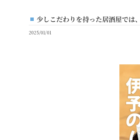
少しこだわりを持った居酒屋では
2025/01/01