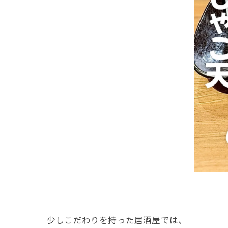
少しこだわりを持った居酒屋では、