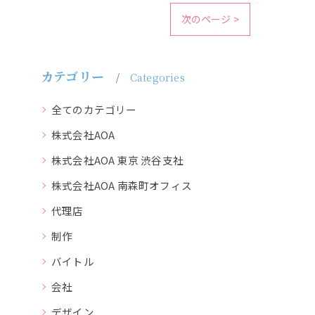
次のページ >
カテゴリー
Categories
全てのカテゴリー
株式会社AOA
株式会社AOA 東京 渋谷支社
株式会社AOA 南森町オフィス
代理店
制作
バイトル
会社
デザイン