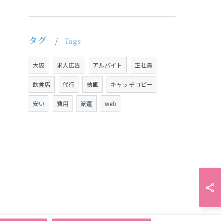
タグ
Tags
大阪
求人広告
アルバイト
正社員
飲食店
代行
動画
キャッチコピー
安い
費用
派遣
web