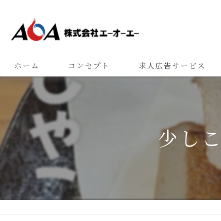
ホーム
コンセプト
求人広告サービス
少し