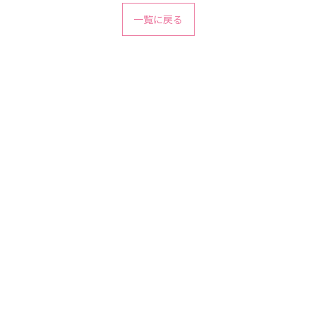
一覧に戻る