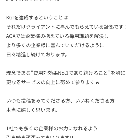
KGIを達成するということは
それだけクライアントに喜んでもらえている証拠です！
AOAでは企業様の抱えている採用課題を解決し
より多くの企業様に喜んでいただけるように
日々精進し続けております。
理念である“費用対効果No.1であり続けること”を胸に
更なるサービスの向上に努めて参ります🔥
いつも投稿をみてくださる方、いいねくださる方
本当に嬉しく思います。
1社でも多くの企業様のお力になれるよう
引き続き頑張ってまいります!!