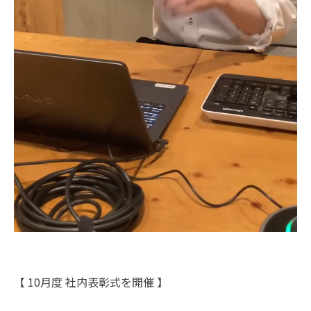
【 10月度 社内表彰式を開催 】