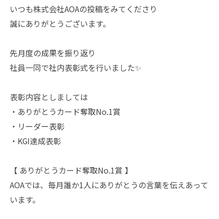
いつも株式会社AOAの投稿をみてくださり
誠にありがとうございます。
先月度の成果を振り返り
社員一同で社内表彰式を行いました✨
表彰内容としましては
・ありがとうカード奪取No.1賞
・リーダー表彰
・KGI達成表彰
【 ありがとうカード奪取No.1賞 】
AOAでは、毎月誰か1人にありがとうの言葉を伝えあって
います。