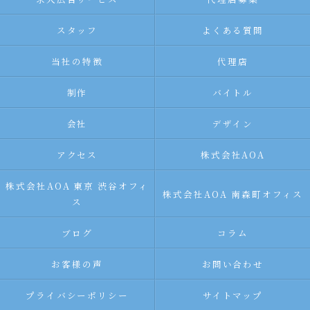
スタッフ
よくある質問
当社の特徴
代理店
制作
バイトル
会社
デザイン
アクセス
株式会社AOA
株式会社AOA 東京 渋谷オフィ
株式会社AOA 南森町オフィス
ス
ブログ
コラム
お客様の声
お問い合わせ
プライバシーポリシー
サイトマップ