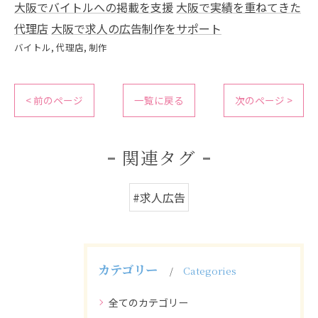
大阪でバイトルへの掲載を支援
大阪で実績を重ねてきた
代理店
大阪で求人の広告制作をサポート
バイトル
代理店
制作
< 前のページ
一覧に戻る
次のページ >
関連タグ
#求人広告
カテゴリー
Categories
全てのカテゴリー