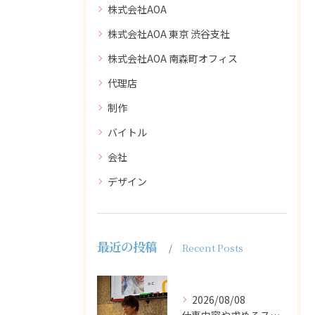
株式会社AOA
株式会社AOA 東京 渋谷支社
株式会社AOA 南森町オフィス
代理店
制作
バイトル
会社
デザイン
最近の投稿
Recent Posts
2026/08/08