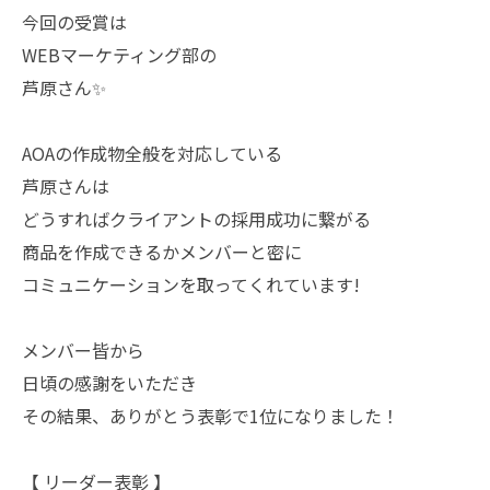
今回の受賞は
WEBマーケティング部の
芦原さん✨
AOAの作成物全般を対応している
芦原さんは
どうすればクライアントの採用成功に繋がる
商品を作成できるかメンバーと密に
コミュニケーションを取ってくれています!
メンバー皆から
日頃の感謝をいただき
その結果、ありがとう表彰で1位になりました！
【 リーダー表彰 】