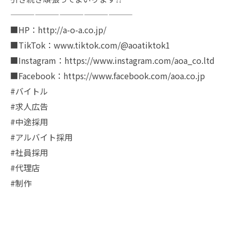
———————————————
■HP：http://a-o-a.co.jp/
■TikTok：www.tiktok.com/@aoatiktok1
■Instagram：https://www.instagram.com/aoa_co.ltd
■Facebook：https://www.facebook.com/aoa.co.jp
#バイトル
#求人広告
#中途採用
#アルバイト採用
#社員採用
#代理店
#制作