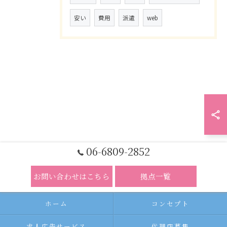
安い
費用
派遣
web
06-6809-2852
お問い合わせはこちら
拠点一覧
ホーム
コンセプト
求人広告サービス
代理店募集