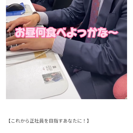
【これから正社員を目指すあなたに！】