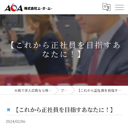
【これから正社員を目指すあ
なたに！】
大阪で求人広告なら株式会社AOA
ブログ
【これから正社員を目指すあなたに！】
【これから正社員を目指すあなたに！】
2024/02/06