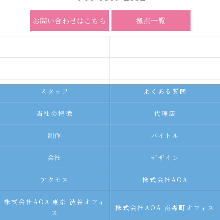
お問い合わせはこちら
拠点一覧
ホーム
コンセプト
求人広告サービス
代理店募集
スタッフ
よくある質問
当社の特徴
代理店
制作
バイトル
会社
デザイン
アクセス
株式会社AOA
株式会社AOA 東京 渋谷オフィ
株式会社AOA 南森町オフィス
ス