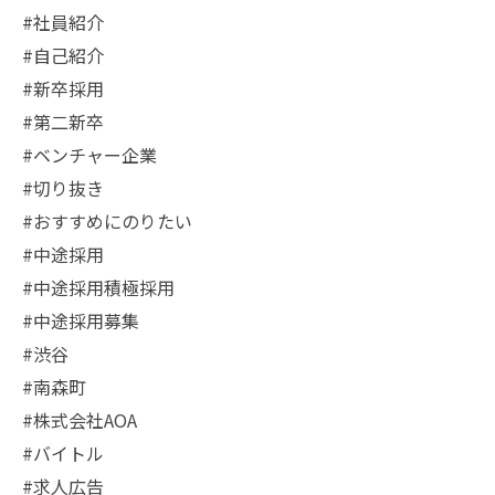
#社員紹介
#自己紹介
#新卒採用
#第二新卒
#ベンチャー企業
#切り抜き
#おすすめにのりたい
#中途採用
#中途採用積極採用
#中途採用募集
#渋谷
#南森町
#株式会社AOA
#バイトル
#求人広告