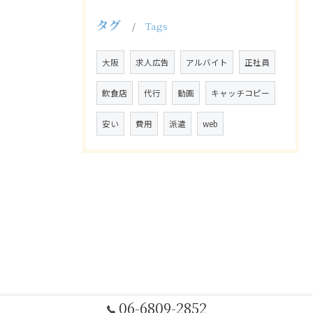
タグ
Tags
大阪
求人広告
アルバイト
正社員
飲食店
代行
動画
キャッチコピー
安い
費用
派遣
web
06-6809-2852