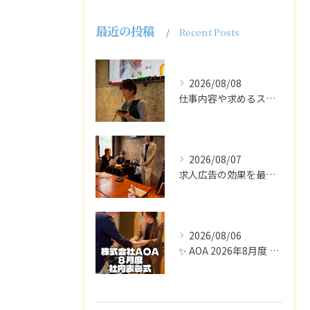
最近の投稿
Recent Posts
2026/08/08
仕事内容や求めるスキルを明確にし、ターゲット層に響くメッセー...
2026/08/07
求人広告の効果を最大化するために最も重要なのは、掲載タイミン...
2026/08/06
✨ AOA 2026年8月度 表彰式レポート ✨