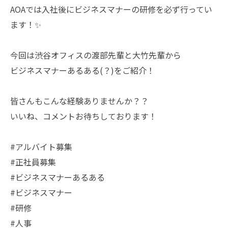
AOAでは入社後にビジネスマナーの研修を必ず行ってい
ます！✨
今回は渋谷オフィスの渡部先輩と大竹先輩から
ビジネスマナーあるある(？)をご紹介！
皆さんもこんな経験ありませんか？？
いいね、コメントお待ちしております！
#アルバイト募集
#正社員募集
#ビジネスマナーあるある
#ビジネスマナー
#研修
#人事