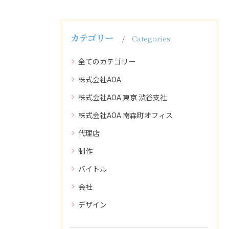
カテゴリー
Categories
全てのカテゴリー
株式会社AOA
株式会社AOA 東京 渋谷支社
株式会社AOA 南森町オフィス
代理店
制作
バイトル
会社
デザイン