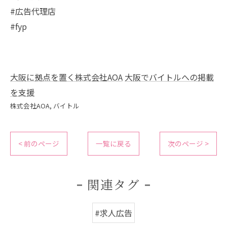
#広告代理店
#fyp
大阪に拠点を置く株式会社AOA
大阪でバイトルへの掲載
を支援
株式会社AOA
バイトル
< 前のページ
一覧に戻る
次のページ >
関連タグ
#求人広告