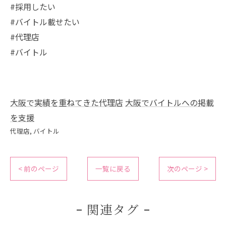
#採用したい
#バイトル載せたい
#代理店
#バイトル
大阪で実績を重ねてきた代理店
大阪でバイトルへの掲載
を支援
代理店
バイトル
< 前のページ
一覧に戻る
次のページ >
関連タグ