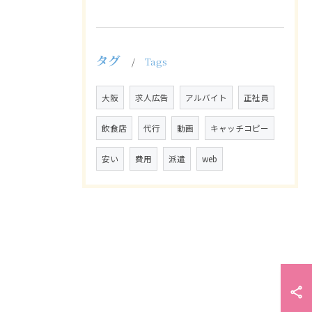
タグ
Tags
大阪
求人広告
アルバイト
正社員
飲食店
代行
動画
キャッチコピー
安い
費用
派遣
web