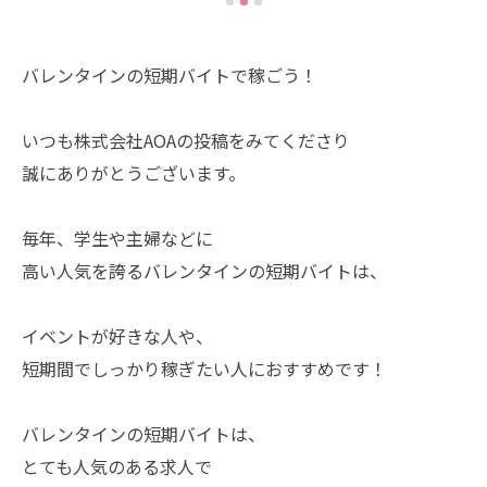
バレンタインの短期バイトで稼ごう！
いつも株式会社AOAの投稿をみてくださり
誠にありがとうございます。
毎年、学生や主婦などに
高い人気を誇るバレンタインの短期バイトは、
イベントが好きな人や、
短期間でしっかり稼ぎたい人におすすめです！
バレンタインの短期バイトは、
とても人気のある求人で