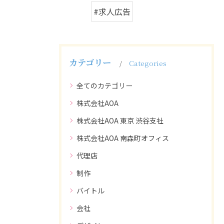
#求人広告
カテゴリー
Categories
全てのカテゴリー
株式会社AOA
株式会社AOA 東京 渋谷支社
株式会社AOA 南森町オフィス
代理店
制作
バイトル
会社