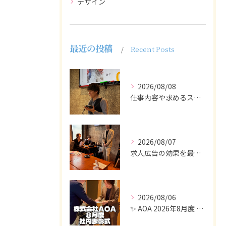
デザイン
最近の投稿
Recent Posts
2026/08/08
仕事内容や求めるスキルを明確にし、ターゲット層に響くメッセー...
2026/08/07
求人広告の効果を最大化するために最も重要なのは、掲載タイミン...
2026/08/06
✨ AOA 2026年8月度 表彰式レポート ✨