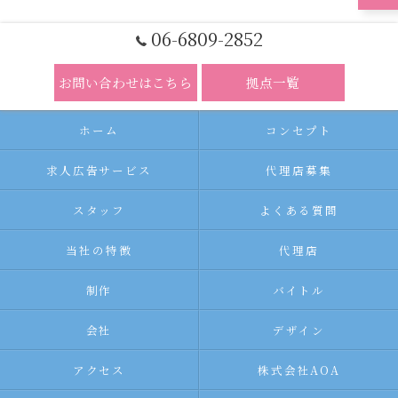
06-6809-2852
お問い合わせはこちら
拠点一覧
ホーム
コンセプト
求人広告サービス
代理店募集
スタッフ
よくある質問
当社の特徴
代理店
制作
バイトル
会社
デザイン
アクセス
株式会社AOA