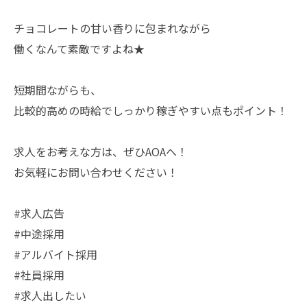
チョコレートの甘い香りに包まれながら
働くなんて素敵ですよね★
短期間ながらも、
比較的高めの時給でしっかり稼ぎやすい点もポイント！
求人をお考えな方は、ぜひAOAへ！
お気軽にお問い合わせください！
#求人広告
#中途採用
#アルバイト採用
#社員採用
#求人出したい