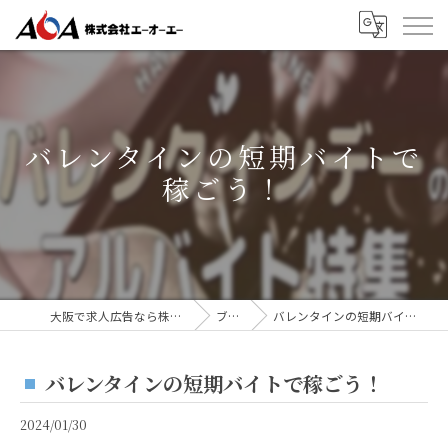
バレンタインの短期バイトで
稼ごう！
大阪で求人広告なら株式会社AOA
ブログ
バレンタインの短期バイトで稼ごう！
バレンタインの短期バイトで稼ごう！
2024/01/30