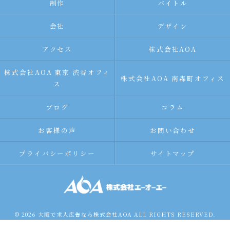
制作
バイトル
会社
デザイン
アクセス
株式会社AOA
株式会社AOA 東京 渋谷オフィ
株式会社AOA 南森町オフィス
ス
ブログ
コラム
お客様の声
お問い合わせ
プライバシーポリシー
サイトマップ
© 2026 大阪で求人広告なら株式会社AOA ALL RIGHTS RESERVED.