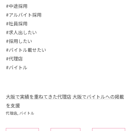
#中途採用
#アルバイト採用
#社員採用
#求人出したい
#採用したい
#バイトル載せたい
#代理店
#バイトル
大阪で実績を重ねてきた代理店
大阪でバイトルへの掲載
を支援
代理店
バイトル