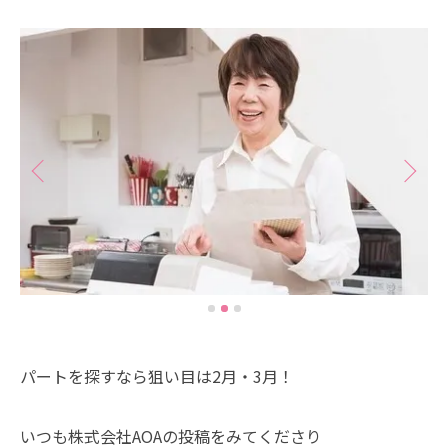
パートを探すなら狙い目は2月・3月！
いつも株式会社AOAの投稿をみてくださり