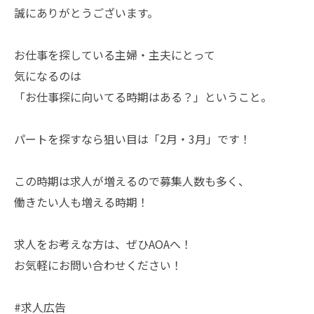
誠にありがとうございます。
お仕事を探している主婦・主夫にとって
気になるのは
「お仕事探に向いてる時期はある？」ということ。
パートを探すなら狙い目は「2月・3月」です！
この時期は求人が増えるので募集人数も多く、
働きたい人も増える時期！
求人をお考えな方は、ぜひAOAへ！
お気軽にお問い合わせください！
#求人広告