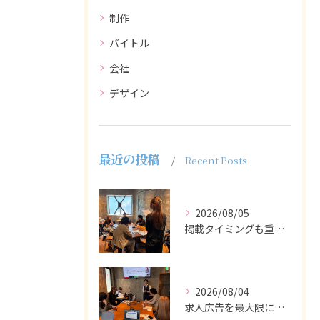
制作
バイトル
会社
デザイン
最近の投稿
Recent Posts
2026/08/05
掲載タイミングも重要で、業界動向や求職者の活動時期に合わせて...
2026/08/04
求人広告を最大限に活用するためには、ターゲット設定の精度を高...