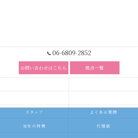
06-6809-2852
お問い合わせはこちら
拠点一覧
ホーム
コンセプト
求人広告サービス
代理店募集
スタッフ
よくある質問
当社の特徴
代理店