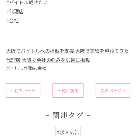
#バイトル載せたい
#代理店
#会社
大阪でバイトルへの掲載を支援
大阪で実績を重ねてきた
代理店
大阪で会社の強みを広告に掲載
バイトル
代理店
会社
< 前のページ
一覧に戻る
次のページ >
関連タグ
#求人広告