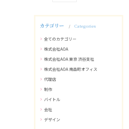
カテゴリー
Categories
全てのカテゴリー
株式会社AOA
株式会社AOA 東京 渋谷支社
株式会社AOA 南森町オフィス
代理店
制作
バイトル
会社
デザイン