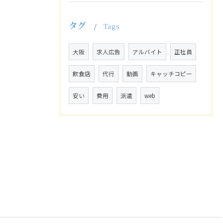
タグ
Tags
大阪
求人広告
アルバイト
正社員
飲食店
代行
動画
キャッチコピー
安い
費用
派遣
web