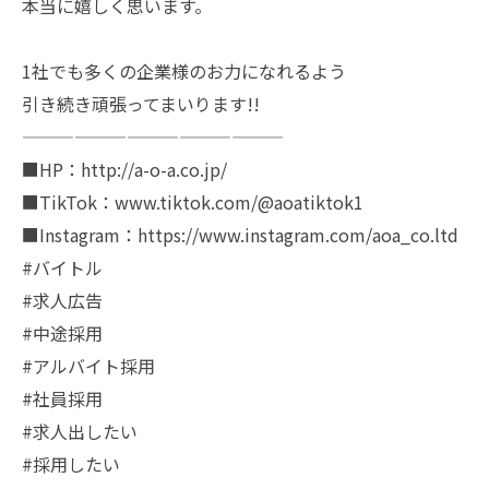
本当に嬉しく思います。
1社でも多くの企業様のお力になれるよう
引き続き頑張ってまいります!!
———————————————
■HP：http://a-o-a.co.jp/
■TikTok：www.tiktok.com/@aoatiktok1
■Instagram：https://www.instagram.com/aoa_co.ltd
#バイトル
#求人広告
#中途採用
#アルバイト採用
#社員採用
#求人出したい
#採用したい