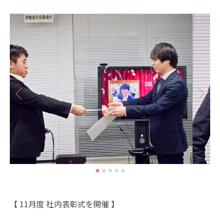
【 11月度 社内表彰式を開催 】