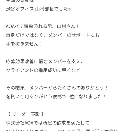
渋谷オフィス 山村部長でした✨
AOAイチ情熱溢れる男、山村さん！
自身だけではなく、メンバーのサポートにも
手を抜きません！
応募効果改善に悩むメンバーを支え、
クライアントの採用成功に導くなど
その結果、メンバーからたくさんのありがとう！
を貰い今月ありがとう表彰で1位になりました！
【 リーダー表彰 】
株式会社AOAでは所属の欲求を満たして