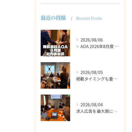
最近の投稿
Recent Posts
2026/08/06
✨ AOA 2026年8月度 表彰式レポート ✨
2026/08/05
掲載タイミングも重要で、業界動向や求職者の活動時期に合わせて...
2026/08/04
求人広告を最大限に活用するためには、ターゲット設定の精度を高...