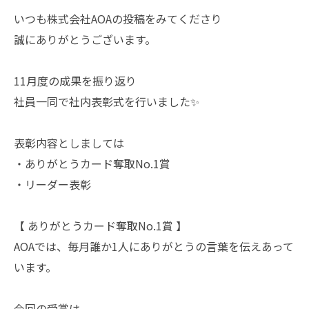
いつも株式会社AOAの投稿をみてくださり
誠にありがとうございます。
11月度の成果を振り返り
社員一同で社内表彰式を行いました✨
表彰内容としましては
・ありがとうカード奪取No.1賞
・リーダー表彰
【 ありがとうカード奪取No.1賞 】
AOAでは、毎月誰か1人にありがとうの言葉を伝えあって
います。
今回の受賞は