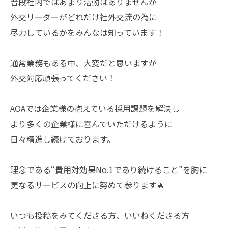
普段社内ではあまり活動はありませんが
外交リーダーがどれだけ社外交流の為に
尽力しているかをみんなは知っています！
通常業務もある中、大変だと思いますが
外交対応頑張ってください！
AOAでは企業様の抱えている採用課題を解決し
より多くの企業様に喜んでいただけるように
日々精進し続けております。
理念である“費用対効果No.1であり続けること”を胸に
更なるサービスの向上に努めて参ります🔥
いつも投稿をみてくださる方、いいねくださる方