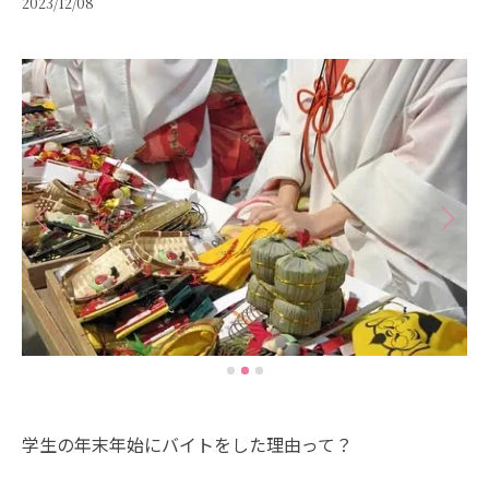
2023/12/08
学生の年末年始にバイトをした理由って？