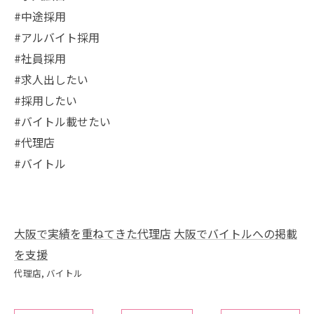
#中途採用
#アルバイト採用
#社員採用
#求人出したい
#採用したい
#バイトル載せたい
#代理店
#バイトル
大阪で実績を重ねてきた代理店
大阪でバイトルへの掲載
を支援
代理店
バイトル