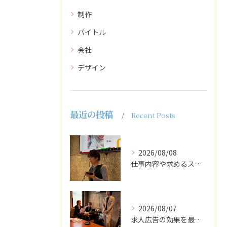
制作
バイトル
会社
デザイン
最近の投稿
Recent Posts
2026/08/08
仕事内容や求めるスキルを明確にし、ターゲット層に響くメッセー...
2026/08/07
求人広告の効果を最大化するために最も重要なのは、掲載タイミン...