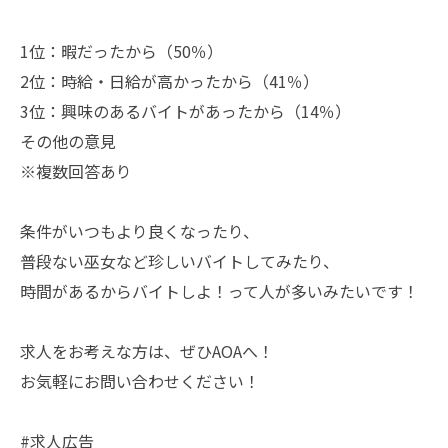
1位：暇だったから（50％）
2位：時給・日給が高かったから（41％）
3位：興味のあるバイトがあったから（14％）
その他の意見
※複数回答あり
条件がいつもより良くなったり、
普段ない巫女など珍しいバイトしてみたり、
時間があるからバイトしよ！って人が多いみたいです！
求人をお考えな方は、ぜひAOAへ！
お気軽にお問い合わせください！
#求人広告