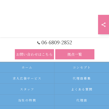
06-6809-2852
お問い合わせはこちら
拠点一覧
ホーム
コンセプト
求人広告サービス
代理店募集
スタッフ
よくある質問
当社の特徴
代理店