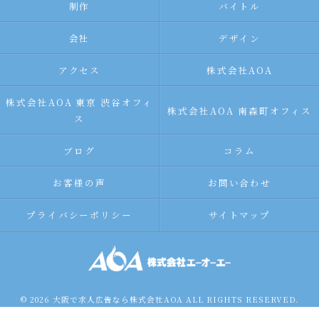
制作
バイトル
会社
デザイン
アクセス
株式会社AOA
株式会社AOA 東京 渋谷オフィ
株式会社AOA 南森町オフィス
ス
ブログ
コラム
お客様の声
お問い合わせ
プライバシーポリシー
サイトマップ
© 2026 大阪で求人広告なら株式会社AOA ALL RIGHTS RESERVED.