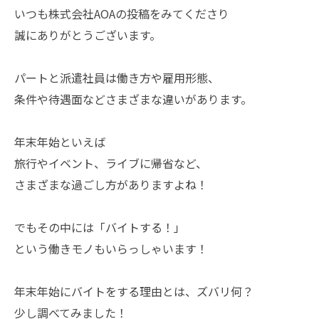
いつも株式会社AOAの投稿をみてくださり
誠にありがとうございます。
パートと派遣社員は働き方や雇用形態、
条件や待遇面などさまざまな違いがあります。
年末年始といえば
旅行やイベント、ライブに帰省など、
さまざまな過ごし方がありますよね！
でもその中には「バイトする！」
という働きモノもいらっしゃいます！
年末年始にバイトをする理由とは、ズバリ何？
少し調べてみました！