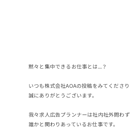
黙々と集中できるお仕事とは...？
いつも株式会社AOAの投稿をみてくださり
誠にありがとうございます。
我々求人広告プランナーは社内社外問わず
誰かと関わりあっているお仕事です。