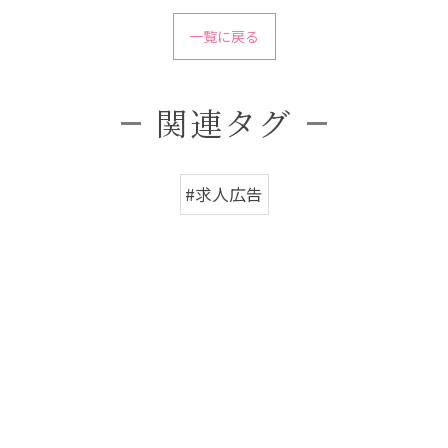
一覧に戻る
関連タグ
#求人広告