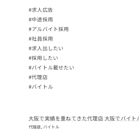
#求人広告
#中途採用
#アルバイト採用
#社員採用
#求人出したい
#採用したい
#バイトル載せたい
#代理店
#バイトル
大阪で実績を重ねてきた代理店
大阪でバイト
代理店
バイトル