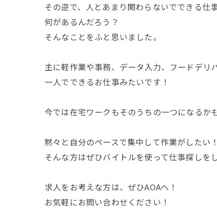
その逆で、人とあまり関わらないでできる仕
何があるんだろう？
そんなことをふと思いました。
主に軽作業や事務、データ入力、フードデリ
一人でできるお仕事みたいです！
今では在宅ワークもそのうちの一つになるか
黙々と自分のペースで集中して作業がしたい
そんな方はぜひバイトルを使って仕事探しを
求人をお考えな方は、ぜひAOAへ！
お気軽にお問い合わせください！