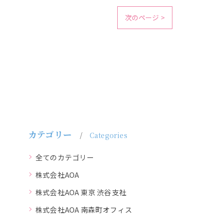
次のページ >
カテゴリー
Categories
全てのカテゴリー
株式会社AOA
株式会社AOA 東京 渋谷支社
株式会社AOA 南森町オフィス