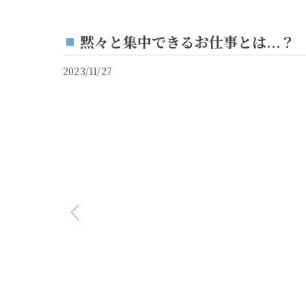
黙々と集中できるお仕事とは...？
2023/11/27