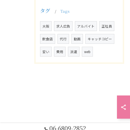
タグ
Tags
大阪
求人広告
アルバイト
正社員
飲食店
代行
動画
キャッチコピー
安い
費用
派遣
web
06-6809-2852