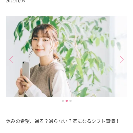
2023/11/09
休みの希望、通る？通らない？気になるシフト事情！