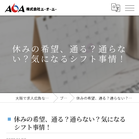
休みの希望、通る？通らな
い？気になるシフト事情！
大阪で求人広告なら株式会社AOA
ブログ
休みの希望、通る？通らない？気になるシフト事情！
休みの希望、通る？通らない？気になる
シフト事情！