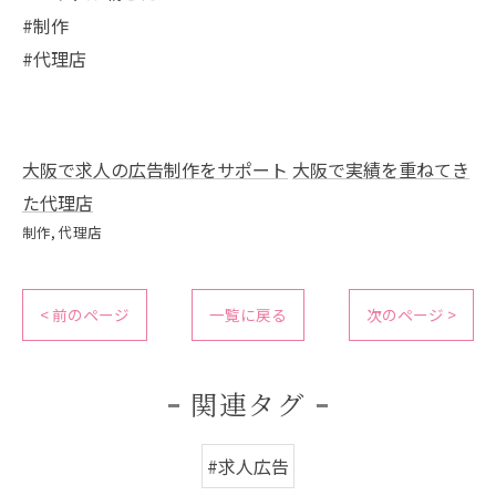
#制作
#代理店
大阪で求人の広告制作をサポート
大阪で実績を重ねてき
た代理店
制作
代理店
< 前のページ
一覧に戻る
次のページ >
関連タグ
#求人広告