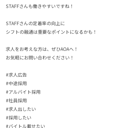
STAFFさんも働きやすいですね！
STAFFさんの定着率の向上に
シフトの融通は重要なポイントになるかも！
求人をお考えな方は、ぜひAOAへ！
お気軽にお問い合わせください！
#求人広告
#中途採用
#アルバイト採用
#社員採用
#求人出したい
#採用したい
#バイトル載せたい