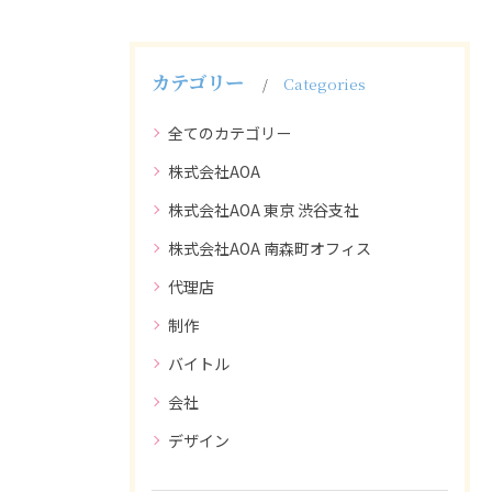
カテゴリー
Categories
全てのカテゴリー
株式会社AOA
株式会社AOA 東京 渋谷支社
株式会社AOA 南森町オフィス
代理店
制作
バイトル
会社
デザイン