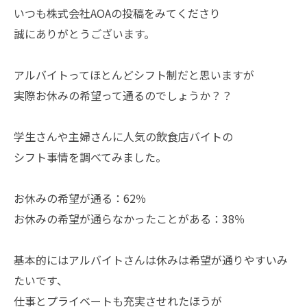
いつも株式会社AOAの投稿をみてくださり
誠にありがとうございます。
アルバイトってほとんどシフト制だと思いますが
実際お休みの希望って通るのでしょうか？？
学生さんや主婦さんに人気の飲食店バイトの
シフト事情を調べてみました。
お休みの希望が通る：62％
お休みの希望が通らなかったことがある：38％
基本的にはアルバイトさんは休みは希望が通りやすいみ
たいです、
仕事とプライベートも充実させれたほうが