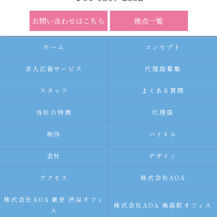
お問い合わせはこちら
拠点一覧
ホーム
コンセプト
求人広告サービス
代理店募集
スタッフ
よくある質問
当社の特徴
代理店
制作
バイトル
会社
デザイン
アクセス
株式会社AOA
株式会社AOA 東京 渋谷オフィ
株式会社AOA 南森町オフィス
ス