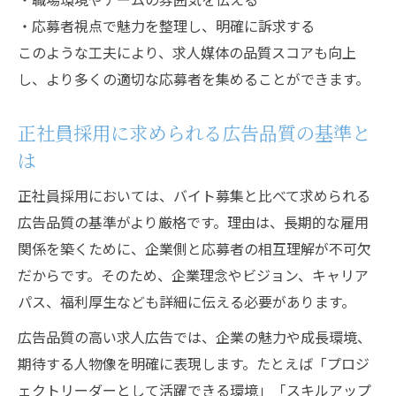
・応募者視点で魅力を整理し、明確に訴求する
このような工夫により、求人媒体の品質スコアも向上
し、より多くの適切な応募者を集めることができます。
正社員採用に求められる広告品質の基準と
は
正社員採用においては、バイト募集と比べて求められる
広告品質の基準がより厳格です。理由は、長期的な雇用
関係を築くために、企業側と応募者の相互理解が不可欠
だからです。そのため、企業理念やビジョン、キャリア
パス、福利厚生なども詳細に伝える必要があります。
広告品質の高い求人広告では、企業の魅力や成長環境、
期待する人物像を明確に表現します。たとえば「プロジ
ェクトリーダーとして活躍できる環境」「スキルアップ