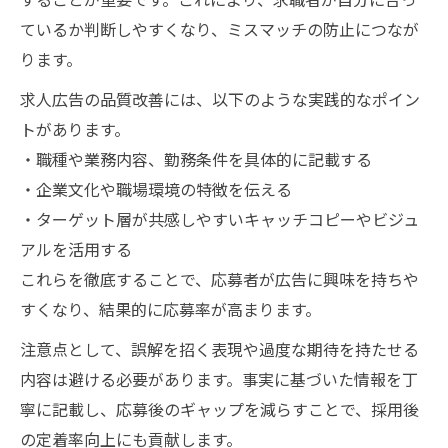
ているか判断しやすくなり、ミスマッチの防止につなが
ります。
求人広告の品質改善には、以下のような実践的なポイン
トがあります。
・職種や業務内容、勤務条件を具体的に記載する
・企業文化や職場環境の特徴を伝える
・ターゲット層が共感しやすいキャッチコピーやビジュ
アルを活用する
これらを徹底することで、応募者が広告に興味を持ちや
すくなり、結果的に応募率が高まります。
注意点として、誤解を招く表現や過度な期待を持たせる
内容は避ける必要があります。事実に基づいた情報を丁
寧に記載し、応募後のギャップを減らすことで、採用後
の定着率向上にも貢献します。