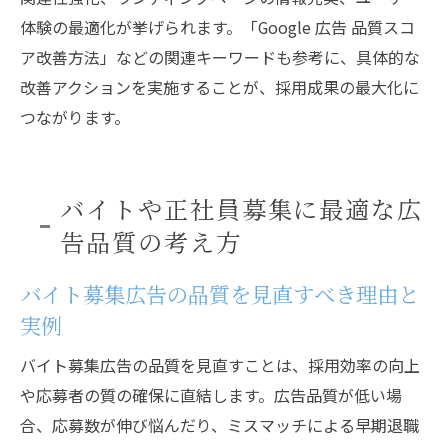
体験の最適化が挙げられます。「Google 広告 品質スコ
ア改善方法」などの関連キーワードも参考に、具体的な
改善アクションを実施することが、採用成果の最大化に
つながります。
バイトや正社員募集に最適な広
告品質の考え方
バイト募集広告の品質を見直すべき理由と
実例
バイト募集広告の品質を見直すことは、採用効率の向上
や応募者の質の確保に直結します。広告品質が低い場
合、応募数が伸び悩んだり、ミスマッチによる早期退職