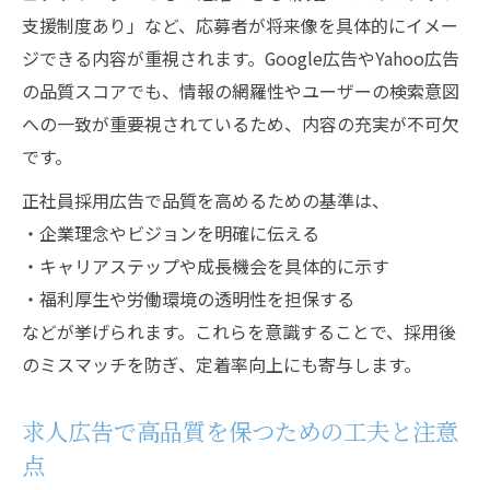
支援制度あり」など、応募者が将来像を具体的にイメー
ジできる内容が重視されます。Google広告やYahoo広告
の品質スコアでも、情報の網羅性やユーザーの検索意図
への一致が重要視されているため、内容の充実が不可欠
です。
正社員採用広告で品質を高めるための基準は、
・企業理念やビジョンを明確に伝える
・キャリアステップや成長機会を具体的に示す
・福利厚生や労働環境の透明性を担保する
などが挙げられます。これらを意識することで、採用後
のミスマッチを防ぎ、定着率向上にも寄与します。
求人広告で高品質を保つための工夫と注意
点