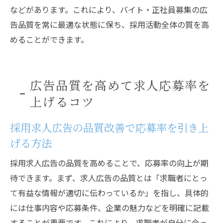
などがあります。これにより、バイト・正社員募集の広
告品質を常に最適な状態に保ち、採用活動全体の質を高
めることができます。
広告品質を高めて求人応募率を
上げるコツ
採用求人広告の品質改善で応募率を引き上
げる方法
採用求人広告の品質を高めることで、応募率の向上が期
待できます。まず、求人広告の品質とは「求職者にとっ
て有益な情報が適切に伝わっているか」を指し、具体的
には仕事内容や応募条件、企業の魅力などを明確に記載
することが重要です。これにより、求職者が自分に合っ