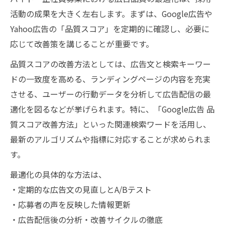
活動の成果を大きく左右します。まずは、Google広告や
Yahoo広告の「品質スコア」を定期的に確認し、必要に
応じて改善策を講じることが重要です。
品質スコアの改善方法としては、広告文と検索キーワー
ドの一致度を高める、ランディングページの内容を充実
させる、ユーザーの行動データを分析して広告配信の最
適化を図るなどが挙げられます。特に、「Google広告 品
質スコア改善方法」といった関連検索ワードを活用し、
最新のアルゴリズムや指標に対応することが求められま
す。
最適化の具体的な方法は、
・定期的な広告文の見直しとA/Bテスト
・応募者の声を反映した情報更新
・広告配信後の分析・改善サイクルの徹底