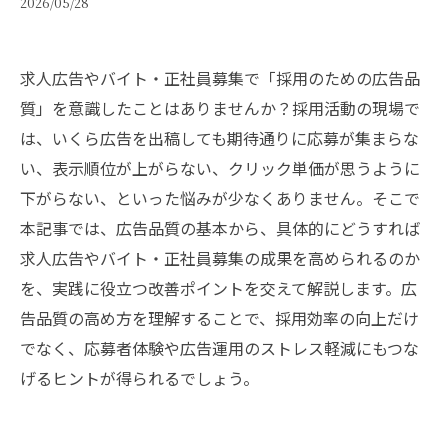
2026/05/28
求人広告やバイト・正社員募集で「採用のための広告品
質」を意識したことはありませんか？採用活動の現場で
は、いくら広告を出稿しても期待通りに応募が集まらな
い、表示順位が上がらない、クリック単価が思うように
下がらない、といった悩みが少なくありません。そこで
本記事では、広告品質の基本から、具体的にどうすれば
求人広告やバイト・正社員募集の成果を高められるのか
を、実践に役立つ改善ポイントを交えて解説します。広
告品質の高め方を理解することで、採用効率の向上だけ
でなく、応募者体験や広告運用のストレス軽減にもつな
げるヒントが得られるでしょう。