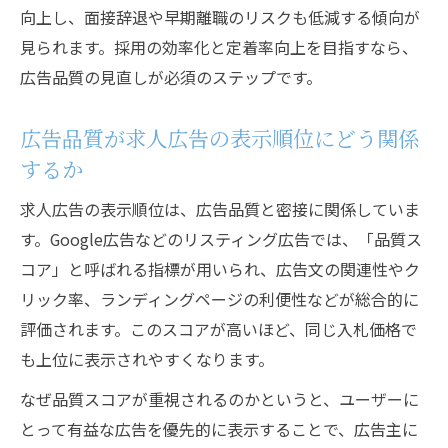
向上し、面接辞退や早期離職のリスクも低減する傾向が
見られます。採用の効率化と定着率向上を目指すなら、
広告品質の見直しが必須のステップです。
広告品質が求人広告の表示順位にどう関係
するか
求人広告の表示順位は、広告品質と密接に関係していま
す。Google広告などのリスティング広告では、「品質ス
コア」と呼ばれる指標が用いられ、広告文の関連性やク
リック率、ランディングページの利便性などが総合的に
評価されます。このスコアが高いほど、同じ入札価格で
も上位に表示されやすくなります。
なぜ品質スコアが重視されるのかというと、ユーザーに
とって有益な広告を優先的に表示することで、広告主に