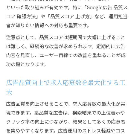
といった取り組みが有効です。特に「Google広告 品質ス
コア 確認方法」や「品質スコア 上げ方」など、運用担当
者が知りたい情報への対応も重要です。
注意点として、品質スコアは短期間で大幅に上げること
は難しく、継続的な改善が求められます。定期的に広告
内容を見直し、ユーザー目線での改善を重ねることが成
功の鍵となります。
広告品質向上で求人応募数を最大化する工
夫
広告品質を向上させることで、求人応募数の最大化が実
現できます。高品質な広告は、検索結果での上位表示や
クリック率の向上につながり、結果として多くの応募者
を集めやすくなります。広告運用のストレス軽減やコス