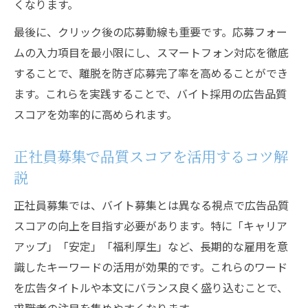
くなります。
最後に、クリック後の応募動線も重要です。応募フォー
ムの入力項目を最小限にし、スマートフォン対応を徹底
することで、離脱を防ぎ応募完了率を高めることができ
ます。これらを実践することで、バイト採用の広告品質
スコアを効率的に高められます。
正社員募集で品質スコアを活用するコツ解
説
正社員募集では、バイト募集とは異なる視点で広告品質
スコアの向上を目指す必要があります。特に「キャリア
アップ」「安定」「福利厚生」など、長期的な雇用を意
識したキーワードの活用が効果的です。これらのワード
を広告タイトルや本文にバランス良く盛り込むことで、