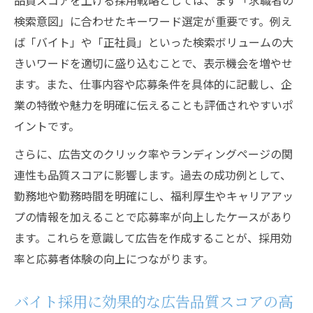
品質スコアを上げる採用戦略としては、まず「求職者の
検索意図」に合わせたキーワード選定が重要です。例え
ば「バイト」や「正社員」といった検索ボリュームの大
きいワードを適切に盛り込むことで、表示機会を増やせ
ます。また、仕事内容や応募条件を具体的に記載し、企
業の特徴や魅力を明確に伝えることも評価されやすいポ
イントです。
さらに、広告文のクリック率やランディングページの関
連性も品質スコアに影響します。過去の成功例として、
勤務地や勤務時間を明確にし、福利厚生やキャリアアッ
プの情報を加えることで応募率が向上したケースがあり
ます。これらを意識して広告を作成することが、採用効
率と応募者体験の向上につながります。
バイト採用に効果的な広告品質スコアの高