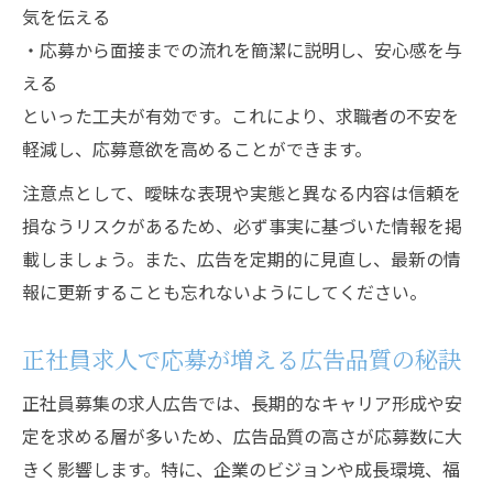
気を伝える
・応募から面接までの流れを簡潔に説明し、安心感を与
える
といった工夫が有効です。これにより、求職者の不安を
軽減し、応募意欲を高めることができます。
注意点として、曖昧な表現や実態と異なる内容は信頼を
損なうリスクがあるため、必ず事実に基づいた情報を掲
載しましょう。また、広告を定期的に見直し、最新の情
報に更新することも忘れないようにしてください。
正社員求人で応募が増える広告品質の秘訣
正社員募集の求人広告では、長期的なキャリア形成や安
定を求める層が多いため、広告品質の高さが応募数に大
きく影響します。特に、企業のビジョンや成長環境、福