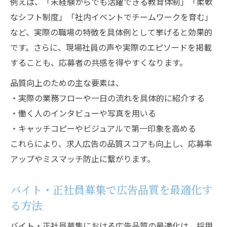
例えば、「未経験からでも活躍できる教育体制」「柔軟
なシフト制度」「社内イベントでチームワークを育む」
など、実際の職場の特徴を具体例として挙げると効果的
です。さらに、現場社員の声や実際のエピソードを掲載
することも、応募者の共感を得やすくなります。
品質向上のための主な要素は、
・実際の業務フローや一日の流れを具体的に紹介する
・働く人のインタビューや写真を用いる
・キャッチコピーやビジュアルで第一印象を高める
これらにより、求人広告の品質スコアも向上し、応募率
アップやミスマッチ防止に繋がります。
バイト・正社員募集で広告品質を最適化す
る方法
バイト・正社員募集における広告品質の最適化は、採用