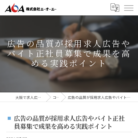
広告の品質が採用求人広告や
バイト正社員募集で成果を高
める実践ポイント
大阪で求人広告なら株式会社AOA
コラム
広告の品質が採用求人広告やバイト正社員募集で成果を高める実践ポイント
広告の品質が採用求人広告やバイト正社
員募集で成果を高める実践ポイント