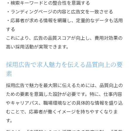
・検索キーワードとの整合性を意識する
・ランディングページの内容と広告文を一致させる
・応募者が求める情報を網羅し、定量的なデータも活用
する
これにより、広告の品質スコアが向上し、費用対効果の
高い採用活動が実現できます。
採用広告で求人魅力を伝える品質向上の要
素
採用広告で魅力を最大限に伝えるためには、品質向上の
ための要素を意識した設計が必要です。特に、仕事内容
やキャリアパス、職場環境などの具体的な情報を盛り込
むことで、応募者が働くイメージを持ちやすくなりま
す。