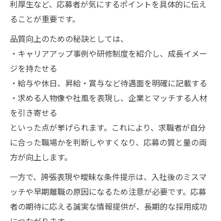
利厚生など、応募者が気にするポイントを具体的に伝え
ることが重要です。
品質向上のための秘訣としては、
・キャリアアップ事例や研修制度を紹介し、成長イメー
ジを持たせる
・給与や休日、昇給・賞与など待遇面を明確に記載する
・求める人物像や社風を表現し、企業とマッチする人材
を引き寄せる
といった点が挙げられます。これにより、求職者が自分
に合った職場かを判断しやすくなり、応募の質と量の両
方が向上します。
一方で、誇張表現や曖昧な条件提示は、入社後のミスマ
ッチや早期離職の原因になるため注意が必要です。応募
者の期待に応える誠実な情報提供が、長期的な採用成功