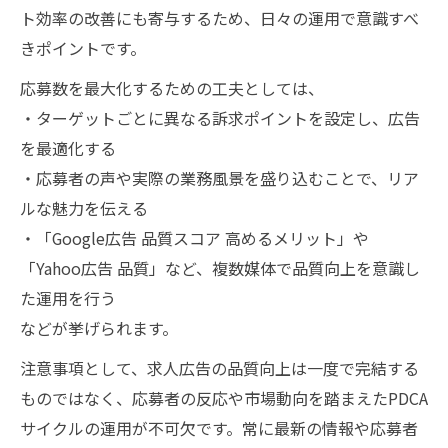
ト効率の改善にも寄与するため、日々の運用で意識すべ
きポイントです。
応募数を最大化するための工夫としては、
・ターゲットごとに異なる訴求ポイントを設定し、広告
を最適化する
・応募者の声や実際の業務風景を盛り込むことで、リア
ルな魅力を伝える
・「Google広告 品質スコア 高めるメリット」や
「Yahoo広告 品質」など、複数媒体で品質向上を意識し
た運用を行う
などが挙げられます。
注意事項として、求人広告の品質向上は一度で完結する
ものではなく、応募者の反応や市場動向を踏まえたPDCA
サイクルの運用が不可欠です。常に最新の情報や応募者