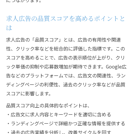
につながります。
求人広告の品質スコアを高めるポイントと
は
求人広告の「品質スコア」とは、広告の有用性や関連
性、クリック率などを総合的に評価した指標です。この
スコアを高めることで、広告の表示順位が上がり、クリ
ック単価の抑制や応募数増加が期待できます。Google広
告などのプラットフォームでは、広告文の関連性、ラン
ディングページの利便性、過去のクリック率などが品質
スコアに影響します。
品質スコア向上の具体的なポイントは、
・広告文に求人内容とキーワードを適切に含める
・ランディングページで詳細かつ正確な情報を提供する
・過去の広告実績を分析し、改善サイクルを回す