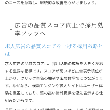
のニーズを意識し、継続的な改善を心がけましょう。
広告の品質スコア向上で採用効
率アップへ
求人広告の品質スコアを上げる採用戦略と
は
求人広告の品質スコアは、採用活動の成果を大きく左右
する重要な指標です。スコアが高いほど広告表示順位が
上がり、クリック単価の抑制や応募数増加につながりま
す。なぜなら、検索エンジンや求人サイトはユーザー体
験を重視しており、質の高い情報提供を優先表示する仕
組みだからです。