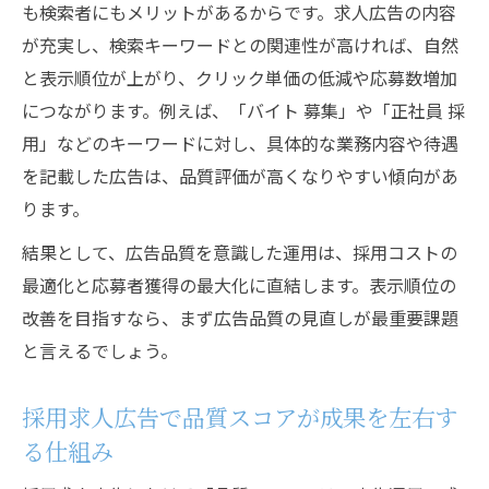
も検索者にもメリットがあるからです。求人広告の内容
が充実し、検索キーワードとの関連性が高ければ、自然
と表示順位が上がり、クリック単価の低減や応募数増加
につながります。例えば、「バイト 募集」や「正社員 採
用」などのキーワードに対し、具体的な業務内容や待遇
を記載した広告は、品質評価が高くなりやすい傾向があ
ります。
結果として、広告品質を意識した運用は、採用コストの
最適化と応募者獲得の最大化に直結します。表示順位の
改善を目指すなら、まず広告品質の見直しが最重要課題
と言えるでしょう。
採用求人広告で品質スコアが成果を左右す
る仕組み