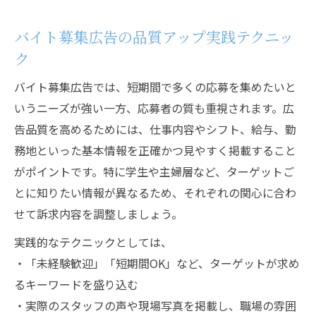
バイト募集広告の品質アップ実践テクニッ
ク
バイト募集広告では、短期間で多くの応募を集めたいと
いうニーズが強い一方、応募者の質も重視されます。広
告品質を高めるためには、仕事内容やシフト、給与、勤
務地といった基本情報を正確かつ見やすく掲載すること
がポイントです。特に学生や主婦層など、ターゲットご
とに知りたい情報が異なるため、それぞれの関心に合わ
せて訴求内容を調整しましょう。
実践的なテクニックとしては、
・「未経験歓迎」「短期間OK」など、ターゲットが求め
るキーワードを盛り込む
・実際のスタッフの声や現場写真を掲載し、職場の雰囲