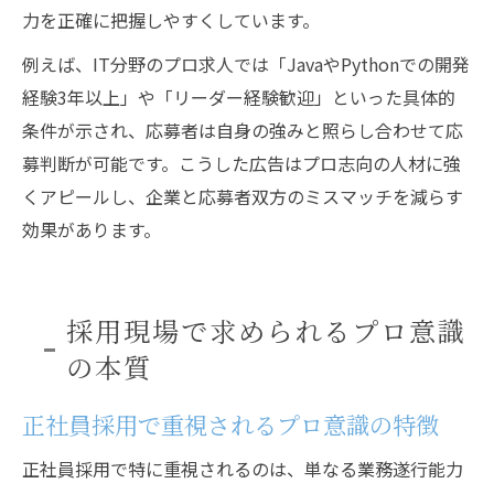
力を正確に把握しやすくしています。
例えば、IT分野のプロ求人では「JavaやPythonでの開発
経験3年以上」や「リーダー経験歓迎」といった具体的
条件が示され、応募者は自身の強みと照らし合わせて応
募判断が可能です。こうした広告はプロ志向の人材に強
くアピールし、企業と応募者双方のミスマッチを減らす
効果があります。
採用現場で求められるプロ意識
の本質
正社員採用で重視されるプロ意識の特徴
正社員採用で特に重視されるのは、単なる業務遂行能力