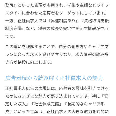
務可』といった表現が多用され、学生や主婦などライフ
スタイルに合わせた応募者をターゲットにしています。
一方、正社員求人では『昇進制度あり』『資格取得支援
制度完備』など、将来の成長や安定性を示す情報が中心
です。
この違いを理解することで、自分の働き方やキャリアプ
ランに合った求人を選びやすくなり、求人情報の読み解
き方が格段に向上します。
広告表現から読み解く正社員求人の魅力
正社員求人広告の表現には、応募者の興味を引きつける
ためにさまざまな魅力が盛り込まれています。特に『安
定した収入』『社会保険完備』『長期的なキャリア形
成』といった言葉は、正社員求人の大きな魅力を端的に