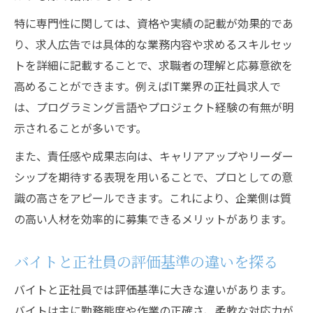
特に専門性に関しては、資格や実績の記載が効果的であ
り、求人広告では具体的な業務内容や求めるスキルセッ
トを詳細に記載することで、求職者の理解と応募意欲を
高めることができます。例えばIT業界の正社員求人で
は、プログラミング言語やプロジェクト経験の有無が明
示されることが多いです。
また、責任感や成果志向は、キャリアアップやリーダー
シップを期待する表現を用いることで、プロとしての意
識の高さをアピールできます。これにより、企業側は質
の高い人材を効率的に募集できるメリットがあります。
バイトと正社員の評価基準の違いを探る
バイトと正社員では評価基準に大きな違いがあります。
バイトは主に勤務態度や作業の正確さ、柔軟な対応力が