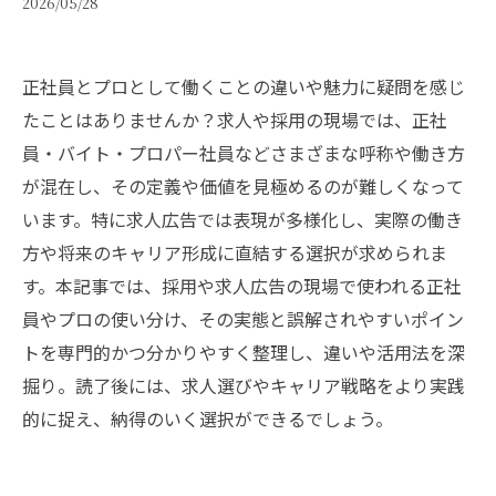
2026/05/28
正社員とプロとして働くことの違いや魅力に疑問を感じ
たことはありませんか？求人や採用の現場では、正社
員・バイト・プロパー社員などさまざまな呼称や働き方
が混在し、その定義や価値を見極めるのが難しくなって
います。特に求人広告では表現が多様化し、実際の働き
方や将来のキャリア形成に直結する選択が求められま
す。本記事では、採用や求人広告の現場で使われる正社
員やプロの使い分け、その実態と誤解されやすいポイン
トを専門的かつ分かりやすく整理し、違いや活用法を深
掘り。読了後には、求人選びやキャリア戦略をより実践
的に捉え、納得のいく選択ができるでしょう。