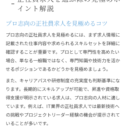
イント解説
プロ志向の正社員求人を見極めるコツ
プロ志向の正社員求人を見極めるには、まず求人情報に
記載された仕事内容や求められるスキルセットを詳細に
確認することが重要です。プロとして専門性を高めたい
場合、単なる一般職ではなく、専門知識や技術力を活か
せるポジションであるかどうかを見極めましょう。
また、キャリアパスや研修制度の充実度も判断基準にな
ります。長期的にスキルアップが可能で、昇進や資格取
得支援が明示されている求人は、プロ志向の人材に適し
ています。例えば、IT業界の正社員求人では最新技術へ
の挑戦やプロジェクトリーダー経験の機会が提示されて
いることが多いです。