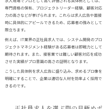
求人現場でプロとして高く評価される具体例としては、
専門資格の保有、プロジェクトリーダー経験、顧客対応
力の高さなどが挙げられます。これらは求人広告や面接
時に具体的にアピールできるため、応募者の強みとして
際立ちます。
例えば、IT業界の正社員求人では、システム開発のプロ
ジェクトマネジメント経験がある応募者は即戦力として
期待されます。また、接客業では難しい顧客対応を成功
させた実績がプロ意識の高さの証明となります。
こうした具体例を求人広告に盛り込み、求めるプロ像を
明確にすることで、企業は適切な人材を効率よく採用で
きるのです。
正社員求人を選ぶ際の見極めポ