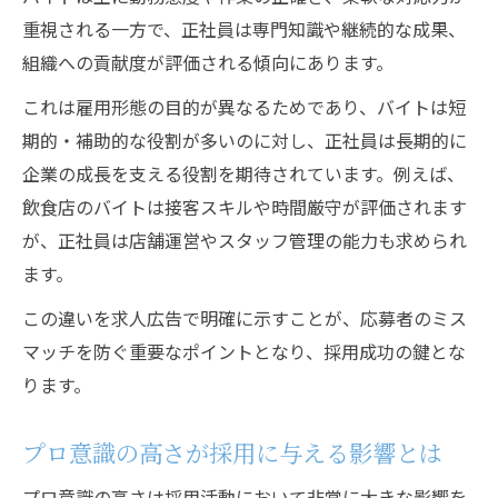
重視される一方で、正社員は専門知識や継続的な成果、
組織への貢献度が評価される傾向にあります。
これは雇用形態の目的が異なるためであり、バイトは短
期的・補助的な役割が多いのに対し、正社員は長期的に
企業の成長を支える役割を期待されています。例えば、
飲食店のバイトは接客スキルや時間厳守が評価されます
が、正社員は店舗運営やスタッフ管理の能力も求められ
ます。
この違いを求人広告で明確に示すことが、応募者のミス
マッチを防ぐ重要なポイントとなり、採用成功の鍵とな
ります。
プロ意識の高さが採用に与える影響とは
プロ意識の高さは採用活動において非常に大きな影響を