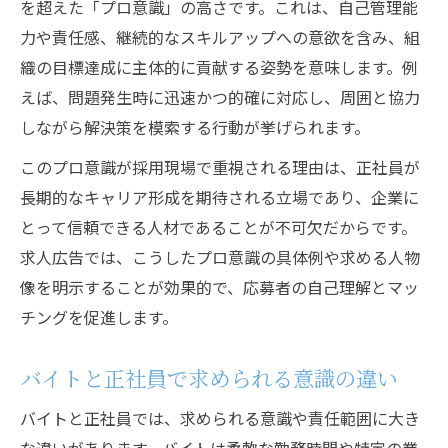
を超えた「プロ意識」の高さです。これは、自己管理能
力や責任感、継続的なスキルアップへの意欲を含み、組
織の目標達成に主体的に貢献する姿勢を意味します。例
えば、問題発生時に迅速かつ的確に対応し、周囲と協力
しながら解決策を模索する行動が挙げられます。
このプロ意識が採用現場で重視される理由は、正社員が
長期的なキャリア形成を期待される立場であり、企業に
とって信頼できる人材であることが不可欠だからです。
求人広告では、こうしたプロ意識の具体例や求める人物
像を明示することが効果的で、応募者の自己理解とマッ
チングを促進します。
バイトと正社員で求められる意識の違い
バイトと正社員では、求められる意識や責任範囲に大き