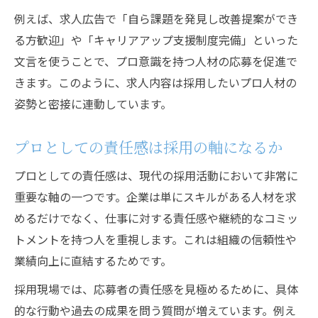
例えば、求人広告で「自ら課題を発見し改善提案ができ
る方歓迎」や「キャリアアップ支援制度完備」といった
文言を使うことで、プロ意識を持つ人材の応募を促進で
きます。このように、求人内容は採用したいプロ人材の
姿勢と密接に連動しています。
プロとしての責任感は採用の軸になるか
プロとしての責任感は、現代の採用活動において非常に
重要な軸の一つです。企業は単にスキルがある人材を求
めるだけでなく、仕事に対する責任感や継続的なコミッ
トメントを持つ人を重視します。これは組織の信頼性や
業績向上に直結するためです。
採用現場では、応募者の責任感を見極めるために、具体
的な行動や過去の成果を問う質問が増えています。例え