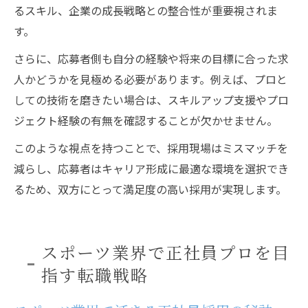
るスキル、企業の成長戦略との整合性が重要視されま
す。
さらに、応募者側も自分の経験や将来の目標に合った求
人かどうかを見極める必要があります。例えば、プロと
しての技術を磨きたい場合は、スキルアップ支援やプロ
ジェクト経験の有無を確認することが欠かせません。
このような視点を持つことで、採用現場はミスマッチを
減らし、応募者はキャリア形成に最適な環境を選択でき
るため、双方にとって満足度の高い採用が実現します。
スポーツ業界で正社員プロを目
指す転職戦略