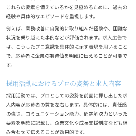
これらの要素を備えているかを見極めるために、過去の
経験や具体的なエピソードを重視します。
例えば、業務改善に自発的に取り組んだ経験や、困難な
状況を乗り越えた事例などが評価されます。求人広告で
は、こうしたプロ意識を具体的に示す表現を用いること
で、応募者に企業の期待値を明確に伝えることが可能で
す。
採用活動におけるプロの姿勢と求人内容
採用活動では、プロとしての姿勢を前面に押し出した求
人内容が応募者の質を左右します。具体的には、責任感
の強さ、コミュニケーション能力、問題解決力といった
要素を明確に記載し、企業文化や成長支援制度なども組
み合わせて伝えることが効果的です。