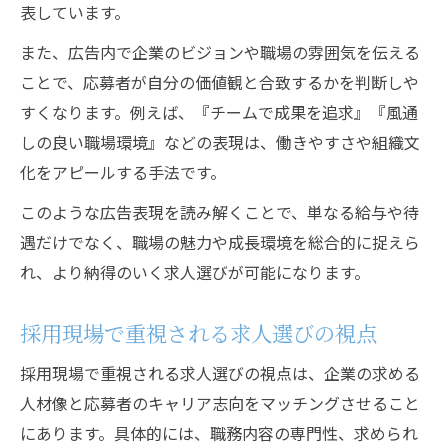
表しています。
また、広告内で企業のビジョンや職場の雰囲気を伝える
ことで、応募者が自分の価値観と合致するかを判断しや
すくなります。例えば、『チームで成果を追求』『風通
しの良い職場環境』などの表現は、働きやすさや組織文
化をアピールする手法です。
このような広告表現を読み解くことで、単なる給与や待
遇だけでなく、職場の魅力や成長環境を総合的に捉えら
れ、より納得のいく求人選びが可能になります。
採用現場で重視される求人選びの視点
採用現場で重視される求人選びの視点は、企業の求める
人材像と応募者のキャリア志向をマッチングさせること
にあります。具体的には、職務内容の専門性、求められ