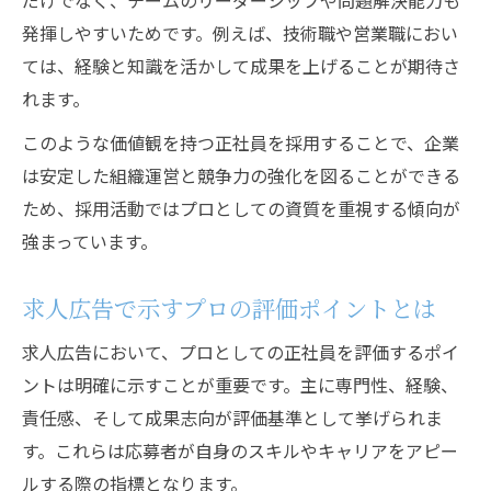
だけでなく、チームのリーダーシップや問題解決能力も
発揮しやすいためです。例えば、技術職や営業職におい
ては、経験と知識を活かして成果を上げることが期待さ
れます。
このような価値観を持つ正社員を採用することで、企業
は安定した組織運営と競争力の強化を図ることができる
ため、採用活動ではプロとしての資質を重視する傾向が
強まっています。
求人広告で示すプロの評価ポイントとは
求人広告において、プロとしての正社員を評価するポイ
ントは明確に示すことが重要です。主に専門性、経験、
責任感、そして成果志向が評価基準として挙げられま
す。これらは応募者が自身のスキルやキャリアをアピー
ルする際の指標となります。