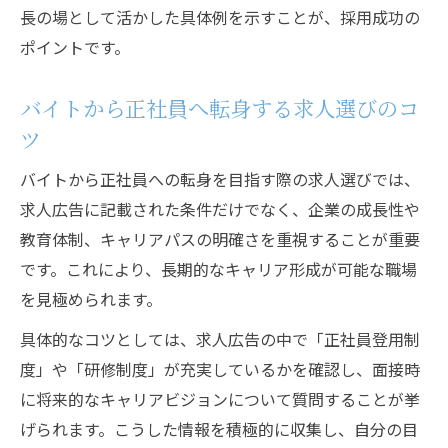
長の場として活かした具体例を示すことが、採用成功の
ポイントです。
バイトから正社員へ転身する求人選びのコ
ツ
バイトから正社員への転身を目指す際の求人選びでは、
求人広告に記載された条件だけでなく、企業の成長性や
教育体制、キャリアパスの明確さを重視することが重要
です。これにより、長期的なキャリア形成が可能な職場
を見極められます。
具体的なコツとしては、求人広告の中で「正社員登用制
度」や「研修制度」が充実しているかを確認し、面接時
に将来的なキャリアビジョンについて質問することが挙
げられます。こうした情報を積極的に収集し、自分の目