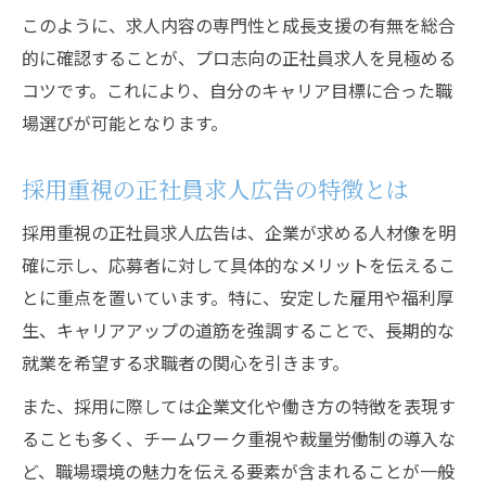
このように、求人内容の専門性と成長支援の有無を総合
的に確認することが、プロ志向の正社員求人を見極める
コツです。これにより、自分のキャリア目標に合った職
場選びが可能となります。
採用重視の正社員求人広告の特徴とは
採用重視の正社員求人広告は、企業が求める人材像を明
確に示し、応募者に対して具体的なメリットを伝えるこ
とに重点を置いています。特に、安定した雇用や福利厚
生、キャリアアップの道筋を強調することで、長期的な
就業を希望する求職者の関心を引きます。
また、採用に際しては企業文化や働き方の特徴を表現す
ることも多く、チームワーク重視や裁量労働制の導入な
ど、職場環境の魅力を伝える要素が含まれることが一般