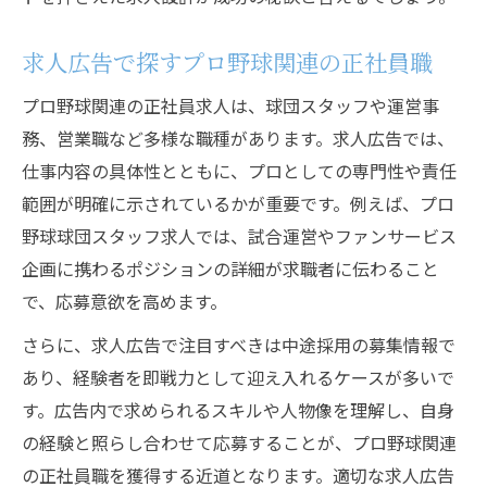
求人広告で探すプロ野球関連の正社員職
プロ野球関連の正社員求人は、球団スタッフや運営事
務、営業職など多様な職種があります。求人広告では、
仕事内容の具体性とともに、プロとしての専門性や責任
範囲が明確に示されているかが重要です。例えば、プロ
野球球団スタッフ求人では、試合運営やファンサービス
企画に携わるポジションの詳細が求職者に伝わること
で、応募意欲を高めます。
さらに、求人広告で注目すべきは中途採用の募集情報で
あり、経験者を即戦力として迎え入れるケースが多いで
す。広告内で求められるスキルや人物像を理解し、自身
の経験と照らし合わせて応募することが、プロ野球関連
の正社員職を獲得する近道となります。適切な求人広告