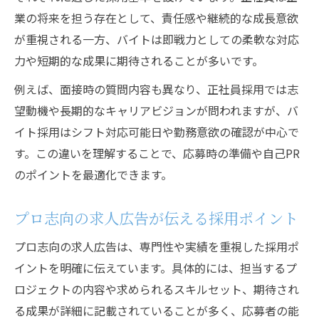
業の将来を担う存在として、責任感や継続的な成長意欲
が重視される一方、バイトは即戦力としての柔軟な対応
力や短期的な成果に期待されることが多いです。
例えば、面接時の質問内容も異なり、正社員採用では志
望動機や長期的なキャリアビジョンが問われますが、バ
イト採用はシフト対応可能日や勤務意欲の確認が中心で
す。この違いを理解することで、応募時の準備や自己PR
のポイントを最適化できます。
プロ志向の求人広告が伝える採用ポイント
プロ志向の求人広告は、専門性や実績を重視した採用ポ
イントを明確に伝えています。具体的には、担当するプ
ロジェクトの内容や求められるスキルセット、期待され
る成果が詳細に記載されていることが多く、応募者の能