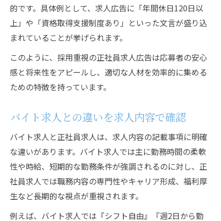
的です。具体例として、求人広告に「年間休日120日以
上」や「資格取得支援制度あり」といった文言が盛り込
まれていることが挙げられます。
このように、採用重視の正社員求人広告は応募者の安心
感と将来性をアピールし、適切な人材を効率的に集める
ための特徴を持っています。
バイト求人との違いを求人内容で確認
バイト求人と正社員求人は、求人内容の記載事項に明確
な違いがあります。バイト求人では主に勤務時間の柔軟
性や時給、短期的な勤務条件が強調されるのに対し、正
社員求人では職務内容の専門性やキャリア形成、福利厚
生など長期的な視点が重視されます。
例えば、バイト求人では『シフト自由』『週2日から勤