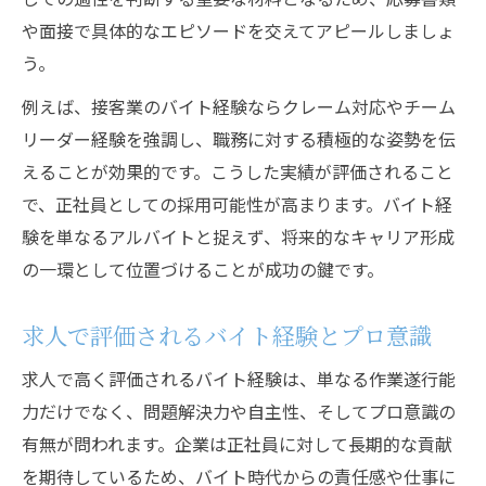
や面接で具体的なエピソードを交えてアピールしましょ
う。
例えば、接客業のバイト経験ならクレーム対応やチーム
リーダー経験を強調し、職務に対する積極的な姿勢を伝
えることが効果的です。こうした実績が評価されること
で、正社員としての採用可能性が高まります。バイト経
験を単なるアルバイトと捉えず、将来的なキャリア形成
の一環として位置づけることが成功の鍵です。
求人で評価されるバイト経験とプロ意識
求人で高く評価されるバイト経験は、単なる作業遂行能
力だけでなく、問題解決力や自主性、そしてプロ意識の
有無が問われます。企業は正社員に対して長期的な貢献
を期待しているため、バイト時代からの責任感や仕事に