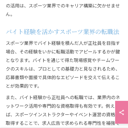
の活用は、スポーツ業界でのキャリア構築に欠かせませ
ん。
バイト経験を活かすスポーツ業界の転職法
スポーツ業界でバイト経験を積んだ人が正社員を目指す
場合、その経験をいかに転職活動でアピールするかが鍵
となります。バイトを通じて得た現場感覚やチームワー
クのスキルは、プロとしての基礎力と見なされるため、
応募書類や面接で具体的なエピソードを交えて伝えるこ
とが効果的です。
また、バイト経験から正社員への転職では、業界内のネ
ットワーク活用や専門的な資格取得も有効です。例え
ば、スポーツインストラクターやイベント運営の資格を
取得することで、求人広告で求められる専門性を補強で