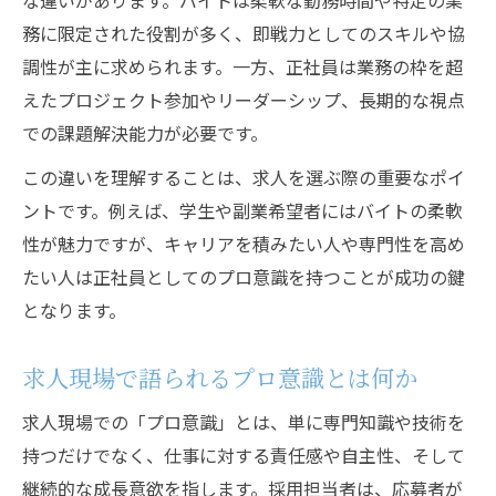
な違いがあります。バイトは柔軟な勤務時間や特定の業
務に限定された役割が多く、即戦力としてのスキルや協
調性が主に求められます。一方、正社員は業務の枠を超
えたプロジェクト参加やリーダーシップ、長期的な視点
での課題解決能力が必要です。
この違いを理解することは、求人を選ぶ際の重要なポイ
ントです。例えば、学生や副業希望者にはバイトの柔軟
性が魅力ですが、キャリアを積みたい人や専門性を高め
たい人は正社員としてのプロ意識を持つことが成功の鍵
となります。
求人現場で語られるプロ意識とは何か
求人現場での「プロ意識」とは、単に専門知識や技術を
持つだけでなく、仕事に対する責任感や自主性、そして
継続的な成長意欲を指します。採用担当者は、応募者が