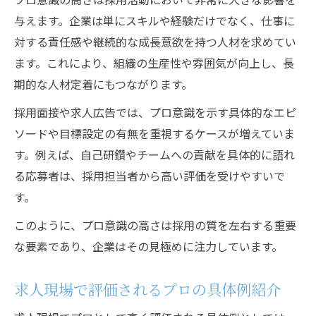
与えます。企業は単にスキルや経験だけでなく、仕事に
対する責任感や継続的な成長意欲を持つ人材を求めてい
ます。これにより、組織の生産性や雰囲気が向上し、長
期的な人材定着にもつながります。
採用面接や求人広告では、プロ意識を示す具体的なエピ
ソードや目標設定の有無を重視するケースが増えていま
す。例えば、自己研鑽やチームへの貢献を具体的に語れ
る応募者は、採用担当者から高い評価を受けやすいで
す。
このように、プロ意識の高さは採用の質を左右する重要
な要素であり、企業はその見極めに注力しています。
求人現場で評価されるプロの具体例紹介