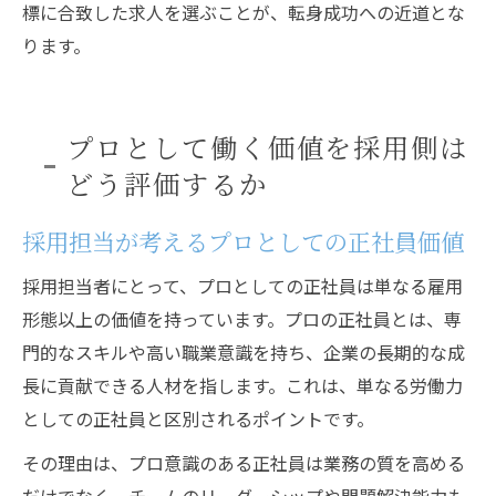
標に合致した求人を選ぶことが、転身成功への近道とな
ります。
プロとして働く価値を採用側は
どう評価するか
採用担当が考えるプロとしての正社員価値
採用担当者にとって、プロとしての正社員は単なる雇用
形態以上の価値を持っています。プロの正社員とは、専
門的なスキルや高い職業意識を持ち、企業の長期的な成
長に貢献できる人材を指します。これは、単なる労働力
としての正社員と区別されるポイントです。
その理由は、プロ意識のある正社員は業務の質を高める