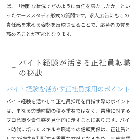
ば、「困難な状況でどのように責任を果たしたか」とい
ったケーススタディ形式の質問です。求人広告にもこの
責任感を求める姿勢を反映させることで、応募者の質を
高めることが可能となります。
バイト経験が活きる正社員転職
の秘訣
バイト経験を活かす正社員採用のポイント
バイト経験を活かして正社員採用を目指す際のポイント
は、単なる労働時間の積み重ねではなく、業務に対する
プロ意識や責任感を具体的に示すことにあります。バイ
ト時代に培ったスキルや職場での信頼関係は、正社員と
しての適性を判断する重要な材料となるため、応募書類