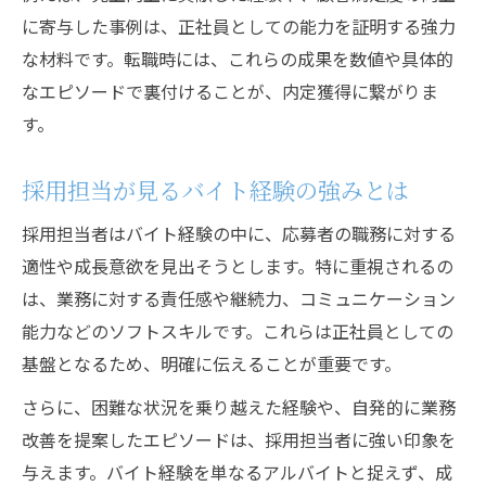
に寄与した事例は、正社員としての能力を証明する強力
な材料です。転職時には、これらの成果を数値や具体的
なエピソードで裏付けることが、内定獲得に繋がりま
す。
採用担当が見るバイト経験の強みとは
採用担当者はバイト経験の中に、応募者の職務に対する
適性や成長意欲を見出そうとします。特に重視されるの
は、業務に対する責任感や継続力、コミュニケーション
能力などのソフトスキルです。これらは正社員としての
基盤となるため、明確に伝えることが重要です。
さらに、困難な状況を乗り越えた経験や、自発的に業務
改善を提案したエピソードは、採用担当者に強い印象を
与えます。バイト経験を単なるアルバイトと捉えず、成