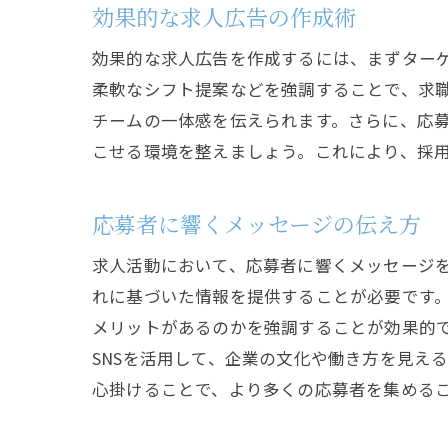
求
効果的な求人広告の作成術
効果的な求人広告を作成するには、まずター
柔軟なシフト提案などを強調することで、求
チームの一体感を伝えられます。さらに、応
こせる環境を整えましょう。これにより、採
応募者に響くメッセージの伝え方
成
求人活動において、応募者に響くメッセージ
れに基づいた情報を提供することが必要です
メリットがあるのかを強調することが効果的
SNSを活用して、企業の文化や働き方を見え
心掛けることで、より多くの応募者を集める