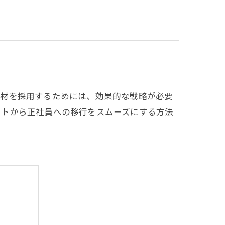
人材を採用するためには、効果的な戦略が必要
イトから正社員への移行をスムーズにする方法