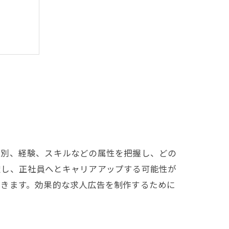
性別、経験、スキルなどの属性を把握し、どの
慮し、正社員へとキャリアアップする可能性が
できます。効果的な求人広告を制作するために