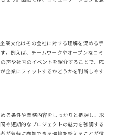
、企業文化はその会社に対する理解を深める手
ます。例えば、チームワークやオープンなコミ
員の声や社内のイベントを紹介することで、応
身が企業にフィットするかどうかを判断しやす
求める条件や業務内容をしっかりと把握し、求
時間や短期的なプロジェクトの魅力を強調する
募者が気軽に参加できる環境を整えることが役