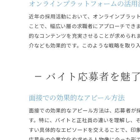
オンラインプラットフォームの活用
近年の採用活動において、オンラインプラット
ことで、幅広い層の求職者にアプローチでき
求
的なコンテンツを充実させることが求められ
介なども効果的です。このような戦略を取り
バイト応募者を魅
面接での効果的なアピール方法
採
面接での効果的なアピール方法は、応募者が
す。特に、バイトと正社員の違いを理解し、
すい具体的なエピソードを交えることで、印
応募先の企業文化や求める人物像に合った形