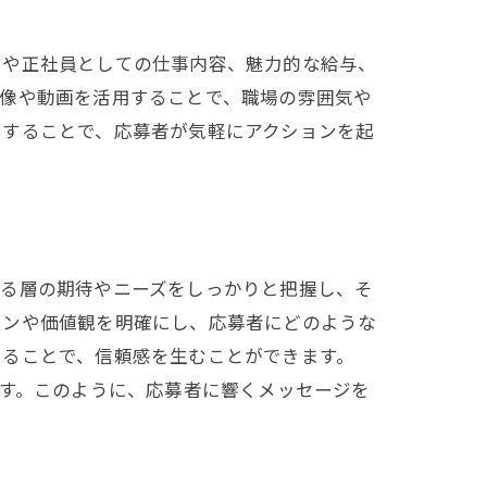
トや正社員としての仕事内容、魅力的な給与、
画像や動画を活用することで、職場の雰囲気や
にすることで、応募者が気軽にアクションを起
いる層の期待やニーズをしっかりと把握し、そ
ョンや価値観を明確にし、応募者にどのような
えることで、信頼感を生むことができます。
ます。このように、応募者に響くメッセージを