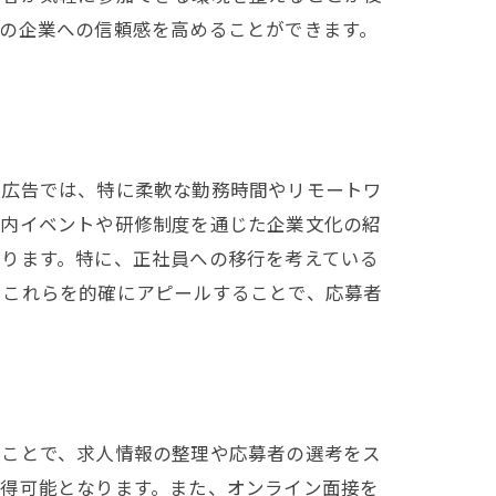
の企業への信頼感を高めることができます。
人広告では、特に柔軟な勤務時間やリモートワ
社内イベントや研修制度を通じた企業文化の紹
なります。特に、正社員への移行を考えている
。これらを的確にアピールすることで、応募者
ることで、求人情報の整理や応募者の選考をス
取得可能となります。また、オンライン面接を