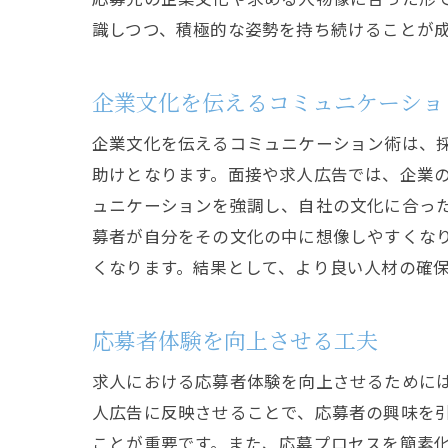
識しつつ、積極的な姿勢を持ち続けることが
企業文化を伝えるコミュニケーショ
企業文化を伝えるコミュニケーション術は、
助けとなります。面接や求人広告では、企業
ュニケーションを強調し、自社の文化に合っ
募者が自分をその文化の中に想像しやすくな
くなります。結果として、より良い人材の確
応募者体験を向上させる工夫
求人における応募者体験を向上させるために
人広告に反映させることで、応募者の興味を
ことが重要です。また、応募プロセスを簡素