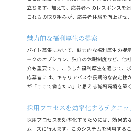
立ちます。加えて、応募者へのレスポンスを
これらの取り組みが、応募者体験を向上させ
魅力的な福利厚生の提案
バイト募集において、魅力的な福利厚生の提
ークのオプション、独自の休暇制度など、他
介も重要です。こうした福利厚生を通じて、
応募者には、キャリアパスや長期的な安定性
が「ここで働きたい」と思える職場環境を築
採用プロセスを効率化するテクニッ
採用プロセスを効率化するためには、効果的
ムーズに行えます。このシステムを利用する