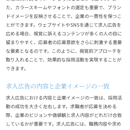
た、カラースキームやフォントの選定も重要で、ブラン
ドイメージを反映させることで、企業の一貫性を保つこ
とができます。ウェブサイトやSNSを通じて求人広告を
広める場合、視覚に訴えるコンテンツが多くの人の目に
留まりやすく、応募者の応募意欲をさらに刺激する重要
な要素となるのです。このように、視覚的アプローチを
取り入れることで、効果的な採用活動を実現することが
できます。
求人広告の内容と企業イメージの一致
求人広告における内容と企業イメージの一致は、採用活
動の成功を大きく左右します。求職者が応募を決める
際、企業のビジョンや価値観と求人内容がどれだけ合致
しているかが重要です。求人広告には、職務内容や求め