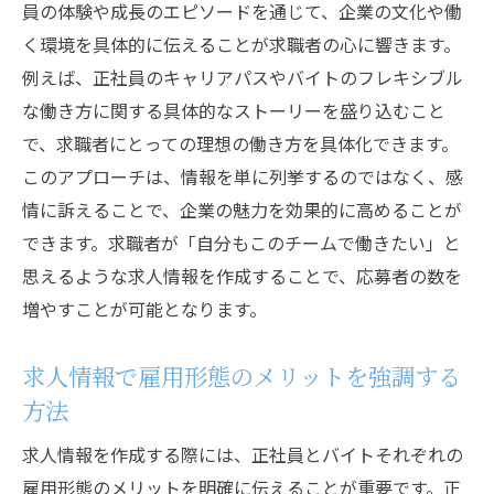
員の体験や成長のエピソードを通じて、企業の文化や働
く環境を具体的に伝えることが求職者の心に響きます。
例えば、正社員のキャリアパスやバイトのフレキシブル
な働き方に関する具体的なストーリーを盛り込むこと
で、求職者にとっての理想の働き方を具体化できます。
このアプローチは、情報を単に列挙するのではなく、感
情に訴えることで、企業の魅力を効果的に高めることが
できます。求職者が「自分もこのチームで働きたい」と
思えるような求人情報を作成することで、応募者の数を
増やすことが可能となります。
求人情報で雇用形態のメリットを強調する
方法
求人情報を作成する際には、正社員とバイトそれぞれの
雇用形態のメリットを明確に伝えることが重要です。正