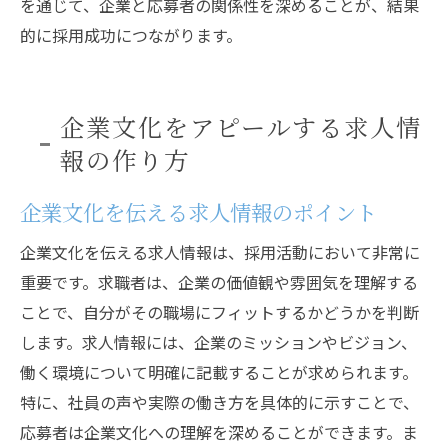
を通じて、企業と応募者の関係性を深めることが、結果
的に採用成功につながります。
企業文化をアピールする求人情
報の作り方
企業文化を伝える求人情報のポイント
企業文化を伝える求人情報は、採用活動において非常に
重要です。求職者は、企業の価値観や雰囲気を理解する
ことで、自分がその職場にフィットするかどうかを判断
します。求人情報には、企業のミッションやビジョン、
働く環境について明確に記載することが求められます。
特に、社員の声や実際の働き方を具体的に示すことで、
応募者は企業文化への理解を深めることができます。ま