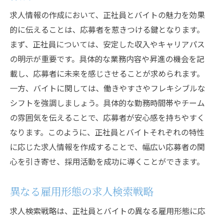
求人情報の作成において、正社員とバイトの魅力を効果
的に伝えることは、応募者を惹きつける鍵となります。
まず、正社員については、安定した収入やキャリアパス
の明示が重要です。具体的な業務内容や昇進の機会を記
載し、応募者に未来を感じさせることが求められます。
一方、バイトに関しては、働きやすさやフレキシブルな
シフトを強調しましょう。具体的な勤務時間帯やチーム
の雰囲気を伝えることで、応募者が安心感を持ちやすく
なります。このように、正社員とバイトそれぞれの特性
に応じた求人情報を作成することで、幅広い応募者の関
心を引き寄せ、採用活動を成功に導くことができます。
異なる雇用形態の求人検索戦略
求人検索戦略は、正社員とバイトの異なる雇用形態に応