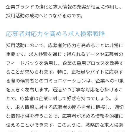
企業ブランドの強化と求人情報の充実が相互に作用し、
採用活動の成功へとつながるのです。
応募者対応力を高める求人検索戦略
採用活動において、応募者対応力を高めることは非常に
重要です。求人検索を通じて得られるデータや応募者の
フィードバックを活用し、企業の採用プロセスを改善す
ることが求められます。特に、正社員やバイトに応募す
る際の候補者とのコミュニケーションは、企業への印象
を大きく左右します。迅速かつ丁寧な対応を心掛けるこ
とで、応募者は企業に対して好感を持つでしょう。ま
た、求人情報に対する応募者の関心を常に把握し、適切
な情報提供を行うことで、応募者が求める情報を的確に
伝えることができます。このように、戦略的な求人検索