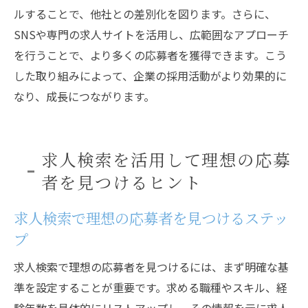
ルすることで、他社との差別化を図ります。さらに、
SNSや専門の求人サイトを活用し、広範囲なアプローチ
を行うことで、より多くの応募者を獲得できます。こう
した取り組みによって、企業の採用活動がより効果的に
なり、成長につながります。
求人検索を活用して理想の応募
者を見つけるヒント
求人検索で理想の応募者を見つけるステッ
プ
求人検索で理想の応募者を見つけるには、まず明確な基
準を設定することが重要です。求める職種やスキル、経