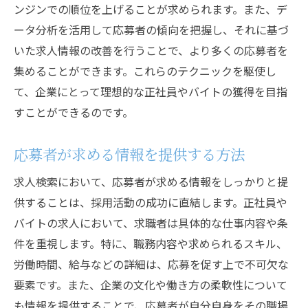
ンジンでの順位を上げることが求められます。また、デ
ータ分析を活用して応募者の傾向を把握し、それに基づ
いた求人情報の改善を行うことで、より多くの応募者を
集めることができます。これらのテクニックを駆使し
て、企業にとって理想的な正社員やバイトの獲得を目指
すことができるのです。
応募者が求める情報を提供する方法
求人検索において、応募者が求める情報をしっかりと提
供することは、採用活動の成功に直結します。正社員や
バイトの求人において、求職者は具体的な仕事内容や条
件を重視します。特に、職務内容や求められるスキル、
労働時間、給与などの詳細は、応募を促す上で不可欠な
要素です。また、企業の文化や働き方の柔軟性について
も情報を提供することで、応募者が自分自身をその職場