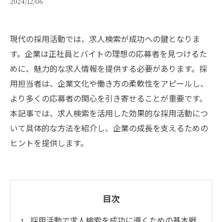
2024/12/06
現代の採用活動では、求人検索が成功への鍵となりま
す。企業は正社員とバイトの理想の応募者を見つけるた
めに、魅力的な求人情報を提供する必要があります。採
用担当者は、企業文化や働き方の柔軟性をアピールし、
より多くの応募者の関心を引き寄せることが重要です。
本記事では、求人検索を活用した効果的な採用活動につ
いて具体的な方法を紹介し、企業の成長を支えるための
ヒントを提供します。
目次
採用活動で求人検索を成功に導くための基本戦