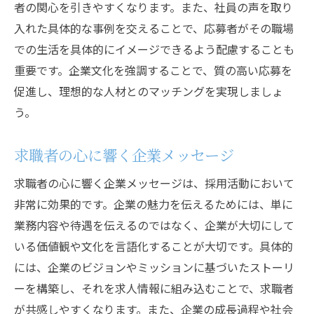
者の関心を引きやすくなります。また、社員の声を取り
入れた具体的な事例を交えることで、応募者がその職場
での生活を具体的にイメージできるよう配慮することも
重要です。企業文化を強調することで、質の高い応募を
促進し、理想的な人材とのマッチングを実現しましょ
う。
求職者の心に響く企業メッセージ
求職者の心に響く企業メッセージは、採用活動において
非常に効果的です。企業の魅力を伝えるためには、単に
業務内容や待遇を伝えるのではなく、企業が大切にして
いる価値観や文化を言語化することが大切です。具体的
には、企業のビジョンやミッションに基づいたストーリ
ーを構築し、それを求人情報に組み込むことで、求職者
が共感しやすくなります。また、企業の成長過程や社会