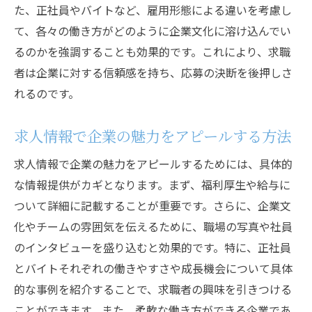
た、正社員やバイトなど、雇用形態による違いを考慮し
て、各々の働き方がどのように企業文化に溶け込んでい
るのかを強調することも効果的です。これにより、求職
者は企業に対する信頼感を持ち、応募の決断を後押しさ
れるのです。
求人情報で企業の魅力をアピールする方法
求人情報で企業の魅力をアピールするためには、具体的
な情報提供がカギとなります。まず、福利厚生や給与に
ついて詳細に記載することが重要です。さらに、企業文
化やチームの雰囲気を伝えるために、職場の写真や社員
のインタビューを盛り込むと効果的です。特に、正社員
とバイトそれぞれの働きやすさや成長機会について具体
的な事例を紹介することで、求職者の興味を引きつける
ことができます。また、柔軟な働き方ができる企業であ