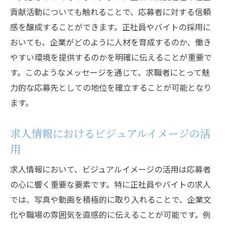
貢献活動についても触れることで、応募者に対する信頼
感を醸成することができます。正社員やバイトの採用に
おいても、企業がどのように人材を育成するのか、働き
やすい環境を提供するのかを明確に伝えることが重要で
す。このようなメッセージを通じて、求職者にとって魅
力的な応募先としての地位を確立することが可能となり
ます。
求人情報におけるビジュアルイメージの活
用
求人情報において、ビジュアルイメージの活用は応募者
の心に響く重要な要素です。特に正社員やバイトの求人
では、写真や動画を積極的に取り入れることで、企業文
化や職場の雰囲気を直感的に伝えることが可能です。例