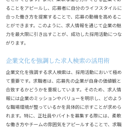
ることをアピールし、応募者に自分のライフスタイルに
合った働き方を提案することで、応募の動機を高めるこ
とができます。このように、求人情報を通じて企業の魅
力を最大限に引き出すことが、成功した採用活動につな
がります。
企業文化を強調した求人検索の活用術
企業文化を強調する求人検索は、採用活動において極め
て重要です。求職者は、応募先の企業が自身の価値観と
合致するかどうかを重視しています。そのため、求人情
報には企業のミッションやバリューを明示し、どのよう
な職場環境が整っているかを具体的に示すことが求めら
れます。特に、正社員やバイトを募集する際には、柔軟
な働き方やチームの雰囲気をアピールすることで、求職