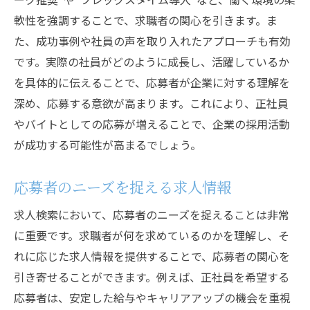
軟性を強調することで、求職者の関心を引きます。ま
た、成功事例や社員の声を取り入れたアプローチも有効
です。実際の社員がどのように成長し、活躍しているか
を具体的に伝えることで、応募者が企業に対する理解を
深め、応募する意欲が高まります。これにより、正社員
やバイトとしての応募が増えることで、企業の採用活動
が成功する可能性が高まるでしょう。
応募者のニーズを捉える求人情報
求人検索において、応募者のニーズを捉えることは非常
に重要です。求職者が何を求めているのかを理解し、そ
れに応じた求人情報を提供することで、応募者の関心を
引き寄せることができます。例えば、正社員を希望する
応募者は、安定した給与やキャリアアップの機会を重視