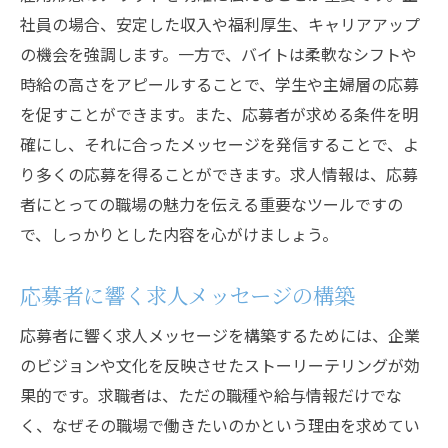
社員の場合、安定した収入や福利厚生、キャリアアップ
の機会を強調します。一方で、バイトは柔軟なシフトや
時給の高さをアピールすることで、学生や主婦層の応募
を促すことができます。また、応募者が求める条件を明
確にし、それに合ったメッセージを発信することで、よ
り多くの応募を得ることができます。求人情報は、応募
者にとっての職場の魅力を伝える重要なツールですの
で、しっかりとした内容を心がけましょう。
応募者に響く求人メッセージの構築
応募者に響く求人メッセージを構築するためには、企業
のビジョンや文化を反映させたストーリーテリングが効
果的です。求職者は、ただの職種や給与情報だけでな
く、なぜその職場で働きたいのかという理由を求めてい