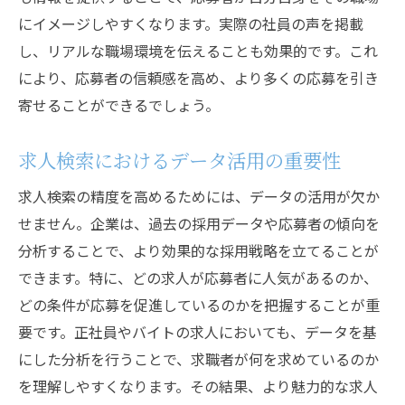
にイメージしやすくなります。実際の社員の声を掲載
し、リアルな職場環境を伝えることも効果的です。これ
により、応募者の信頼感を高め、より多くの応募を引き
寄せることができるでしょう。
求人検索におけるデータ活用の重要性
求人検索の精度を高めるためには、データの活用が欠か
せません。企業は、過去の採用データや応募者の傾向を
分析することで、より効果的な採用戦略を立てることが
できます。特に、どの求人が応募者に人気があるのか、
どの条件が応募を促進しているのかを把握することが重
要です。正社員やバイトの求人においても、データを基
にした分析を行うことで、求職者が何を求めているのか
を理解しやすくなります。その結果、より魅力的な求人