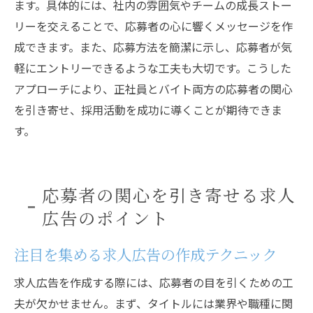
ます。具体的には、社内の雰囲気やチームの成長ストー
リーを交えることで、応募者の心に響くメッセージを作
成できます。また、応募方法を簡潔に示し、応募者が気
軽にエントリーできるような工夫も大切です。こうした
アプローチにより、正社員とバイト両方の応募者の関心
を引き寄せ、採用活動を成功に導くことが期待できま
す。
応募者の関心を引き寄せる求人
広告のポイント
注目を集める求人広告の作成テクニック
求人広告を作成する際には、応募者の目を引くための工
夫が欠かせません。まず、タイトルには業界や職種に関