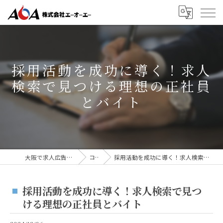
採用活動を成功に導く！求人
検索で見つける理想の正社員
とバイト
大阪で求人広告なら株式会社AOA
コラム
採用活動を成功に導く！求人検索で見つける理想の正社員とバイト
採用活動を成功に導く！求人検索で見つ
ける理想の正社員とバイト