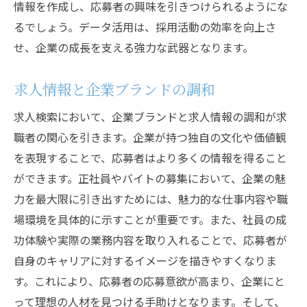
情報を作成し、応募者の興味を引きつけられるようにな
るでしょう。データ活用は、採用活動の効率を向上さ
せ、企業の成長を支える強力な武器となります。
求人情報と企業ブランドの調和
求人検索において、企業ブランドと求人情報の調和が求
職者の関心を引きます。企業が持つ独自の文化や価値観
を表現することで、応募者はより多くの情報を得ること
ができます。正社員やバイトの募集において、企業の魅
力を最大限に引き出すためには、魅力的な仕事内容や職
場環境を具体的に示すことが重要です。また、社員の成
功体験や実際の業務内容を取り入れることで、応募者が
自身のキャリアに対するイメージを描きやすくなりま
す。これにより、応募者の応募意欲が高まり、企業にと
って理想の人材を見つける手助けとなります。そして、