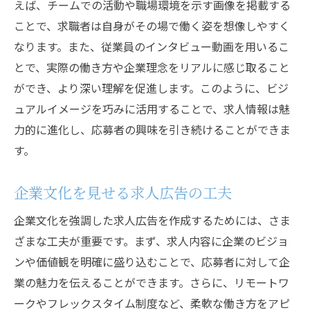
えば、チームでの活動や職場環境を示す画像を掲載する
ことで、求職者は自身がその場で働く姿を想像しやすく
なります。また、従業員のインタビュー動画を用いるこ
とで、実際の働き方や企業理念をリアルに感じ取ること
ができ、より深い理解を促進します。このように、ビジ
ュアルイメージを巧みに活用することで、求人情報は魅
力的に進化し、応募者の興味を引き続けることができま
す。
企業文化を見せる求人広告の工夫
企業文化を強調した求人広告を作成するためには、さま
ざまな工夫が重要です。まず、求人内容に企業のビジョ
ンや価値観を明確に盛り込むことで、応募者に対して企
業の魅力を伝えることができます。さらに、リモートワ
ークやフレックスタイム制度など、柔軟な働き方をアピ