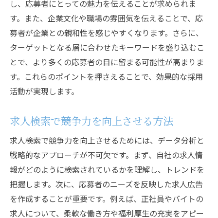
し、応募者にとっての魅力を伝えることが求められま
す。また、企業文化や職場の雰囲気を伝えることで、応
募者が企業との親和性を感じやすくなります。さらに、
ターゲットとなる層に合わせたキーワードを盛り込むこ
とで、より多くの応募者の目に留まる可能性が高まりま
す。これらのポイントを押さえることで、効果的な採用
活動が実現します。
求人検索で競争力を向上させる方法
求人検索で競争力を向上させるためには、データ分析と
戦略的なアプローチが不可欠です。まず、自社の求人情
報がどのように検索されているかを理解し、トレンドを
把握します。次に、応募者のニーズを反映した求人広告
を作成することが重要です。例えば、正社員やバイトの
求人について、柔軟な働き方や福利厚生の充実をアピー