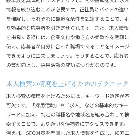
験年数を具体的にリストアップし、その情報を元に求人
情報を絞り込むことが必要です。正社員とバイトの違い
を理解し、それぞれに最適な条件を設定することで、よ
り効果的な応募者を引き寄せられます。また、求人情報
を掲載する際には、企業文化や働き方の柔軟性を明確に
伝え、応募者が自分に合った職場であることをイメージ
できるように工夫しましょう。そうすることで、応募者
の質が向上し、採用活動の成功につながるのです。
求人検索の精度を上げるためのテクニック
求人検索の精度を上げるためには、キーワード選定が不
可欠です。「採用活動」や「求人」などの基本的なキー
ワードに加え、特定の職種名や地域名を組み合わせて検
索することで、より適切な候補者にアクセスできます。
例えば、SEO対策を考慮した求人情報を作成し、検索エ