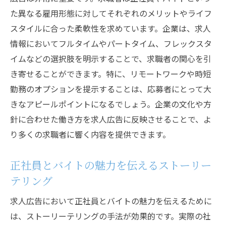
た異なる雇用形態に対してそれぞれのメリットやライフ
スタイルに合った柔軟性を求めています。企業は、求人
情報においてフルタイムやパートタイム、フレックスタ
イムなどの選択肢を明示することで、求職者の関心を引
き寄せることができます。特に、リモートワークや時短
勤務のオプションを提示することは、応募者にとって大
きなアピールポイントになるでしょう。企業の文化や方
針に合わせた働き方を求人広告に反映させることで、よ
り多くの求職者に響く内容を提供できます。
正社員とバイトの魅力を伝えるストーリー
テリング
求人広告において正社員とバイトの魅力を伝えるために
は、ストーリーテリングの手法が効果的です。実際の社