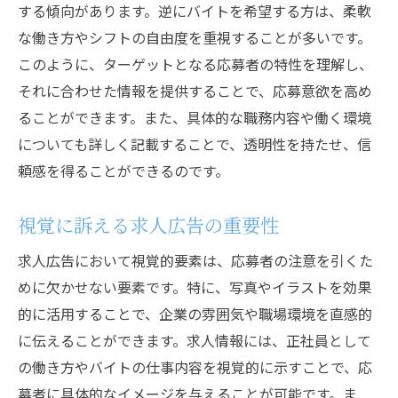
する傾向があります。逆にバイトを希望する方は、柔軟
な働き方やシフトの自由度を重視することが多いです。
このように、ターゲットとなる応募者の特性を理解し、
それに合わせた情報を提供することで、応募意欲を高め
ることができます。また、具体的な職務内容や働く環境
についても詳しく記載することで、透明性を持たせ、信
頼感を得ることができるのです。
視覚に訴える求人広告の重要性
求人広告において視覚的要素は、応募者の注意を引くた
めに欠かせない要素です。特に、写真やイラストを効果
的に活用することで、企業の雰囲気や職場環境を直感的
に伝えることができます。求人情報には、正社員として
の働き方やバイトの仕事内容を視覚的に示すことで、応
募者に具体的なイメージを与えることが可能です。ま