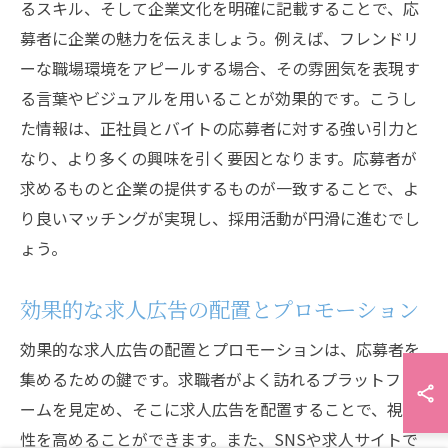
るスキル、そして企業文化を明確に記載することで、応
募者に企業の魅力を伝えましょう。例えば、フレンドリ
ーな職場環境をアピールする場合、その雰囲気を表現す
る言葉やビジュアルを用いることが効果的です。こうし
た情報は、正社員とバイトの応募者に対する強い引力と
なり、より多くの興味を引く要因となります。応募者が
求めるものと企業の提供するものが一致することで、よ
り良いマッチングが実現し、採用活動が円滑に進むでし
ょう。
効果的な求人広告の配置とプロモーション
効果的な求人広告の配置とプロモーションは、応募者を
集めるための鍵です。求職者がよく訪れるプラットフォ
ームを見定め、そこに求人広告を配置することで、視認
性を高めることができます。また、SNSや求人サイトで