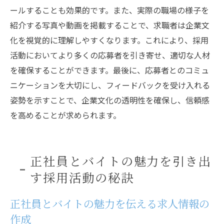
ールすることも効果的です。また、実際の職場の様子を
紹介する写真や動画を掲載することで、求職者は企業文
化を視覚的に理解しやすくなります。これにより、採用
活動においてより多くの応募者を引き寄せ、適切な人材
を確保することができます。最後に、応募者とのコミュ
ニケーションを大切にし、フィードバックを受け入れる
姿勢を示すことで、企業文化の透明性を確保し、信頼感
を高めることが求められます。
正社員とバイトの魅力を引き出
す採用活動の秘訣
正社員とバイトの魅力を伝える求人情報の
作成