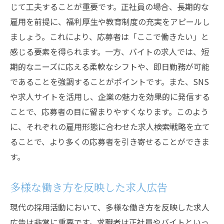
じて工夫することが重要です。正社員の場合、長期的な
雇用を前提に、福利厚生や教育制度の充実をアピールし
ましょう。これにより、応募者は「ここで働きたい」と
感じる要素を得られます。一方、バイトの求人では、短
期的なニーズに応える柔軟なシフトや、即日勤務が可能
であることを強調することがポイントです。また、SNS
や求人サイトを活用し、企業の魅力を効果的に発信する
ことで、応募者の目に留まりやすくなります。このよう
に、それぞれの雇用形態に合わせた求人検索戦略を立て
ることで、より多くの応募者を引き寄せることができま
す。
多様な働き方を反映した求人広告
現代の採用活動において、多様な働き方を反映した求人
広告は非常に重要です。求職者は正社員やバイトといっ