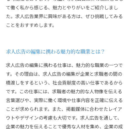
て働く私から感じる、魅力とやりがいをご紹介しまし
た。求人広告業界に興味がある方は、ぜひ挑戦してみる
ことをおすすめします。
求人広告の編集に携わる魅力的な職業とは？
求人広告の編集に携わる仕事は、魅力的な職業の一つで
す。その理由は、求人広告の編集が企業と求職者の間の
橋渡しをするという、社会貢献度の高い仕事であるから
です。この仕事には、求職者の魅力的な人物像を伝える
言葉選びや、実際に働く環境や仕事内容を正確に伝える
ことが求められます。また、掲載媒体に合わせたレイア
ウトやデザインの考慮も大切です。求人広告を通して、
企業の魅力を伝えることで優秀な人材を集め、企業の成