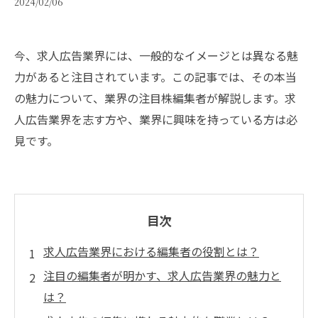
2024/02/06
今、求人広告業界には、一般的なイメージとは異なる魅
力があると注目されています。この記事では、その本当
の魅力について、業界の注目株編集者が解説します。求
人広告業界を志す方や、業界に興味を持っている方は必
見です。
目次
求人広告業界における編集者の役割とは？
注目の編集者が明かす、求人広告業界の魅力と
は？