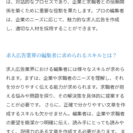
は、対話的なプロセスであり、企業と求職者との信頼関
係を築くために重要な役割を果たします。プロの編集者
は、企業のニーズに応じて、魅力的な求人広告を作成
し、適切な人材を採用することができます。
求人広告業界の編集者に求められるスキルとは？
求人広告業界における編集者には様々なスキルが求めら
れます。まずは、企業や求職者のニーズを理解し、それ
を分かりやすく伝える能力が求められます。求職者が抱
える悩みや問題を探り、その解決策を具体的に提案する
ことが必要です。 さらに、正確で分かりやすい文章を作
成するスキルも欠かせません。編集者は、企業や求職者
の要望を簡潔かつ明確に伝え、読み手にとっても読みや
すく、説得力のある文章を作成する必要があります。 ま