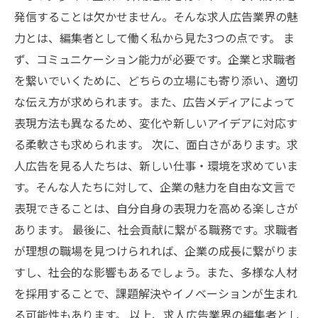
発信することは欠かせません。そんな求人広告業界の魅
力とは、編集者として働く私から見た3つの点です。 ま
ず、コミュニケーション能力が必要です。企業と求職者
を繋いでいくために、どちらの立場にも寄り添い、適切
な伝え方が求められます。また、広告メディアによって
表現方法も異なるため、変化や新しいアイデアに対応す
る柔軟さも求められます。 次に、面白さがあります。求
人広告を見る人たちは、新しい仕事・環境を求めていま
す。そんな人たちに対して、企業の魅力を自由な文言で
表現できることは、自分自身の表現力を高める楽しさが
あります。 最後に、社会貢献に繋がる職務です。求職者
が理想の職場を見つけられれば、企業の成長に繋がりま
すし、社会的な影響もあるでしょう。また、多様な人材
を採用することで、課題解決やイノベーションが生まれ
る可能性もあります。 以上、求人広告業界の編集者とし