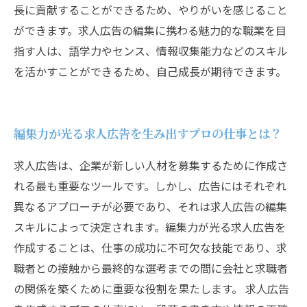
長に貢献することができるため、やりがいを感じること
ができます。求人広告の編集に携わる魅力的な職業を目
指す人は、語学力やセンス、情報収集能力などのスキル
を活かすことができるため、自己成長が期待できます。
編集力が光る求人広告を生み出すプロの仕事とは？
求人広告は、企業が新しい人材を募集するために作成さ
れる最も重要なツールです。しかし、広告にはそれぞれ
異なるアプローチが必要であり、それは求人広告の編集
スキルによって決定されます。編集力が光る求人広告を
作成することは、仕事の成功に不可欠な技能であり、求
職者との接触から最終的な選考までの間に会社と求職者
の関係を築くために重要な役割を果たします。 求人広告