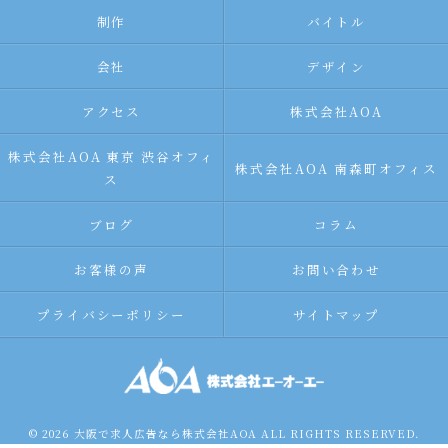
制作
バイトル
会社
デザイン
アクセス
株式会社AOA
株式会社AOA 東京 渋谷オフィ
株式会社AOA 南森町オフィス
ス
ブログ
コラム
お客様の声
お問い合わせ
プライバシーポリシー
サイトマップ
© 2026 大阪で求人広告なら株式会社AOA ALL RIGHTS RESERVED.