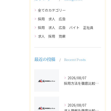
全てのカテゴリー
採用 求人 広告
採用 求人 広告 バイト 正社員
求人 採用 効果
最近の投稿
Recent Posts
2026/08/07
採用方法を徹底比較求人広告でバイトと正社員の最適解を探る
2026/08/07
求人情報を徹底比較して正社員やバイトを効率よく見つける実践ガイド