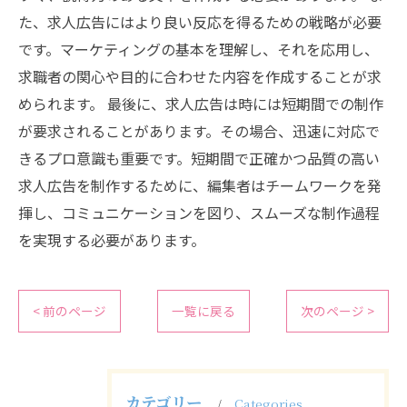
た、求人広告にはより良い反応を得るための戦略が必要
です。マーケティングの基本を理解し、それを応用し、
求職者の関心や目的に合わせた内容を作成することが求
められます。 最後に、求人広告は時には短期間での制作
が要求されることがあります。その場合、迅速に対応で
きるプロ意識も重要です。短期間で正確かつ品質の高い
求人広告を制作するために、編集者はチームワークを発
揮し、コミュニケーションを図り、スムーズな制作過程
を実現する必要があります。
< 前のページ
一覧に戻る
次のページ >
カテゴリー
Categories