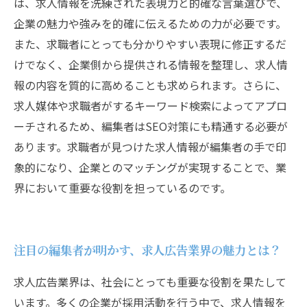
は、求人情報を洗練された表現力と的確な言葉選びで、
企業の魅力や強みを的確に伝えるための力が必要です。
また、求職者にとっても分かりやすい表現に修正するだ
けでなく、企業側から提供される情報を整理し、求人情
報の内容を質的に高めることも求められます。さらに、
求人媒体や求職者がするキーワード検索によってアプロ
ーチされるため、編集者はSEO対策にも精通する必要が
あります。求職者が見つけた求人情報が編集者の手で印
象的になり、企業とのマッチングが実現することで、業
界において重要な役割を担っているのです。
注目の編集者が明かす、求人広告業界の魅力とは？
求人広告業界は、社会にとっても重要な役割を果たして
います。多くの企業が採用活動を行う中で、求人情報を