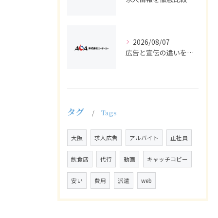
2026/08/07
広告と宣伝の違いを押さえた採用求人戦略とバイト正社員獲得の実務ポイント
タグ
Tags
大阪
求人広告
アルバイト
正社員
飲食店
代行
動画
キャッチコピー
安い
費用
派遣
web