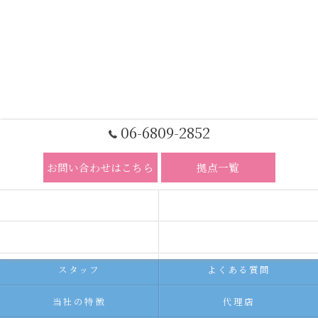
06-6809-2852
お問い合わせはこちら
拠点一覧
ホーム
コンセプト
求人広告サービス
代理店募集
スタッフ
よくある質問
当社の特徴
代理店