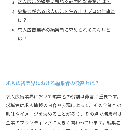
求人広告の編集に携わる魅力的な職業とは？
編集力が光る求人広告を生み出すプロの仕事と
は？
求人広告業界の編集者に求められるスキルと
は？
求人広告業界における編集者の役割とは？
求人広告業界において編集者の役割は非常に重要です。
求職者は求人情報の内容や表現によって、その企業への
興味やイメージを決めることが多く、その点で編集者は
企業のブランディングに大きく関わっています。編集者