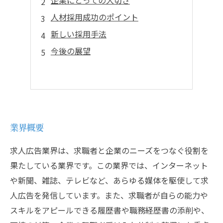
企業にとっての大切さ
人材採用成功のポイント
新しい採用手法
今後の展望
業界概要
求人広告業界は、求職者と企業のニーズをつなぐ役割を
果たしている業界です。この業界では、インターネット
や新聞、雑誌、テレビなど、あらゆる媒体を駆使して求
人広告を発信しています。また、求職者が自らの能力や
スキルをアピールできる履歴書や職務経歴書の添削や、