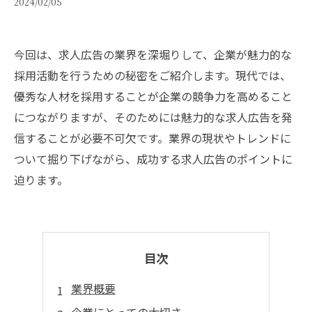
2024/02/05
今回は、求人広告の業界を深堀りして、企業が魅力的な
採用活動を行うための秘密をご紹介します。現代では、
優秀な人材を採用することが企業の競争力を高めること
につながりますが、そのためには魅力的な求人広告を発
信することが必要不可欠です。業界の現状やトレンドに
ついて掘り下げながら、成功する求人広告のポイントに
迫ります。
目次
業界概要