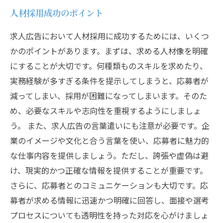
人材採用成功のポイント
求人広告において人材採用に成功するためには、いくつ
かのポイントがあります。まずは、求める人材像を明確
にすることが大切です。何種類ものスキルを求めたり、
実務経験が多すぎる条件を提示してしまうと、応募者が
減ってしまい、採用が困難になってしまいます。そのた
め、必要なスキルや志向性を重視するようにしましょ
う。 また、求人広告の言葉遣いにも注意が必要です。企
業のイメージや文化と合う言葉を使い、応募者に魅力的
な仕事内容を提供しましょう。ただし、誇張や虚偽は避
け、現実的かつ正確な情報を提供することが重要です。
さらに、応募者とのコミュニケーションも大切です。応
募者が求める情報に迅速かつ明確に回答し、面接や選考
プロセスについても透明性を持った対応を心がけましょ