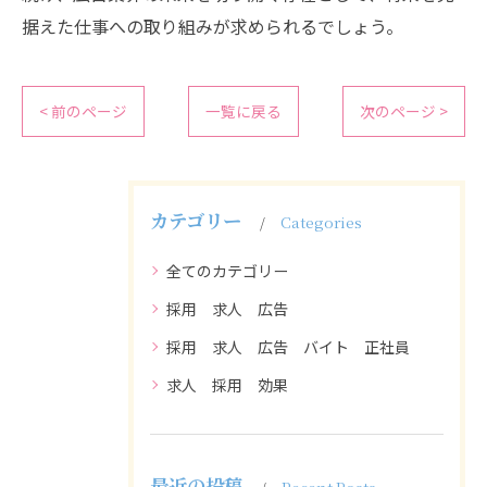
据えた仕事への取り組みが求められるでしょう。
< 前のページ
一覧に戻る
次のページ >
カテゴリー
Categories
全てのカテゴリー
採用 求人 広告
採用 求人 広告 バイト 正社員
求人 採用 効果
最近の投稿