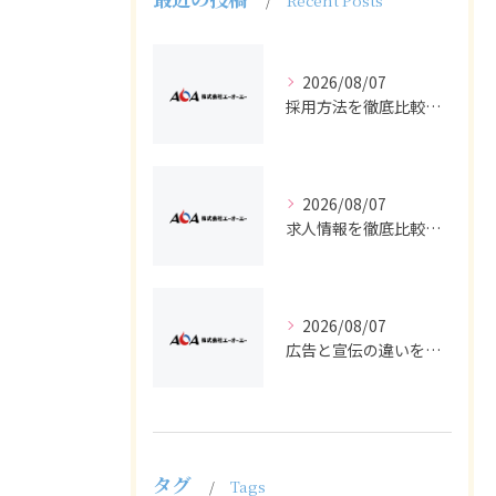
Recent Posts
2026/08/07
採用方法を徹底比較求人広告でバイトと正社員の最適解を探る
2026/08/07
求人情報を徹底比較して正社員やバイトを効率よく見つける実践ガイド
2026/08/07
広告と宣伝の違いを押さえた採用求人戦略とバイト正社員獲得の実務ポイント
タグ
Tags