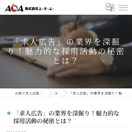
「求人広告」の業界を深掘
り！魅力的な採用活動の秘密
とは？
大阪で求人広告なら株式会社AOA
コラム
「求人広告」の業界を深掘り！魅力的な採用活動の秘密とは？
「求人広告」の業界を深掘り！魅力的な
採用活動の秘密とは？