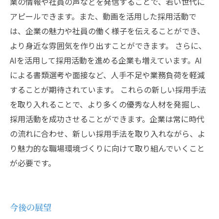
業の情報や社員の声などを発信することで、若い世代に
アピールできます。また、動画を活用した採用活動で
は、企業の魅力や社員の働く様子を伝えることができ、
より身近な雰囲気を作り出すことができます。 さらに、
AIを活用して採用活動を進める企業も増えています。AI
による書類選考や面接など、人手不足や業務負荷を軽減
することが期待されています。 これらの新しい採用手法
を取り入れることで、より多くの優秀な人材を発掘し、
採用活動を成功させることができます。企業は常に時代
の流れに合わせ、新しい採用手法を取り入れながら、よ
り魅力的な職場環境づくりに向けて取り組んでいくこと
が必要です。
今後の展望