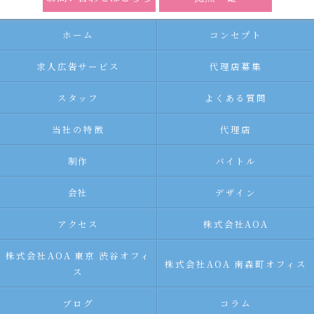
ホーム
コンセプト
求人広告サービス
代理店募集
スタッフ
よくある質問
当社の特徴
代理店
制作
バイトル
会社
デザイン
アクセス
株式会社AOA
株式会社AOA 東京 渋谷オフィ
株式会社AOA 南森町オフィス
ス
ブログ
コラム