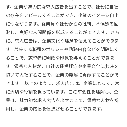
す。企業が魅力的な求人広告を出すことで、社会に自社
の存在をアピールすることができ、企業のイメージ向上
につながります。従業員や社会からの批判、不信感を回
避し、良好な人間関係を形成することができます。 さら
に、求人広告は、企業文化や理念を伝えることができま
す。募集する職種のポリシーや勤務内容などを明確にす
ることで、志望者に明確な印象を与えることができま
す。優秀な人材が、自社の経営理念や企業文化に共感を
抱いて入社することで、企業の発展に貢献することがで
きます。 以上のように、求人広告は、企業にとって非常
に大切な役割を担っています。この重要性を理解し、企
業は、魅力的な求人広告を出すことで、優秀な人材を採
用し、企業の成長を促進させることができます。