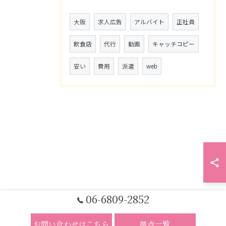
大阪
求人広告
アルバイト
正社員
飲食店
代行
動画
キャッチコピー
安い
費用
派遣
web
06-6809-2852
お問い合わせはこちら
拠点一覧