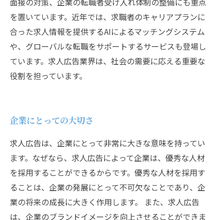
面接の対策、企業の転職者受け入れ体制の整備にも重点
を置いています。近年では、求職者のキャリアプランに
合った求人情報を提供するAIによるマッチングシステム
や、グローバルな転職をサポートするサービスも登場し
ています。求人広告業界は、社会の需要に応える重要な
役割を担っています。
企業にとっての大切さ
求人広告は、企業にとって非常に大きな意味を持ってい
ます。なぜなら、求人広告によって企業は、優秀な人材
を採用することができるからです。優秀な人材を採用す
ることは、企業の発展にとって不可欠なことであり、企
業の将来の成長に大きく作用します。 また、求人広告
は、企業のブランドイメージを向上させることができま