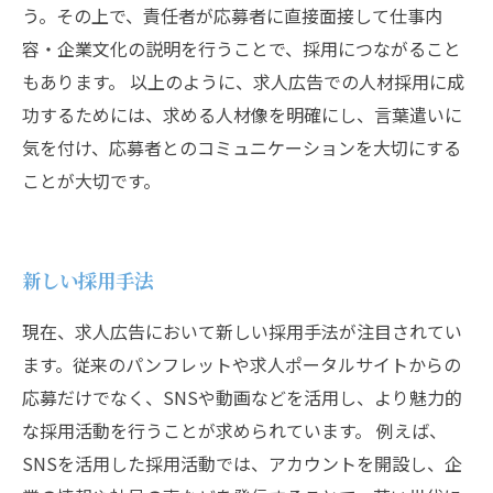
う。その上で、責任者が応募者に直接面接して仕事内
容・企業文化の説明を行うことで、採用につながること
もあります。 以上のように、求人広告での人材採用に成
功するためには、求める人材像を明確にし、言葉遣いに
気を付け、応募者とのコミュニケーションを大切にする
ことが大切です。
新しい採用手法
現在、求人広告において新しい採用手法が注目されてい
ます。従来のパンフレットや求人ポータルサイトからの
応募だけでなく、SNSや動画などを活用し、より魅力的
な採用活動を行うことが求められています。 例えば、
SNSを活用した採用活動では、アカウントを開設し、企