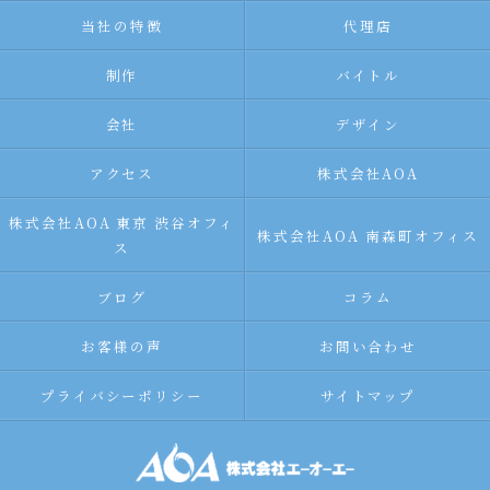
当社の特徴
代理店
制作
バイトル
会社
デザイン
アクセス
株式会社AOA
株式会社AOA 東京 渋谷オフィ
株式会社AOA 南森町オフィス
ス
ブログ
コラム
お客様の声
お問い合わせ
プライバシーポリシー
サイトマップ