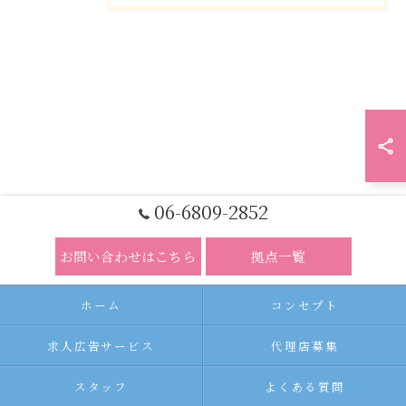
06-6809-2852
お問い合わせはこちら
拠点一覧
ホーム
コンセプト
求人広告サービス
代理店募集
スタッフ
よくある質問