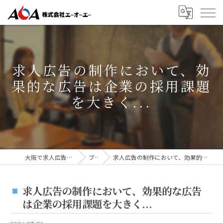
求人広告の制作において、効
果的な広告は企業の採用課題
を大きく...
大阪で求人広告なら株式会社AOA
ブログ
求人広告の制作において、効果的な広告は企業の採用課題を大きく...
求人広告の制作において、効果的な広告
は企業の採用課題を大きく...