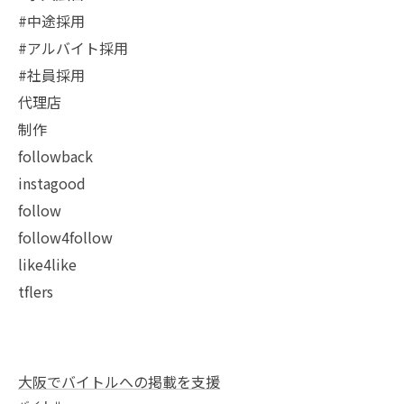
#中途採用
#アルバイト採用
#社員採用
代理店
制作
followback
instagood
follow
follow4follow
like4like
tflers
大阪でバイトルへの掲載を支援