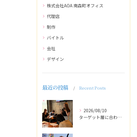
株式会社AOA 南森町オフィス
代理店
制作
バイトル
会社
デザイン
最近の投稿
Recent Posts
2026/08/10
ターゲット層に合わせた言葉遣いや表現も重要です。