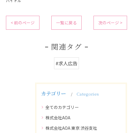
バイトル
< 前のページ
一覧に戻る
次のページ >
関連タグ
#求人広告
カテゴリー
Categories
全てのカテゴリー
株式会社AOA
株式会社AOA 東京 渋谷支社