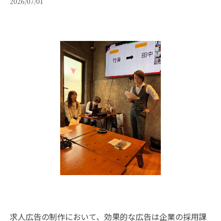
2026/07/01
求人広告の制作において、効果的な広告は企業の採用課