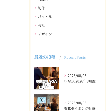
制作
バイトル
会社
デザイン
最近の投稿
Recent Posts
2026/08/06
✨ AOA 2026年8月度 表彰式レポート ✨
2026/08/05
掲載タイミングも重要で、業界動向や求職者の活動時期に合わせて...