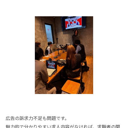
広告の訴求力不足も問題です。
魅力的で分かりやすい求人内容がなければ、求職者の関