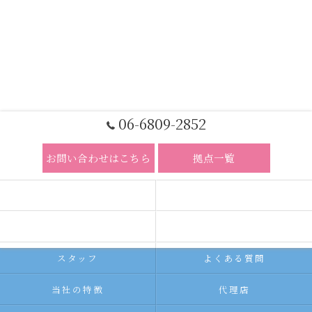
06-6809-2852
お問い合わせはこちら
拠点一覧
ホーム
コンセプト
求人広告サービス
代理店募集
スタッフ
よくある質問
当社の特徴
代理店