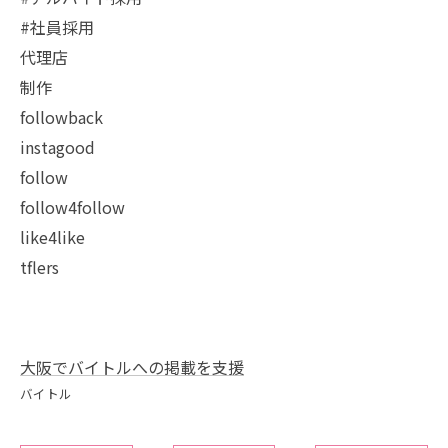
#社員採用
代理店
制作
followback
instagood
follow
follow4follow
like4like
tflers
大阪でバイトルへの掲載を支援
バイトル