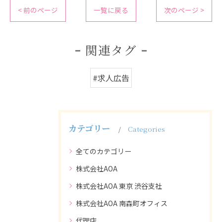
< 前のページ
一覧に戻る
次のページ >
関連タグ
#求人広告
カテゴリー
Categories
全てのカテゴリー
株式会社AOA
株式会社AOA 東京 渋谷支社
株式会社AOA 南森町オフィス
代理店