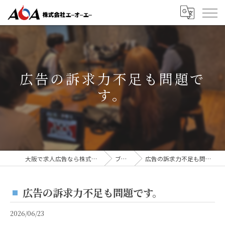
広告の訴求力不足も問題で
す。
大阪で求人広告なら株式会社AOA
ブログ
広告の訴求力不足も問題です。
広告の訴求力不足も問題です。
2026/06/23