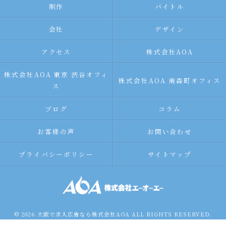
制作
バイトル
会社
デザイン
アクセス
株式会社AOA
株式会社AOA 東京 渋谷オフィ
株式会社AOA 南森町オフィス
ス
ブログ
コラム
お客様の声
お問い合わせ
プライバシーポリシー
サイトマップ
© 2026 大阪で求人広告なら株式会社AOA ALL RIGHTS RESERVED.