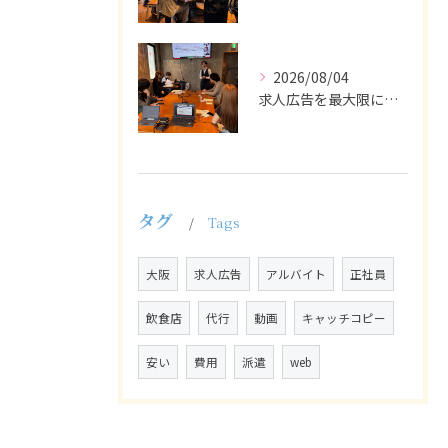
2026/08/04
求人広告を最大限に活用するためには、ターゲット設定の精度を高...
タグ
Tags
大阪
求人広告
アルバイト
正社員
飲食店
代行
動画
キャッチコピー
安い
費用
派遣
web