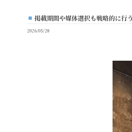
掲載期間や媒体選択も戦略的に行う
2026/05/28