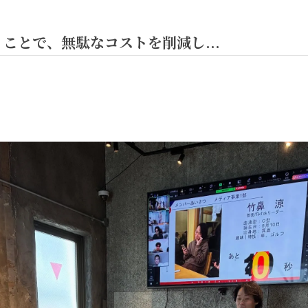
ことで、無駄なコストを削減し...