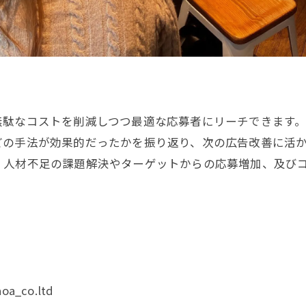
無駄なコストを削減しつつ最適な応募者にリーチできます
どの手法が効果的だったかを振り返り、次の広告改善に活
、人材不足の課題解決やターゲットからの応募増加、及び
oa_co.ltd