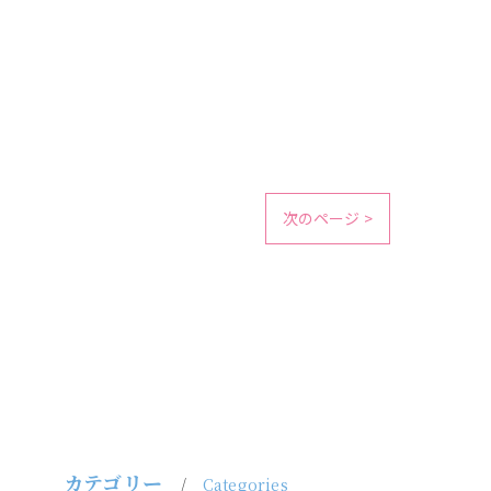
次のページ >
カテゴリー
Categories