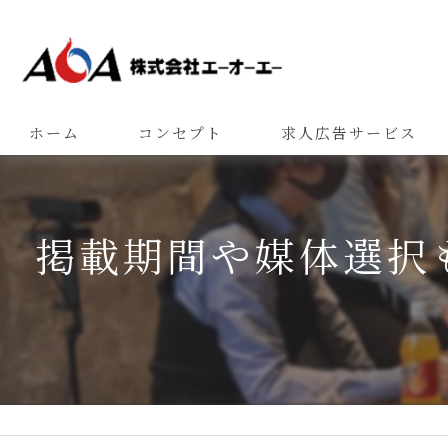
ホーム
コンセプト
求人広告サービス
掲載期間や媒体選択