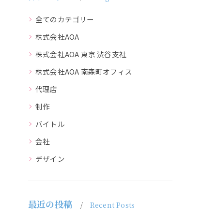
全てのカテゴリー
株式会社AOA
株式会社AOA 東京 渋谷支社
株式会社AOA 南森町オフィス
代理店
制作
バイトル
会社
デザイン
最近の投稿
Recent Posts