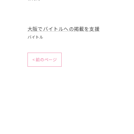
大阪でバイトルへの掲載を支援
バイトル
< 前のページ