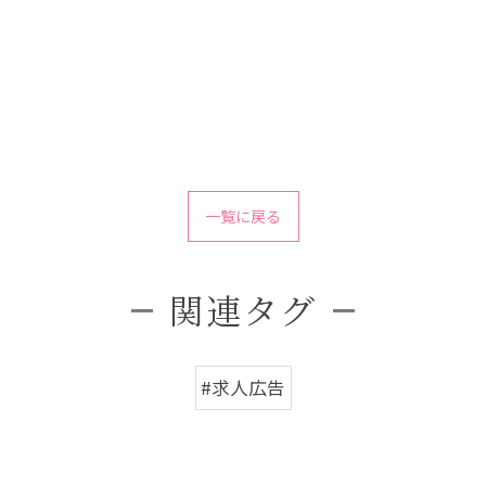
一覧に戻る
関連タグ
#求人広告