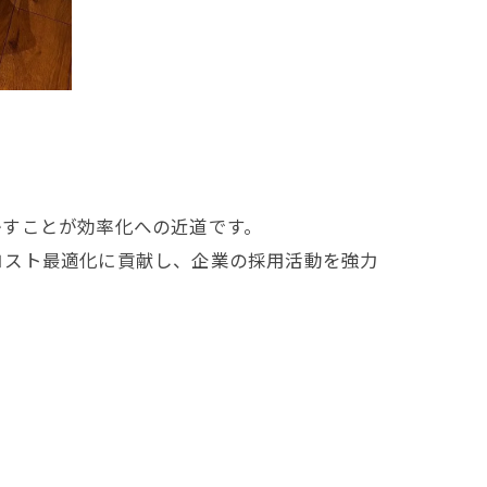
。
かすことが効率化への近道です。
コスト最適化に貢献し、企業の採用活動を強力