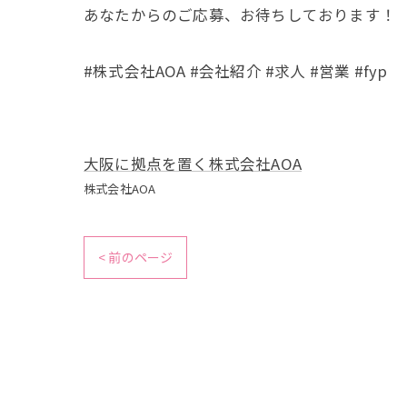
あなたからのご応募、お待ちしております！
#株式会社AOA #会社紹介 #求人 #営業 #fyp
大阪に拠点を置く株式会社AOA
株式会社AOA
< 前のページ