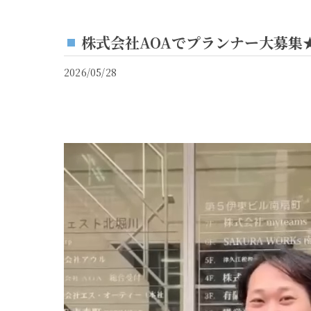
株式会社AOAでプランナー大募集
2026/05/28