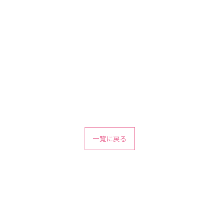
一覧に戻る