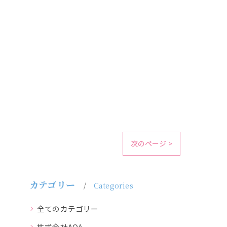
次のページ >
カテゴリー
Categories
全てのカテゴリー
株式会社AOA