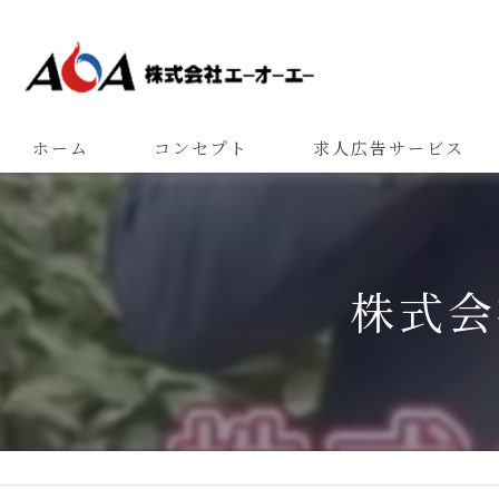
ホーム
コンセプト
求人広告サービス
株式会