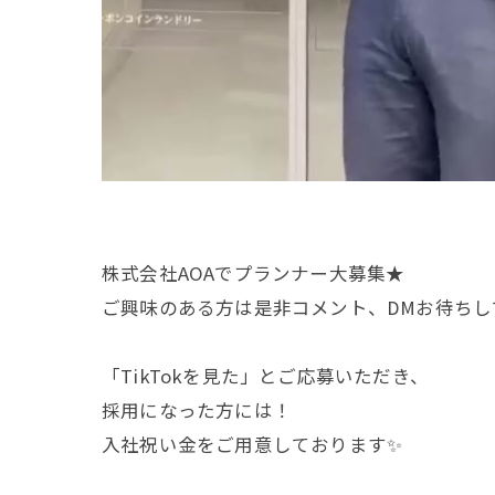
株式会社AOAでプランナー大募集★
ご興味のある方は是非コメント、DMお待ちし
「TikTokを見た」とご応募いただき、
採用になった方には！
入社祝い金をご用意しております✨️