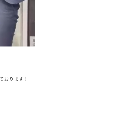
ております！