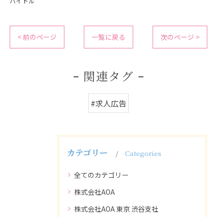
バイトル
< 前のページ
一覧に戻る
次のページ >
関連タグ
#求人広告
カテゴリー
Categories
全てのカテゴリー
株式会社AOA
株式会社AOA 東京 渋谷支社