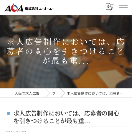
求人広告制作においては、応
募者の関心を引きつけること
が最も重...
大阪で求人広告なら株式会社AOA
ブログ
求人広告制作においては、応募者の関心を引きつけることが最も重...
求人広告制作においては、応募者の関心
を引きつけることが最も重...