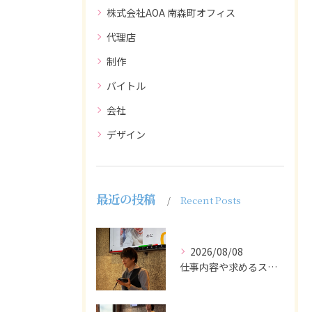
株式会社AOA 南森町オフィス
代理店
制作
バイトル
会社
デザイン
最近の投稿
Recent Posts
2026/08/08
仕事内容や求めるスキルを明確にし、ターゲット層に響くメッセー...