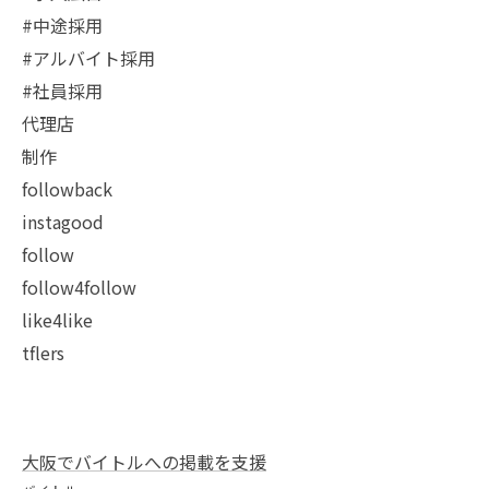
#中途採用
#アルバイト採用
#社員採用
代理店
制作
followback
instagood
follow
follow4follow
like4like
tflers
大阪でバイトルへの掲載を支援