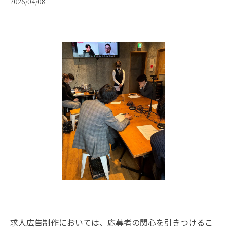
2026/04/08
求人広告制作においては、応募者の関心を引きつけるこ