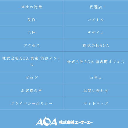
当社の特徴
代理店
制作
バイトル
会社
デザイン
アクセス
株式会社AOA
株式会社AOA 東京 渋谷オフィ
株式会社AOA 南森町オフィス
ス
ブログ
コラム
お客様の声
お問い合わせ
プライバシーポリシー
サイトマップ