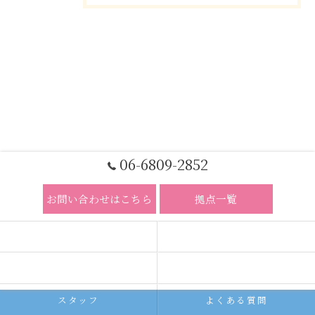
06-6809-2852
お問い合わせはこちら
拠点一覧
ホーム
コンセプト
求人広告サービス
代理店募集
スタッフ
よくある質問