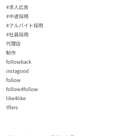
#求人広告
#中途採用
#アルバイト採用
#社員採用
代理店
制作
followback
instagood
follow
follow4follow
like4like
tflers