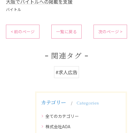
大阪でバイトルへの掲載を支援
バイトル
< 前のページ
一覧に戻る
次のページ >
関連タグ
#求人広告
カテゴリー
Categories
全てのカテゴリー
株式会社AOA