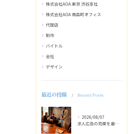
株式会社AOA 東京 渋谷支社
株式会社AOA 南森町オフィス
代理店
制作
バイトル
会社
デザイン
最近の投稿
Recent Posts
2026/08/07
求人広告の効果を最大化するために最も重要なのは、掲載タイミン...