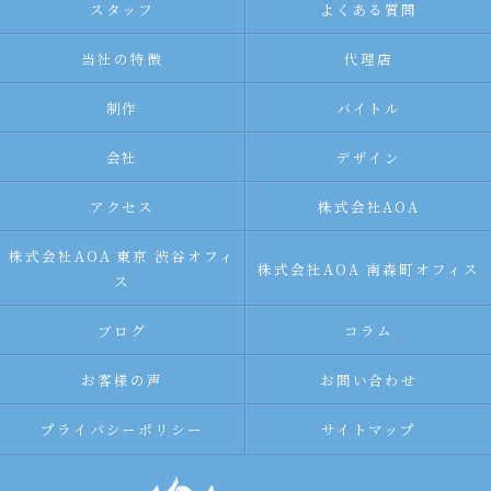
スタッフ
よくある質問
当社の特徴
代理店
制作
バイトル
会社
デザイン
アクセス
株式会社AOA
株式会社AOA 東京 渋谷オフィ
株式会社AOA 南森町オフィス
ス
ブログ
コラム
お客様の声
お問い合わせ
プライバシーポリシー
サイトマップ