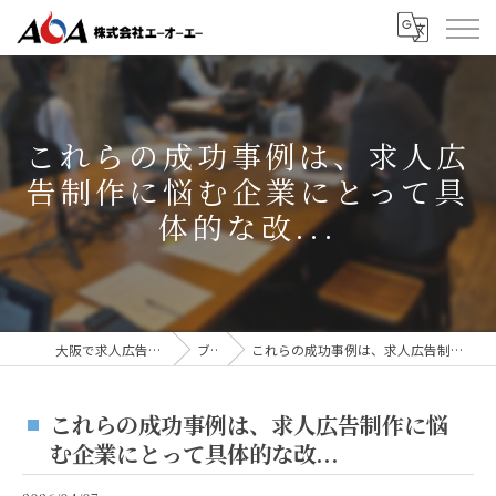
これらの成功事例は、求人広
告制作に悩む企業にとって具
体的な改...
大阪で求人広告なら株式会社AOA
ブログ
これらの成功事例は、求人広告制作に悩む企業にとって具体的な改...
これらの成功事例は、求人広告制作に悩
む企業にとって具体的な改...