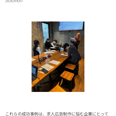
2026/04/07
これらの成功事例は、求人広告制作に悩む企業にとって