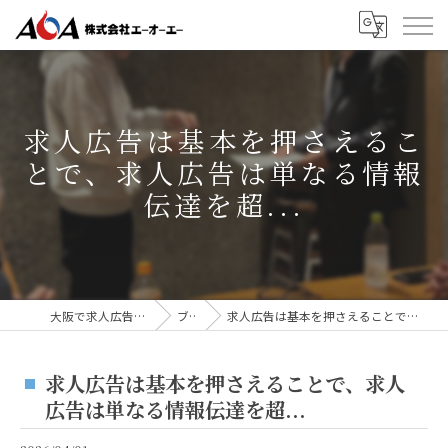
求人広告は基本を押さえるこ
とで、求人広告は単なる情報
伝達を超...
大阪で求人広告なら株式会社AOA
ブログ
求人広告は基本を押さえることで、求人広告は単なる情報伝達を超...
求人広告は基本を押さえることで、求人
広告は単なる情報伝達を超...