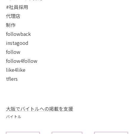
#社員採用
代理店
制作
followback
instagood
follow
follow4follow
like4like
tflers
大阪でバイトルへの掲載を支援
バイトル