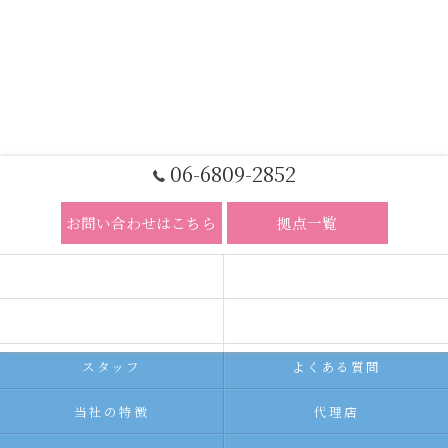
06-6809-2852
お問い合わせはこちら
拠点一覧
ホーム
コンセプト
求人広告サービス
代理店募集
スタッフ
よくある質問
当社の特徴
代理店