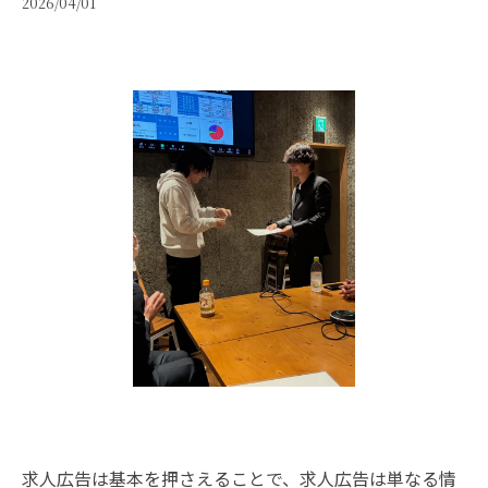
2026/04/01
求人広告は基本を押さえることで、求人広告は単なる情