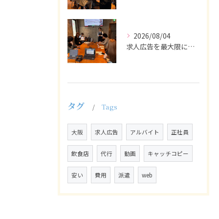
2026/08/04
求人広告を最大限に活用するためには、ターゲット設定の精度を高...
タグ
Tags
大阪
求人広告
アルバイト
正社員
飲食店
代行
動画
キャッチコピー
安い
費用
派遣
web