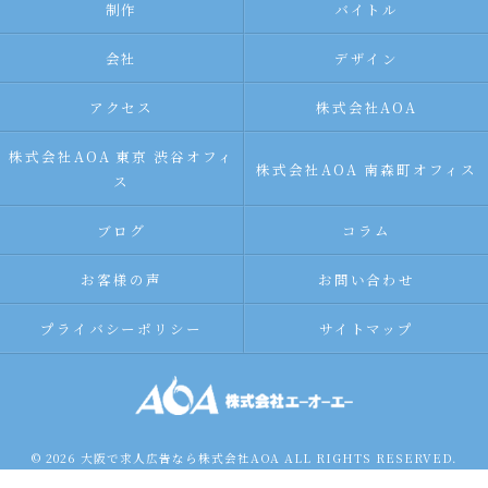
制作
バイトル
会社
デザイン
アクセス
株式会社AOA
株式会社AOA 東京 渋谷オフィ
株式会社AOA 南森町オフィス
ス
ブログ
コラム
お客様の声
お問い合わせ
プライバシーポリシー
サイトマップ
© 2026 大阪で求人広告なら株式会社AOA ALL RIGHTS RESERVED.