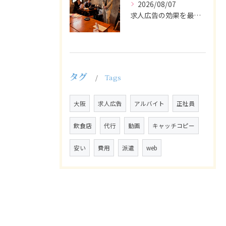
2026/08/07
求人広告の効果を最大化するために最も重要なのは、掲載タイミン...
タグ
Tags
大阪
求人広告
アルバイト
正社員
飲食店
代行
動画
キャッチコピー
安い
費用
派遣
web