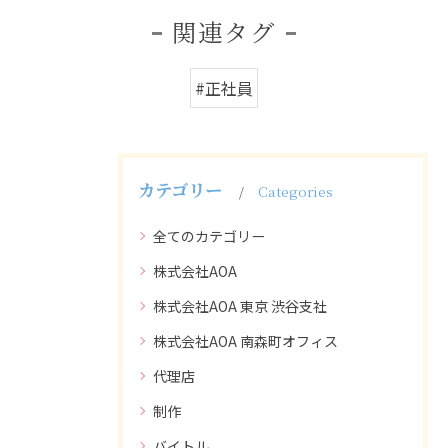
関連タグ
#正社員
カテゴリー
Categories
全てのカテゴリー
株式会社AOA
株式会社AOA 東京 渋谷支社
株式会社AOA 南森町オフィス
代理店
制作
バイトル