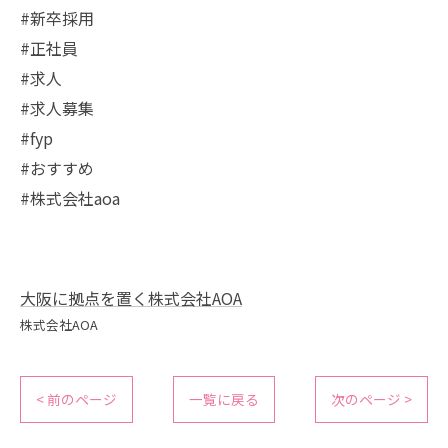
#新卒採用
#正社員
#求人
#求人募集
#fyp
#おすすめ
#株式会社aoa
大阪に拠点を置く株式会社AOA
株式会社AOA
< 前のページ
一覧に戻る
次のページ >