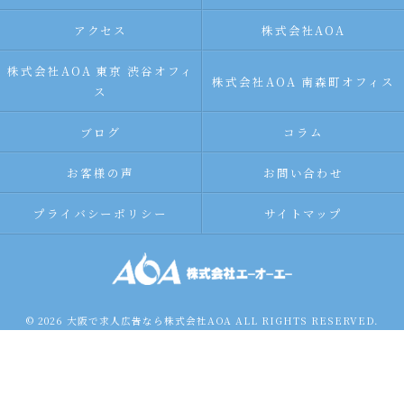
アクセス
株式会社AOA
株式会社AOA 東京 渋谷オフィ
株式会社AOA 南森町オフィス
ス
ブログ
コラム
お客様の声
お問い合わせ
プライバシーポリシー
サイトマップ
© 2026 大阪で求人広告なら株式会社AOA ALL RIGHTS RESERVED.