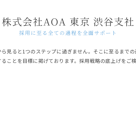
株式会社AOA 東京 渋谷支社
採用に至る全ての過程を全面サポート
から見ると1つのステップに過ぎません。そこに至るまでの
ることを目標に掲げております。採用戦略の底上げをご検討