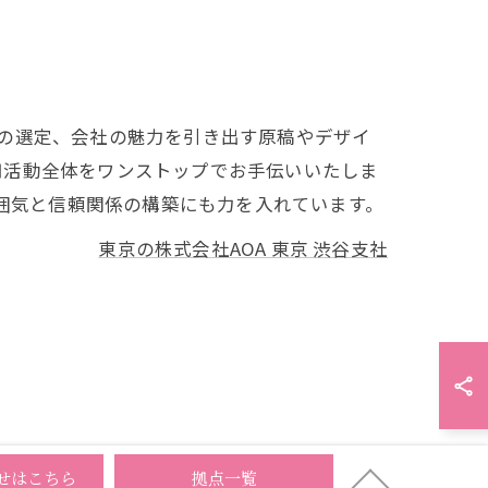
の選定、会社の魅力を引き出す原稿やデザイ
用活動全体をワンストップでお手伝いいたしま
雰囲気と信頼関係の構築にも力を入れています。
東京の株式会社AOA 東京 渋谷支社
せはこちら
拠点一覧