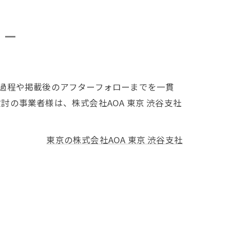
過程や掲載後のアフターフォローまでを一貫
の事業者様は、株式会社AOA 東京 渋谷支社
東京の株式会社AOA 東京 渋谷支社