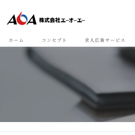
ホーム
コンセプト
求人広告サービス