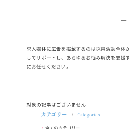
求人媒体に広告を掲載するのは採用活動全体
してサポートし、あらゆるお悩み解決を支援す
にお任せください。
対象の記事はございません
カテゴリー
Categories
全てのカテゴリー