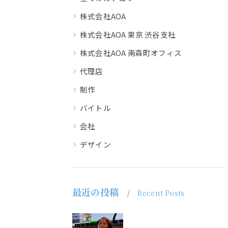
株式会社AOA
株式会社AOA 東京 渋谷支社
株式会社AOA 南森町オフィス
代理店
制作
バイトル
会社
デザイン
最近の投稿
Recent Posts