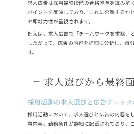
求人広告は採用最終段階の合格基準を読み解
ポイントを反映しており、これに合致するか
や即戦力性が重視されます。
例えば、求人広告で「チームワークを重視」
したがって、広告の内容を詳細に分析し、自
す。
求人選びから最終
採用活動の求人選びと広告チェック
採用活動において、求人選びと広告の内容を
事内容、勤務条件が詳細に記載されており、こ