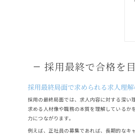
採用最終で合格を
採用最終局面で求められる求人理解
採用の最終局面では、求人内容に対する深い
求める人材像や職務の本質を理解しているか
力につながります。
例えば、正社員の募集であれば、長期的なキ