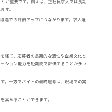
ことが重要です。例えば、正社員求人では長期
れます。
終段階での評価アップにつながります。求人選
接を経て、応募者の長期的な適性や企業文化と
ケーション能力を短期間で評価することが多い
ます。一方でバイトの最終選考は、現場での実
率を高めることができます。