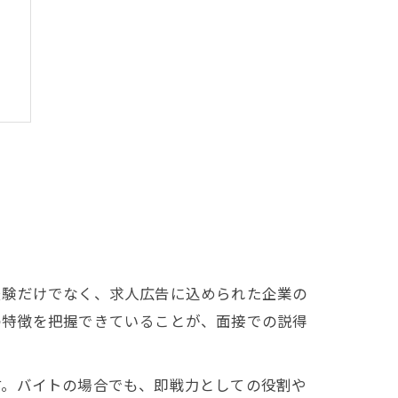
経験だけでなく、求人広告に込められた企業の
の特徴を把握できていることが、面接での説得
す。バイトの場合でも、即戦力としての役割や