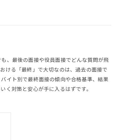
でも、最後の面接や役員面接でどんな質問が飛
における「最終」で大切なのは、過去の面接で
・バイト別で最終面接の傾向や合格基準、結果
のいく対策と安心が手に入るはずです。