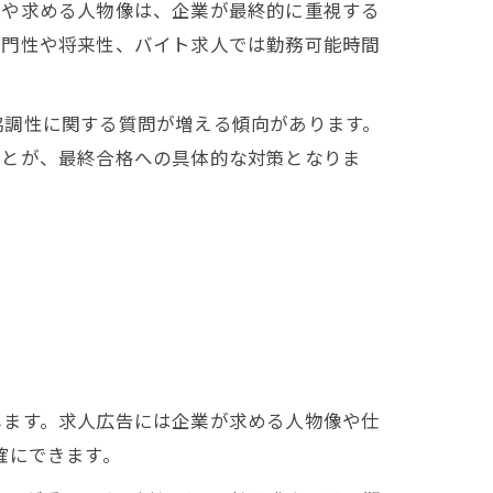
項や求める人物像は、企業が最終的に重視する
専門性や将来性、バイト求人では勤務可能時間
協調性に関する質問が増える傾向があります。
ことが、最終合格への具体的な対策となりま
します。求人広告には企業が求める人物像や仕
確にできます。