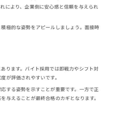
これにより、企業側に安心感と信頼を与えられ
、積極的な姿勢をアピールしましょう。面接時
にあります。バイト採用では即戦力やシフト対
献度が評価されやすいです。
対応する姿勢を示すことが重要です。一方で正
感を与えることが最終合格のカギとなります。