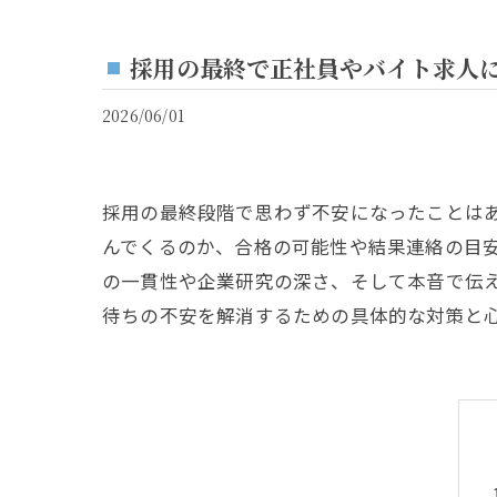
採用の最終で正社員やバイト求人
2026/06/01
採用の最終段階で思わず不安になったことは
んでくるのか、合格の可能性や結果連絡の目
の一貫性や企業研究の深さ、そして本音で伝
待ちの不安を解消するための具体的な対策と