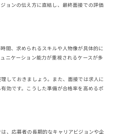
ビジョンの伝え方に直結し、最終面接での評価
務時間、求められるスキルや人物像が具体的に
ミュニケーション能力が重視されるケースが多
る
整理しておきましょう。また、面接では求人に
も有効です。こうした準備が合格率を高めるポ
では、応募者の長期的なキャリアビジョンや企