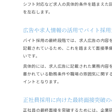
シフト対応など求人の具体的条件を踏まえた
を左右します。
広告や求人情報の活用でバイト採用
バイト採用の最終段階では、求人広告の内容
記載されているため、これを踏まえて面接準
いです。
具体的には、求人広告に記載された業務内容
書かれている勤務条件や職場の雰囲気に関す
イントとなります。
正社員採用に向けた最終面接突破の
正社員の最終面接を突破するためには、企業