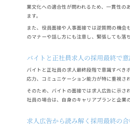
業文化への適合性が問われるため、一貫性の
ます。
また、役員面接や人事面接では逆質問の機会
のマナーや話し方にも注意し、緊張しても落
バイトと正社員求人の採用最終で意
バイトと正社員の求人最終段階で意識すべき
応力、コミュニケーション能力が特に重視さ
そのため、バイトの面接では求人広告に示さ
社員の場合は、自身のキャリアプランと企業
求人広告から読み解く採用最終の合