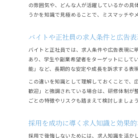
の雰囲気や、どんな人が活躍しているかの具
うかを知識で見極めることで、ミスマッチや
バイトや正社員の求人条件と広告表
バイトと正社員では、求人条件や広告表現に
あり、学生や副業希望者をターゲットにして
能」など、長期的な安定や成長を訴求する表
この違いを知識として理解しておくことで、
歓迎」と強調されている場合は、研修体制が
ごとの特徴やリスクも踏まえて検討しましょ
採用を成功に導く求人知識と効果的
採用で後悔しないためには、求人知識を活か