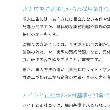
求人広告で見逃しがちな採用条件の
求人広告には、表向きには目立たない条件や
見魅力的ですが、具体的な業務内容や職場の
採用の第一歩です。
深掘りの方法としては、まず求人広告の細か
業務の流れ」や「実際の残業時間」など、具
度、研修内容を確認することが重要です。
また、求人方法の違い（自社採用サイト・求
共通点や相違点から企業の本質を見抜く力を
バイトと正社員の採用基準を知識で
バイトと正社員では、採用基準や求められる