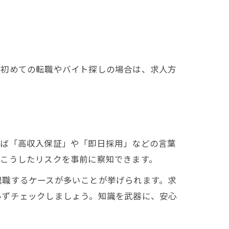
に初めての転職やバイト探しの場合は、求人方
えば「高収入保証」や「即日採用」などの言葉
、こうしたリスクを事前に察知できます。
退職するケースが多いことが挙げられます。求
必ずチェックしましょう。知識を武器に、安心