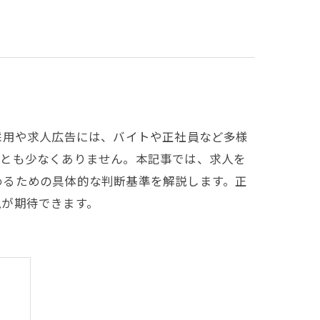
採用や求人広告には、バイトや正社員など多様
ことも少なくありません。本記事では、求人を
めるための具体的な判断基準を解説します。正
現が期待できます。