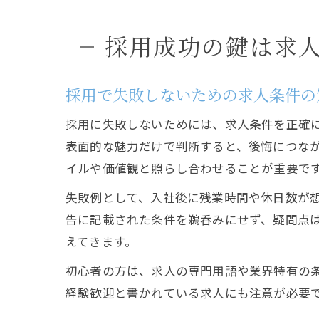
採用成功の鍵は求
採用で失敗しないための求人条件の
採用に失敗しないためには、求人条件を正確
表面的な魅力だけで判断すると、後悔につな
イルや価値観と照らし合わせることが重要で
失敗例として、入社後に残業時間や休日数が
告に記載された条件を鵜呑みにせず、疑問点
えてきます。
初心者の方は、求人の専門用語や業界特有の
経験歓迎と書かれている求人にも注意が必要