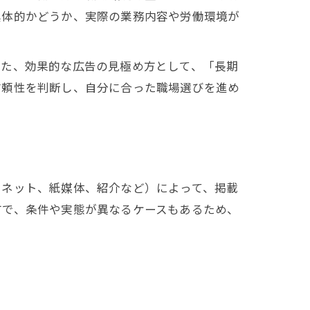
具体的かどうか、実際の業務内容や労働環境が
術
また、効果的な広告の見極め方として、「長期
信頼性を判断し、自分に合った職場選びを進め
ーネット、紙媒体、紹介など）によって、掲載
方で、条件や実態が異なるケースもあるため、