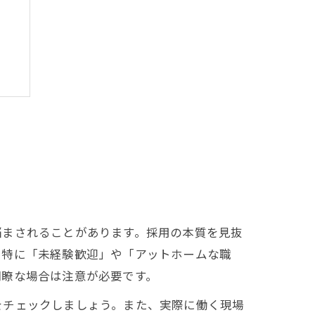
悩まされることがあります。採用の本質を見抜
。特に「未経験歓迎」や「アットホームな職
明瞭な場合は注意が必要です。
をチェックしましょう。また、実際に働く現場