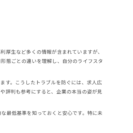
福利厚生など多くの情報が含まれていますが、
用形態ごとの違いを理解し、自分のライフスタ
ります。こうしたトラブルを防ぐには、求人広
ミや評判も参考にすると、企業の本当の姿が見
的な最低基準を知っておくと安心です。特に未