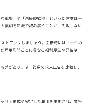
ムな職場」や「未経験歓迎」といった言葉は一
現の裏側を知識で読み解くことが、失敗しない
リストアップしましょう。面接時には「一日の
など雇用形態ごとに異なる福利厚生や昇給制
にも差があります。複数の求人広告を比較し、
キャリア形成や安定した雇用を重視され、業務