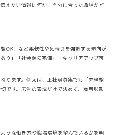
に伝えたい情報は何か、自分に合った職場かど
験OK」など柔軟性や気軽さを強調する傾向が
与あり」「社会保険完備」「キャリアアップ可
くなります。例えば、正社員募集でも「未経験
大切です。広告の表現だけで決めず、雇用形態
のような働き方や職場環境を望んでいるかを明