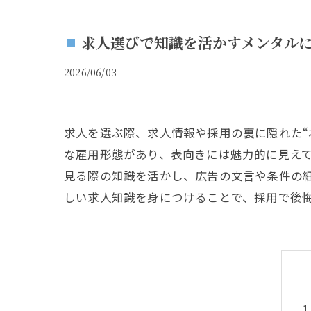
求人選びで知識を活かすメンタル
2026/06/03
求人を選ぶ際、求人情報や採用の裏に隠れた“
な雇用形態があり、表向きには魅力的に見え
見る際の知識を活かし、広告の文言や条件の
しい求人知識を身につけることで、採用で後