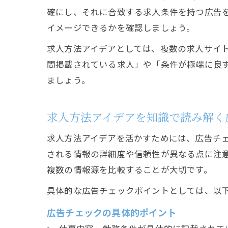
確にし、それに合致する求人条件を持つ広告
イメージできるかを確認しましょう。
求人方法アイデアとしては、複数の求人サイ
間掲載されている求人」や「条件が極端に良
ましょう。
求人方法アイデアを知識で読み解く
求人方法アイデアを活かすためには、広告チ
される情報の詳細度や信頼性が異なる点に注
複数の情報源を比較することが大切です。
具体的な広告チェックポイントとしては、以
広告チェックの具体的ポイント