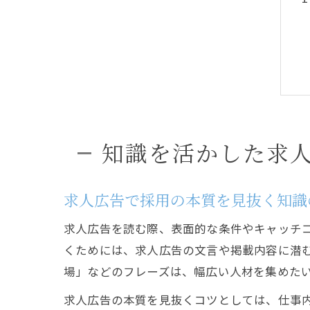
知識を活かした求
求人広告で採用の本質を見抜く知識
求人広告を読む際、表面的な条件やキャッチ
くためには、求人広告の文言や掲載内容に潜
場」などのフレーズは、幅広い人材を集めた
求人広告の本質を見抜くコツとしては、仕事