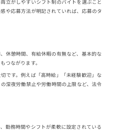
の両立がしやすいシフト制のバイトを選ぶこと
ド感や応募方法が明記されていれば、応募のタ
間、休憩時間、有給休暇の有無など、基本的な
にもつながります。
大切です。例えば「高時給」「未経験歓迎」な
満の深夜労働禁止や労働時間の上限など、法令
で、勤務時間やシフトが柔軟に設定されている