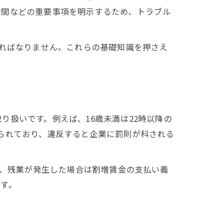
時間などの重要事項を明示するため、トラブル
ければなりません。これらの基礎知識を押さえ
扱いです。例えば、16歳未満は22時以降の
られており、違反すると企業に罰則が科される
り、残業が発生した場合は割増賃金の支払い義
す。