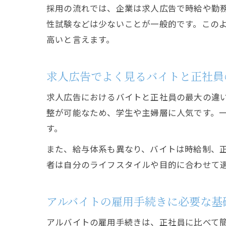
採用の流れでは、企業は求人広告で時給や勤
性試験などは少ないことが一般的です。この
高いと言えます。
求人広告でよく見るバイトと正社員
求人広告におけるバイトと正社員の最大の違
整が可能なため、学生や主婦層に人気です。
す。
また、給与体系も異なり、バイトは時給制、
者は自分のライフスタイルや目的に合わせて
アルバイトの雇用手続きに必要な基
アルバイトの雇用手続きは、正社員に比べて