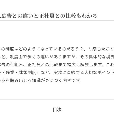
人広告との違いと正社員との比較もわかる
トの制度はどのようになっているのだろう？」と感じたこ
など、制度面で多くの違いがありますが、その具体的な境
広告の仕組み、正社員との比較まで幅広く解説します。こ
夜・残業・休憩制度」など、実務に直結する大切なポイン
一歩を踏み出せる知識が身につく内容です。
目次