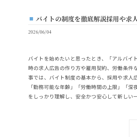
バイトの制度を徹底解説採用や求
2026/06/04
バイトを始めたいと思ったとき、「アルバイ
時の求人広告の作り方や雇用契約、労働条件
事では、バイト制度の基本から、採用や求人
「勤務可能な年齢」「労働時間の上限」「深
をしっかり理解し、安全かつ安心して新しい