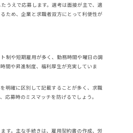
したうえで応募します。選考は面接が主で、適
あるため、企業と求職者双方にとって利便性が
フト制や短期雇用が多く、勤務時間や曜日の調
務時間や昇進制度、福利厚生が充実していま
件を明確に区別して記載することが多く、求職
で、応募時のミスマッチを防げるでしょう。
ります。主な手続きは、雇用契約書の作成、労