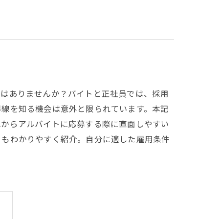
とはありませんか？バイトと正社員では、採用
界線を知る機会は意外と限られています。本記
れからアルバイトに応募する際に直面しやすい
トもわかりやすく紹介。自分に適した雇用条件