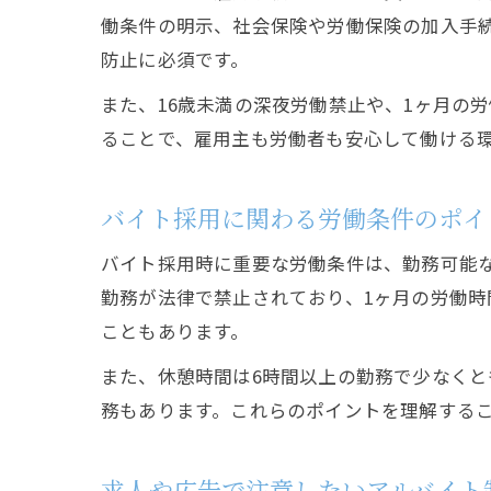
働条件の明示、社会保険や労働保険の加入手
防止に必須です。
また、16歳未満の深夜労働禁止や、1ヶ月の
ることで、雇用主も労働者も安心して働ける
バイト採用に関わる労働条件のポイ
バイト採用時に重要な労働条件は、勤務可能な
勤務が法律で禁止されており、1ヶ月の労働
こともあります。
また、休憩時間は6時間以上の勤務で少なくと
務もあります。これらのポイントを理解する
求人や広告で注意したいアルバイト