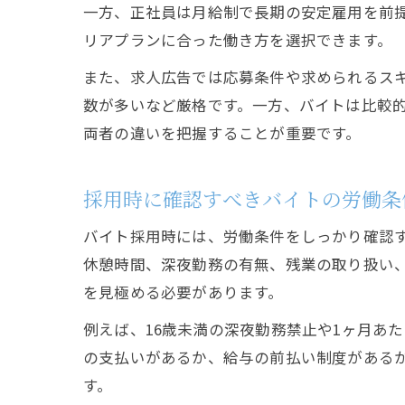
一方、正社員は月給制で長期の安定雇用を前
リアプランに合った働き方を選択できます。
また、求人広告では応募条件や求められるス
数が多いなど厳格です。一方、バイトは比較
両者の違いを把握することが重要です。
採用時に確認すべきバイトの労働条
バイト採用時には、労働条件をしっかり確認
休憩時間、深夜勤務の有無、残業の取り扱い
を見極める必要があります。
例えば、16歳未満の深夜勤務禁止や1ヶ月あ
の支払いがあるか、給与の前払い制度がある
す。