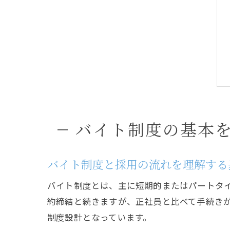
バイト制度の基本
バイト制度と採用の流れを理解する
バイト制度とは、主に短期的またはパートタ
約締結と続きますが、正社員と比べて手続き
制度設計となっています。