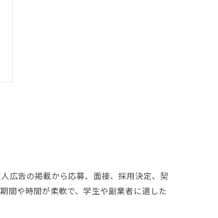
求人広告の掲載から応募、面接、採用決定、契
務期間や時間が柔軟で、学生や副業者に適した