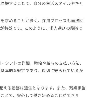
を理解することで、自分の生活スタイルやキャ
格を求めることが多く、採用プロセスも面接回
のが特徴です。このように、求人選びの段階で
間・シフトの詳細、時給や給与の支払い方法、
く基本的な規定であり、適切に守られているか
を超える勤務は違法となります。また、残業手当
ることで、安心して働き始めることができま