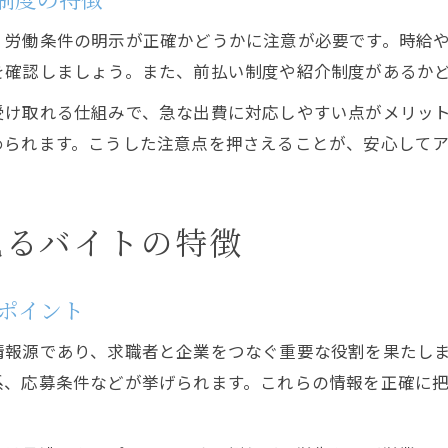
、労働条件の明示が正確かどうかに注意が必要です。時給
を確認しましょう。また、前払い制度や紹介制度があるか
受け取れる仕組みで、急な出費に対応しやすい点がメリッ
められます。こうした注意点を押さえることが、安心して
見るバイトの特徴
ポイント
情報源であり、求職者と企業をつなぐ重要な役割を果たし
系、応募条件などが挙げられます。これらの情報を正確に