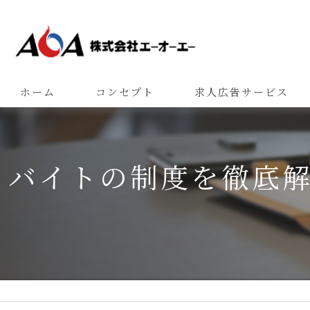
ホーム
コンセプト
求人広告サービス
バイトの制度を徹底