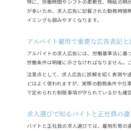
特に、労働時間やシフトの柔軟性、時給の明
が多いため、求人広告に記載された勤務時間
イミングも掴みやすくなります。
アルバイト雇用で重要な広告表記と
アルバイトの求人広告には、労働基準法に基
労働条件は明確に示さなければなりません。
注意点として、求人広告に誤解を招く表現や
どはよく使われますが、実際の勤務条件や仕事
で定められた制限事項が守られているかも確
求人選びで知るバイトと正社員の違
バイトと正社員の求人選びでは、雇用形態の