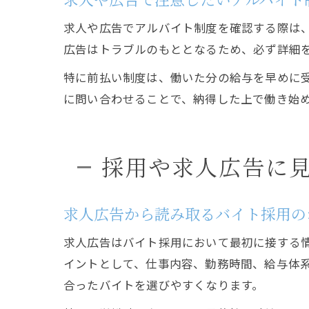
求人や広告でアルバイト制度を確認する際は
広告はトラブルのもととなるため、必ず詳細
特に前払い制度は、働いた分の給与を早めに
に問い合わせることで、納得した上で働き始
採用や求人広告に
求人広告から読み取るバイト採用の
求人広告はバイト採用において最初に接する
イントとして、仕事内容、勤務時間、給与体
合ったバイトを選びやすくなります。