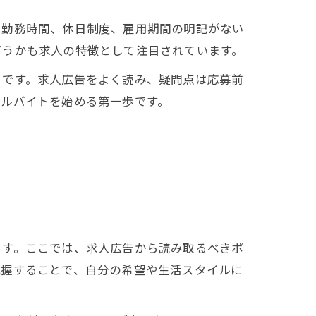
や勤務時間、休日制度、雇用期間の明記がない
どうかも求人の特徴として注目されています。
トです。求人広告をよく読み、疑問点は応募前
アルバイトを始める第一歩です。
ます。ここでは、求人広告から読み取るべきポ
把握することで、自分の希望や生活スタイルに