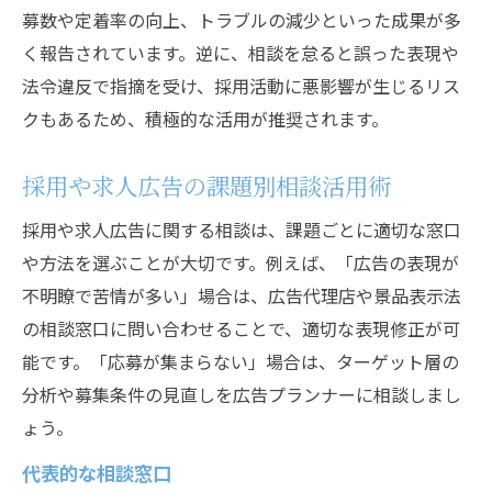
募数や定着率の向上、トラブルの減少といった成果が多
く報告されています。逆に、相談を怠ると誤った表現や
法令違反で指摘を受け、採用活動に悪影響が生じるリス
クもあるため、積極的な活用が推奨されます。
採用や求人広告の課題別相談活用術
採用や求人広告に関する相談は、課題ごとに適切な窓口
や方法を選ぶことが大切です。例えば、「広告の表現が
不明瞭で苦情が多い」場合は、広告代理店や景品表示法
の相談窓口に問い合わせることで、適切な表現修正が可
能です。「応募が集まらない」場合は、ターゲット層の
分析や募集条件の見直しを広告プランナーに相談しまし
ょう。
代表的な相談窓口