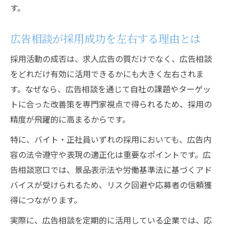
す。
広告相談が採用成功を左右する理由とは
採用活動の成否は、求人広告の質だけでなく、広告相談
をどれだけ有効に活用できるかにも大きく左右されま
す。なぜなら、広告相談を通じて自社の課題やターゲッ
トに合った改善策を専門家視点で得られるため、採用の
精度が飛躍的に高まるからです。
特に、バイト・正社員いずれの採用においても、広告内
容の法令遵守や表現の適正化は重要なポイントです。広
告相談窓口では、景品表示法や労働基準法に基づくアド
バイスが受けられるため、リスク回避や応募者の信頼獲
得につながります。
実際に、広告相談を定期的に活用している企業では、応