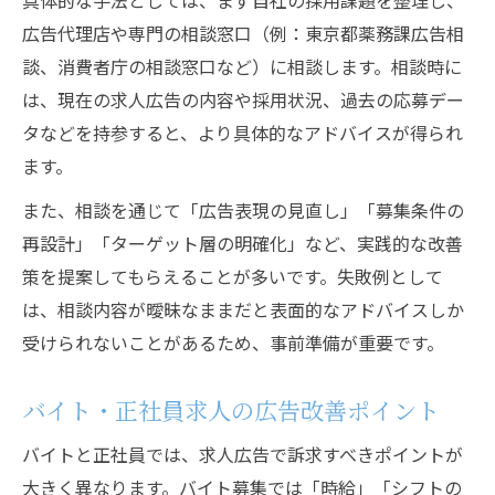
具体的な手法としては、まず自社の採用課題を整理し、
広告代理店や専門の相談窓口（例：東京都薬務課広告相
談、消費者庁の相談窓口など）に相談します。相談時に
は、現在の求人広告の内容や採用状況、過去の応募デー
タなどを持参すると、より具体的なアドバイスが得られ
ます。
また、相談を通じて「広告表現の見直し」「募集条件の
再設計」「ターゲット層の明確化」など、実践的な改善
策を提案してもらえることが多いです。失敗例として
は、相談内容が曖昧なままだと表面的なアドバイスしか
受けられないことがあるため、事前準備が重要です。
バイト・正社員求人の広告改善ポイント
バイトと正社員では、求人広告で訴求すべきポイントが
大きく異なります。バイト募集では「時給」「シフトの