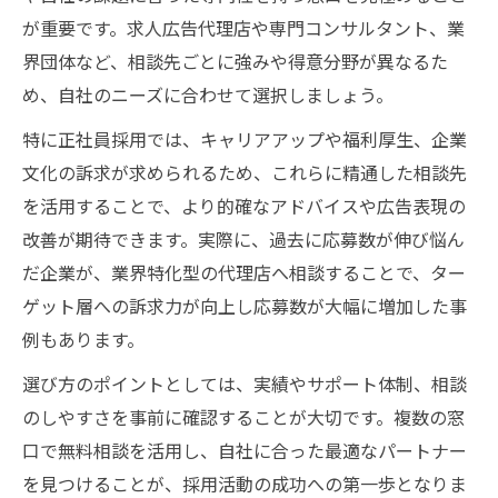
が重要です。求人広告代理店や専門コンサルタント、業
界団体など、相談先ごとに強みや得意分野が異なるた
め、自社のニーズに合わせて選択しましょう。
特に正社員採用では、キャリアアップや福利厚生、企業
文化の訴求が求められるため、これらに精通した相談先
を活用することで、より的確なアドバイスや広告表現の
改善が期待できます。実際に、過去に応募数が伸び悩ん
だ企業が、業界特化型の代理店へ相談することで、ター
ゲット層への訴求力が向上し応募数が大幅に増加した事
例もあります。
選び方のポイントとしては、実績やサポート体制、相談
のしやすさを事前に確認することが大切です。複数の窓
口で無料相談を活用し、自社に合った最適なパートナー
を見つけることが、採用活動の成功への第一歩となりま