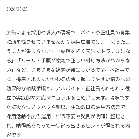
2026/05/25
広告による採用や求人の現場で、バイトや正社員の募集
に頭を悩ませていませんか？採用広告では、「思ったよ
うに人が集まらない」「誤解を招く表現でトラブルにな
る」「ルール・手順が複雑で正しい対応方法がわからな
い」など、さまざまな課題が発生しがちです。本記事で
は、採用・求人にかかわる広告で起こりやすい悩みへの
効果的な相談手順と、アルバイト・正社員それぞれに役
立つ実践的な対応マニュアルをご紹介します。現場です
ぐに役立つノウハウや制度、相談窓口の活用方法まで、
採用活動や広告運用に伴う不安や疑問が明確に整理さ
れ、納得感をもって一歩踏み出せるヒントが得られる内
容です。