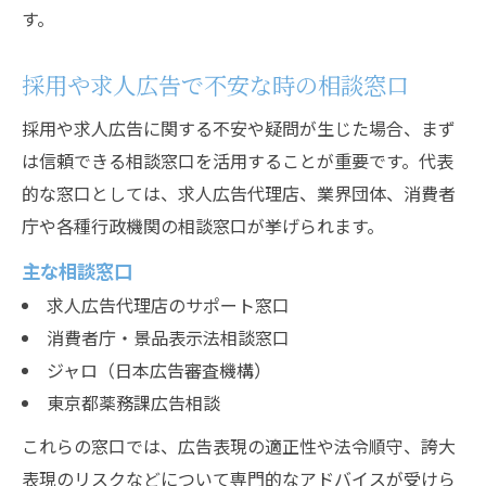
す。
採用や求人広告で不安な時の相談窓口
採用や求人広告に関する不安や疑問が生じた場合、まず
は信頼できる相談窓口を活用することが重要です。代表
的な窓口としては、求人広告代理店、業界団体、消費者
庁や各種行政機関の相談窓口が挙げられます。
主な相談窓口
求人広告代理店のサポート窓口
消費者庁・景品表示法相談窓口
ジャロ（日本広告審査機構）
東京都薬務課広告相談
これらの窓口では、広告表現の適正性や法令順守、誇大
表現のリスクなどについて専門的なアドバイスが受けら