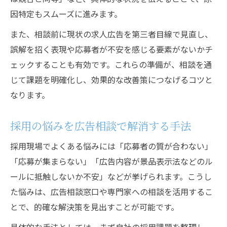
因特定もスムーズに進みます。
また、相談前に現状の求人広告を第三者目線で見直し、
誤解を招く表現や応募者が不安を感じる要素がないかチ
ェックすることも有効です。これらの準備が、相談を通
じて課題を明確化し、効果的な改善策につなげるコツと
なります。
採用の悩みを広告相談で解消する手法
採用現場でよくある悩みには「応募者の質が合わない」
「応募が集まらない」「広告内容が景品表示法などのル
ールに抵触しないか不安」などが挙げられます。こうし
た悩みは、広告相談窓口や専門家への相談を活用するこ
とで、的確な解決策を見出すことが可能です。