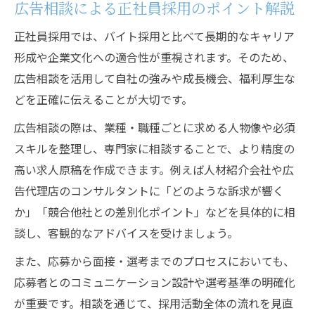
広告相談による正社員採用のポイント解説
正社員採用では、バイト採用と比べて長期的なキャリア
形成や企業文化への適合性が重視されます。そのため、
広告相談を活用して自社の強みや成長機会、福利厚生な
どを正確に伝えることが大切です。
広告相談の際は、業種・職種ごとに求める人物像や必須
スキルを整理し、専門家に相談することで、より精度の
高い求人原稿を作成できます。例えば人材紹介会社や広
告代理店のコンサルタントに「どのような訴求が響く
か」「競合他社との差別化ポイント」などを具体的に相
談し、客観的なアドバイスを受けましょう。
また、応募から面接・選考までのプロセスにおいても、
応募者とのコミュニケーション設計や選考基準の明確化
が重要です。相談を通じて、採用活動全体の流れを見直