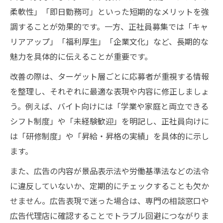
柔軟性」「即日勤務可」といった短期的なメリットを強
調することが効果的です。一方、正社員募集では「キャ
リアアップ」「福利厚生」「企業文化」など、長期的な
魅力を具体的に伝えることが重要です。
改善の際は、ターゲット層ごとに応募者が重視する情報
を整理し、それぞれに最適な表現や内容に修正しましょ
う。例えば、バイト向けには「学業や家庭と両立できる
シフト制度」や「未経験歓迎」を明記し、正社員向けに
は「研修制度」や「昇給・昇格の実績」を具体的に示し
ます。
また、広告の内容が景品表示法や労働基準法などの法令
に違反していないか、定期的にチェックすることも欠か
せません。広告表現で迷った場合は、専門の相談窓口や
広告代理店に確認することでトラブル回避につながりま