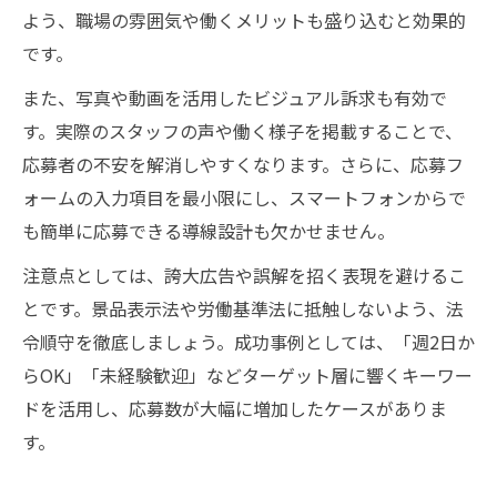
よう、職場の雰囲気や働くメリットも盛り込むと効果的
です。
また、写真や動画を活用したビジュアル訴求も有効で
す。実際のスタッフの声や働く様子を掲載することで、
応募者の不安を解消しやすくなります。さらに、応募フ
ォームの入力項目を最小限にし、スマートフォンからで
も簡単に応募できる導線設計も欠かせません。
注意点としては、誇大広告や誤解を招く表現を避けるこ
とです。景品表示法や労働基準法に抵触しないよう、法
令順守を徹底しましょう。成功事例としては、「週2日か
らOK」「未経験歓迎」などターゲット層に響くキーワー
ドを活用し、応募数が大幅に増加したケースがありま
す。