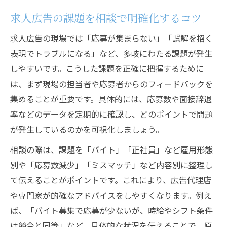
求人広告の課題を相談で明確化するコツ
求人広告の現場では「応募が集まらない」「誤解を招く
表現でトラブルになる」など、多岐にわたる課題が発生
しやすいです。こうした課題を正確に把握するために
は、まず現場の担当者や応募者からのフィードバックを
集めることが重要です。具体的には、応募数や面接辞退
率などのデータを定期的に確認し、どのポイントで問題
が発生しているのかを可視化しましょう。
相談の際は、課題を「バイト」「正社員」など雇用形態
別や「応募数減少」「ミスマッチ」など内容別に整理し
て伝えることがポイントです。これにより、広告代理店
や専門家が的確なアドバイスをしやすくなります。例え
ば、「バイト募集で応募が少ないが、時給やシフト条件
は競合と同等」など、具体的な状況を伝えることで、原