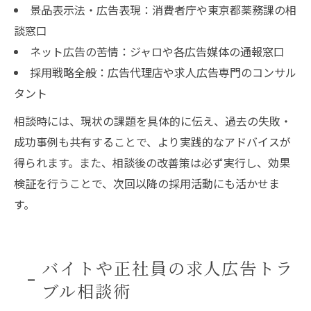
景品表示法・広告表現：消費者庁や東京都薬務課の相
談窓口
ネット広告の苦情：ジャロや各広告媒体の通報窓口
採用戦略全般：広告代理店や求人広告専門のコンサル
タント
相談時には、現状の課題を具体的に伝え、過去の失敗・
成功事例も共有することで、より実践的なアドバイスが
得られます。また、相談後の改善策は必ず実行し、効果
検証を行うことで、次回以降の採用活動にも活かせま
す。
バイトや正社員の求人広告トラ
ブル相談術