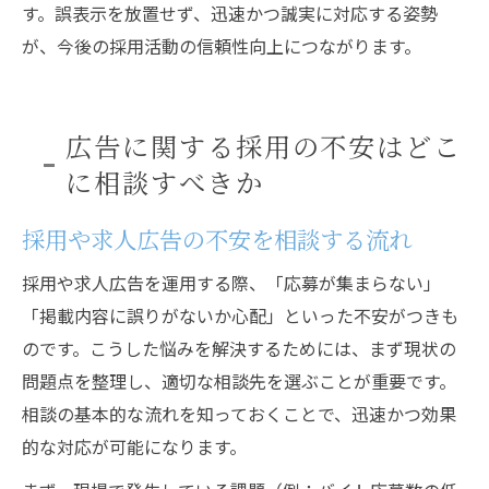
す。誤表示を放置せず、迅速かつ誠実に対応する姿勢
が、今後の採用活動の信頼性向上につながります。
広告に関する採用の不安はどこ
に相談すべきか
採用や求人広告の不安を相談する流れ
採用や求人広告を運用する際、「応募が集まらない」
「掲載内容に誤りがないか心配」といった不安がつきも
のです。こうした悩みを解決するためには、まず現状の
問題点を整理し、適切な相談先を選ぶことが重要です。
相談の基本的な流れを知っておくことで、迅速かつ効果
的な対応が可能になります。