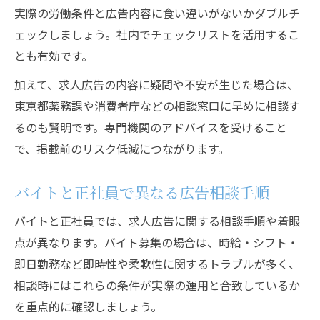
実際の労働条件と広告内容に食い違いがないかダブルチ
ェックしましょう。社内でチェックリストを活用するこ
とも有効です。
加えて、求人広告の内容に疑問や不安が生じた場合は、
東京都薬務課や消費者庁などの相談窓口に早めに相談す
るのも賢明です。専門機関のアドバイスを受けること
で、掲載前のリスク低減につながります。
バイトと正社員で異なる広告相談手順
バイトと正社員では、求人広告に関する相談手順や着眼
点が異なります。バイト募集の場合は、時給・シフト・
即日勤務など即時性や柔軟性に関するトラブルが多く、
相談時にはこれらの条件が実際の運用と合致しているか
を重点的に確認しましょう。