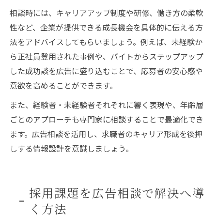
相談時には、キャリアアップ制度や研修、働き方の柔軟
性など、企業が提供できる成長機会を具体的に伝える方
法をアドバイスしてもらいましょう。例えば、未経験か
ら正社員登用された事例や、バイトからステップアップ
した成功談を広告に盛り込むことで、応募者の安心感や
意欲を高めることができます。
また、経験者・未経験者それぞれに響く表現や、年齢層
ごとのアプローチも専門家に相談することで最適化でき
ます。広告相談を活用し、求職者のキャリア形成を後押
しする情報設計を意識しましょう。
採用課題を広告相談で解決へ導
く方法