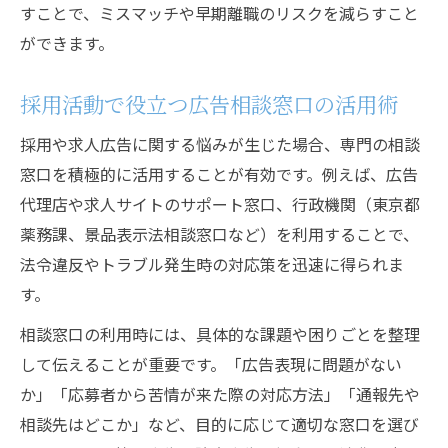
すことで、ミスマッチや早期離職のリスクを減らすこと
ができます。
採用活動で役立つ広告相談窓口の活用術
採用や求人広告に関する悩みが生じた場合、専門の相談
窓口を積極的に活用することが有効です。例えば、広告
代理店や求人サイトのサポート窓口、行政機関（東京都
薬務課、景品表示法相談窓口など）を利用することで、
法令違反やトラブル発生時の対応策を迅速に得られま
す。
相談窓口の利用時には、具体的な課題や困りごとを整理
して伝えることが重要です。「広告表現に問題がない
か」「応募者から苦情が来た際の対応方法」「通報先や
相談先はどこか」など、目的に応じて適切な窓口を選び