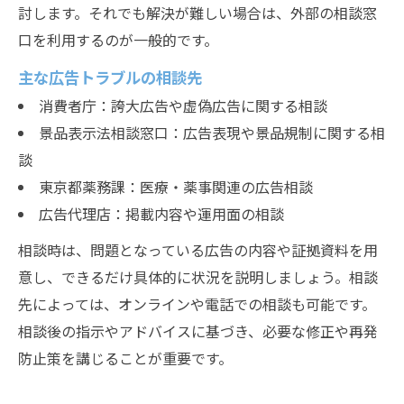
討します。それでも解決が難しい場合は、外部の相談窓
口を利用するのが一般的です。
主な広告トラブルの相談先
消費者庁：誇大広告や虚偽広告に関する相談
景品表示法相談窓口：広告表現や景品規制に関する相
談
東京都薬務課：医療・薬事関連の広告相談
広告代理店：掲載内容や運用面の相談
相談時は、問題となっている広告の内容や証拠資料を用
意し、できるだけ具体的に状況を説明しましょう。相談
先によっては、オンラインや電話での相談も可能です。
相談後の指示やアドバイスに基づき、必要な修正や再発
防止策を講じることが重要です。