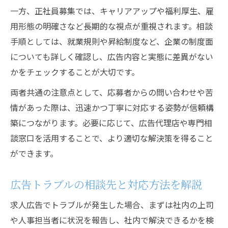
一方、正社員募集では、キャリアアップや福利厚生、雇
用形態の明確さなど長期的な視点が重視されます。相談
手順としては、就業規則や昇給制度など、企業の制度面
についても詳しく確認し、広告内容と実態に差異がない
かをチェックすることが大切です。
両者共通の注意点として、応募者からの問い合わせや苦
情があった際は、迅速かつ丁寧に対応する姿勢が信頼構
築につながります。必要に応じて、広告代理店や専門相
談窓口を活用することで、より適切な解決策を得ること
ができます。
広告トラブルの相談先と対応方法を解説
求人広告でトラブルが発生した場合、まずは社内の上司
や人事担当者に状況を報告し、社内で解決できるかを検