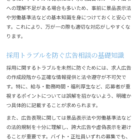
への理解不足がある場合も多いため、事前に景品表示法
や労働基準法などの基本知識を身につけておくと安心で
す。これにより、万が一の際も適切な対応がしやすくな
ります。
採用トラブルを防ぐ広告相談の基礎知識
採用に関するトラブルを未然に防ぐためには、求人広告
の作成段階から正確な情報提供と法令遵守が不可欠で
す。特に、給与・勤務時間・福利厚生など、応募者が重
視するポイントについては誤解を招かないよう、明確か
つ具体的に記載することが求められます。
また、広告表現に関しては景品表示法や労働基準法など
の法的規制を十分に理解し、誇大広告や虚偽表示を避け
ることが重要です。バイト・正社員いずれの募集でも、