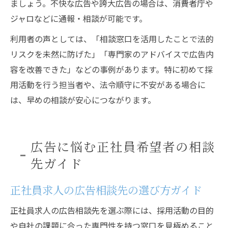
ましょう。不快な広告や誇大広告の場合は、消費者庁や
ジャロなどに通報・相談が可能です。
利用者の声としては、「相談窓口を活用したことで法的
リスクを未然に防げた」「専門家のアドバイスで広告内
容を改善できた」などの事例があります。特に初めて採
用活動を行う担当者や、法令順守に不安がある場合に
は、早めの相談が安心につながります。
広告に悩む正社員希望者の相談
先ガイド
正社員求人の広告相談先の選び方ガイド
正社員求人の広告相談先を選ぶ際には、採用活動の目的
や自社の課題に合った専門性を持つ窓口を見極めること