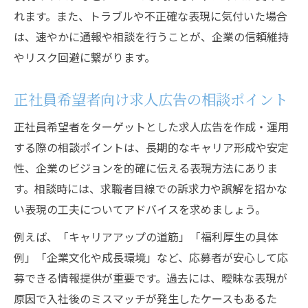
れます。また、トラブルや不正確な表現に気付いた場合
は、速やかに通報や相談を行うことが、企業の信頼維持
やリスク回避に繋がります。
正社員希望者向け求人広告の相談ポイント
正社員希望者をターゲットとした求人広告を作成・運用
する際の相談ポイントは、長期的なキャリア形成や安定
性、企業のビジョンを的確に伝える表現方法にありま
す。相談時には、求職者目線での訴求力や誤解を招かな
い表現の工夫についてアドバイスを求めましょう。
例えば、「キャリアアップの道筋」「福利厚生の具体
例」「企業文化や成長環境」など、応募者が安心して応
募できる情報提供が重要です。過去には、曖昧な表現が
原因で入社後のミスマッチが発生したケースもあるた