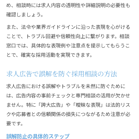
め、相談時には求人内容の透明性や詳細説明の必要性も
確認しましょう。
また、法令や業界ガイドラインに沿った表現を心がける
ことで、トラブル回避や信頼性向上に繋がります。相談
窓口では、具体的な表現例や注意点を提示してもらうこ
とで、確実な採用活動を実現できます。
求人広告で誤解を防ぐ採用相談の方法
求人広告における誤解やトラブルを未然に防ぐために
は、広告内容の事前チェックと専門相談の活用が欠かせ
ません。特に「誇大広告」や「曖昧な表現」は法的リス
クや応募者との信頼関係の損失につながるため注意が必
要です。
誤解防止の具体的ステップ