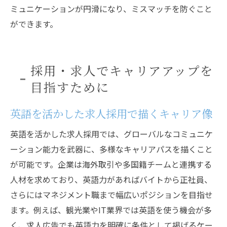
ミュニケーションが円滑になり、ミスマッチを防ぐこと
ができます。
採用・求人でキャリアアップを
目指すために
英語を活かした求人採用で描くキャリア像
英語を活かした求人採用では、グローバルなコミュニケ
ーション能力を武器に、多様なキャリアパスを描くこと
が可能です。企業は海外取引や多国籍チームと連携する
人材を求めており、英語力があればバイトから正社員、
さらにはマネジメント職まで幅広いポジションを目指せ
ます。例えば、観光業やIT業界では英語を使う機会が多
く、求人広告でも英語力を明確に条件として掲げるケー