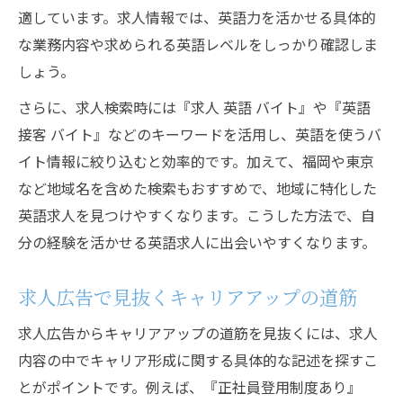
適しています。求人情報では、英語力を活かせる具体的
な業務内容や求められる英語レベルをしっかり確認しま
しょう。
さらに、求人検索時には『求人 英語 バイト』や『英語
接客 バイト』などのキーワードを活用し、英語を使うバ
イト情報に絞り込むと効率的です。加えて、福岡や東京
など地域名を含めた検索もおすすめで、地域に特化した
英語求人を見つけやすくなります。こうした方法で、自
分の経験を活かせる英語求人に出会いやすくなります。
求人広告で見抜くキャリアアップの道筋
求人広告からキャリアアップの道筋を見抜くには、求人
内容の中でキャリア形成に関する具体的な記述を探すこ
とがポイントです。例えば、『正社員登用制度あり』