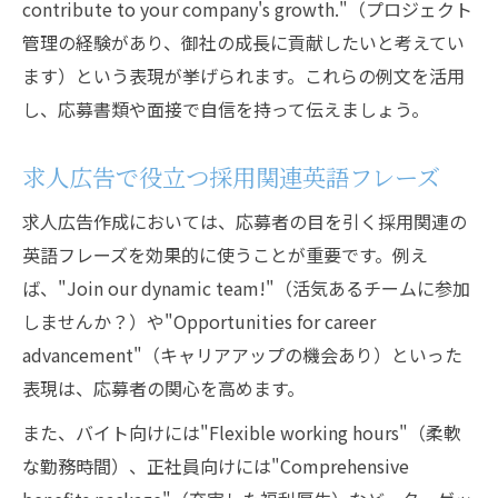
contribute to your company's growth."（プロジェクト
管理の経験があり、御社の成長に貢献したいと考えてい
ます）という表現が挙げられます。これらの例文を活用
し、応募書類や面接で自信を持って伝えましょう。
求人広告で役立つ採用関連英語フレーズ
求人広告作成においては、応募者の目を引く採用関連の
英語フレーズを効果的に使うことが重要です。例え
ば、"Join our dynamic team!"（活気あるチームに参加
しませんか？）や"Opportunities for career
advancement"（キャリアアップの機会あり）といった
表現は、応募者の関心を高めます。
また、バイト向けには"Flexible working hours"（柔軟
な勤務時間）、正社員向けには"Comprehensive