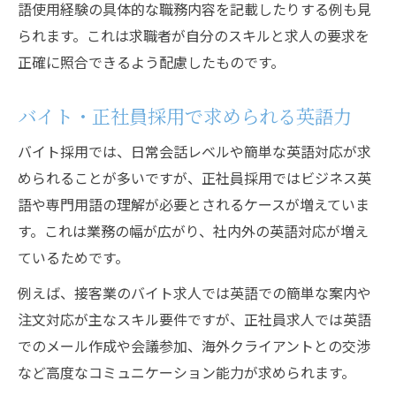
語使用経験の具体的な職務内容を記載したりする例も見
られます。これは求職者が自分のスキルと求人の要求を
正確に照合できるよう配慮したものです。
バイト・正社員採用で求められる英語力
バイト採用では、日常会話レベルや簡単な英語対応が求
められることが多いですが、正社員採用ではビジネス英
語や専門用語の理解が必要とされるケースが増えていま
す。これは業務の幅が広がり、社内外の英語対応が増え
ているためです。
例えば、接客業のバイト求人では英語での簡単な案内や
注文対応が主なスキル要件ですが、正社員求人では英語
でのメール作成や会議参加、海外クライアントとの交渉
など高度なコミュニケーション能力が求められます。