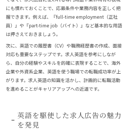
にも慣れておくことで、応募条件や業務内容を正しく把
握できます。例えば、『full-time employment（正社
員）』や『part-time job（バイト）』など基本的な用語
は押さえておきましょう。
次に、英語での履歴書（CV）や職務経歴書の作成、面接
対応も重要なステップです。求人英語を参考にしなが
ら、自分の経験やスキルを的確に表現することで、海外
企業や外資系企業、英語を使う職場での転職成功率が上
がります。求人英語の知識を活かし、計画的に転職活動
を進めることがキャリアアップへの近道です。
英語を駆使した求人広告の魅力
を発見