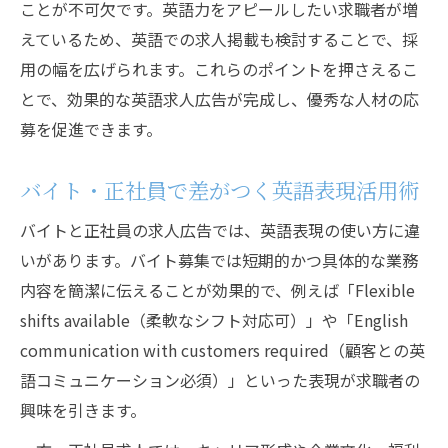
ことが不可欠です。英語力をアピールしたい求職者が増
えているため、英語での求人掲載も検討することで、採
用の幅を広げられます。これらのポイントを押さえるこ
とで、効果的な英語求人広告が完成し、優秀な人材の応
募を促進できます。
バイト・正社員で差がつく英語表現活用術
バイトと正社員の求人広告では、英語表現の使い方に違
いがあります。バイト募集では短期的かつ具体的な業務
内容を簡潔に伝えることが効果的で、例えば「Flexible
shifts available（柔軟なシフト対応可）」や「English
communication with customers required（顧客との英
語コミュニケーション必須）」といった表現が求職者の
興味を引きます。