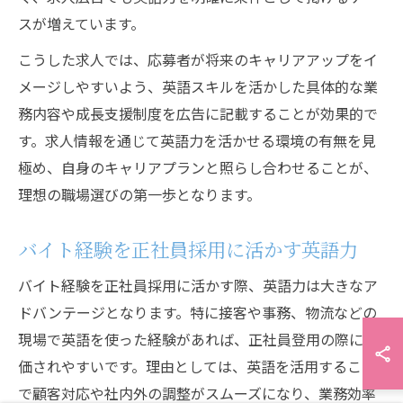
スが増えています。
こうした求人では、応募者が将来のキャリアアップをイ
メージしやすいよう、英語スキルを活かした具体的な業
務内容や成長支援制度を広告に記載することが効果的で
す。求人情報を通じて英語力を活かせる環境の有無を見
極め、自身のキャリアプランと照らし合わせることが、
理想の職場選びの第一歩となります。
バイト経験を正社員採用に活かす英語力
バイト経験を正社員採用に活かす際、英語力は大きなア
ドバンテージとなります。特に接客や事務、物流などの
現場で英語を使った経験があれば、正社員登用の際に評
価されやすいです。理由としては、英語を活用すること
で顧客対応や社内外の調整がスムーズになり、業務効率