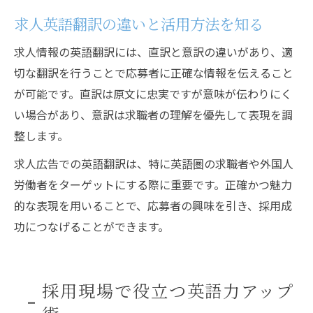
求人英語翻訳の違いと活用方法を知る
求人情報の英語翻訳には、直訳と意訳の違いがあり、適
切な翻訳を行うことで応募者に正確な情報を伝えること
が可能です。直訳は原文に忠実ですが意味が伝わりにく
い場合があり、意訳は求職者の理解を優先して表現を調
整します。
求人広告での英語翻訳は、特に英語圏の求職者や外国人
労働者をターゲットにする際に重要です。正確かつ魅力
的な表現を用いることで、応募者の興味を引き、採用成
功につなげることができます。
採用現場で役立つ英語力アップ