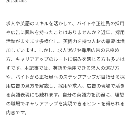
2026/04/06
求人や英語のスキルを活かして、バイトや正社員の採用
や広告に興味を持ったことはありませんか？近年、採用
活動がますます多様化し、英語力を持つ人材の需要は増
加しています。しかし、求人選びや採用広告の見極め
方、キャリアアップのルートに悩みを感じる方も多いは
ずです。本記事では、英語を活用できる求人の選び方
や、バイトから正社員へのステップアップが目指せる採
用広告の見方を解説し、採用や求人、広告の現場で活き
る英語表現にも触れます。自分の英語力を武器に、理想
の職場でキャリアアップを実現できるヒントを得られる
内容です。