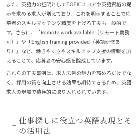
また、英語力の証明としてTOEICスコアや英語資格の提
示を求める求人が増えており、これを明示することで応
募者のスキルマッチング精度を上げる工夫も一般的で
す。さらに、「Remote work available（リモート勤務
可）」や「English training provided（英語研修あ
り）」など、働きやすさやスキルアップ支援の情報を加
えることで、応募者の安心感を醸成しています。
これらの工夫事例は、求人広告の魅力を高めるだけでな
く、採用の質を向上させる効果も期待できるため、英語
求人の現場で積極的に取り入れられています。
仕事探しに役立つ英語表現とそ
の活用法