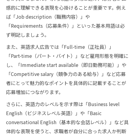
感的に理解できる表現を心掛けることが重要です。例え
ば「Job description（職務内容）」や
「Requirements（応募条件）」といった基本用語は必
ず明記しましょう。
また、英語求人広告では「Full-time（正社員）」
「Part-time（パート・バイト）」など雇用形態を明確に
し、「Immediate start available（即日勤務可能）」や
「Competitive salary（競争力のある給与）」など応募
者にとって魅力的なポイントを具体的に記載することが
応募増加につながります。
さらに、英語力のレベルを示す際は「Business level
English（ビジネスレベル英語）」や「Basic
conversational English（基本的な会話レベル）」など具
体的な表現を使うと、求職者が自分に合った求人か判断