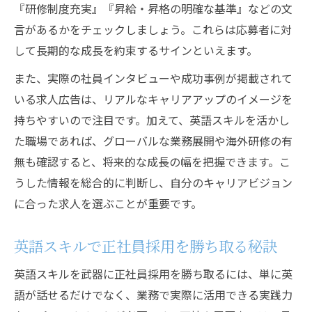
『研修制度充実』『昇給・昇格の明確な基準』などの文
言があるかをチェックしましょう。これらは応募者に対
して長期的な成長を約束するサインといえます。
また、実際の社員インタビューや成功事例が掲載されて
いる求人広告は、リアルなキャリアアップのイメージを
持ちやすいので注目です。加えて、英語スキルを活かし
た職場であれば、グローバルな業務展開や海外研修の有
無も確認すると、将来的な成長の幅を把握できます。こ
うした情報を総合的に判断し、自分のキャリアビジョン
に合った求人を選ぶことが重要です。
英語スキルで正社員採用を勝ち取る秘訣
英語スキルを武器に正社員採用を勝ち取るには、単に英
語が話せるだけでなく、業務で実際に活用できる実践力