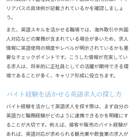
リアパスの具体例が記載されているかを確認しましょ
う。
また、英語スキルを活かせる職場では、海外取引や外国
人対応などの業務が含まれている場合が多いため、求人
情報に英語使用の頻度やレベルが明示されているかも重
要なチェックポイントです。こうした情報が充実してい
る求人は、将来的に正社員としての活躍が期待できる環
境であることが多く、キャリア形成に役立ちます。
バイト経験を活かせる英語求人の探し方
バイト経験を活かして英語求人を探す際は、まず自分の
英語力と職務経験がどのように連携できるかを明確にす
ることが大切です。例えば、接客や販売のバイト経験が
あれば、英語対応が求められる観光業や飲食業の求人が