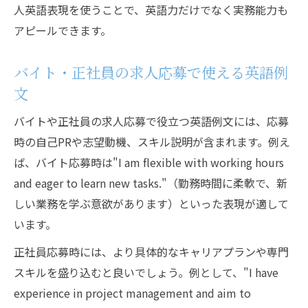
人英語表現を使うことで、英語力だけでなく実務能力も
アピールできます。
バイト・正社員の求人応募で使える英語例
文
バイトや正社員の求人応募で役立つ英語例文には、応募
時の自己PRや志望動機、スキル説明が含まれます。例え
ば、バイト応募時は"I am flexible with working hours
and eager to learn new tasks."（勤務時間に柔軟で、新
しい業務を学ぶ意欲があります）といった表現が適して
います。
正社員応募時には、より具体的なキャリアプランや専門
スキルを盛り込むと良いでしょう。例として、"I have
experience in project management and aim to