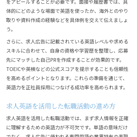
をアピールすることが必要です。面接や履歴書では、具
体的にどのような場面で英語を使ったか、海外とのやり
取りや資料作成の経験などを具体例を交えて伝えましょ
う。
さらに、求人広告に記載されている英語レベルや求める
スキルに合わせて、自身の資格や学習歴を整理し、応募
先にマッチした自己PRを作成することが効果的です。
TOEICや英検などの公式スコアを提示することも信頼性
を高めるポイントとなります。これらの準備を通じて、
英語力を正社員採用につなげる成功率を高められます。
求人英語を活用した転職活動の進め方
求人英語を活用した転職活動では、まず求人情報を正確
に理解するための英語力が不可欠です。単語の意味だけ
でなく、求人広告に使われる専門用語や業界特有の表現