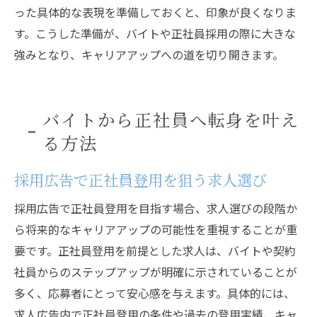
った具体的な表現を準備しておくと、印象が良くなりま
す。こうした準備が、バイトや正社員採用の際に大きな
強みとなり、キャリアアップへの道を切り開きます。
バイトから正社員へ転身を叶え
る方法
採用広告で正社員登用を狙う求人選び
採用広告で正社員登用を目指す場合、求人選びの段階か
ら将来的なキャリアアップの可能性を重視することが重
要です。正社員登用を前提とした求人は、バイトや契約
社員からのステップアップが明確に示されていることが
多く、応募者にとって安心感を与えます。具体的には、
求人広告内で正社員登用の条件や過去の登用実績、キャ