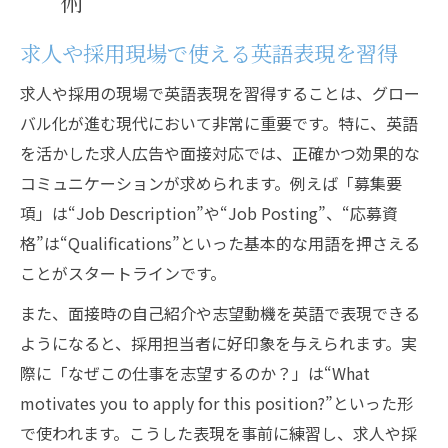
術
求人や採用現場で使える英語表現を習得
求人や採用の現場で英語表現を習得することは、グロー
バル化が進む現代において非常に重要です。特に、英語
を活かした求人広告や面接対応では、正確かつ効果的な
コミュニケーションが求められます。例えば「募集要
項」は“Job Description”や“Job Posting”、“応募資
格”は“Qualifications”といった基本的な用語を押さえる
ことがスタートラインです。
また、面接時の自己紹介や志望動機を英語で表現できる
ようになると、採用担当者に好印象を与えられます。実
際に「なぜこの仕事を志望するのか？」は“What
motivates you to apply for this position?”といった形
で使われます。こうした表現を事前に練習し、求人や採