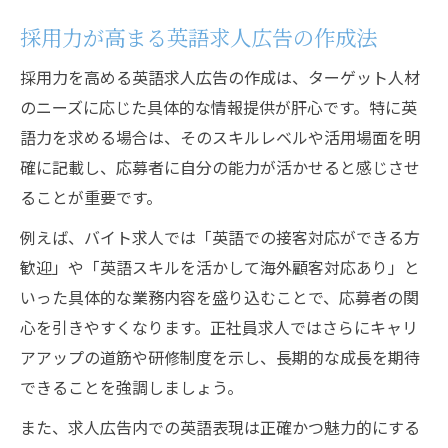
採用力が高まる英語求人広告の作成法
採用力を高める英語求人広告の作成は、ターゲット人材
のニーズに応じた具体的な情報提供が肝心です。特に英
語力を求める場合は、そのスキルレベルや活用場面を明
確に記載し、応募者に自分の能力が活かせると感じさせ
ることが重要です。
例えば、バイト求人では「英語での接客対応ができる方
歓迎」や「英語スキルを活かして海外顧客対応あり」と
いった具体的な業務内容を盛り込むことで、応募者の関
心を引きやすくなります。正社員求人ではさらにキャリ
アアップの道筋や研修制度を示し、長期的な成長を期待
できることを強調しましょう。
また、求人広告内での英語表現は正確かつ魅力的にする