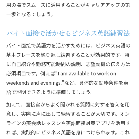
用の場でスムーズに活用することがキャリアアップの第
一歩となるでしょう。
バイト面接で活かせるビジネス英語練習法
バイト面接で英語力を活かすためには、ビジネス英語の
基本フレーズを繰り返し練習することが効果的です。特
に自己紹介や勤務可能時間の説明、志望動機の伝え方は
必須項目です。例えば“I am available to work on
weekends and evenings.”など、具体的な勤務条件を英
語で説明できるように準備しましょう。
加えて、面接官からよく聞かれる質問に対する答えを用
意し、実際に声に出して練習することが大切です。オン
ラインの英会話レッスンや英語面接対策アプリを活用す
れば、実践的にビジネス英語を身につけられます。これ