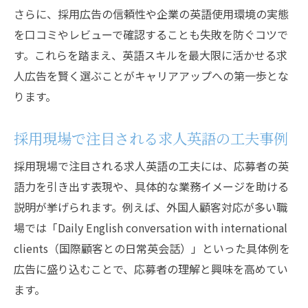
さらに、採用広告の信頼性や企業の英語使用環境の実態
を口コミやレビューで確認することも失敗を防ぐコツで
す。これらを踏まえ、英語スキルを最大限に活かせる求
人広告を賢く選ぶことがキャリアアップへの第一歩とな
ります。
採用現場で注目される求人英語の工夫事例
採用現場で注目される求人英語の工夫には、応募者の英
語力を引き出す表現や、具体的な業務イメージを助ける
説明が挙げられます。例えば、外国人顧客対応が多い職
場では「Daily English conversation with international
clients（国際顧客との日常英会話）」といった具体例を
広告に盛り込むことで、応募者の理解と興味を高めてい
ます。