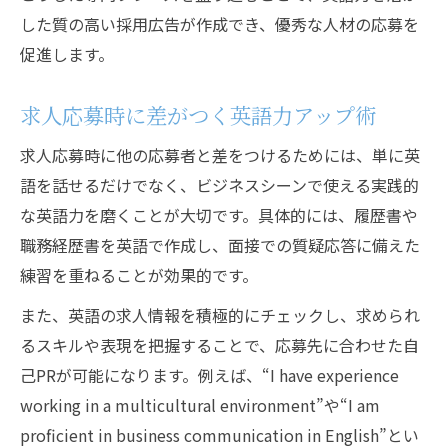
した質の高い採用広告が作成でき、優秀な人材の応募を
促進します。
求人応募時に差がつく英語力アップ術
求人応募時に他の応募者と差をつけるためには、単に英
語を話せるだけでなく、ビジネスシーンで使える実践的
な英語力を磨くことが大切です。具体的には、履歴書や
職務経歴書を英語で作成し、面接での質疑応答に備えた
練習を重ねることが効果的です。
また、英語の求人情報を積極的にチェックし、求められ
るスキルや表現を把握することで、応募先に合わせた自
己PRが可能になります。例えば、“I have experience
working in a multicultural environment”や“I am
proficient in business communication in English”とい