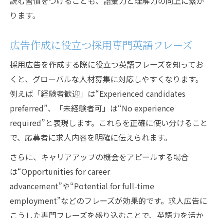
読む習慣をつけることも、語彙力と理解力の向上に繋が
ります。
広告作成に役立つ採用専門英語フレーズ
採用広告を作成する際に役立つ英語フレーズを知ってお
くと、グローバルな人材募集に対応しやすくなります。
例えば「経験者歓迎」は“Experienced candidates
preferred”、「未経験者可」は“No experience
required”と表現します。これらを正確に使い分けること
で、応募者に求人内容を明確に伝えられます。
さらに、キャリアアップの機会をアピールする場合
は“Opportunities for career
advancement”や“Potential for full-time
employment”などのフレーズが効果的です。求人広告に
こうした専門フレーズを盛り込むことで、英語力を活か