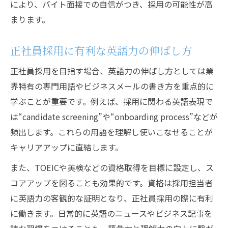
により、バイト面接での自信がつき、採用の可能性が高
まります。
正社員採用に有利な英語力の伸ばし方
正社員採用を目指す場合、英語力の伸ばし方としては業
界特有の専門用語やビジネスメールの書き方を重点的に
学ぶことが重要です。例えば、採用に関わる英語表現で
は“candidate screening”や“onboarding process”などが
頻出します。これらの用語を理解し使いこなせることが
キャリアアップに直結します。
また、TOEICや英検などの資格取得を目標に設定し、ス
コアアップを図ることも効果的です。資格は採用担当者
に英語力の客観的な証明となり、正社員採用の際に有利
に働きます。日常的に英語のニュースやビジネス記事を