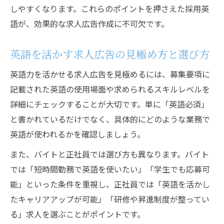
しやすくなります。これらのポイントを押さえた採用英
語が、効果的な求人広告作成に不可欠です。
英語を活かす求人広告の見極め方と選び方
英語力を活かせる求人広告を見極めるには、募集要項に
記載された英語の使用場面や求められるスキルレベルを
詳細にチェックすることが大切です。単に「英語必須」
と書かれているだけでなく、具体的にどのような業務で
英語が使われるかを確認しましょう。
また、バイトと正社員では選び方も異なります。バイト
では「短時間勤務で英語を使いたい」「学生でも応募可
能」といった条件を重視し、正社員では「英語を活かし
たキャリアアップが可能」「研修や昇進制度が整ってい
る」求人を選ぶことがポイントです。