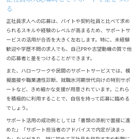
る
正社員求人への応募は、バイトや契約社員と比べて求め
られるスキルや経験のレベルが高まるため、サポートサ
ービスの活用が合否を大きく左右します。特に、未経験
歓迎や学歴不問の求人でも、自己PRや志望動機の質で他
の応募者と差をつけることができます。
また、ハローワークや民間のサポートサービスでは、模
擬面接や職業適性診断、就職氷河期世代向けの特別サポ
ートなど、きめ細かな支援が用意されています。これら
を積極的に利用することで、自信を持って応募に臨める
でしょう。
サポート活用の成功例としては「書類の添削で面接に進
めた」「サポート担当者のアドバイスで内定が決まっ
た」などがあり、特に初めて正社員を目指す方や転職に