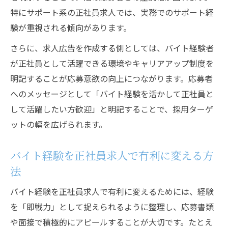
特にサポート系の正社員求人では、実務でのサポート経
験が重視される傾向があります。
さらに、求人広告を作成する側としては、バイト経験者
が正社員として活躍できる環境やキャリアアップ制度を
明記することが応募意欲の向上につながります。応募者
へのメッセージとして「バイト経験を活かして正社員と
して活躍したい方歓迎」と明記することで、採用ターゲ
ットの幅を広げられます。
バイト経験を正社員求人で有利に変える方
法
バイト経験を正社員求人で有利に変えるためには、経験
を「即戦力」として捉えられるように整理し、応募書類
や面接で積極的にアピールすることが大切です。たとえ