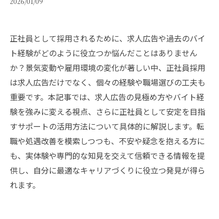
2026/01/09
正社員として採用されるために、求人広告や過去のバイ
ト経験がどのように役立つか悩んだことはありません
か？景気変動や雇用環境の変化が著しい中、正社員採用
は求人広告だけでなく、個々の経験や職場選びの工夫も
重要です。本記事では、求人広告の見極め方やバイト経
験を強みに変える視点、さらに正社員として安定を目指
すサポートの活用方法について具体的に解説します。転
職や処遇改善を模索しつつも、不安や疑念を抱える方に
も、実体験や専門的な知見を交えて信頼できる情報を提
供し、自分に最適なキャリアづくりに役立つ発見が得ら
れます。