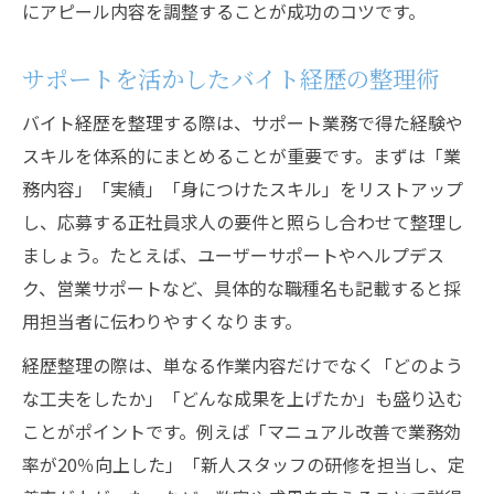
にアピール内容を調整することが成功のコツです。
サポートを活かしたバイト経歴の整理術
バイト経歴を整理する際は、サポート業務で得た経験や
スキルを体系的にまとめることが重要です。まずは「業
務内容」「実績」「身につけたスキル」をリストアップ
し、応募する正社員求人の要件と照らし合わせて整理し
ましょう。たとえば、ユーザーサポートやヘルプデス
ク、営業サポートなど、具体的な職種名も記載すると採
用担当者に伝わりやすくなります。
経歴整理の際は、単なる作業内容だけでなく「どのよう
な工夫をしたか」「どんな成果を上げたか」も盛り込む
ことがポイントです。例えば「マニュアル改善で業務効
率が20％向上した」「新人スタッフの研修を担当し、定