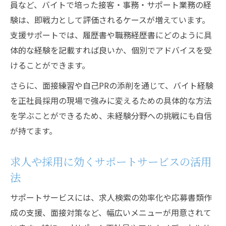
員など、バイトで培った接客・事務・サポート業務の経
験は、即戦力として評価されるケースが増えています。
支援サポートでは、履歴書や職務経歴書にどのように具
体的な経験を記載すれば良いか、個別でアドバイスを受
けることができます。
さらに、面接練習や自己PRの添削を通じて、バイト経験
を正社員採用の現場で強みに変えるための具体的な方法
を学ぶことができるため、未経験分野への挑戦にも自信
が持てます。
求人や採用に効くサポートサービスの活用
法
サポートサービスには、求人検索の効率化や応募書類作
成の支援、面接対策など、幅広いメニューが用意されて