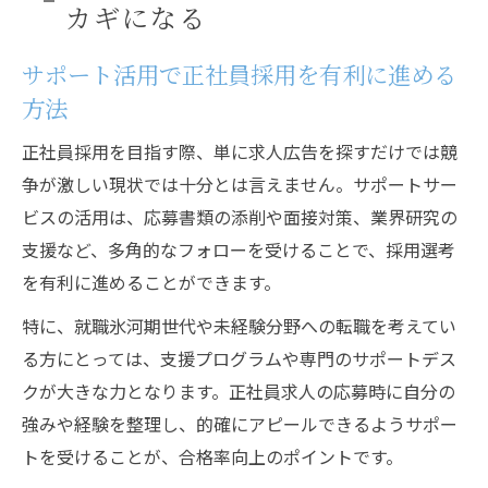
カギになる
サポート活用で正社員採用を有利に進める
方法
正社員採用を目指す際、単に求人広告を探すだけでは競
争が激しい現状では十分とは言えません。サポートサー
ビスの活用は、応募書類の添削や面接対策、業界研究の
支援など、多角的なフォローを受けることで、採用選考
を有利に進めることができます。
特に、就職氷河期世代や未経験分野への転職を考えてい
る方にとっては、支援プログラムや専門のサポートデス
クが大きな力となります。正社員求人の応募時に自分の
強みや経験を整理し、的確にアピールできるようサポー
トを受けることが、合格率向上のポイントです。