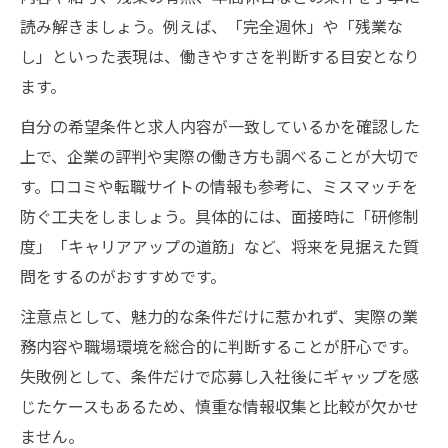
読み解きましょう。例えば、「完全週休」や「残業な
し」といった表現は、働きやすさを判断する目安となり
ます。
自分の希望条件と求人内容が一致しているかを確認した
上で、企業の評判や実際の働き方も調べることが大切で
す。口コミや転職サイトの情報も参考に、ミスマッチを
防ぐ工夫をしましょう。具体的には、面接時に「研修制
度」「キャリアアップの道筋」など、将来を見据えた質
問をするのがおすすめです。
注意点として、魅力的な条件だけに惹かれず、実際の業
務内容や職場環境を総合的に判断することが肝心です。
失敗例として、条件だけで応募し入社後にギャップを感
じたケースもあるため、慎重な情報収集と比較が欠かせ
ません。