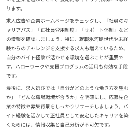
ります。
求人広告や企業ホームページをチェックし、「社員のキ
ャリアパス」「正社員登用制度」「サポート体制」など
の情報を確認しましょう。特に、就職氷河期世代や未経
験からのチャレンジを支援する求人も増えているため、
自分のバイト経験が活かせる環境を選ぶことが重要で
す。ハローワークや支援プログラムの活用も有効な手段
です。
最後に、求人選びでは「自分がどのような働き方を望む
か」「どんな職場環境が合うか」を明確にし、応募先企
業の特徴や募集背景をしっかりリサーチしましょう。バ
イト経験を活かして正社員として安定したキャリアを築
くためには、情報収集と自己分析が不可欠です。