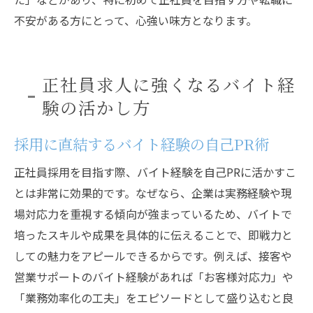
不安がある方にとって、心強い味方となります。
正社員求人に強くなるバイト経
験の活かし方
採用に直結するバイト経験の自己PR術
正社員採用を目指す際、バイト経験を自己PRに活かすこ
とは非常に効果的です。なぜなら、企業は実務経験や現
場対応力を重視する傾向が強まっているため、バイトで
培ったスキルや成果を具体的に伝えることで、即戦力と
しての魅力をアピールできるからです。例えば、接客や
営業サポートのバイト経験があれば「お客様対応力」や
「業務効率化の工夫」をエピソードとして盛り込むと良