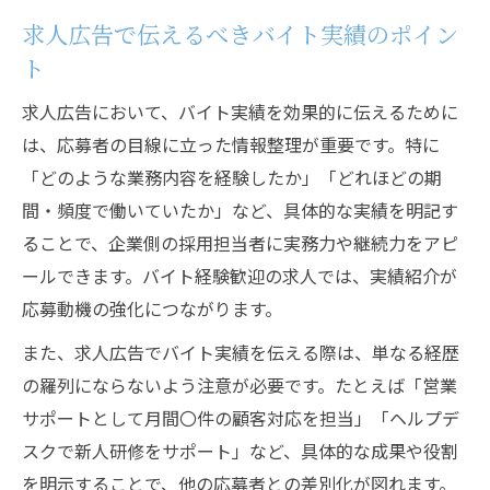
求人広告で伝えるべきバイト実績のポイン
ト
求人広告において、バイト実績を効果的に伝えるために
は、応募者の目線に立った情報整理が重要です。特に
「どのような業務内容を経験したか」「どれほどの期
間・頻度で働いていたか」など、具体的な実績を明記す
ることで、企業側の採用担当者に実務力や継続力をアピ
ールできます。バイト経験歓迎の求人では、実績紹介が
応募動機の強化につながります。
また、求人広告でバイト実績を伝える際は、単なる経歴
の羅列にならないよう注意が必要です。たとえば「営業
サポートとして月間〇件の顧客対応を担当」「ヘルプデ
スクで新人研修をサポート」など、具体的な成果や役割
を明示することで、他の応募者との差別化が図れます。