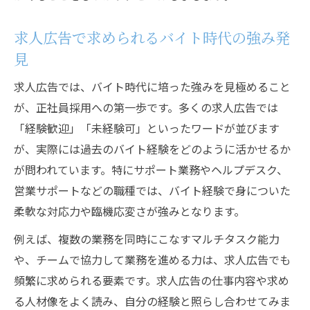
求人広告で求められるバイト時代の強み発
見
求人広告では、バイト時代に培った強みを見極めること
が、正社員採用への第一歩です。多くの求人広告では
「経験歓迎」「未経験可」といったワードが並びます
が、実際には過去のバイト経験をどのように活かせるか
が問われています。特にサポート業務やヘルプデスク、
営業サポートなどの職種では、バイト経験で身についた
柔軟な対応力や臨機応変さが強みとなります。
例えば、複数の業務を同時にこなすマルチタスク能力
や、チームで協力して業務を進める力は、求人広告でも
頻繁に求められる要素です。求人広告の仕事内容や求め
る人材像をよく読み、自分の経験と照らし合わせてみま