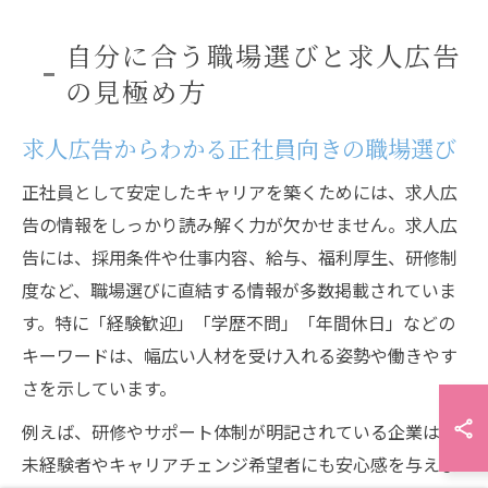
自分に合う職場選びと求人広告
の見極め方
求人広告からわかる正社員向きの職場選び
正社員として安定したキャリアを築くためには、求人広
告の情報をしっかり読み解く力が欠かせません。求人広
告には、採用条件や仕事内容、給与、福利厚生、研修制
度など、職場選びに直結する情報が多数掲載されていま
す。特に「経験歓迎」「学歴不問」「年間休日」などの
キーワードは、幅広い人材を受け入れる姿勢や働きやす
さを示しています。
例えば、研修やサポート体制が明記されている企業は、
未経験者やキャリアチェンジ希望者にも安心感を与えま