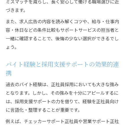
ミスマッチを減らし、長く安心して働ける職場選びに近
づきます。
また、求人広告の内容を読み解くコツや、給与・仕事内
容・休日などの条件比較もサポートサービスの担当者と
一緒に確認することで、後悔の少ない選択ができるでし
ょう。
バイト経験と採用支援サポートの効果的連
携
過去のバイト経験は、正社員採用においても大きな強み
となります。しかし、その強みを十分にアピールするに
は、採用支援サポートの力を借りて、経験を正社員向け
に言語化・整理することが重要です。
例えば、チェッカーサポート正社員や営業サポート正社