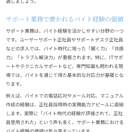
調しましょう。
サポート業務で磨かれるバイト経験の価値
サポート業務は、バイト経験を活かしやすい分野の一つ
です。ユーザーサポート正社員やサポートデスク正社員
などの求人では、バイト時代に培った「聞く力」「共感
力」「トラブル解決力」が重視されます。特に、ITサポ
ートやテクニカルサポートなど、専門知識も問われる現
場では、バイトを通じて得た基本的な対応力が基礎とな
ります。
例えば、バイトでの電話応対やメール対応、マニュアル
作成の経験は、正社員採用時の実務能力アピールに直結
します。実際に「バイト時代の経験が評価されて、正社
員登用された」という声も多く、サポート業務における
バイト経験の価値は年々高まっています。