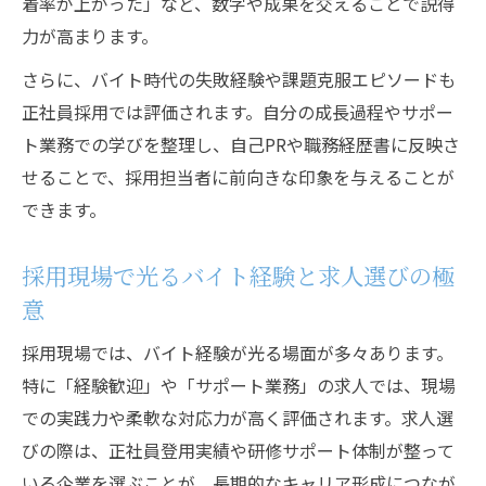
着率が上がった」など、数字や成果を交えることで説得
力が高まります。
さらに、バイト時代の失敗経験や課題克服エピソードも
正社員採用では評価されます。自分の成長過程やサポー
ト業務での学びを整理し、自己PRや職務経歴書に反映さ
せることで、採用担当者に前向きな印象を与えることが
できます。
採用現場で光るバイト経験と求人選びの極
意
採用現場では、バイト経験が光る場面が多々あります。
特に「経験歓迎」や「サポート業務」の求人では、現場
での実践力や柔軟な対応力が高く評価されます。求人選
びの際は、正社員登用実績や研修サポート体制が整って
いる企業を選ぶことが、長期的なキャリア形成につなが