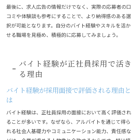
最後に、求人広告の情報だけでなく、実際の応募者の口
コミや体験談も参考にすることで、より納得感のある選
択が可能となります。自分のバイト経験やスキルを活か
せる職場を見極め、積極的に応募してみましょう。
バイト経験が正社員採用で活き
る理由
バイト経験が採用面接で評価される理由と
は
バイト経験は、正社員採用の面接において高く評価され
ることが多いです。なぜなら、アルバイトを通じて得ら
れる社会人基礎力やコミュニケーション能力、責任感な