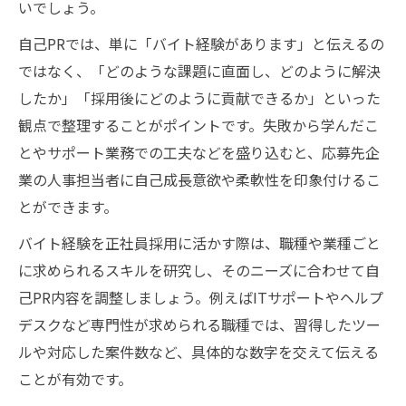
いでしょう。
自己PRでは、単に「バイト経験があります」と伝えるの
ではなく、「どのような課題に直面し、どのように解決
したか」「採用後にどのように貢献できるか」といった
観点で整理することがポイントです。失敗から学んだこ
とやサポート業務での工夫などを盛り込むと、応募先企
業の人事担当者に自己成長意欲や柔軟性を印象付けるこ
とができます。
バイト経験を正社員採用に活かす際は、職種や業種ごと
に求められるスキルを研究し、そのニーズに合わせて自
己PR内容を調整しましょう。例えばITサポートやヘルプ
デスクなど専門性が求められる職種では、習得したツー
ルや対応した案件数など、具体的な数字を交えて伝える
ことが有効です。