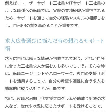
例えば、ユーザーサポート正社員やITサポート正社員の
ような職種への転職では、実際の業務経験が重視される
ため、サポートを通じて自分の経験やスキルの棚卸しを
し、自己PRの質を高めることが重要です。
求人広告選びに悩んだ時の頼れるサポート
術
求人広告には膨大な情報が掲載されており、どれが自分
に合った正社員求人か悩む方も多いでしょう。そんな時
は、転職エージェントやハローワーク、専門の支援サポ
ートを活用することで、自分の希望や適性に合う求人を
効率的に絞り込むことが可能です。
特に、就職氷河期世代支援プログラムや助成金対象の求
人など、世代や状況に応じたサポートを受けることで、