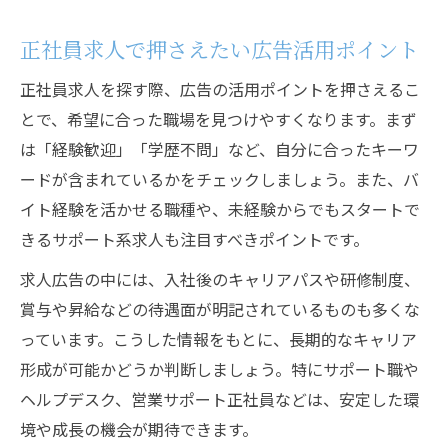
正社員求人で押さえたい広告活用ポイント
正社員求人を探す際、広告の活用ポイントを押さえるこ
とで、希望に合った職場を見つけやすくなります。まず
は「経験歓迎」「学歴不問」など、自分に合ったキーワ
ードが含まれているかをチェックしましょう。また、バ
イト経験を活かせる職種や、未経験からでもスタートで
きるサポート系求人も注目すべきポイントです。
求人広告の中には、入社後のキャリアパスや研修制度、
賞与や昇給などの待遇面が明記されているものも多くな
っています。こうした情報をもとに、長期的なキャリア
形成が可能かどうか判断しましょう。特にサポート職や
ヘルプデスク、営業サポート正社員などは、安定した環
境や成長の機会が期待できます。