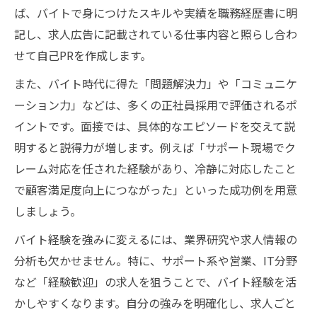
ば、バイトで身につけたスキルや実績を職務経歴書に明
記し、求人広告に記載されている仕事内容と照らし合わ
せて自己PRを作成します。
また、バイト時代に得た「問題解決力」や「コミュニケ
ーション力」などは、多くの正社員採用で評価されるポ
イントです。面接では、具体的なエピソードを交えて説
明すると説得力が増します。例えば「サポート現場でク
レーム対応を任された経験があり、冷静に対応したこと
で顧客満足度向上につながった」といった成功例を用意
しましょう。
バイト経験を強みに変えるには、業界研究や求人情報の
分析も欠かせません。特に、サポート系や営業、IT分野
など「経験歓迎」の求人を狙うことで、バイト経験を活
かしやすくなります。自分の強みを明確化し、求人ごと