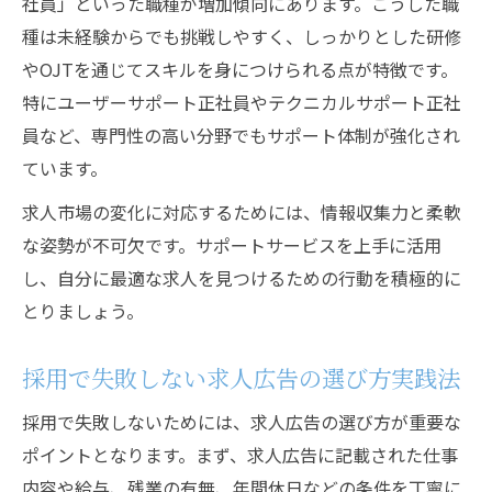
社員」といった職種が増加傾向にあります。こうした職
種は未経験からでも挑戦しやすく、しっかりとした研修
やOJTを通じてスキルを身につけられる点が特徴です。
特にユーザーサポート正社員やテクニカルサポート正社
員など、専門性の高い分野でもサポート体制が強化され
ています。
求人市場の変化に対応するためには、情報収集力と柔軟
な姿勢が不可欠です。サポートサービスを上手に活用
し、自分に最適な求人を見つけるための行動を積極的に
とりましょう。
採用で失敗しない求人広告の選び方実践法
採用で失敗しないためには、求人広告の選び方が重要な
ポイントとなります。まず、求人広告に記載された仕事
内容や給与、残業の有無、年間休日などの条件を丁寧に