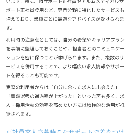
います。特に、rdサポート正社員やアルムメディカルサ
ポート正社員登用など、専門分野に特化したサービスも
増えており、業種ごとに最適なアドバイスが受けられま
す。
利用時の注意点としては、自分の希望やキャリアプラン
を事前に整理しておくことや、担当者とのコミュニケー
ションを密に保つことが挙げられます。また、複数のサ
ービスを併用することで、より幅広い求人情報やサポー
トを得ることも可能です。
実際の利用者からは「自分に合った求人に出会えた」
「書類選考の通過率が上がった」といった声も多く、求
人・採用活動の効率を高めたい方には積極的な活用が推
奨されます。
正社員求人応募時こそサポートで差をつけ