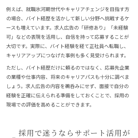
例えば、就職氷河期世代やキャリアチェンジを目指す方
の場合、バイト経歴を活かして新しい分野へ挑戦するケ
ースも増えています。求人広告の「研修あり」「未経験
可」などの表現を活用し、自信を持って応募することが
大切です。実際に、バイト経験を経て正社員へ転職し、
キャリアアップにつなげた事例も多く見受けられます。
ただし、バイト経歴だけに頼るのではなく、応募先企業
の業種や仕事内容、将来のキャリアパスも十分に調べま
しょう。求人広告の内容を鵜呑みにせず、面接で自分の
経験を正確に伝えられる準備をしておくことで、採用の
現場での評価を高めることができます。
採用で迷うならサポート活用が