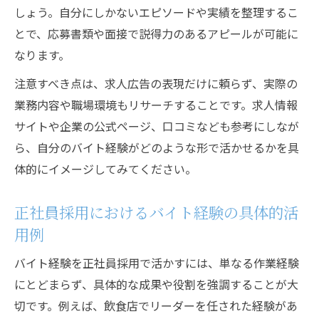
しょう。自分にしかないエピソードや実績を整理するこ
とで、応募書類や面接で説得力のあるアピールが可能に
なります。
注意すべき点は、求人広告の表現だけに頼らず、実際の
業務内容や職場環境もリサーチすることです。求人情報
サイトや企業の公式ページ、口コミなども参考にしなが
ら、自分のバイト経験がどのような形で活かせるかを具
体的にイメージしてみてください。
正社員採用におけるバイト経験の具体的活
用例
バイト経験を正社員採用で活かすには、単なる作業経験
にとどまらず、具体的な成果や役割を強調することが大
切です。例えば、飲食店でリーダーを任された経験があ