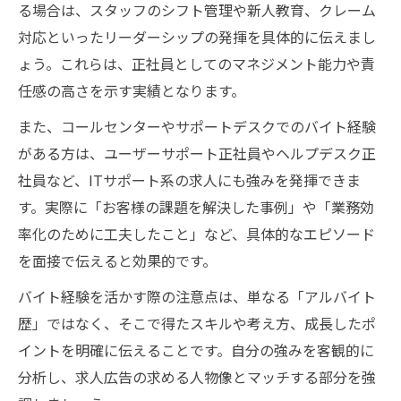
る場合は、スタッフのシフト管理や新人教育、クレーム
対応といったリーダーシップの発揮を具体的に伝えまし
ょう。これらは、正社員としてのマネジメント能力や責
任感の高さを示す実績となります。
また、コールセンターやサポートデスクでのバイト経験
がある方は、ユーザーサポート正社員やヘルプデスク正
社員など、ITサポート系の求人にも強みを発揮できま
す。実際に「お客様の課題を解決した事例」や「業務効
率化のために工夫したこと」など、具体的なエピソード
を面接で伝えると効果的です。
バイト経験を活かす際の注意点は、単なる「アルバイト
歴」ではなく、そこで得たスキルや考え方、成長したポ
イントを明確に伝えることです。自分の強みを客観的に
分析し、求人広告の求める人物像とマッチする部分を強