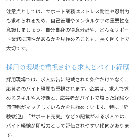
注意点としては、サポート業務はストレス耐性や忍耐力
も求められるため、自己管理やメンタルケアの重要性を
意識しましょう。自分自身の得意分野や、どんなサポー
ト業務に適性があるかを見極めることも、長く働く上で
大切です。
採用の現場で重視される求人とバイト経歴
採用現場では、求人広告に記載された条件だけでなく、
応募者のバイト経歴も重視されます。企業は、求人で求
めるスキルや人物像と、応募者がバイトで培った経験や
価値観がマッチしているかを見極めています。特に「経
験歓迎」「サポート充実」などの記載がある求人では、
バイト経験が即戦力として評価されやすい傾向がありま
す。