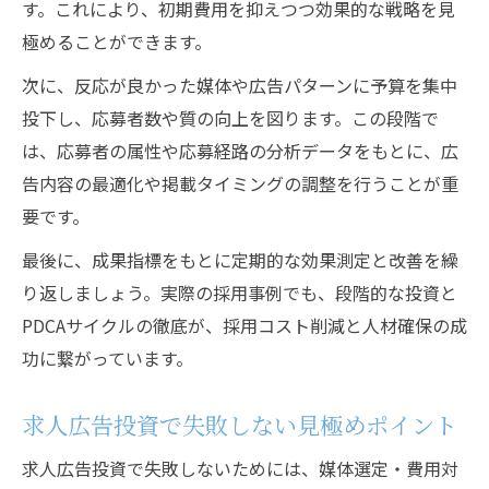
す。これにより、初期費用を抑えつつ効果的な戦略を見
極めることができます。
次に、反応が良かった媒体や広告パターンに予算を集中
投下し、応募者数や質の向上を図ります。この段階で
は、応募者の属性や応募経路の分析データをもとに、広
告内容の最適化や掲載タイミングの調整を行うことが重
要です。
最後に、成果指標をもとに定期的な効果測定と改善を繰
り返しましょう。実際の採用事例でも、段階的な投資と
PDCAサイクルの徹底が、採用コスト削減と人材確保の成
功に繋がっています。
求人広告投資で失敗しない見極めポイント
求人広告投資で失敗しないためには、媒体選定・費用対