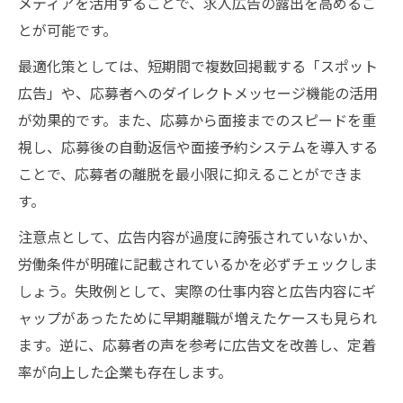
メディアを活用することで、求人広告の露出を高めるこ
とが可能です。
最適化策としては、短期間で複数回掲載する「スポット
広告」や、応募者へのダイレクトメッセージ機能の活用
が効果的です。また、応募から面接までのスピードを重
視し、応募後の自動返信や面接予約システムを導入する
ことで、応募者の離脱を最小限に抑えることができま
す。
注意点として、広告内容が過度に誇張されていないか、
労働条件が明確に記載されているかを必ずチェックしま
しょう。失敗例として、実際の仕事内容と広告内容にギ
ャップがあったために早期離職が増えたケースも見られ
ます。逆に、応募者の声を参考に広告文を改善し、定着
率が向上した企業も存在します。