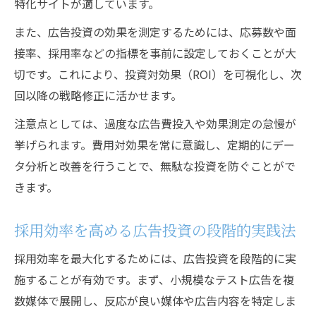
特化サイトが適しています。
また、広告投資の効果を測定するためには、応募数や面
接率、採用率などの指標を事前に設定しておくことが大
切です。これにより、投資対効果（ROI）を可視化し、次
回以降の戦略修正に活かせます。
注意点としては、過度な広告費投入や効果測定の怠慢が
挙げられます。費用対効果を常に意識し、定期的にデー
タ分析と改善を行うことで、無駄な投資を防ぐことがで
きます。
採用効率を高める広告投資の段階的実践法
採用効率を最大化するためには、広告投資を段階的に実
施することが有効です。まず、小規模なテスト広告を複
数媒体で展開し、反応が良い媒体や広告内容を特定しま