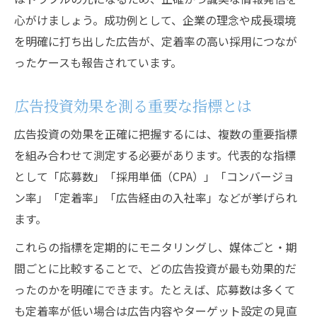
心がけましょう。成功例として、企業の理念や成長環境
を明確に打ち出した広告が、定着率の高い採用につなが
ったケースも報告されています。
広告投資効果を測る重要な指標とは
広告投資の効果を正確に把握するには、複数の重要指標
を組み合わせて測定する必要があります。代表的な指標
として「応募数」「採用単価（CPA）」「コンバージョ
ン率」「定着率」「広告経由の入社率」などが挙げられ
ます。
これらの指標を定期的にモニタリングし、媒体ごと・期
間ごとに比較することで、どの広告投資が最も効果的だ
ったのかを明確にできます。たとえば、応募数は多くて
も定着率が低い場合は広告内容やターゲット設定の見直