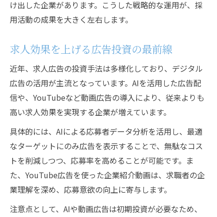
け出した企業があります。こうした戦略的な運用が、採
用活動の成果を大きく左右します。
求人効果を上げる広告投資の最前線
近年、求人広告の投資手法は多様化しており、デジタル
広告の活用が主流となっています。AIを活用した広告配
信や、YouTubeなど動画広告の導入により、従来よりも
高い求人効果を実現する企業が増えています。
具体的には、AIによる応募者データ分析を活用し、最適
なターゲットにのみ広告を表示することで、無駄なコス
トを削減しつつ、応募率を高めることが可能です。ま
た、YouTube広告を使った企業紹介動画は、求職者の企
業理解を深め、応募意欲の向上に寄与します。
注意点として、AIや動画広告は初期投資が必要なため、