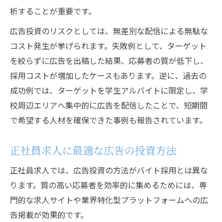
析することが重要です。
広告投資のリスクとしては、無差別な配信による無駄な
コスト発生が挙げられます。失敗例として、ターゲット
を絞らずに広告を出稿した結果、応募者の質が低下し、
採用コストが増加したケースもあります。逆に、過去の
成功例では、ターゲットを学生アルバイトに限定し、学
校周辺エリアへ集中的に広告を配信したことで、短期間
で希望する人材を確保できた事例も報告されています。
正社員求人に最適な広告の投資方法
正社員求人では、広告投資の方法がバイト採用とは異な
ります。質の高い応募者を効率的に集めるためには、専
門的な求人サイトや業界特化型プラットフォームへの広
告掲載が効果的です。