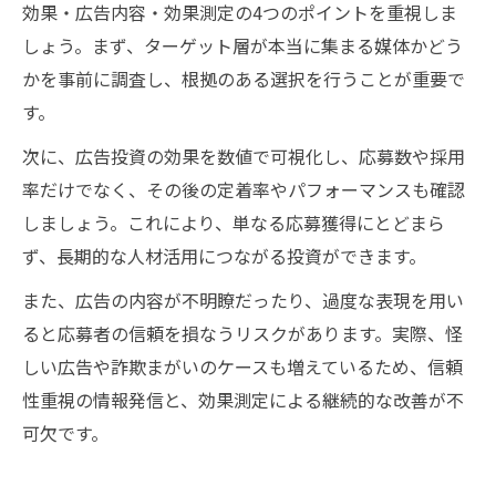
効果・広告内容・効果測定の4つのポイントを重視しま
しょう。まず、ターゲット層が本当に集まる媒体かどう
かを事前に調査し、根拠のある選択を行うことが重要で
す。
次に、広告投資の効果を数値で可視化し、応募数や採用
率だけでなく、その後の定着率やパフォーマンスも確認
しましょう。これにより、単なる応募獲得にとどまら
ず、長期的な人材活用につながる投資ができます。
また、広告の内容が不明瞭だったり、過度な表現を用い
ると応募者の信頼を損なうリスクがあります。実際、怪
しい広告や詐欺まがいのケースも増えているため、信頼
性重視の情報発信と、効果測定による継続的な改善が不
可欠です。