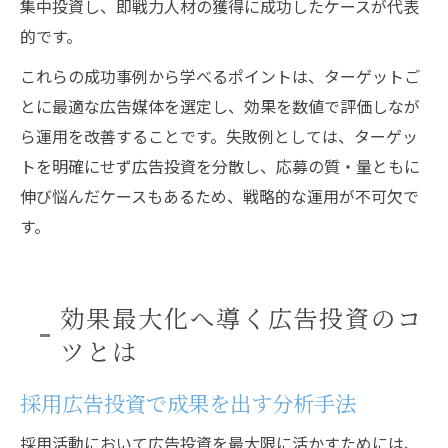
集中投資し、即戦力人材の獲得に成功したケースが代表
的です。
これらの成功事例から学べるポイントは、ターゲットご
とに最適な広告媒体を選定し、効果を数値で評価しなが
ら運用を改善することです。失敗例としては、ターゲッ
トを明確にせず広告投資を分散し、応募の質・量ともに
伸び悩んだケースもあるため、戦略的な運用が不可欠で
す。
効果最大化へ導く広告投資のコ
ツとは
採用広告投資で成果を出す分析手法
採用活動において広告投資を最大限に活かすためには、