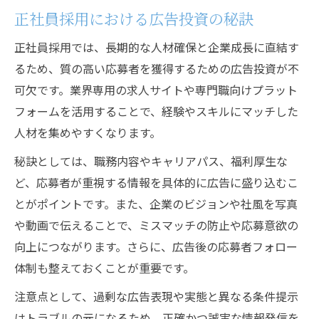
正社員採用における広告投資の秘訣
正社員採用では、長期的な人材確保と企業成長に直結す
るため、質の高い応募者を獲得するための広告投資が不
可欠です。業界専用の求人サイトや専門職向けプラット
フォームを活用することで、経験やスキルにマッチした
人材を集めやすくなります。
秘訣としては、職務内容やキャリアパス、福利厚生な
ど、応募者が重視する情報を具体的に広告に盛り込むこ
とがポイントです。また、企業のビジョンや社風を写真
や動画で伝えることで、ミスマッチの防止や応募意欲の
向上につながります。さらに、広告後の応募者フォロー
体制も整えておくことが重要です。
注意点として、過剰な広告表現や実態と異なる条件提示
はトラブルの元になるため、正確かつ誠実な情報発信を