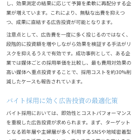
し、効果測定の結果に応じて予算を柔軟に再配分する企
業が増えています。これにより、無駄な出費を抑えつ
つ、成果に直結する広告投資が可能となります。
注意点として、広告費を一度に多く投じるのではなく、
段階的に投資額を増やしながら効果を検証する手法がリ
スクを抑えるうえで有効です。成功事例として、ある企
業では媒体ごとの採用単価を比較し、最も費用対効果の
高い媒体へ重点投資することで、採用コストを約30%削
減したケースも報告されています。
バイト採用に効く広告投資の最適化策
バイト採用においては、即効性とコストパフォーマンス
を重視した広告投資が求められます。まず、ターゲット
となる若年層や主婦層が多く利用するSNSや地域密着型