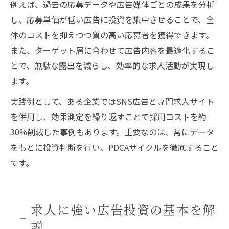
例えば、過去の応募データや広告媒体ごとの成果を分析
し、応募単価が低い広告に投資を集中させることで、全
体のコストを抑えつつ質の高い応募者を獲得できます。
また、ターゲット層に合わせて広告内容を最適化するこ
とで、無駄な露出を減らし、効率的な求人活動が実現し
ます。
実践例として、ある企業ではSNS広告と専門求人サイト
を併用し、効果測定を繰り返すことで採用コストを約
30%削減した事例もあります。重要なのは、常にデータ
をもとに投資判断を行い、PDCAサイクルを徹底すること
です。
求人に強い広告投資の基本を解
説