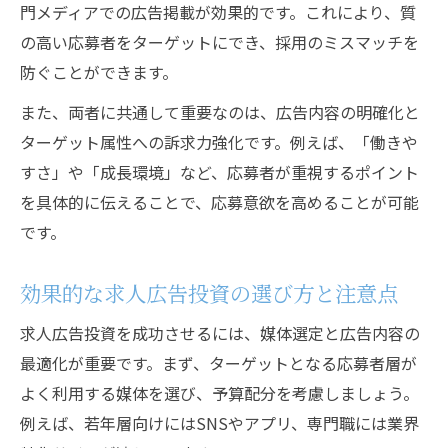
門メディアでの広告掲載が効果的です。これにより、質
の高い応募者をターゲットにでき、採用のミスマッチを
防ぐことができます。
また、両者に共通して重要なのは、広告内容の明確化と
ターゲット属性への訴求力強化です。例えば、「働きや
すさ」や「成長環境」など、応募者が重視するポイント
を具体的に伝えることで、応募意欲を高めることが可能
です。
効果的な求人広告投資の選び方と注意点
求人広告投資を成功させるには、媒体選定と広告内容の
最適化が重要です。まず、ターゲットとなる応募者層が
よく利用する媒体を選び、予算配分を考慮しましょう。
例えば、若年層向けにはSNSやアプリ、専門職には業界