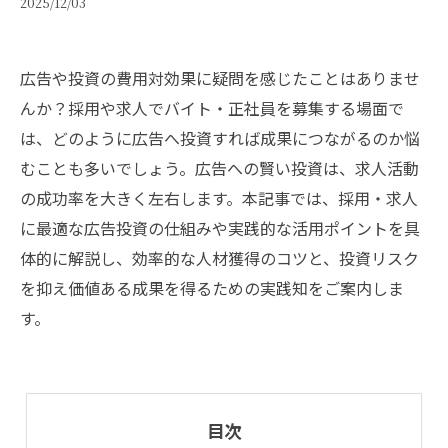
2025/12/03
広告や投資の費用対効果に疑問を感じたことはありませ
んか？採用や求人でバイト・正社員を募集する場面で
は、どのように広告へ投資すれば成果につながるのか悩
むことも多いでしょう。広告への賢い投資は、求人活動
の成功率を大きく左右します。本記事では、採用・求人
に最適な広告投資の仕組みや実践的な活用ポイントを具
体的に解説し、効率的な人材獲得のコツと、投資リスク
を抑え価値ある成果を得るための実践知をご案内しま
す。
目次