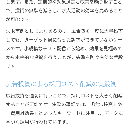
します。また、定期的な効果測定と改善を繰り返すこと
で、投資の無駄を減らし、求人活動の効率を高めること
が可能です。
失敗事例としてよくあるのは、広告費を一度に大量投下
しても、ターゲット層に合った訴求ができていないケー
スです。小規模なテスト配信から始め、効果を見極めて
から本格的な投資を行うことが、失敗を防ぐ有効な手段
です。
広告投資による採用コスト削減の実践例
広告投資を適切に行うことで、採用コストを大きく削減
することが可能です。実際の現場では、「広告投資」や
「費用対効果」といったキーワードに注目し、データに
基づく運用が行われています。