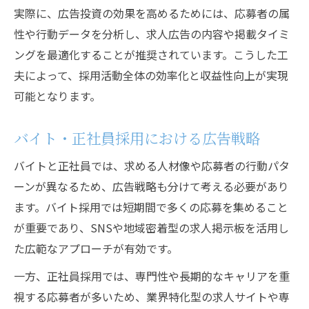
実際に、広告投資の効果を高めるためには、応募者の属
性や行動データを分析し、求人広告の内容や掲載タイミ
ングを最適化することが推奨されています。こうした工
夫によって、採用活動全体の効率化と収益性向上が実現
可能となります。
バイト・正社員採用における広告戦略
バイトと正社員では、求める人材像や応募者の行動パタ
ーンが異なるため、広告戦略も分けて考える必要があり
ます。バイト採用では短期間で多くの応募を集めること
が重要であり、SNSや地域密着型の求人掲示板を活用し
た広範なアプローチが有効です。
一方、正社員採用では、専門性や長期的なキャリアを重
視する応募者が多いため、業界特化型の求人サイトや専