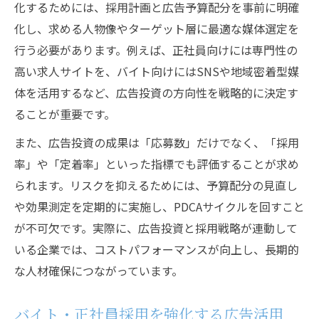
化するためには、採用計画と広告予算配分を事前に明確
化し、求める人物像やターゲット層に最適な媒体選定を
行う必要があります。例えば、正社員向けには専門性の
高い求人サイトを、バイト向けにはSNSや地域密着型媒
体を活用するなど、広告投資の方向性を戦略的に決定す
ることが重要です。
また、広告投資の成果は「応募数」だけでなく、「採用
率」や「定着率」といった指標でも評価することが求め
られます。リスクを抑えるためには、予算配分の見直し
や効果測定を定期的に実施し、PDCAサイクルを回すこと
が不可欠です。実際に、広告投資と採用戦略が連動して
いる企業では、コストパフォーマンスが向上し、長期的
な人材確保につながっています。
バイト・正社員採用を強化する広告活用