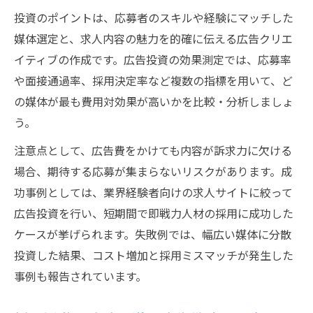
投資のポイントは、応募者のスキルや経験にマッチした
媒体選定と、求人内容の魅力を的確に伝える広告クリエ
イティブの作成です。広告投資の効果測定では、応募率
や面接通過率、採用決定率など複数の指標を用いて、ど
の媒体が最も費用対効果が高いかを比較・分析しましょ
う。
注意点として、広告費をかけても内容が訴求力に欠ける
場合、期待する応募が集まらないリスクがあります。成
功事例としては、業界経験者向けの求人サイトに絞って
広告投資を行い、短期間で即戦力人材の採用に成功した
ケースが挙げられます。失敗例では、幅広い媒体に分散
投資した結果、コスト増加と採用ミスマッチが発生した
事例も報告されています。