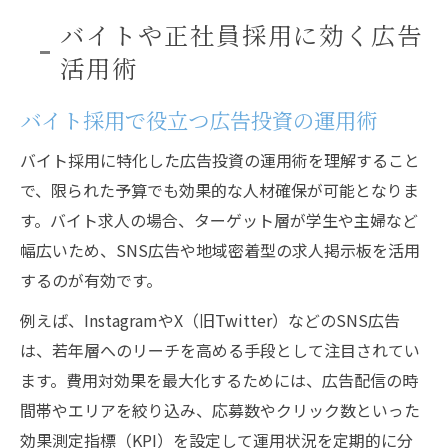
バイトや正社員採用に効く広告
活用術
バイト採用で役立つ広告投資の運用術
バイト採用に特化した広告投資の運用術を理解すること
で、限られた予算でも効果的な人材確保が可能となりま
す。バイト求人の場合、ターゲット層が学生や主婦など
幅広いため、SNS広告や地域密着型の求人掲示板を活用
するのが有効です。
例えば、InstagramやX（旧Twitter）などのSNS広告
は、若年層へのリーチを高める手段として注目されてい
ます。費用対効果を最大化するためには、広告配信の時
間帯やエリアを絞り込み、応募数やクリック数といった
効果測定指標（KPI）を設定して運用状況を定期的に分