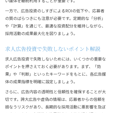
い媒体を継続利用することが重要です。
一方で、広告投資のしすぎによるROIの低下や、応募者
の質のばらつきにも注意が必要です。定期的な「分析」
や「計算」を通じて、最適な投資配分を維持しながら、
採用活動の成果最大化を図りましょう。
求人広告投資で失敗しないポイント解説
求人広告投資で失敗しないためには、いくつかの重要な
ポイントを押さえておく必要があります。まず、「効
果」や「判断」といったキーワードをもとに、各広告媒
体の成果指標を明確に設定しましょう。
さらに、広告内容の透明性と信頼性を確保することが大
切です。誇大広告や虚偽の情報は、応募者からの信頼を
損なうリスクがあり、長期的な採用活動に悪影響を及ぼ