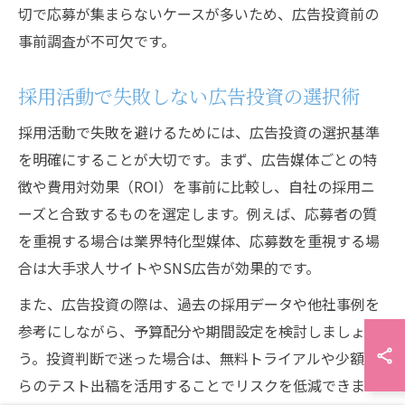
切で応募が集まらないケースが多いため、広告投資前の
事前調査が不可欠です。
採用活動で失敗しない広告投資の選択術
採用活動で失敗を避けるためには、広告投資の選択基準
を明確にすることが大切です。まず、広告媒体ごとの特
徴や費用対効果（ROI）を事前に比較し、自社の採用ニ
ーズと合致するものを選定します。例えば、応募者の質
を重視する場合は業界特化型媒体、応募数を重視する場
合は大手求人サイトやSNS広告が効果的です。
また、広告投資の際は、過去の採用データや他社事例を
参考にしながら、予算配分や期間設定を検討しましょ
う。投資判断で迷った場合は、無料トライアルや少額か
らのテスト出稿を活用することでリスクを低減できま