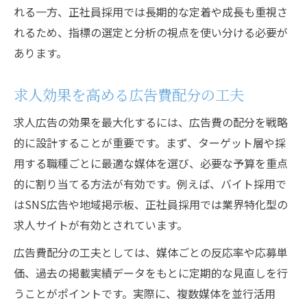
れる一方、正社員採用では長期的な定着や成長も重視さ
れるため、指標の選定と分析の視点を使い分ける必要が
あります。
求人効果を高める広告費配分の工夫
求人広告の効果を最大化するには、広告費の配分を戦略
的に設計することが重要です。まず、ターゲット層や採
用する職種ごとに最適な媒体を選び、必要な予算を重点
的に割り当てる方法が有効です。例えば、バイト採用で
はSNS広告や地域掲示板、正社員採用では業界特化型の
求人サイトが有効とされています。
広告費配分の工夫としては、媒体ごとの反応率や応募単
価、過去の掲載実績データをもとに定期的な見直しを行
うことがポイントです。実際に、複数媒体を並行活用