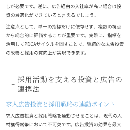
しが必要です。逆に、広告経由の入社率が高い場合は投
資の最適化ができていると言えるでしょう。
注意点として、単一の指標だけに依存せず、複数の視点
から総合的に評価することが重要です。実際に、指標を
活用してPDCAサイクルを回すことで、継続的な広告投資
の改善と採用の質向上が実現できます。
採用活動を支える投資と広告の
連携法
求人広告投資と採用戦略の連動ポイント
求人広告投資と採用戦略を連動させることは、現代の人
材獲得競争において不可欠です。広告投資の効果を最大