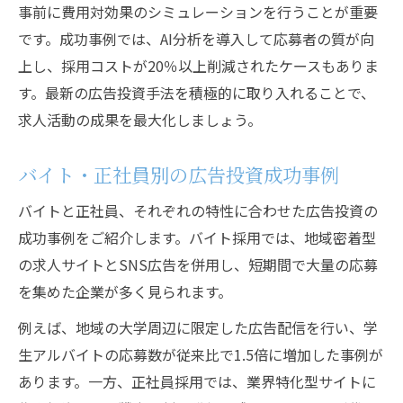
事前に費用対効果のシミュレーションを行うことが重要
です。成功事例では、AI分析を導入して応募者の質が向
上し、採用コストが20％以上削減されたケースもありま
す。最新の広告投資手法を積極的に取り入れることで、
求人活動の成果を最大化しましょう。
バイト・正社員別の広告投資成功事例
バイトと正社員、それぞれの特性に合わせた広告投資の
成功事例をご紹介します。バイト採用では、地域密着型
の求人サイトとSNS広告を併用し、短期間で大量の応募
を集めた企業が多く見られます。
例えば、地域の大学周辺に限定した広告配信を行い、学
生アルバイトの応募数が従来比で1.5倍に増加した事例が
あります。一方、正社員採用では、業界特化型サイトに