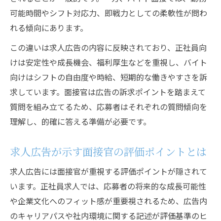
可能時間やシフト対応力、即戦力としての柔軟性が問わ
れる傾向にあります。
この違いは求人広告の内容に反映されており、正社員向
けは安定性や成長機会、福利厚生などを重視し、バイト
向けはシフトの自由度や時給、短期的な働きやすさを訴
求しています。面接官は広告の訴求ポイントを踏まえて
質問を組み立てるため、応募者はそれぞれの質問傾向を
理解し、的確に答える準備が必要です。
求人広告が示す面接官の評価ポイントとは
求人広告には面接官が重視する評価ポイントが隠されて
います。正社員求人では、応募者の将来的な成長可能性
や企業文化へのフィット感が重要視されるため、広告内
のキャリアパスや社内環境に関する記述が評価基準のヒ