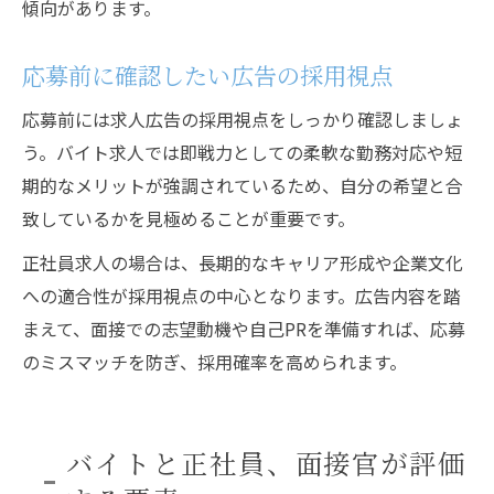
傾向があります。
応募前に確認したい広告の採用視点
応募前には求人広告の採用視点をしっかり確認しましょ
う。バイト求人では即戦力としての柔軟な勤務対応や短
期的なメリットが強調されているため、自分の希望と合
致しているかを見極めることが重要です。
正社員求人の場合は、長期的なキャリア形成や企業文化
への適合性が採用視点の中心となります。広告内容を踏
まえて、面接での志望動機や自己PRを準備すれば、応募
のミスマッチを防ぎ、採用確率を高められます。
バイトと正社員、面接官が評価