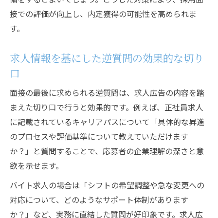
接での評価が向上し、内定獲得の可能性を高められま
す。
求人情報を基にした逆質問の効果的な切り
口
面接の最後に求められる逆質問は、求人広告の内容を踏
まえた切り口で行うと効果的です。例えば、正社員求人
に記載されているキャリアパスについて「具体的な昇進
のプロセスや評価基準について教えていただけます
か？」と質問することで、応募者の企業理解の深さと意
欲を示せます。
バイト求人の場合は「シフトの希望調整や急な変更への
対応について、どのようなサポート体制があります
か？」など、実務に直結した質問が好印象です。求人広