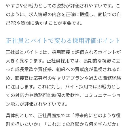
やすさや即戦力としての姿勢が評価されやすいです。こ
のように、求人情報の内容を正確に把握し、面接での自
己PRや質問に活かすことが重要です。
正社員とバイトで変わる採用評価ポイント
正社員とバイトでは、採用面接で評価されるポイントが
大きく異なります。正社員採用では、長期的な視野に立
った成長意欲や責任感、組織への貢献度が重視されるた
め、面接官は応募者のキャリアプランや過去の職務経験
に注目します。これに対し、バイト採用では即戦力とし
ての対応力や勤務可能時間の柔軟性、コミュニケーショ
ン能力が評価されやすいです。
具体例として、正社員面接では「将来的にどのような役
割を担いたいか」「これまでの経験から何を学んだか」