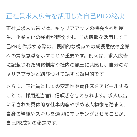
正社員求人広告を活用した自己PRの秘訣
正社員求人広告では、キャリアアップの機会や福利厚
生、企業文化の強調が特徴です。この情報を活用して自
己PRを作成する際は、長期的な視点での成長意欲や企業
への貢献意識を示すことが重要です。例えば、求人広告
に記載された研修制度や社内の風土に共感し、自分のキ
ャリアプランと結びつけて話すと効果的です。
さらに、正社員としての安定性や責任感をアピールする
ことで、採用担当者に信頼感を与えられます。求人広告
に示された具体的な仕事内容や求める人物像を踏まえ、
自身の経験やスキルを適切にマッチングさせることが、
自己PR成功の秘訣です。