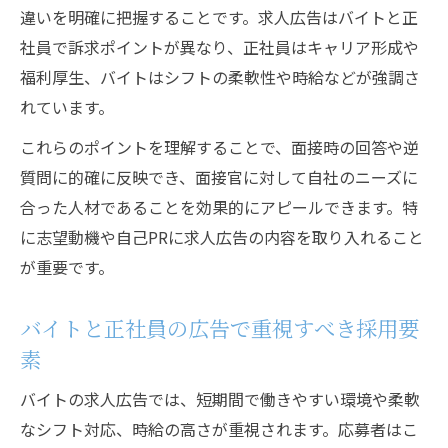
違いを明確に把握することです。求人広告はバイトと正
社員で訴求ポイントが異なり、正社員はキャリア形成や
福利厚生、バイトはシフトの柔軟性や時給などが強調さ
れています。
これらのポイントを理解することで、面接時の回答や逆
質問に的確に反映でき、面接官に対して自社のニーズに
合った人材であることを効果的にアピールできます。特
に志望動機や自己PRに求人広告の内容を取り入れること
が重要です。
バイトと正社員の広告で重視すべき採用要
素
バイトの求人広告では、短期間で働きやすい環境や柔軟
なシフト対応、時給の高さが重視されます。応募者はこ