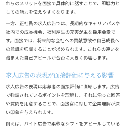
れらのメリットを面接で具体的に話すことで、即戦力と
しての魅力を伝えやすくなります。
一方、正社員の求人広告では、長期的なキャリアパスや
社内での成長機会、福利厚生の充実が主な採用要素で
す。面接では、将来的な会社への貢献意欲や自己成長へ
の意識を強調することが求められます。これらの違いを
踏まえた自己アピールが合否に大きく影響します。
求人広告の表現が面接評価に与える影響
求人広告の表現は応募者の面接評価に直結します。広告
で強調されているポイントを理解し、それに沿った回答
や質問を用意することで、面接官に対して企業理解が深
い印象を与えられます。
例えば、バイト広告で柔軟なシフトをアピールしている