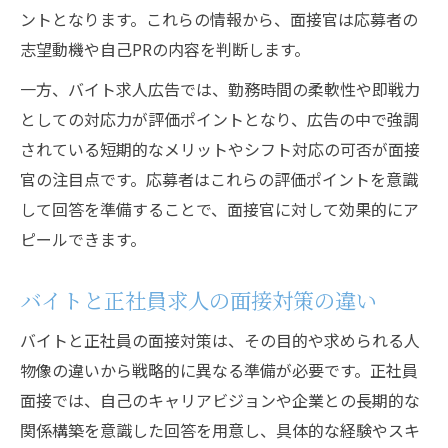
ントとなります。これらの情報から、面接官は応募者の
志望動機や自己PRの内容を判断します。
一方、バイト求人広告では、勤務時間の柔軟性や即戦力
としての対応力が評価ポイントとなり、広告の中で強調
されている短期的なメリットやシフト対応の可否が面接
官の注目点です。応募者はこれらの評価ポイントを意識
して回答を準備することで、面接官に対して効果的にア
ピールできます。
バイトと正社員求人の面接対策の違い
バイトと正社員の面接対策は、その目的や求められる人
物像の違いから戦略的に異なる準備が必要です。正社員
面接では、自己のキャリアビジョンや企業との長期的な
関係構築を意識した回答を用意し、具体的な経験やスキ