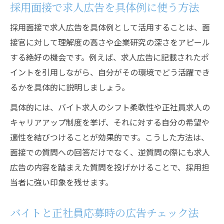
採用面接で求人広告を具体例に使う方法
採用面接で求人広告を具体例として活用することは、面
接官に対して理解度の高さや企業研究の深さをアピール
する絶好の機会です。例えば、求人広告に記載されたポ
イントを引用しながら、自分がその環境でどう活躍でき
るかを具体的に説明しましょう。
具体的には、バイト求人のシフト柔軟性や正社員求人の
キャリアアップ制度を挙げ、それに対する自分の希望や
適性を結びつけることが効果的です。こうした方法は、
面接での質問への回答だけでなく、逆質問の際にも求人
広告の内容を踏まえた質問を投げかけることで、採用担
当者に強い印象を残せます。
バイトと正社員応募時の広告チェック法