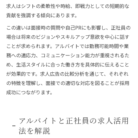
求人はシフトの柔軟性や時給、即戦力としての短期的な
貢献を強調する傾向にあります。
この違いは面接時の質問や自己PRにも影響し、正社員の
場合は将来のビジョンやスキルアップ意欲を中心に話す
ことが求められます。アルバイトでは勤務可能時間や業
務への適応力、コミュニケーション能力が重視されるた
め、生活スタイルに合った働き方を具体的に伝えること
が効果的です。求人広告の比較分析を通じて、それぞれ
の特徴を理解し、面接での適切な対応を図ることが採用
成功につながります。
アルバイトと正社員の求人活用
法を解説