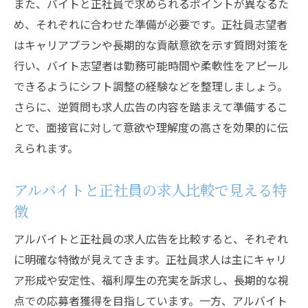
また、バイトと正社員で求められるポイントが異なるた
め、それぞれに合わせた準備が必要です。正社員志望者
はキャリアプランや長期的な貢献意欲を示す質問対策を
行い、バイト志望者は勤務可能時間や柔軟性をアピール
できるようにシフト調整の経験などを整理しましょう。
さらに、逆質問も求人広告の内容を踏まえて準備するこ
とで、面接官に対して意欲や理解度の高さを効果的に伝
えられます。
アルバイトと正社員の求人比較で見える特
徴
アルバイトと正社員の求人広告を比較すると、それぞれ
に明確な特徴が見えてきます。正社員求人は主にキャリ
ア形成や安定性、福利厚生の充実を訴求し、長期的な視
点での応募者獲得を目指しています。一方、アルバイト