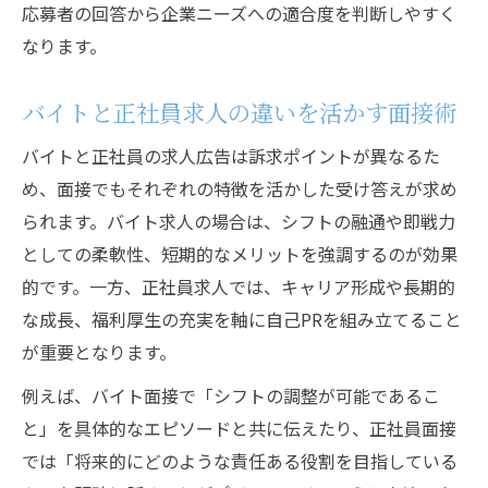
応募者の回答から企業ニーズへの適合度を判断しやすく
なります。
バイトと正社員求人の違いを活かす面接術
バイトと正社員の求人広告は訴求ポイントが異なるた
め、面接でもそれぞれの特徴を活かした受け答えが求め
られます。バイト求人の場合は、シフトの融通や即戦力
としての柔軟性、短期的なメリットを強調するのが効果
的です。一方、正社員求人では、キャリア形成や長期的
な成長、福利厚生の充実を軸に自己PRを組み立てること
が重要となります。
例えば、バイト面接で「シフトの調整が可能であるこ
と」を具体的なエピソードと共に伝えたり、正社員面接
では「将来的にどのような責任ある役割を目指している