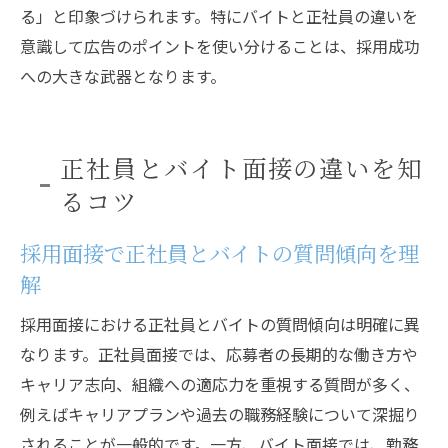
る」と印象づけられます。特にバイトと正社員の違いを
意識して広告のポイントを使い分けることは、採用成功
への大きな武器となります。
正社員とバイト面接の違いを知
るコツ
採用面接で正社員とバイトの質問傾向を理
解
採用面接における正社員とバイトの質問傾向は明確に異
なります。正社員面接では、応募者の長期的な働き方や
キャリア志向、組織への適応力を重視する質問が多く、
例えばキャリアプランや過去の職務経験について深掘り
されることが一般的です。一方、バイト面接では、勤務