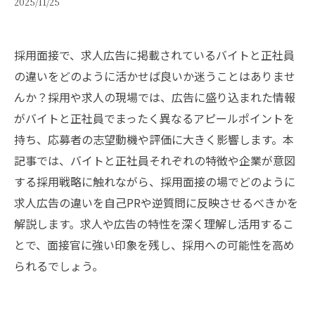
2025/11/25
採用面接で、求人広告に掲載されているバイトと正社員
の違いをどのように活かせば良いか迷うことはありませ
んか？採用や求人の現場では、広告に盛り込まれた情報
がバイトと正社員でまったく異なるアピールポイントを
持ち、応募者の志望動機や評価に大きく影響します。本
記事では、バイトと正社員それぞれの特徴や企業が意図
する採用戦略に触れながら、採用面接の場でどのように
求人広告の違いを自己PRや逆質問に反映させるべきかを
解説します。求人や広告の特性を深く理解し活用するこ
とで、面接官に強い印象を残し、採用への可能性を高め
られるでしょう。