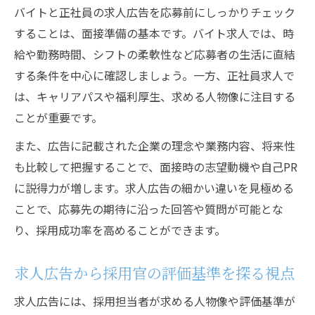
バイトと正社員の求人広告を応募前にしっかりチェック
することは、面接準備の基本です。バイト求人では、時
給や勤務時間、シフトの柔軟性など応募者の生活に直結
する条件を中心に確認しましょう。一方、正社員求人で
は、キャリアパスや福利厚生、求める人物像に注目する
ことが重要です。
また、広告に記載された企業の理念や業務内容、将来性
も比較して把握することで、面接時の志望動機や自己PR
に説得力が増します。求人広告の細かい違いを見極める
ことで、応募先の期待に沿った回答や質問が可能とな
り、採用成功率を高めることができます。
求人広告から採用官の評価基準を探る視点
求人広告には、採用担当者が求める人物像や評価基準が