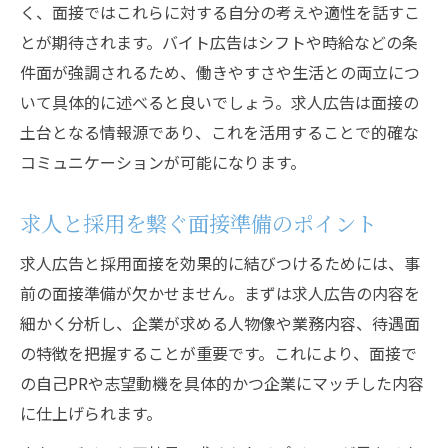
く、面接ではこれらに対する自分の考えや適性を話すこ
とが期待されます。バイト広告はシフトや時給などの条
件面が強調されるため、働きやすさや生活との両立につ
いて具体的に述べると良いでしょう。求人広告は面接の
土台となる情報源であり、これを活用することで的確な
コミュニケーションが可能になります。
求人と採用を繋ぐ面接準備のポイント
求人広告と採用面接を効果的に結びつけるためには、事
前の面接準備が欠かせません。まずは求人広告の内容を
細かく分析し、企業が求める人物像や業務内容、待遇面
の特徴を把握することが重要です。これにより、面接で
の自己PRや志望動機を具体的かつ企業にマッチした内容
に仕上げられます。