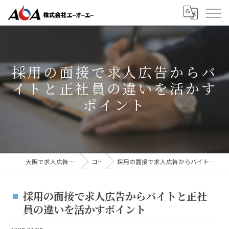
採用の面接で求人広告からバ
イトと正社員の違いを活かす
ポイント
大阪で求人広告なら株式会社AOA
コラム
採用の面接で求人広告からバイトと正社員の違いを活かすポイント
採用の面接で求人広告からバイトと正社
員の違いを活かすポイント