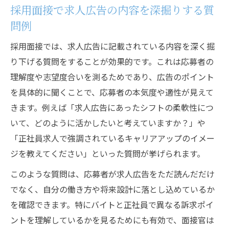
採用面接で求人広告の内容を深掘りする質
問例
採用面接では、求人広告に記載されている内容を深く掘
り下げる質問をすることが効果的です。これは応募者の
理解度や志望度合いを測るためであり、広告のポイント
を具体的に聞くことで、応募者の本気度や適性が見えて
きます。例えば「求人広告にあったシフトの柔軟性につ
いて、どのように活かしたいと考えていますか？」や
「正社員求人で強調されているキャリアアップのイメー
ジを教えてください」といった質問が挙げられます。
このような質問は、応募者が求人広告をただ読んだだけ
でなく、自分の働き方や将来設計に落とし込めているか
を確認できます。特にバイトと正社員で異なる訴求ポイ
ントを理解しているかを見るためにも有効で、面接官は