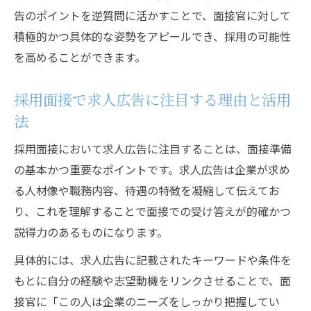
告のポイントを逆質問に活かすことで、面接官に対して
積極的かつ具体的な姿勢をアピールでき、採用の可能性
を高めることができます。
採用面接で求人広告に注目する理由と活用
法
採用面接において求人広告に注目することは、面接準備
の基本かつ重要なポイントです。求人広告は企業が求め
る人材像や職務内容、待遇の特徴を凝縮して伝えてお
り、これを理解することで面接での受け答えが的確かつ
説得力のあるものになります。
具体的には、求人広告に記載されたキーワードや条件を
もとに自分の経験や志望動機をリンクさせることで、面
接官に「この人は企業のニーズをしっかり把握してい