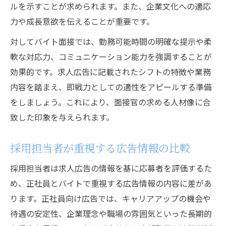
ルを示すことが求められます。また、企業文化への適応
力や成長意欲を伝えることが重要です。
対してバイト面接では、勤務可能時間の明確な提示や柔
軟な対応力、コミュニケーション能力を強調することが
効果的です。求人広告に記載されたシフトの特徴や業務
内容を踏まえ、即戦力としての適性をアピールする準備
をしましょう。これにより、面接官の求める人材像に合
致した印象を与えられます。
採用担当者が重視する広告情報の比較
採用担当者は求人広告の情報を基に応募者を評価するた
め、正社員とバイトで重視する広告情報の内容に差があ
ります。正社員向け広告では、キャリアアップの機会や
待遇の安定性、企業理念や職場の雰囲気といった長期的