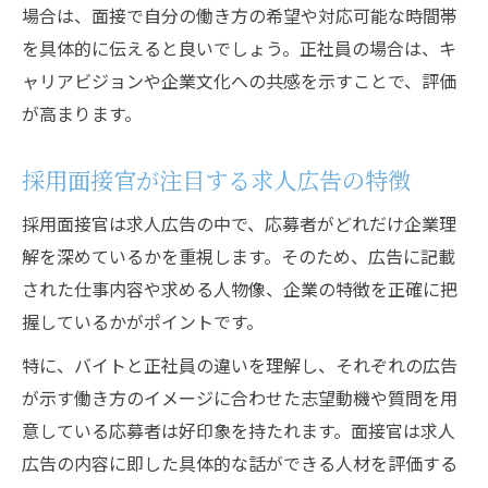
場合は、面接で自分の働き方の希望や対応可能な時間帯
を具体的に伝えると良いでしょう。正社員の場合は、キ
ャリアビジョンや企業文化への共感を示すことで、評価
が高まります。
採用面接官が注目する求人広告の特徴
採用面接官は求人広告の中で、応募者がどれだけ企業理
解を深めているかを重視します。そのため、広告に記載
された仕事内容や求める人物像、企業の特徴を正確に把
握しているかがポイントです。
特に、バイトと正社員の違いを理解し、それぞれの広告
が示す働き方のイメージに合わせた志望動機や質問を用
意している応募者は好印象を持たれます。面接官は求人
広告の内容に即した具体的な話ができる人材を評価する