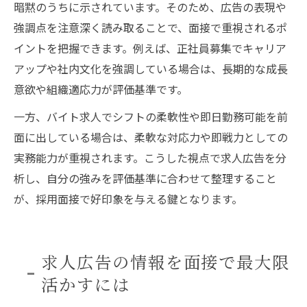
暗黙のうちに示されています。そのため、広告の表現や
強調点を注意深く読み取ることで、面接で重視されるポ
イントを把握できます。例えば、正社員募集でキャリア
アップや社内文化を強調している場合は、長期的な成長
意欲や組織適応力が評価基準です。
一方、バイト求人でシフトの柔軟性や即日勤務可能を前
面に出している場合は、柔軟な対応力や即戦力としての
実務能力が重視されます。こうした視点で求人広告を分
析し、自分の強みを評価基準に合わせて整理すること
が、採用面接で好印象を与える鍵となります。
求人広告の情報を面接で最大限
活かすには