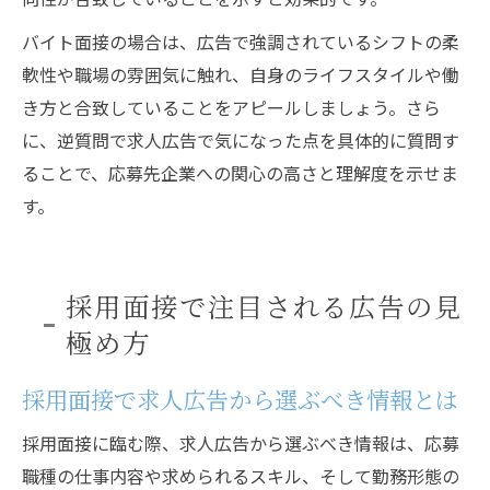
バイト面接の場合は、広告で強調されているシフトの柔
軟性や職場の雰囲気に触れ、自身のライフスタイルや働
き方と合致していることをアピールしましょう。さら
に、逆質問で求人広告で気になった点を具体的に質問す
ることで、応募先企業への関心の高さと理解度を示せま
す。
採用面接で注目される広告の見
極め方
採用面接で求人広告から選ぶべき情報とは
採用面接に臨む際、求人広告から選ぶべき情報は、応募
職種の仕事内容や求められるスキル、そして勤務形態の