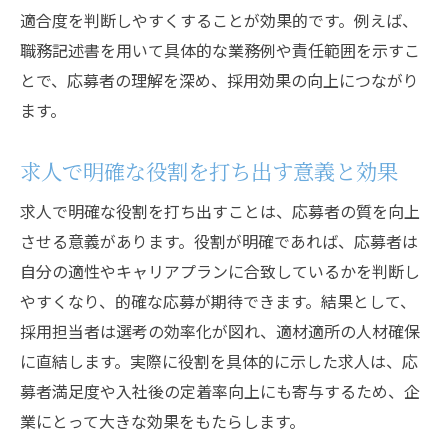
適合度を判断しやすくすることが効果的です。例えば、
職務記述書を用いて具体的な業務例や責任範囲を示すこ
とで、応募者の理解を深め、採用効果の向上につながり
ます。
求人で明確な役割を打ち出す意義と効果
求人で明確な役割を打ち出すことは、応募者の質を向上
させる意義があります。役割が明確であれば、応募者は
自分の適性やキャリアプランに合致しているかを判断し
やすくなり、的確な応募が期待できます。結果として、
採用担当者は選考の効率化が図れ、適材適所の人材確保
に直結します。実際に役割を具体的に示した求人は、応
募者満足度や入社後の定着率向上にも寄与するため、企
業にとって大きな効果をもたらします。