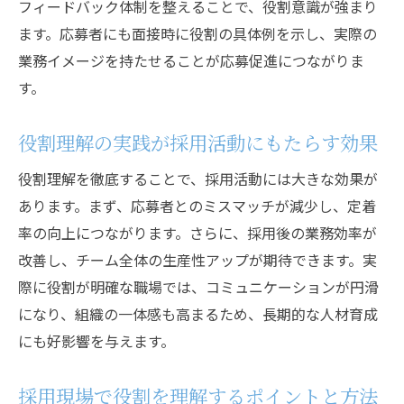
フィードバック体制を整えることで、役割意識が強まり
ます。応募者にも面接時に役割の具体例を示し、実際の
業務イメージを持たせることが応募促進につながりま
す。
役割理解の実践が採用活動にもたらす効果
役割理解を徹底することで、採用活動には大きな効果が
あります。まず、応募者とのミスマッチが減少し、定着
率の向上につながります。さらに、採用後の業務効率が
改善し、チーム全体の生産性アップが期待できます。実
際に役割が明確な職場では、コミュニケーションが円滑
になり、組織の一体感も高まるため、長期的な人材育成
にも好影響を与えます。
採用現場で役割を理解するポイントと方法