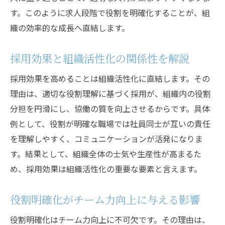
す。このように求人段階で役割を明確化することが、組
織の効率的な成長へ直結します。
採用効果と組織活性化の関係性を解説
採用効果を高めることは組織活性化に直結します。その
理由は、適切な役割理解に基づく採用が、組織内の役割
分担を円滑にし、協働の質を向上させるからです。具体
例として、役割が明確な職場では社員同士が互いの責任
を理解しやすく、コミュニケーションが活発になりま
す。結果として、組織全体の士気や生産性が高まるた
め、採用効果は組織活性化の重要な要素と言えます。
役割明確化がチーム力向上に与える影響
役割明確化はチーム力向上に不可欠です。その理由は、