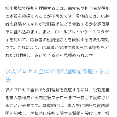
採用現場で役割を理解するには、面接官や担当者が役割
の本質を把握することが不可欠です。具体的には、応募
者の経験やスキルが役割要求にどう合致するかを評価基
準に組み込みます。また、ロールプレイやケーススタデ
ィを用いて、応募者の役割適応力を観察する方法も有効
です。これにより、応募者が実務で求められる役割をど
れだけ理解し、遂行できるかを見極められます。
求人プロセス全体で役割理解を徹底する方
法
求人プロセス全体で役割理解を徹底するには、役割定義
を求人票作成から内定後フォローまで一貫して反映させ
ることが必要です。具体的には、求人票に詳細な役割説
明を記載し、面接時に役割に関する質問を設けます。採