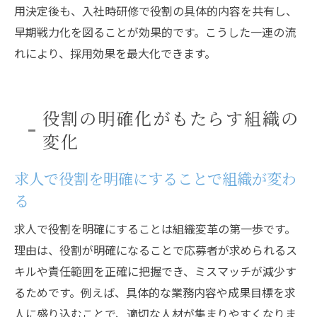
用決定後も、入社時研修で役割の具体的内容を共有し、
早期戦力化を図ることが効果的です。こうした一連の流
れにより、採用効果を最大化できます。
役割の明確化がもたらす組織の
変化
求人で役割を明確にすることで組織が変わ
る
求人で役割を明確にすることは組織変革の第一歩です。
理由は、役割が明確になることで応募者が求められるス
キルや責任範囲を正確に把握でき、ミスマッチが減少す
るためです。例えば、具体的な業務内容や成果目標を求
人に盛り込むことで、適切な人材が集まりやすくなりま