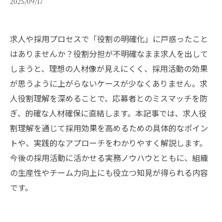
2025/09/17
求人や採用プロセスで「役割の明確化」に戸惑ったこと
はありませんか？役割分担が不明確なまま求人を出して
しまうと、理想の人材像が見えにくく、採用活動の効果
が思うように上がらないケースが少なくありません。求
人役割理解を深めることで、応募者とのミスマッチを防
ぎ、的確な人材確保に直結します。本記事では、求人役
割理解を通じて採用効果を高めるための具体的なポイン
トや、実践的なアプローチをわかりやすく解説します。
今後の採用活動に活かせる実務ノウハウとともに、組織
の生産性やチーム力向上にも役立つ知見が得られる内容
です。