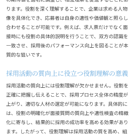
ります。役割を深く理解することで、企業は求める人物
像を具体化でき、応募者は自身の適性や価値観と照らし
合わせることが可能です。例えば、求人票だけでなく面
接時にも役割の具体的説明を行うことで、双方の認識を
一致させ、採用後のパフォーマンス向上を図ることが本
質的な狙いです。
採用活動の質向上に役立つ役割理解の意義
採用活動の質向上には役割理解が欠かせません。役割を
正確に把握し伝えることで、採用プロセス全体の精度が
上がり、適切な人材の選定が可能になります。具体的に
は、役割の明確化が面接質問の質向上や適性検査の精緻
化に寄与し、結果的に採用の成功率を高める効果があり
ます。したがって、役割理解は採用活動の質を高め、組