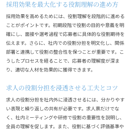
採用効果を最大化する役割理解の進め方
採用効果を高めるためには、役割理解を段階的に進める
ことがポイントです。初期段階で役割の目的や意義を明
確にし、面接や選考過程で応募者に具体的な役割期待を
伝えます。さらに、社内での役割分担を明文化し、関係
部署と連携して役割の整合性を保つことが重要です。こ
うしたプロセスを経ることで、応募者の理解度が深ま
り、適切な人材を効果的に獲得できます。
求人の役割分担を浸透させる工夫とコツ
求人の役割分担を社内外に浸透させるには、分かりやす
い表現と繰り返しの共有が必要です。求人票だけでな
く、社内ミーティングや研修で役割の重要性を説明し、
全員の理解を促します。また、役割に基づく評価基準や