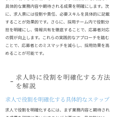
具体的な業務内容や期待される成果を明確にします。次
に、求人票には役割や責任、必要スキルを具体的に記載
することが効果的です。さらに、採用チーム内で役割分
担を明確にし、情報共有を徹底することで、応募者対応
の質が向上します。これらの実践的なアプローチを踏む
ことで、応募者とのミスマッチを減らし、採用効果を高
めることが可能です。
求人時に役割を明確化する方法
を解説
求人で役割を明確化する具体的なステップ
求人で役割を明確化するには、まず業務内容と期待され