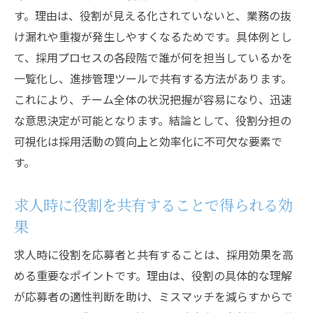
す。理由は、役割が見える化されていないと、業務の抜
け漏れや重複が発生しやすくなるためです。具体例とし
て、採用プロセスの各段階で誰が何を担当しているかを
一覧化し、進捗管理ツールで共有する方法があります。
これにより、チーム全体の状況把握が容易になり、迅速
な意思決定が可能となります。結論として、役割分担の
可視化は採用活動の質向上と効率化に不可欠な要素で
す。
求人時に役割を共有することで得られる効
果
求人時に役割を応募者と共有することは、採用効果を高
める重要なポイントです。理由は、役割の具体的な理解
が応募者の適性判断を助け、ミスマッチを減らすからで