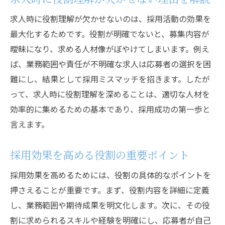
求人時に役割理解が欠かせないのは、採用活動の効果を
最大化するためです。役割が明確でないと、募集内容が
曖昧になり、求める人材像がぼやけてしまいます。例え
ば、業務範囲や責任が不明確な求人は応募者の選択を困
難にし、結果として採用ミスマッチを招きます。したが
って、求人時に役割理解を深めることは、適切な人材を
効率的に集めるための基本であり、採用成功の第一歩と
言えます。
採用効果を高める役割の重要ポイント
採用効果を高めるためには、役割の具体的なポイントを
押さえることが重要です。まず、役割内容を詳細に定義
し、業務範囲や期待成果を明文化します。次に、その役
割に求められるスキルや経験を明確にし、応募者が自己