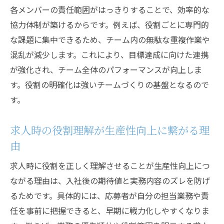
各メンバーの責任範囲がはっきりすることで、効率的な
協力体制が築けるからです。例えば、役割ごとに専門的
な課題に集中できるため、チーム内の無駄な重複作業や
混乱が減少します。これにより、目標達成に向けた連携
が強化され、チーム全体のパフォーマンスが向上しま
す。役割の明確化は強いチームづくりの基盤となるので
す。
求人時の役割理解が生産性向上に繋がる理
由
求人時に役割を正しく理解させることが生産性向上につ
ながる理由は、入社後の期待値と実務内容のズレを防げ
るためです。具体的には、応募者が自分の担当業務や責
任を事前に把握できると、早期に戦力化しやすくなりま