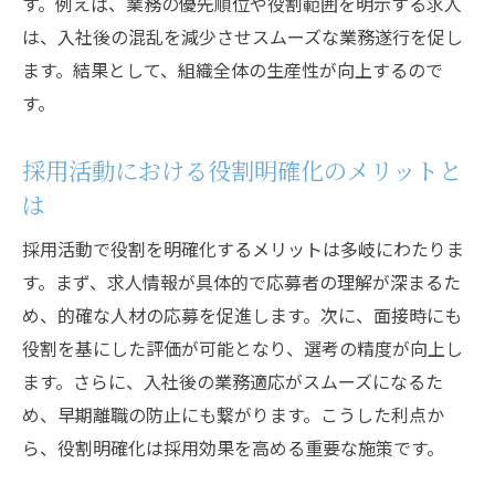
す。例えば、業務の優先順位や役割範囲を明示する求人
は、入社後の混乱を減少させスムーズな業務遂行を促し
ます。結果として、組織全体の生産性が向上するので
す。
採用活動における役割明確化のメリットと
は
採用活動で役割を明確化するメリットは多岐にわたりま
す。まず、求人情報が具体的で応募者の理解が深まるた
め、的確な人材の応募を促進します。次に、面接時にも
役割を基にした評価が可能となり、選考の精度が向上し
ます。さらに、入社後の業務適応がスムーズになるた
め、早期離職の防止にも繋がります。こうした利点か
ら、役割明確化は採用効果を高める重要な施策です。