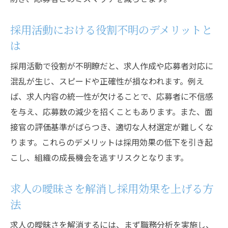
採用活動における役割不明のデメリットと
は
採用活動で役割が不明瞭だと、求人作成や応募者対応に
混乱が生じ、スピードや正確性が損なわれます。例え
ば、求人内容の統一性が欠けることで、応募者に不信感
を与え、応募数の減少を招くこともあります。また、面
接官の評価基準がばらつき、適切な人材選定が難しくな
ります。これらのデメリットは採用効果の低下を引き起
こし、組織の成長機会を逃すリスクとなります。
求人の曖昧さを解消し採用効果を上げる方
法
求人の曖昧さを解消するには、まず職務分析を実施し、