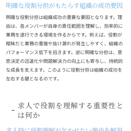
明確な役割分担がもたらす組織の成功要因
明確な役割分担は組織成功の重要な要因となります。理
由は、各メンバーが自身の責任範囲を理解し、効率的に
業務を遂行できる環境を作るからです。例えば、役割が
曖昧だと業務の重複や抜け漏れが発生しやすく、組織の
パフォーマンス低下を招きます。逆に明確な分担は、意
思決定の迅速化や問題解決力の向上にも寄与し、持続的
な成長を支えます。このように役割分担は組織の成功を
左右する鍵となるのです。
求人で役割を理解する重要性と
は何か
求人時に役割理解が欠かせない理由を解説