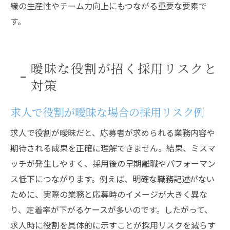
織の生産性やチーム力向上にもつながる重要な要素で
す。
曖昧な役割が招く採用リスクと
対策
求人で役割が曖昧な場合の採用リスク例
求人で役割が曖昧だと、応募者が求められる業務内容や
期待される成果を正確に理解できません。結果、ミスマ
ッチが発生しやすく、採用後の早期離職やパフォーマン
ス低下につながります。例えば、明確な職務記述がない
ために、実際の業務と応募時のイメージが大きく異な
り、定着率が下がるケースが多いのです。したがって、
求人時に役割を具体的に示すことが採用リスクを減らす