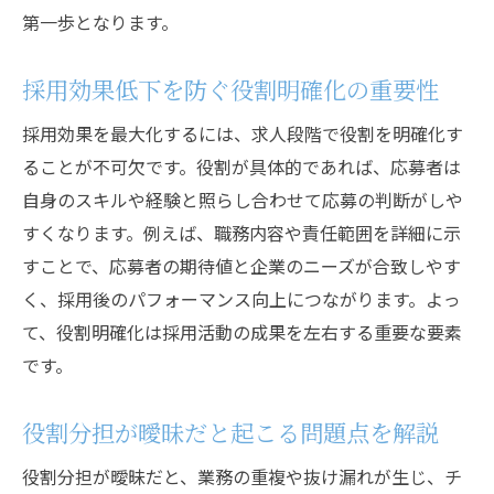
第一歩となります。
採用効果低下を防ぐ役割明確化の重要性
採用効果を最大化するには、求人段階で役割を明確化す
ることが不可欠です。役割が具体的であれば、応募者は
自身のスキルや経験と照らし合わせて応募の判断がしや
すくなります。例えば、職務内容や責任範囲を詳細に示
すことで、応募者の期待値と企業のニーズが合致しやす
く、採用後のパフォーマンス向上につながります。よっ
て、役割明確化は採用活動の成果を左右する重要な要素
です。
役割分担が曖昧だと起こる問題点を解説
役割分担が曖昧だと、業務の重複や抜け漏れが生じ、チ