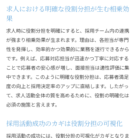
求人における明確な役割分担が生む相乗効
果
求人時に役割分担を明確にすると、採用チーム内の連携
が強まり相乗効果が生まれます。理由は、各担当が専門
性を発揮し、効率的かつ効果的に業務を遂行できるから
です。例えば、応募対応担当が迅速かつ丁寧に対応する
ことで応募者の安心感が増し、面接担当は適性評価に集
中できます。このように明確な役割分担は、応募者満足
度の向上と採用決定率のアップに直結します。したがっ
て、求人活動全体の質を高めるために、役割の明確化は
必須の施策と言えます。
採用活動成功のカギは役割分担の可視化
採用活動の成功には、役割分担の可視化がカギとなりま