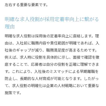
左右する重要な要素です。
明確な求人役割が採用定着率向上に繋がる
理由
明確な求人役割は採用後の定着率向上に直結します。理
由は、入社前に職務内容や責任範囲が明確であれば、入
社後のギャップが減り、職務満足度が高まるためです。
例えば、求人時に役割を具体的に示し、面接で確認を徹
底することで、応募者は自分の役割を正確に理解できま
す。これにより、入社後のミスマッチによる早期離職を
防止し、長期的な人材育成が可能となります。したがっ
て、求人役割の明確化は企業の人材戦略において重要な
施策です。