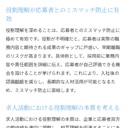
役割理解が応募者とのミスマッチ防止に有
効
役割理解を深めることは、応募者とのミスマッチ防止に
極めて有効です。役割が不明確だと、応募者は実際の職
務内容と期待される成果のギャップに戸惑い、早期離職
のリスクが高まります。具体例として、採用前に業務内
容や責任範囲を詳細に伝え、応募者が自己評価できる機
会を設けることが挙げられます。これにより、入社後の
認識齟齬を減らし、長期的な人材活用が可能となるた
め、ミスマッチ防止に直結します。
求人活動における役割理解の本質を考える
求人活動における役割理解の本質は、企業と応募者双方
の期待値を適切に調整し、相互理解を促進することにあ