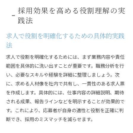
採用効果を高める役割理解の実
践法
求人で役割を明確化するための具体的実践
法
求人で役割を明確化するためには、まず業務内容や責任
範囲を具体的に洗い出すことが重要です。職務分析を行
い、必要なスキルや経験を詳細に整理しましょう。次
に、求める人材像を社内で共有し、一貫性のある求人票
を作成します。具体的には、仕事内容の詳細説明、期待
される成果、報告ラインなどを明示することが効果的で
す。これにより、応募者が自身の適性と役割を正確に判
断でき、採用のミスマッチを減らせます。