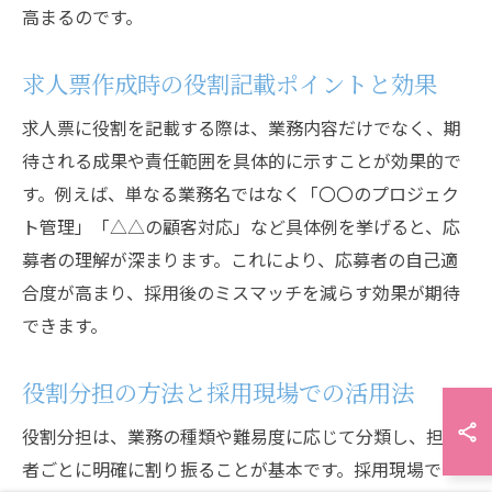
高まるのです。
求人票作成時の役割記載ポイントと効果
求人票に役割を記載する際は、業務内容だけでなく、期
待される成果や責任範囲を具体的に示すことが効果的で
す。例えば、単なる業務名ではなく「〇〇のプロジェク
ト管理」「△△の顧客対応」など具体例を挙げると、応
募者の理解が深まります。これにより、応募者の自己適
合度が高まり、採用後のミスマッチを減らす効果が期待
できます。
役割分担の方法と採用現場での活用法
役割分担は、業務の種類や難易度に応じて分類し、担当
者ごとに明確に割り振ることが基本です。採用現場で