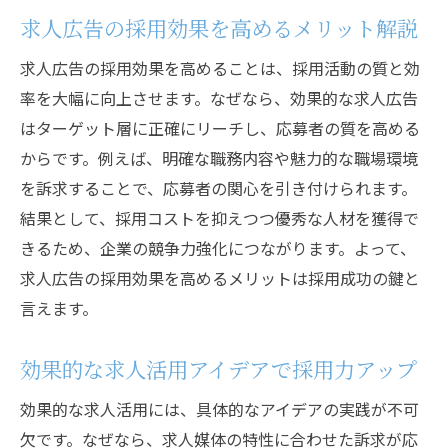
求人広告の採用効果を高めるメリット解説
求人広告の採用効果を高めることは、採用活動の質と効
率を大幅に向上させます。なぜなら、効果的な求人広告
はターゲット層に正確にリーチし、応募者の質を高める
からです。例えば、明確な職務内容や魅力的な職場環境
を訴求することで、応募者の関心を引き付けられます。
結果として、採用コストを抑えつつ優秀な人材を獲得で
きるため、企業の競争力強化につながります。よって、
求人広告の採用効果を高めるメリットは採用成功の鍵と
言えます。
効果的な求人活用アイデアで採用力アップ
効果的な求人活用には、具体的なアイデアの実践が不可
欠です。なぜなら、求人媒体の特性に合わせた訴求が応