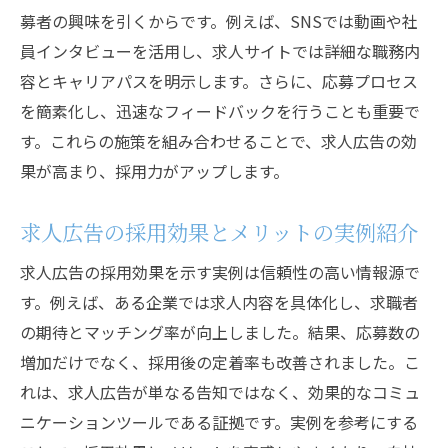
募者の興味を引くからです。例えば、SNSでは動画や社
員インタビューを活用し、求人サイトでは詳細な職務内
容とキャリアパスを明示します。さらに、応募プロセス
を簡素化し、迅速なフィードバックを行うことも重要で
す。これらの施策を組み合わせることで、求人広告の効
果が高まり、採用力がアップします。
求人広告の採用効果とメリットの実例紹介
求人広告の採用効果を示す実例は信頼性の高い情報源で
す。例えば、ある企業では求人内容を具体化し、求職者
の期待とマッチング率が向上しました。結果、応募数の
増加だけでなく、採用後の定着率も改善されました。こ
れは、求人広告が単なる告知ではなく、効果的なコミュ
ニケーションツールである証拠です。実例を参考にする