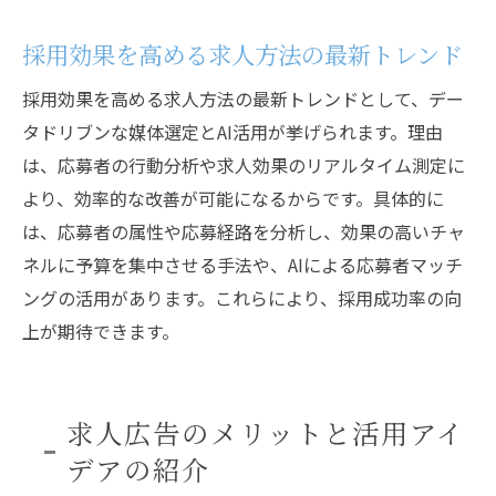
採用効果を高める求人方法の最新トレンド
採用効果を高める求人方法の最新トレンドとして、デー
タドリブンな媒体選定とAI活用が挙げられます。理由
は、応募者の行動分析や求人効果のリアルタイム測定に
より、効率的な改善が可能になるからです。具体的に
は、応募者の属性や応募経路を分析し、効果の高いチャ
ネルに予算を集中させる手法や、AIによる応募者マッチ
ングの活用があります。これらにより、採用成功率の向
上が期待できます。
求人広告のメリットと活用アイ
デアの紹介