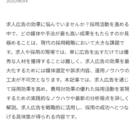
2025/08/04
求人広告の効果に悩んでいませんか？採用活動を進める
中で、どの媒体や手法が最も高い成果をもたらすのか見
極めることは、現代の採用戦略において大きな課題で
す。求人や採用の現場では、単に広告を出すだけでは優
秀な人材を獲得することは難しく、求人広告の効果を最
大化するためには媒体選定や訴求内容、運用ノウハウの
工夫が不可欠となります。本記事では、求人広告を通じ
て採用効果を高め、費用対効果の優れた採用活動を実現
するための実践的なノウハウや最新の分析視点を詳しく
解説。求人広告を戦略的に活用し、採用の成功へとつな
げる具体策が得られる内容です。