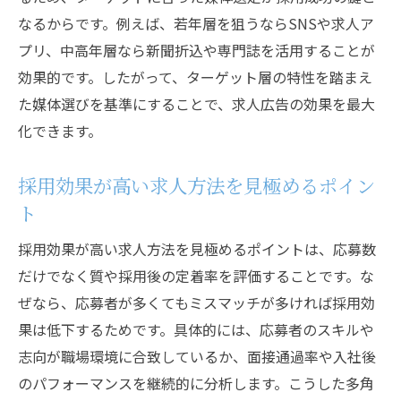
なるからです。例えば、若年層を狙うならSNSや求人ア
プリ、中高年層なら新聞折込や専門誌を活用することが
効果的です。したがって、ターゲット層の特性を踏まえ
た媒体選びを基準にすることで、求人広告の効果を最大
化できます。
採用効果が高い求人方法を見極めるポイン
ト
採用効果が高い求人方法を見極めるポイントは、応募数
だけでなく質や採用後の定着率を評価することです。な
ぜなら、応募者が多くてもミスマッチが多ければ採用効
果は低下するためです。具体的には、応募者のスキルや
志向が職場環境に合致しているか、面接通過率や入社後
のパフォーマンスを継続的に分析します。こうした多角