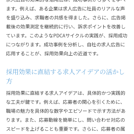
ます。例えば、ある企業は求人広告に社員のリアルな声
を盛り込み、求職者の共感を得ました。さらに、広告掲
載後の効果測定を継続的に行い、訴求ポイントを改善し
ています。このようなPDCAサイクルの実践が、採用成功
につながります。成功事例を分析し、自社の求人広告に
応用することが、採用効果向上の近道です。
採用効果に直結する求人アイデアの活かし
方
採用効果に直結する求人アイデアは、具体的かつ実践的
な工夫が鍵です。例えば、応募者の関心を引くために、
職場の魅力を具体的な数字やエピソードで示す方法があ
ります。また、応募動線を簡単にし、問い合わせ対応の
スピードを上げることも重要です。さらに、応募者の属