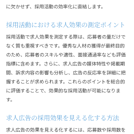
に欠かせず、採用活動の効率化に直結します。
採用活動における求人効果の測定ポイント
採用活動で求人効果を測定する際は、応募者の量だけで
なく質も重視すべきです。優秀な人材の獲得が最終目的
のため、応募者のスキルや適性、面接通過率なども評価
指標に含めます。さらに、求人広告の媒体特性や掲載期
間、訴求内容の影響も分析し、広告の反応率を詳細に把
握することが求められます。これらのポイントを総合的
に評価することで、効果的な採用活動が可能になりま
す。
求人広告の採用効果を見える化する方法
求人広告の効果を見える化するには、応募数や採用数を