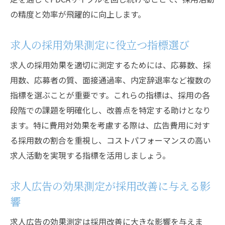
の精度と効率が飛躍的に向上します。
求人の採用効果測定に役立つ指標選び
求人の採用効果を適切に測定するためには、応募数、採
用数、応募者の質、面接通過率、内定辞退率など複数の
指標を選ぶことが重要です。これらの指標は、採用の各
段階での課題を明確化し、改善点を特定する助けとなり
ます。特に費用対効果を考慮する際は、広告費用に対す
る採用数の割合を重視し、コストパフォーマンスの高い
求人活動を実現する指標を活用しましょう。
求人広告の効果測定が採用改善に与える影
響
求人広告の効果測定は採用改善に大きな影響を与えま