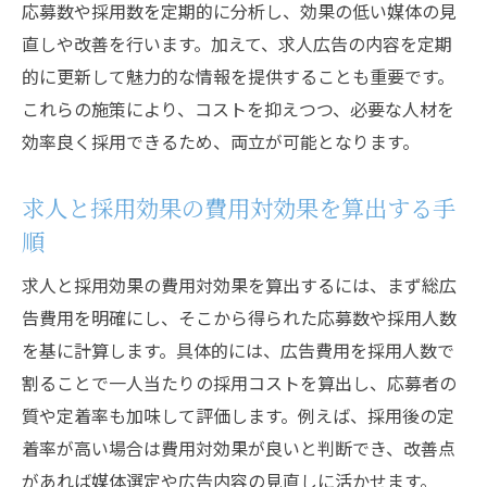
応募数や採用数を定期的に分析し、効果の低い媒体の見
直しや改善を行います。加えて、求人広告の内容を定期
的に更新して魅力的な情報を提供することも重要です。
これらの施策により、コストを抑えつつ、必要な人材を
効率良く採用できるため、両立が可能となります。
求人と採用効果の費用対効果を算出する手
順
求人と採用効果の費用対効果を算出するには、まず総広
告費用を明確にし、そこから得られた応募数や採用人数
を基に計算します。具体的には、広告費用を採用人数で
割ることで一人当たりの採用コストを算出し、応募者の
質や定着率も加味して評価します。例えば、採用後の定
着率が高い場合は費用対効果が良いと判断でき、改善点
があれば媒体選定や広告内容の見直しに活かせます。