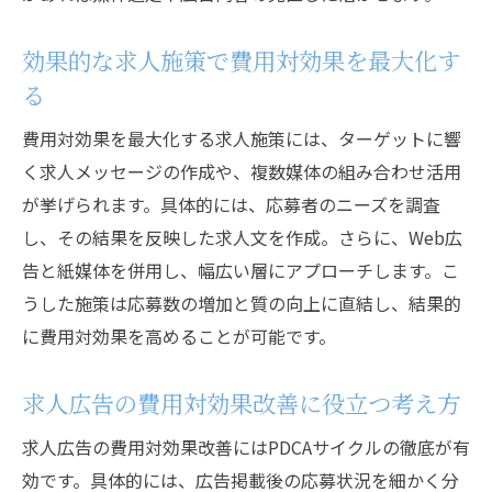
効果的な求人施策で費用対効果を最大化す
る
費用対効果を最大化する求人施策には、ターゲットに響
く求人メッセージの作成や、複数媒体の組み合わせ活用
が挙げられます。具体的には、応募者のニーズを調査
し、その結果を反映した求人文を作成。さらに、Web広
告と紙媒体を併用し、幅広い層にアプローチします。こ
うした施策は応募数の増加と質の向上に直結し、結果的
に費用対効果を高めることが可能です。
求人広告の費用対効果改善に役立つ考え方
求人広告の費用対効果改善にはPDCAサイクルの徹底が有
効です。具体的には、広告掲載後の応募状況を細かく分