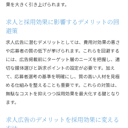
果を大きく引き上げられます。
求人と採用効果に影響するデメリットの回
避策
求人広告に潜むデメリットとしては、費用対効果の悪さ
や応募者の質の低下が挙げられます。これらを回避する
には、広告掲載前にターゲット層のニーズを把握し、適
切な媒体選びと訴求ポイントの設定が必要です。加え
て、応募者選考の基準を明確にし、質の高い人材を見極
める仕組みを整えることも重要です。これらの対策は、
無駄なコストを抑えつつ採用効果を最大化する鍵となり
ます。
求人広告のデメリットを採用効果に変える