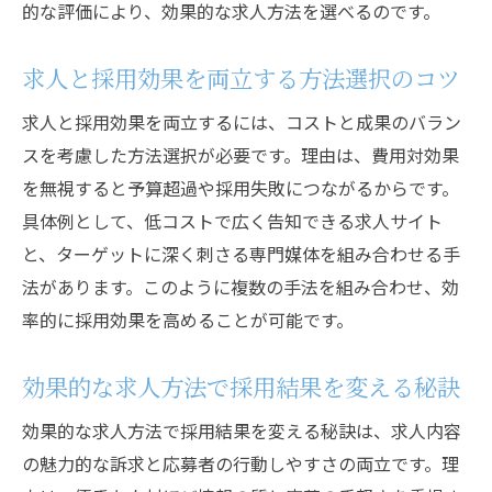
的な評価により、効果的な求人方法を選べるのです。
求人と採用効果を両立する方法選択のコツ
求人と採用効果を両立するには、コストと成果のバラン
スを考慮した方法選択が必要です。理由は、費用対効果
を無視すると予算超過や採用失敗につながるからです。
具体例として、低コストで広く告知できる求人サイト
と、ターゲットに深く刺さる専門媒体を組み合わせる手
法があります。このように複数の手法を組み合わせ、効
率的に採用効果を高めることが可能です。
効果的な求人方法で採用結果を変える秘訣
効果的な求人方法で採用結果を変える秘訣は、求人内容
の魅力的な訴求と応募者の行動しやすさの両立です。理