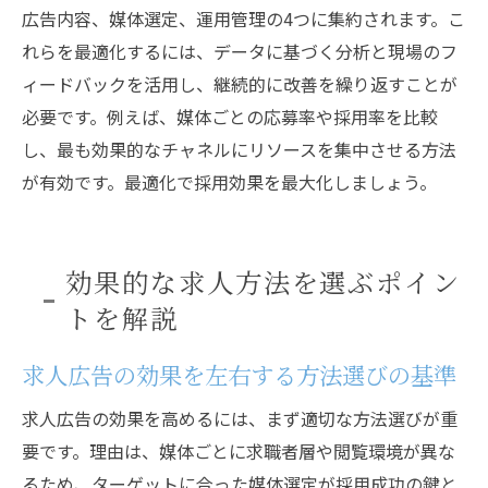
広告内容、媒体選定、運用管理の4つに集約されます。こ
れらを最適化するには、データに基づく分析と現場のフ
ィードバックを活用し、継続的に改善を繰り返すことが
必要です。例えば、媒体ごとの応募率や採用率を比較
し、最も効果的なチャネルにリソースを集中させる方法
が有効です。最適化で採用効果を最大化しましょう。
効果的な求人方法を選ぶポイン
トを解説
求人広告の効果を左右する方法選びの基準
求人広告の効果を高めるには、まず適切な方法選びが重
要です。理由は、媒体ごとに求職者層や閲覧環境が異な
るため、ターゲットに合った媒体選定が採用成功の鍵と