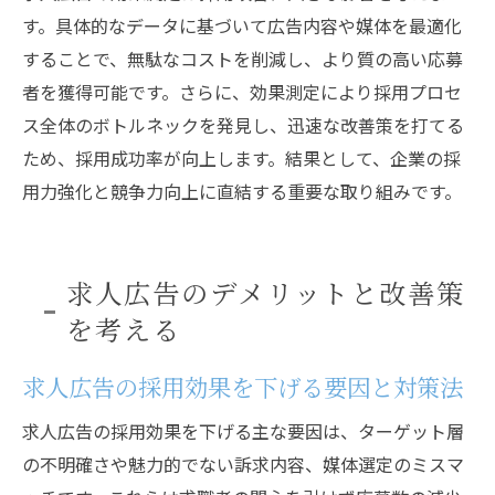
す。具体的なデータに基づいて広告内容や媒体を最適化
することで、無駄なコストを削減し、より質の高い応募
者を獲得可能です。さらに、効果測定により採用プロセ
ス全体のボトルネックを発見し、迅速な改善策を打てる
ため、採用成功率が向上します。結果として、企業の採
用力強化と競争力向上に直結する重要な取り組みです。
求人広告のデメリットと改善策
を考える
求人広告の採用効果を下げる要因と対策法
求人広告の採用効果を下げる主な要因は、ターゲット層
の不明確さや魅力的でない訴求内容、媒体選定のミスマ