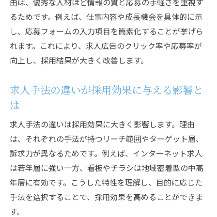
由は、優秀な人材ほど情報の質と応募の手軽さを重視す
るためです。例えば、仕事内容や成長機会を具体的に示
し、応募フォームの入力項目を簡素化することが挙げら
れます。これにより、求人広告のクリック率や応募率が
向上し、採用結果が大きく改善します。
求人手法の違いが採用効果に与える影響と
は
求人手法の違いは採用効果に大きく影響します。理由
は、それぞれの手法が持つリーチ範囲やターゲット層、
訴求力が異なるためです。例えば、インターネット求人
は若年層に強い一方、看板やチラシは地域密着型の中高
年層に有効です。こうした特性を理解し、目的に応じた
手法を選択することで、採用効果を高めることができま
す。