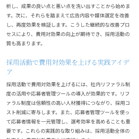
析し、成果の良い点と悪い点を洗い出すことから始めま
す。次に、それらを踏まえて広告内容や媒体選定を改善
し、再度効果を検証します。こうした継続的な改善プロ
セスにより、費用対効果の向上が期待でき、採用活動の
質も高まります。
採用活動で費用対効果を上げる実践アイデ
ア
採用活動で費用対効果を上げるには、社内リファラル制
度の活用や応募者管理ツールの導入が効果的です。リフ
ァラル制度は信頼性の高い人材獲得につながり、採用コ
スト削減に寄与します。また、応募者管理ツールを使っ
て応募者情報を一元管理し、選考効率を高めることも重
要です。これらの実践的な取り組みは、採用活動全体の