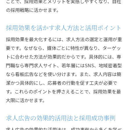
ことで、採用効果とメリットを実感しやすくなり、自社
の採用戦略に活かせます。
採用効果を活かす求人方法と活用ポイント
採用効果を最大化するには、求人方法の選定と運用が重
要です。なぜなら、媒体ごとに特性が異なり、ターゲッ
トに合わせた方法が効果的だからです。具体的には、専
門職なら専門求人サイト、若年層にはSNS、地域密着型
なら看板広告などを使い分けます。また、求人内容は簡
潔かつ具体的にし、応募者の行動を促す工夫が必要で
す。これらのポイントを押さえることで、採用効果を最
大限に活かせます。
求人広告の効果的活用法と採用成功事例
求人広告の効果的な活用法は、成功事例から多くを学べ