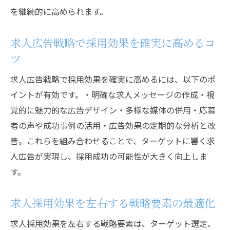
を継続的に高められます。
求人広告戦略で採用効果を確実に高めるコ
ツ
求人広告戦略で採用効果を確実に高めるには、以下のポ
イントが有効です。・明確な求人メッセージの作成・視
覚的に魅力的な広告デザイン・多様な媒体の併用・応募
者の声や成功事例の活用・広告効果の定期的な分析と改
善。これらを組み合わせることで、ターゲットに響く求
人広告が実現し、採用成功の可能性が大きく向上しま
す。
求人採用効果を左右する戦略要素の最適化
求人採用効果を左右する戦略要素は、ターゲット選定、