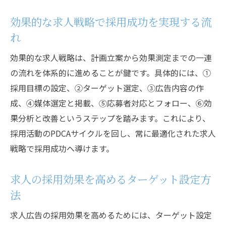
効果的な求人戦略で採用成功を実現する流
れ
効果的な求人戦略は、計画立案から効果測定までの一連
の流れを体系的に進めることが鍵です。具体的には、①
採用目標の設定、②ターゲット選定、③広告内容の作
成、④媒体選定と掲載、⑤応募者対応とフォロー、⑥効
果分析と改善というステップを踏みます。これにより、
採用活動のPDCAサイクルを回し、常に最適化された求人
戦略で採用成功へ導けます。
求人の採用効果を高めるターゲット設定方
法
求人広告の採用効果を高めるためには、ターゲット設定