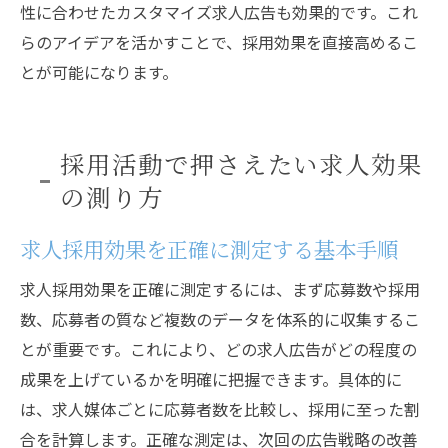
性に合わせたカスタマイズ求人広告も効果的です。これ
らのアイデアを活かすことで、採用効果を直接高めるこ
とが可能になります。
採用活動で押さえたい求人効果
の測り方
求人採用効果を正確に測定する基本手順
求人採用効果を正確に測定するには、まず応募数や採用
数、応募者の質など複数のデータを体系的に収集するこ
とが重要です。これにより、どの求人広告がどの程度の
成果を上げているかを明確に把握できます。具体的に
は、求人媒体ごとに応募者数を比較し、採用に至った割
合を計算します。正確な測定は、次回の広告戦略の改善