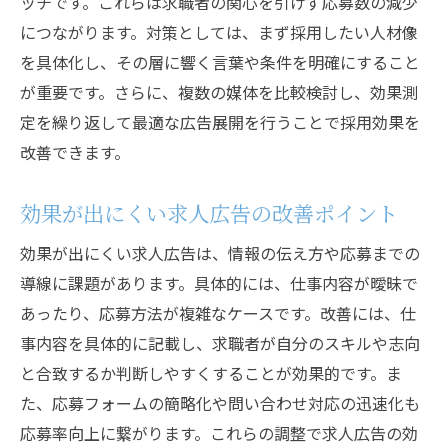
ッチです。これらは求職者の関心を引けず応募数の減少
につながります。対策としては、まず採用したい人材像
を具体化し、その層に響く言葉や条件を明確にすること
が重要です。さらに、複数の媒体を比較検討し、効果測
定を繰り返して最適な広告展開を行うことで採用効果を
改善できます。
効果が出にくい求人広告の改善ポイント
効果が出にくい求人広告は、情報の伝え方や応募までの
導線に課題があります。具体的には、仕事内容が曖昧で
あったり、応募方法が複雑なケースです。改善には、仕
事内容を具体的に記載し、求職者が自分のスキルや志向
と合致するか判断しやすくすることが効果的です。ま
た、応募フォームの簡略化や問い合わせ対応の迅速化も
応募率向上に繋がります。これらの調整で求人広告の効