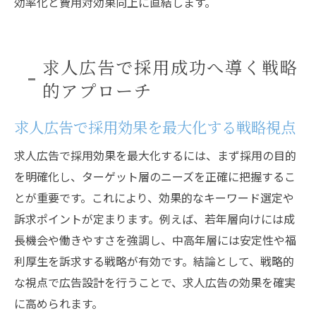
効率化と費用対効果向上に直結します。
求人広告で採用成功へ導く戦略
的アプローチ
求人広告で採用効果を最大化する戦略視点
求人広告で採用効果を最大化するには、まず採用の目的
を明確化し、ターゲット層のニーズを正確に把握するこ
とが重要です。これにより、効果的なキーワード選定や
訴求ポイントが定まります。例えば、若年層向けには成
長機会や働きやすさを強調し、中高年層には安定性や福
利厚生を訴求する戦略が有効です。結論として、戦略的
な視点で広告設計を行うことで、求人広告の効果を確実
に高められます。