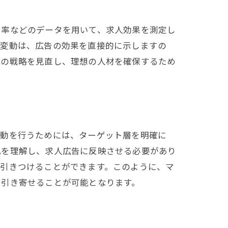
用率などのデータを用いて、求人効果を測定し
の変動は、広告の効果を直接的に示しますの
動の戦略を見直し、理想の人材を確保するため
活動を行うためには、ターゲット層を明確に
化を理解し、求人広告に反映させる必要があり
を引きつけることができます。このように、マ
に引き寄せることが可能となります。