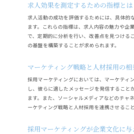
求人効果を測定するための指標とは
求人活動の成功を評価するためには、具体的
ます。これらの指標は、求人内容の魅力や企
で、定期的に分析を行い、改善点を見つける
の基盤を構築することが求められます。
マーケティング戦略と人材採用の相
採用マーケティングにおいては、マーケティ
し、彼らに適したメッセージを発信すること
ます。また、ソーシャルメディアなどのチャ
ーケティング戦略と人材採用を連携させるこ
採用マーケティングが企業文化に与