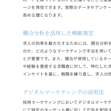
ージを発信できます。実際のデータやアンケ
高める鍵となります。
競合分析を活用した戦略策定
求人の効果を最大化するためには、競合分析
のか、どのようなマーケティング手法を用い
とが重要です。また、競合が使用しているキ
や経験を重視する求職者に対して、特化した
インサイトを基に、戦略を練り直し、求人の
デジタルマーケティングの活用法
採用マーケティングにおいてデジタルマーケテ
じて特定のターゲット層に対して広告を配信