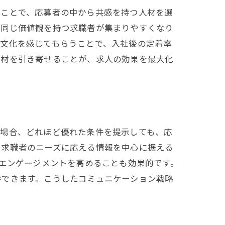
ることで、応募者の中から共感を持つ人材を選
、同じ価値観を持つ求職者が集まりやすくなり
業文化を感じてもらうことで、入社後の定着率
人材を引き寄せることが、求人の効果を最大化
い場合、どれほど優れた条件を提示しても、応
、求職者のニーズに応える情報を中心に据える
、エンゲージメントを高めることも効果的です。
待できます。こうしたコミュニケーション戦略