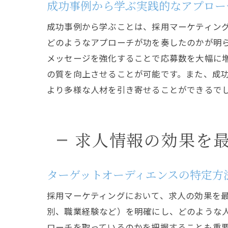
成功事例から学ぶ実践的なアプロー
成功事例から学ぶことは、採用マーケティン
どのようなアプローチが功を奏したのかが明
メッセージを強化することで応募数を大幅に
の質を向上させることが可能です。また、成
より多様な人材を引き寄せることができるで
求人情報の効果を
ターゲットオーディエンスの特定方
採用マーケティングにおいて、求人の効果を
別、職業経験など）を明確にし、どのような
ローチを取っているのかを把握することも重