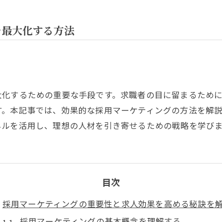
を最大化する方法
大化するための重要な手段です。求職者の目に留まるため
す。本記事では、効果的な採用マーケティングの方法を解
ネルを活用し、理想の人材を引き寄せるための戦略を学び
目次
採用マーケティングの重要性と求人効果を高める秘訣を
採用マーケティングの基本概念を理解する