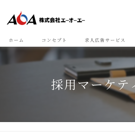
ホーム
コンセプト
求人広告サービス
採用マーケテ