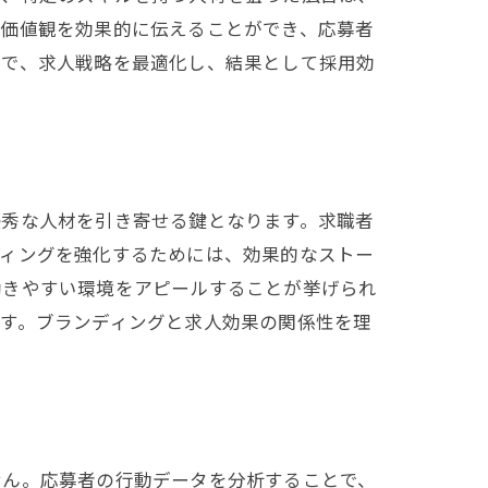
や価値観を効果的に伝えることができ、応募者
とで、求人戦略を最適化し、結果として採用効
優秀な人材を引き寄せる鍵となります。求職者
ディングを強化するためには、効果的なストー
働きやすい環境をアピールすることが挙げられ
す。ブランディングと求人効果の関係性を理
せん。応募者の行動データを分析することで、