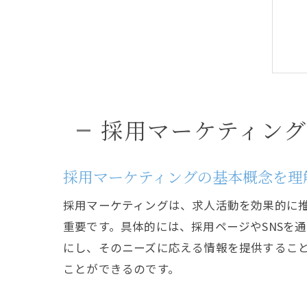
採用マーケティン
採用マーケティングの基本概念を理
採用マーケティングは、求人活動を効果的に
重要です。具体的には、採用ページやSNSを
にし、そのニーズに応える情報を提供するこ
ことができるのです。