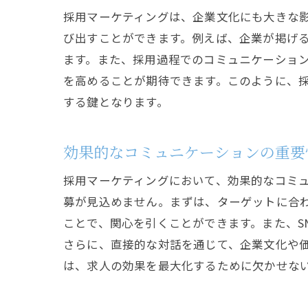
採用マーケティングは、企業文化にも大きな
び出すことができます。例えば、企業が掲げ
ます。また、採用過程でのコミュニケーショ
を高めることが期待できます。このように、
する鍵となります。
効果的なコミュニケーションの重要
採用マーケティングにおいて、効果的なコミ
募が見込めません。まずは、ターゲットに合
ことで、関心を引くことができます。また、S
さらに、直接的な対話を通じて、企業文化や
は、求人の効果を最大化するために欠かせな