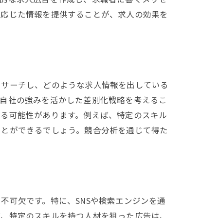
に応じた情報を提供することが、求人の効果を
リサーチし、どのような求人情報を出している
、自社の強みを活かした差別化戦略を考えるこ
がる可能性があります。例えば、特定のスキル
ことができるでしょう。競合分析を通じて得た
不可欠です。特に、SNSや検索エンジンを通
ば、特定のスキルを持つ人材を狙った広告は、