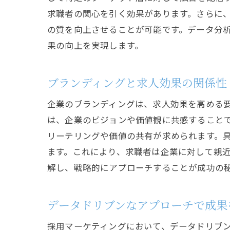
求職者の関心を引く効果があります。さらに
の質を向上させることが可能です。データ分
果の向上を実現します。
ブランディングと求人効果の関係性
企業のブランディングは、求人効果を高める
は、企業のビジョンや価値観に共感すること
リーテリングや価値の共有が求められます。
ます。これにより、求職者は企業に対して親
解し、戦略的にアプローチすることが成功の
データドリブンなアプローチで成果
採用マーケティングにおいて、データドリブ