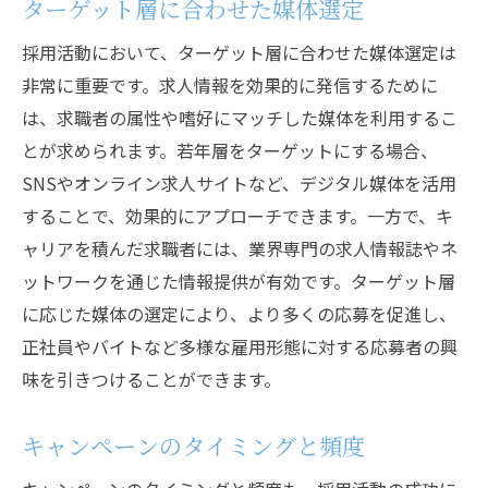
ターゲット層に合わせた媒体選定
採用活動において、ターゲット層に合わせた媒体選定は
非常に重要です。求人情報を効果的に発信するために
は、求職者の属性や嗜好にマッチした媒体を利用するこ
とが求められます。若年層をターゲットにする場合、
SNSやオンライン求人サイトなど、デジタル媒体を活用
することで、効果的にアプローチできます。一方で、キ
ャリアを積んだ求職者には、業界専門の求人情報誌やネ
ットワークを通じた情報提供が有効です。ターゲット層
に応じた媒体の選定により、より多くの応募を促進し、
正社員やバイトなど多様な雇用形態に対する応募者の興
味を引きつけることができます。
キャンペーンのタイミングと頻度