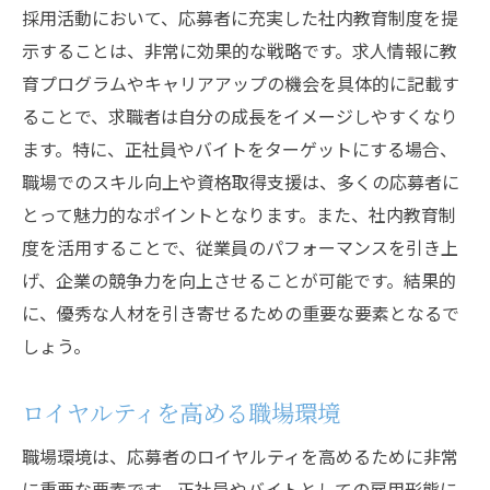
採用活動において、応募者に充実した社内教育制度を提
示することは、非常に効果的な戦略です。求人情報に教
育プログラムやキャリアアップの機会を具体的に記載す
ることで、求職者は自分の成長をイメージしやすくなり
ます。特に、正社員やバイトをターゲットにする場合、
職場でのスキル向上や資格取得支援は、多くの応募者に
とって魅力的なポイントとなります。また、社内教育制
度を活用することで、従業員のパフォーマンスを引き上
げ、企業の競争力を向上させることが可能です。結果的
に、優秀な人材を引き寄せるための重要な要素となるで
しょう。
ロイヤルティを高める職場環境
職場環境は、応募者のロイヤルティを高めるために非常
に重要な要素です。正社員やバイトとしての雇用形態に