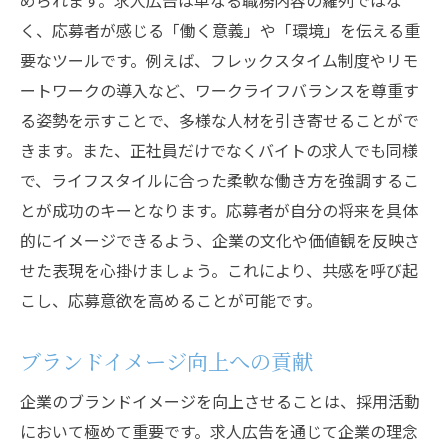
められます。求人広告は単なる職務内容の羅列ではな
く、応募者が感じる「働く意義」や「環境」を伝える重
要なツールです。例えば、フレックスタイム制度やリモ
ートワークの導入など、ワークライフバランスを尊重す
る姿勢を示すことで、多様な人材を引き寄せることがで
きます。また、正社員だけでなくバイトの求人でも同様
で、ライフスタイルに合った柔軟な働き方を強調するこ
とが成功のキーとなります。応募者が自分の将来を具体
的にイメージできるよう、企業の文化や価値観を反映さ
せた表現を心掛けましょう。これにより、共感を呼び起
こし、応募意欲を高めることが可能です。
ブランドイメージ向上への貢献
企業のブランドイメージを向上させることは、採用活動
において極めて重要です。求人広告を通じて企業の理念