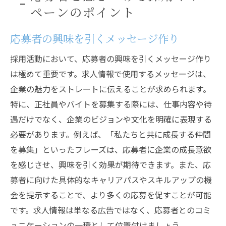
ペーンのポイント
応募者の興味を引くメッセージ作り
採用活動において、応募者の興味を引くメッセージ作り
は極めて重要です。求人情報で使用するメッセージは、
企業の魅力をストレートに伝えることが求められます。
特に、正社員やバイトを募集する際には、仕事内容や待
遇だけでなく、企業のビジョンや文化を明確に表現する
必要があります。例えば、「私たちと共に成長する仲間
を募集」といったフレーズは、応募者に企業の成長意欲
を感じさせ、興味を引く効果が期待できます。また、応
募者に向けた具体的なキャリアパスやスキルアップの機
会を提示することで、より多くの応募を促すことが可能
です。求人情報は単なる広告ではなく、応募者とのコミ
ュニケーションの一環として位置付けましょう。