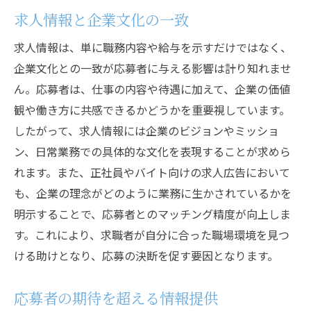
求人情報と企業文化の一致
求人情報は、単に職務内容や給与を示すだけではなく、
企業文化との一致が応募者に与える影響は計り知れませ
ん。応募者は、仕事の内容や待遇に加えて、企業の価値
観や働き方に共感できるかどうかを重要視しています。
したがって、求人情報には企業のビジョンやミッショ
ン、日常業務での具体的な文化を表現することが求めら
れます。また、正社員やバイト向けの求人広告において
も、企業の理念がどのように業務に生かされているかを
明示することで、応募者とのマッチング精度が向上しま
す。これにより、求職者が自分に合った職場環境を見つ
ける助けとなり、応募の決断を促す要因となります。
応募者の期待を超える情報提供