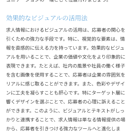
効果的なビジュアルの活用法
求人情報におけるビジュアルの活用は、応募者の関心を
引くための強力な手段です。特に、視覚的な要素は、情
報を直感的に伝える力を持っています。効果的なビジュ
アルを用いることで、企業の価値や文化をより印象的に
表現できます。たとえば、社内の風景や社員の働く様子
を含む画像を使用することで、応募者は企業の雰囲気を
リアルに感じ取ることができます。また、色彩やデザイ
ンに工夫を凝らすことも肝心です。特にターゲット層に
響くデザインを選ぶことで、応募者の心理に訴えること
ができます。このように、ビジュアルとテキストがしっ
かりと連携することで、求人情報は単なる情報提供の場
から、応募者を引きつける強力なツールへと進化しま