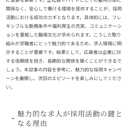
関係なく、安心して働ける環境を提供することが、採用
活動における成功のカギとなります。具体的には、フレ
キシブルな勤務条件や福利厚生の充実、コミュニケーシ
ョンを重視した職場文化が求められます。こうした取り
組みが求職者にとって魅力的であるため、求人情報に明
示することが重要です。結果として、応募者は企業に対
する信頼感を抱き、長期的な関係を築くことができるで
しょう。本記事の内容を参考に、魅力的な採用キャンペ
ーンを展開し、次回のエピソードを楽しみにしてくださ
い。
魅力的な求人が採用活動の鍵と
なる理由