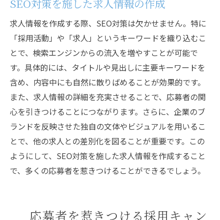
SEO対策を施した求人情報の作成
求人情報を作成する際、SEO対策は欠かせません。特に
「採用活動」や「求人」というキーワードを織り込むこ
とで、検索エンジンからの流入を増やすことが可能で
す。具体的には、タイトルや見出しに主要キーワードを
含め、内容中にも自然に散りばめることが効果的です。
また、求人情報の詳細を充実させることで、応募者の関
心を引きつけることにつながります。さらに、企業のブ
ランドを反映させた独自の文体やビジュアルを用いるこ
とで、他の求人との差別化を図ることが重要です。この
ようにして、SEO対策を施した求人情報を作成すること
で、多くの応募者を惹きつけることができるでしょう。
応募者を惹きつける採用キャン