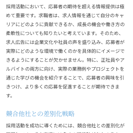
採用活動において、応募者の期待を超える情報提供は極
めて重要です。求職者は、求人情報を通じて自分のキャ
リアにどのように貢献できるか、成長の機会や働き方の
柔軟性についても知りたいと考えています。そのため、
求人広告には企業文化や社員の声を盛り込み、応募者が
実際にどのような環境で働くのかを具体的にイメージで
きるようにすることが欠かせません。特に、正社員やア
ルバイトの両方に向け、実際の業務例やプロジェクトを
通じた学びの機会を紹介することで、応募者の興味を引
きつけ、より多くの応募を促進することが期待できま
す。
競合他社との差別化戦略
採用活動を成功に導くためには、競合他社との差別化が