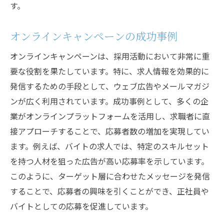
す。
オンラインキャンペーンの成功事例
オンラインキャンペーンは、採用活動において非常に重
要な役割を果たしています。特に、求人情報を効果的に
発信するための手段として、ウェブ広告やメールマガジ
ンが広く利用されています。成功事例として、多くの企
業がオンラインプラットフォームを活用し、求職者に直
接アプローチすることで、応募者数の増加を実現してい
ます。例えば、バイトの求人では、特定のスキルセット
を持つ人材を狙った広告が高い応募率を示しています。
このように、ターゲット層に合わせたメッセージを発信
することで、応募者の興味を引くことができ、正社員や
バイトとしての応募を促進しています。