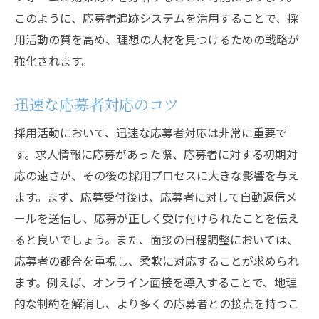
このように、応募者追跡システムを活用することで、採
用活動の質を高め、理想の人材を見つけるための戦略が
強化されます。
迅速な応募者対応のコツ
採用活動において、迅速な応募者対応は非常に重要で
す。求人情報に応募があった際、応募者に対する初期対
応の速さが、その後の採用プロセスに大きな影響を与え
ます。まず、応募受付後は、応募者に対して自動返信メ
ールを送信し、応募が正しく受け付けられたことを伝え
ると良いでしょう。また、面接の日程調整においては、
応募者の都合を重視し、柔軟に対応することが求められ
ます。例えば、オンライン面接を導入することで、地理
的な制約を解消し、より多くの応募者との接点を持つこ