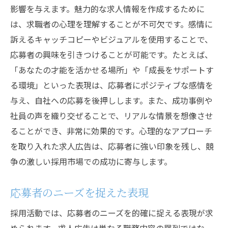
影響を与えます。魅力的な求人情報を作成するために
は、求職者の心理を理解することが不可欠です。感情に
訴えるキャッチコピーやビジュアルを使用することで、
応募者の興味を引きつけることが可能です。たとえば、
「あなたの才能を活かせる場所」や「成長をサポートす
る環境」といった表現は、応募者にポジティブな感情を
与え、自社への応募を後押しします。また、成功事例や
社員の声を織り交ぜることで、リアルな情景を想像させ
ることができ、非常に効果的です。心理的なアプローチ
を取り入れた求人広告は、応募者に強い印象を残し、競
争の激しい採用市場での成功に寄与します。
応募者のニーズを捉えた表現
採用活動では、応募者のニーズを的確に捉える表現が求