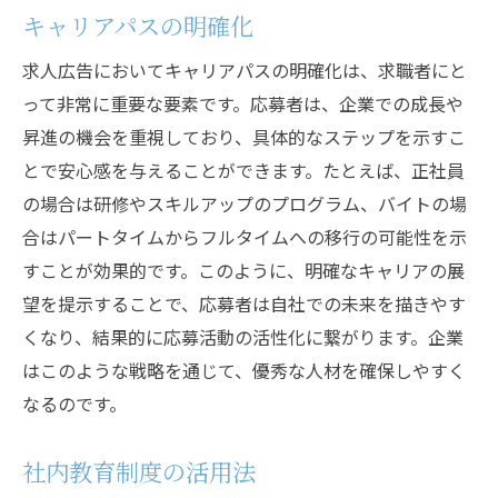
キャリアパスの明確化
求人広告においてキャリアパスの明確化は、求職者にと
って非常に重要な要素です。応募者は、企業での成長や
昇進の機会を重視しており、具体的なステップを示すこ
とで安心感を与えることができます。たとえば、正社員
の場合は研修やスキルアップのプログラム、バイトの場
合はパートタイムからフルタイムへの移行の可能性を示
すことが効果的です。このように、明確なキャリアの展
望を提示することで、応募者は自社での未来を描きやす
くなり、結果的に応募活動の活性化に繋がります。企業
はこのような戦略を通じて、優秀な人材を確保しやすく
なるのです。
社内教育制度の活用法