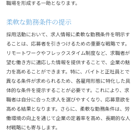
職場を形成する一助となります。
柔軟な勤務条件の提示
採用活動において、求人情報に柔軟な勤務条件を明示す
ることは、応募者を引きつけるための重要な戦略です。
リモートワークやフレックスタイム制度など、求職者が
望む働き方に適応した情報を提供することで、企業の魅
力を高めることができます。特に、バイトと正社員とで
異なる条件が求められるため、各雇用形態に特化した具
体的な条件を提示することが必要です。これにより、求
職者は自分に合った求人を選びやすくなり、応募意欲を
高める結果となります。さらに、柔軟な勤務条件は、労
働環境の向上を通じて企業の定着率を高め、長期的な人
材戦略にも寄与します。