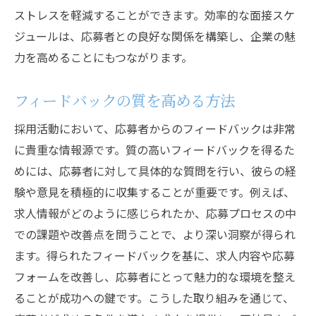
ストレスを軽減することができます。効率的な面接スケ
ジュールは、応募者との良好な関係を構築し、企業の魅
力を高めることにもつながります。
フィードバックの質を高める方法
採用活動において、応募者からのフィードバックは非常
に貴重な情報源です。質の高いフィードバックを得るた
めには、応募者に対して具体的な質問を行い、彼らの経
験や意見を積極的に収集することが重要です。例えば、
求人情報がどのように感じられたか、応募プロセスの中
での課題や改善点を問うことで、より深い洞察が得られ
ます。得られたフィードバックを基に、求人内容や応募
フォームを改善し、応募者にとって魅力的な環境を整え
ることが成功への鍵です。こうした取り組みを通じて、