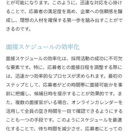
とが可能になります。このように、迅速な対応を心掛け
ることで、応募者の満足度を高め、企業への信頼感を醸
成し、理想の人材を確保する第一歩を踏み出すことがで
きるのです。
面接スケジュールの効率化
面接スケジュールの効率化は、採用活動の成功に不可欠
な要素です。特に、応募者との面接日程を調整する際に
は、迅速かつ効率的なプロセスが求められます。最初の
ステップとして、応募者がどの時間帯に面接可能かを事
前に把握し、候補日時を提示することが効果的です。ま
た、複数の面接官がいる場合、オンラインカレンダーを
活用して全員の空き時間を一目で確認できるようにする
ことも一つの手段です。このようにスケジュールを最適
化することで、待ち時間を減少させ、応募者にとっての