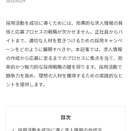
2025/01/29
採用活動を成功に導くためには、効果的な求人情報の発
信と応募プロセスの戦略が欠かせません。正社員からバ
イトまで、適切な人材を惹きつけるための採用キャンペ
ーンをどのように展開すべきか。本記事では、求人情報
の作成から応募に至るまでのプロセスに焦点を当て、効
率的かつ魅力的な採用戦略の鍵を探ります。採用活動で
競争力を高め、理想の人材を獲得するための実践的なヒ
ントを提供します。
目次
採用活動を成功に導く求人情報の作成法