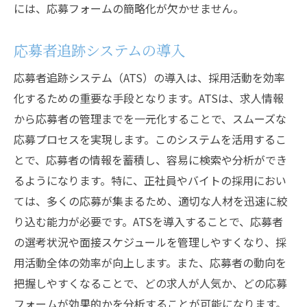
には、応募フォームの簡略化が欠かせません。
応募者追跡システムの導入
応募者追跡システム（ATS）の導入は、採用活動を効率
化するための重要な手段となります。ATSは、求人情報
から応募者の管理までを一元化することで、スムーズな
応募プロセスを実現します。このシステムを活用するこ
とで、応募者の情報を蓄積し、容易に検索や分析ができ
るようになります。特に、正社員やバイトの採用におい
ては、多くの応募が集まるため、適切な人材を迅速に絞
り込む能力が必要です。ATSを導入することで、応募者
の選考状況や面接スケジュールを管理しやすくなり、採
用活動全体の効率が向上します。また、応募者の動向を
把握しやすくなることで、どの求人が人気か、どの応募
フォームが効果的かを分析することが可能になります。