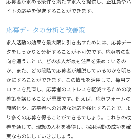
応募者が求める条件を満たす求人を提供し、正社員やバ
イトの応募を促進することができます。
応募データの分析と改善策
求人活動の効果を最大限に引き出すためには、応募デー
タをしっかりと分析することが不可欠です。応募者の動
向を追うことで、どの求人が最も注目を集めているの
か、また、どの段階で応募者が離脱しているのかを明ら
かにすることができます。この情報を活用して、採用プ
ロセスを見直し、応募者のストレスを軽減するための改
善策を講じることが重要です。例えば、応募フォームの
簡略化や、応募者への迅速な対応を強化することで、よ
り多くの応募を得ることができるでしょう。これらの改
善を通じて、理想の人材を獲得し、採用活動の成功を確
実なものにしていきましょう。