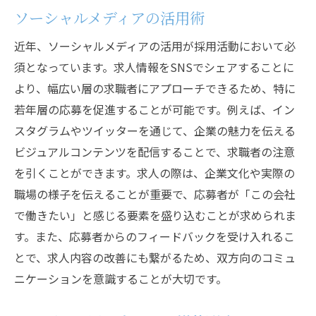
ソーシャルメディアの活用術
近年、ソーシャルメディアの活用が採用活動において必
須となっています。求人情報をSNSでシェアすることに
より、幅広い層の求職者にアプローチできるため、特に
若年層の応募を促進することが可能です。例えば、イン
スタグラムやツイッターを通じて、企業の魅力を伝える
ビジュアルコンテンツを配信することで、求職者の注意
を引くことができます。求人の際は、企業文化や実際の
職場の様子を伝えることが重要で、応募者が「この会社
で働きたい」と感じる要素を盛り込むことが求められま
す。また、応募者からのフィードバックを受け入れるこ
とで、求人内容の改善にも繋がるため、双方向のコミュ
ニケーションを意識することが大切です。