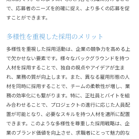
で、応募者のニーズを的確に捉え、より多くの応募を促
すことができます。
多様性を重視した採用のメリット
多様性を重視した採用活動は、企業の競争力を高める上
で欠かせない要素です。様々なバックグラウンドを持つ
人材を採用することで、独自の視点やアイデアが生ま
れ、業務の質が向上します。また、異なる雇用形態の人
材を同時に採用することで、チームの柔軟性が増し、業
務の効率化にも繋がります。特に、正社員とバイトを組
み合わせることで、プロジェクトの進行に応じた人員配
置が可能となり、必要なスキルを持つ人材を適所に配置
できます。このような多様性を尊重した採用戦略は、企
業のブランド価値を向上させ、求職者にとって魅力的な