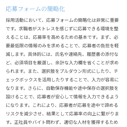
応募フォームの簡略化
採用活動において、応募フォームの簡略化は非常に重要
です。求職者がストレスを感じずに応募できる環境を整
えることは、応募率を高めるための基本です。まず、必
要最低限の情報のみを求めることで、応募者の負担を軽
減します。具体的には、氏名や連絡先、履歴書の添付な
ど、必須項目を厳選し、余計な入力欄を省くことが求め
られます。また、選択肢をプルダウン形式にしたり、チ
ェックボックスを活用したりすることで、入力が容易に
なります。さらに、自動保存機能や途中保存の選択肢を
設けることで、応募者が安心して情報を入力できるよう
になります。これにより、応募者が応募を途中で諦める
リスクを減少させ、結果として応募率の向上に繋がりま
す。正社員やバイト問わず、適切な人材を獲得するため