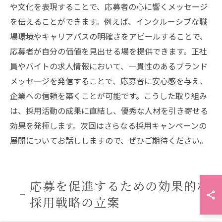
や文化を表現することで、応募者の心に響くメッセージ
を伝えることができます。例えば、インクルーシブな職
場環境やキャリアパスの明確さをアピールすることで、
応募者が自分の価値を見出せる場を提供できます。正社
員やバイトの求人情報において、一貫性のあるブランド
メッセージを発信することで、応募者に安心感を与え、
企業への信頼を築くことが可能です。こうした取り組み
は、採用活動の成果に直結し、優秀な人材を引き寄せる
効果を発揮します。次回はさらなる採用キャンペーンの
展開についてお話ししますので、ぜひご期待ください。
応募を促進するための効果的な
採用戦略の立案