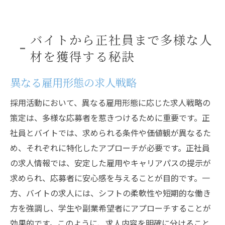
バイトから正社員まで多様な人
材を獲得する秘訣
異なる雇用形態の求人戦略
採用活動において、異なる雇用形態に応じた求人戦略の
策定は、多様な応募者を惹きつけるために重要です。正
社員とバイトでは、求められる条件や価値観が異なるた
め、それぞれに特化したアプローチが必要です。正社員
の求人情報では、安定した雇用やキャリアパスの提示が
求められ、応募者に安心感を与えることが目的です。一
方、バイトの求人には、シフトの柔軟性や短期的な働き
方を強調し、学生や副業希望者にアプローチすることが
効果的です。このように、求人内容を明確に分けること