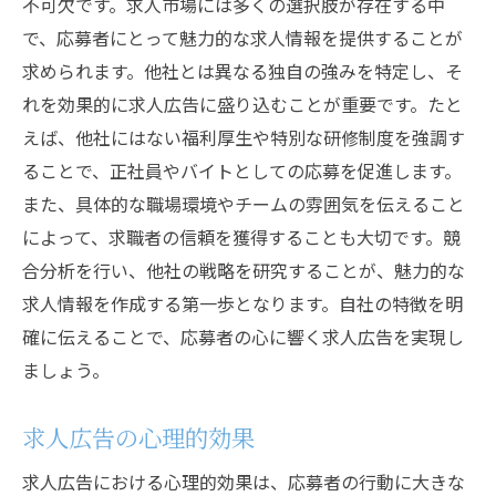
不可欠です。求人市場には多くの選択肢が存在する中
で、応募者にとって魅力的な求人情報を提供することが
求められます。他社とは異なる独自の強みを特定し、そ
れを効果的に求人広告に盛り込むことが重要です。たと
えば、他社にはない福利厚生や特別な研修制度を強調す
ることで、正社員やバイトとしての応募を促進します。
また、具体的な職場環境やチームの雰囲気を伝えること
によって、求職者の信頼を獲得することも大切です。競
合分析を行い、他社の戦略を研究することが、魅力的な
求人情報を作成する第一歩となります。自社の特徴を明
確に伝えることで、応募者の心に響く求人広告を実現し
ましょう。
求人広告の心理的効果
求人広告における心理的効果は、応募者の行動に大きな