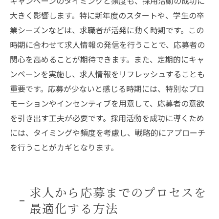
キャンペーンのタイミングと頻度も、採用活動の成功に
大きく影響します。特に新年度のスタートや、学生の卒
業シーズンなどは、求職者が活発に動く時期です。この
時期に合わせて求人情報の発信を行うことで、応募者の
関心を高めることが期待できます。また、定期的にキャ
ンペーンを実施し、求人情報をリフレッシュすることも
重要です。応募が少ないと感じる時期には、特別なプロ
モーションやインセンティブを用意して、応募者の意欲
を引き出す工夫が必要です。採用活動を成功に導くため
には、タイミングや頻度を考慮し、戦略的にアプローチ
を行うことがカギとなります。
求人から応募までのプロセスを
最適化する方法