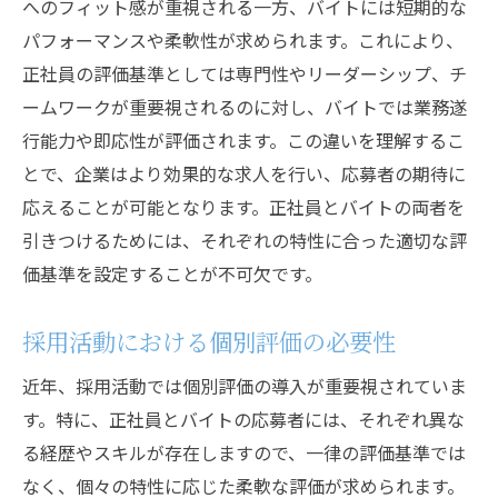
へのフィット感が重視される一方、バイトには短期的な
パフォーマンスや柔軟性が求められます。これにより、
正社員の評価基準としては専門性やリーダーシップ、チ
ームワークが重要視されるのに対し、バイトでは業務遂
行能力や即応性が評価されます。この違いを理解するこ
とで、企業はより効果的な求人を行い、応募者の期待に
応えることが可能となります。正社員とバイトの両者を
引きつけるためには、それぞれの特性に合った適切な評
価基準を設定することが不可欠です。
採用活動における個別評価の必要性
近年、採用活動では個別評価の導入が重要視されていま
す。特に、正社員とバイトの応募者には、それぞれ異な
る経歴やスキルが存在しますので、一律の評価基準では
なく、個々の特性に応じた柔軟な評価が求められます。