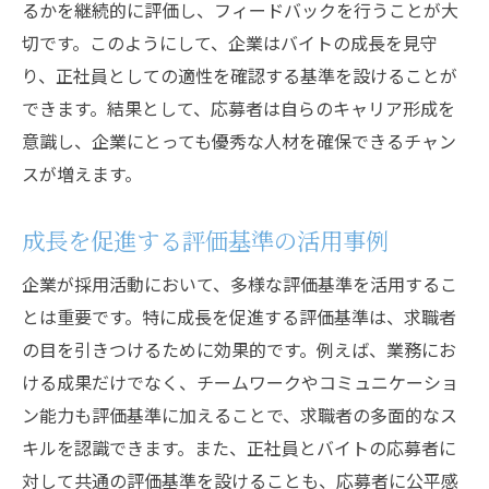
るかを継続的に評価し、フィードバックを行うことが大
切です。このようにして、企業はバイトの成長を見守
り、正社員としての適性を確認する基準を設けることが
できます。結果として、応募者は自らのキャリア形成を
意識し、企業にとっても優秀な人材を確保できるチャン
スが増えます。
成長を促進する評価基準の活用事例
企業が採用活動において、多様な評価基準を活用するこ
とは重要です。特に成長を促進する評価基準は、求職者
の目を引きつけるために効果的です。例えば、業務にお
ける成果だけでなく、チームワークやコミュニケーショ
ン能力も評価基準に加えることで、求職者の多面的なス
キルを認識できます。また、正社員とバイトの応募者に
対して共通の評価基準を設けることも、応募者に公平感