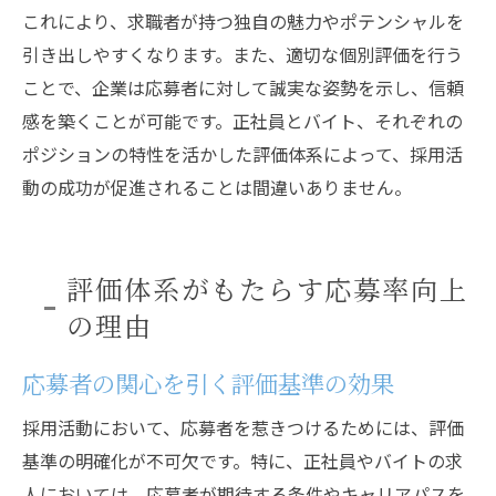
これにより、求職者が持つ独自の魅力やポテンシャルを
引き出しやすくなります。また、適切な個別評価を行う
ことで、企業は応募者に対して誠実な姿勢を示し、信頼
感を築くことが可能です。正社員とバイト、それぞれの
ポジションの特性を活かした評価体系によって、採用活
動の成功が促進されることは間違いありません。
評価体系がもたらす応募率向上
の理由
応募者の関心を引く評価基準の効果
採用活動において、応募者を惹きつけるためには、評価
基準の明確化が不可欠です。特に、正社員やバイトの求
人においては、応募者が期待する条件やキャリアパスを