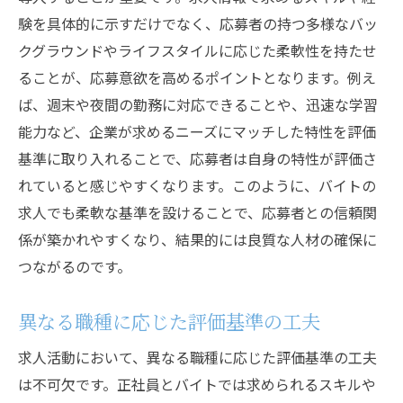
験を具体的に示すだけでなく、応募者の持つ多様なバッ
クグラウンドやライフスタイルに応じた柔軟性を持たせ
ることが、応募意欲を高めるポイントとなります。例え
ば、週末や夜間の勤務に対応できることや、迅速な学習
能力など、企業が求めるニーズにマッチした特性を評価
基準に取り入れることで、応募者は自身の特性が評価さ
れていると感じやすくなります。このように、バイトの
求人でも柔軟な基準を設けることで、応募者との信頼関
係が築かれやすくなり、結果的には良質な人材の確保に
つながるのです。
異なる職種に応じた評価基準の工夫
求人活動において、異なる職種に応じた評価基準の工夫
は不可欠です。正社員とバイトでは求められるスキルや