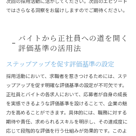
次回の採用活動に活かしてください。次回のエピソード
ではさらなる洞察をお届けしますのでご期待ください。
バイトから正社員への道を開く
評価基準の活用法
ステップアップを促す評価基準の設定
採用活動において、求職者を惹きつけるためには、ステ
ップアップを促す明確な評価基準の設定が不可欠です。
正社員とバイトの各求人において、応募者が自身の成長
を実感できるような評価基準を設けることで、企業の魅
力を高めることができます。具体的には、職務に対する
期待や責任、求められるスキルを明示し、その達成度に
応じて段階的な評価を行う仕組みが効果的です。このよ