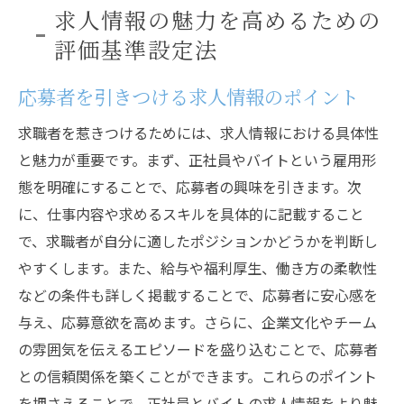
求人情報の魅力を高めるための
評価基準設定法
応募者を引きつける求人情報のポイント
求職者を惹きつけるためには、求人情報における具体性
と魅力が重要です。まず、正社員やバイトという雇用形
態を明確にすることで、応募者の興味を引きます。次
に、仕事内容や求めるスキルを具体的に記載すること
で、求職者が自分に適したポジションかどうかを判断し
やすくします。また、給与や福利厚生、働き方の柔軟性
などの条件も詳しく掲載することで、応募者に安心感を
与え、応募意欲を高めます。さらに、企業文化やチーム
の雰囲気を伝えるエピソードを盛り込むことで、応募者
との信頼関係を築くことができます。これらのポイント
を押さえることで、正社員とバイトの求人情報をより魅