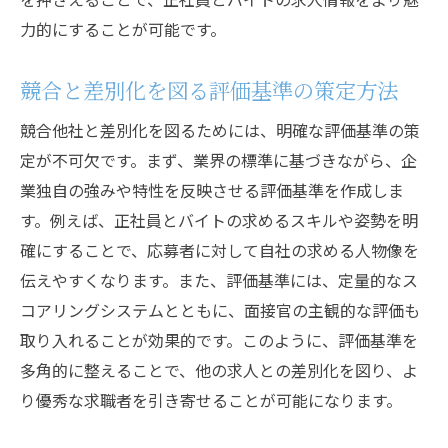
力的にすることが可能です。
競合と差別化を図る評価基準の策定方法
競合他社と差別化を図るためには、明確な評価基準の策
定が不可欠です。まず、業界の標準に基づきながら、企
業独自の強みや特性を反映させる評価基準を作成しま
す。例えば、正社員とバイトの求めるスキルや姿勢を明
確にすることで、応募者に対して自社の求める人物像を
伝えやすくなります。また、評価基準には、定量的なス
コアリングシステムとともに、面接官の主観的な評価も
取り入れることが効果的です。このように、評価基準を
多角的に整えることで、他の求人との差別化を図り、よ
り優秀な求職者を引き寄せることが可能になります。