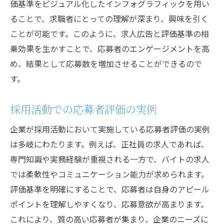
価基準をビジュアル化したインフォグラフィックを用い
ることで、求職者にとっての理解が深まり、興味を引く
ことが可能です。このように、求人広告と評価基準の相
乗効果を生かすことで、応募者のエンゲージメントを高
め、結果として応募数を増加させることができるので
す。
採用活動での応募者評価の実例
企業が採用活動において実施している応募者評価の実例
は多岐にわたります。例えば、正社員の求人であれば、
専門知識や実務経験が重視される一方で、バイトの求人
では柔軟性やコミュニケーション能力が求められます。
評価基準を明確にすることで、応募者は自身のアピール
ポイントを理解しやすくなり、応募意欲が高まります。
これにより、質の高い応募者が集まり、企業のニーズに