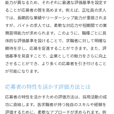
能力が異なるため、それぞれに最適な評価基準を設定す
ることが応募者の質を高めます。例えば、正社員の求人
では、長期的な業績やリーダーシップ能力が重視されま
すが、バイトの求人では、柔軟な対応力や短期間での業
務習得能力が求められます。このように、職種ごとに具
体的な評価基準を設けることで、求職者に対して明確な
期待を示し、応募を促進することができます。また、評
価基準を見直すことで、企業としての魅力をさらに向上
させることができ、より多くの応募者を引き付けること
が可能になります。
応募者の特性を活かす評価方法とは
応募者の特性を活かすための評価方法は、採用活動の成
功に直結します。各求職者が持つ独自のスキルや経験を
評価するために、柔軟なアプローチが求められます。例