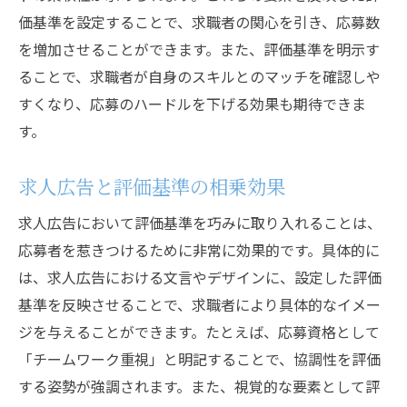
価基準を設定することで、求職者の関心を引き、応募数
を増加させることができます。また、評価基準を明示す
ることで、求職者が自身のスキルとのマッチを確認しや
すくなり、応募のハードルを下げる効果も期待できま
す。
求人広告と評価基準の相乗効果
求人広告において評価基準を巧みに取り入れることは、
応募者を惹きつけるために非常に効果的です。具体的に
は、求人広告における文言やデザインに、設定した評価
基準を反映させることで、求職者により具体的なイメー
ジを与えることができます。たとえば、応募資格として
「チームワーク重視」と明記することで、協調性を評価
する姿勢が強調されます。また、視覚的な要素として評