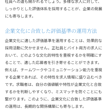
社員への道も開かれるでしょう。多様な求人に対して、
しっかりとした評価体系を採用することが、企業の発展
にも寄与します。
企業文化に合致した評価基準の運用方法
企業文化に適した評価基準を運用することは、効果的な
採用活動に欠かせません。正社員とバイト両方の求人に
おいて、どのような文化的特性を重視するかを明確にす
ることで、適した応募者を引き寄せることができます。
例えば、チームワークやコミュニケーション能力を重視
する企業であれば、その特性を求人情報に盛り込むべき
です。求職者は、自分の価値観や特性が企業文化と合致
するかを判断しやすくなり、ミスマッチを防ぐことにも
繋がります。このように、企業文化に合致した評価基準
の運用は、長期的な関係構築にも寄与します。