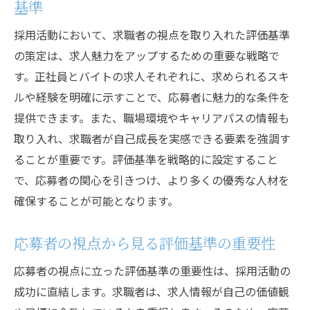
基準
採用活動において、求職者の視点を取り入れた評価基準
の策定は、求人魅力をアップするための重要な戦略で
す。正社員とバイトの求人それぞれに、求められるスキ
ルや経験を明確に示すことで、応募者に魅力的な条件を
提供できます。また、職場環境やキャリアパスの情報も
取り入れ、求職者が自己成長を実感できる要素を強調す
ることが重要です。評価基準を戦略的に設定すること
で、応募者の関心を引きつけ、より多くの優秀な人材を
確保することが可能となります。
応募者の視点から見る評価基準の重要性
応募者の視点に立った評価基準の重要性は、採用活動の
成功に直結します。求職者は、求人情報が自己の価値観