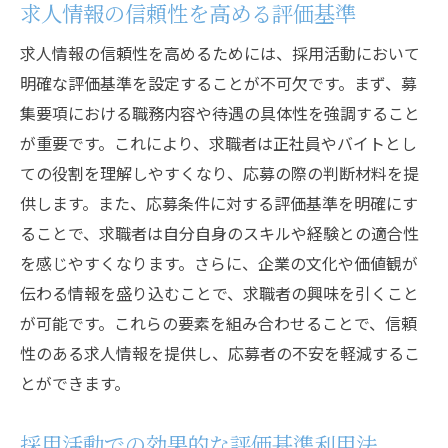
求人情報の信頼性を高める評価基準
求人情報の信頼性を高めるためには、採用活動において
明確な評価基準を設定することが不可欠です。まず、募
集要項における職務内容や待遇の具体性を強調すること
が重要です。これにより、求職者は正社員やバイトとし
ての役割を理解しやすくなり、応募の際の判断材料を提
供します。また、応募条件に対する評価基準を明確にす
ることで、求職者は自分自身のスキルや経験との適合性
を感じやすくなります。さらに、企業の文化や価値観が
伝わる情報を盛り込むことで、求職者の興味を引くこと
が可能です。これらの要素を組み合わせることで、信頼
性のある求人情報を提供し、応募者の不安を軽減するこ
とができます。
採用活動での効果的な評価基準利用法