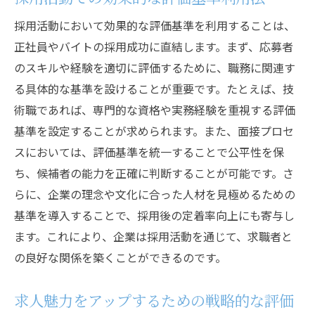
採用活動において効果的な評価基準を利用することは、
正社員やバイトの採用成功に直結します。まず、応募者
のスキルや経験を適切に評価するために、職務に関連す
る具体的な基準を設けることが重要です。たとえば、技
術職であれば、専門的な資格や実務経験を重視する評価
基準を設定することが求められます。また、面接プロセ
スにおいては、評価基準を統一することで公平性を保
ち、候補者の能力を正確に判断することが可能です。さ
らに、企業の理念や文化に合った人材を見極めるための
基準を導入することで、採用後の定着率向上にも寄与し
ます。これにより、企業は採用活動を通じて、求職者と
の良好な関係を築くことができるのです。
求人魅力をアップするための戦略的な評価