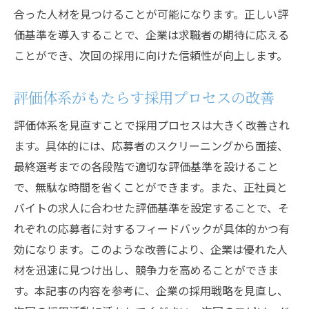
合った人材を見つけることが可能になります。正しい評
価基準を導入することで、企業は求職者の期待に応える
ことができ、次回の採用に向けた信頼性が向上します。
評価体系がもたらす採用プロセスの改善
評価体系を見直すことで採用プロセスは大きく改善され
ます。具体的には、応募者のスクリーニングから面接、
最終選考までの各段階で適切な評価基準を設けること
で、無駄な時間を省くことができます。また、正社員と
バイトの求人に合わせた評価基準を設定することで、そ
れぞれの応募者に対するフィードバックが具体的かつ有
効になります。このような改善により、企業は優れた人
材を迅速に見つけ出し、競争力を高めることができま
す。本記事の内容を参考に、企業の採用戦略を見直し、