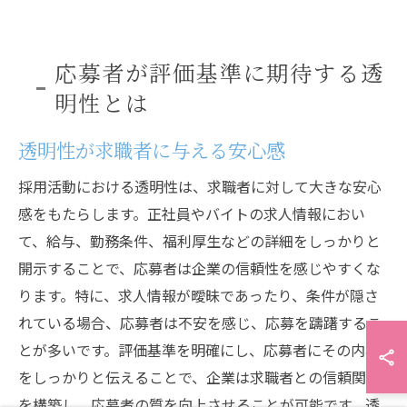
応募者が評価基準に期待する透
明性とは
透明性が求職者に与える安心感
採用活動における透明性は、求職者に対して大きな安心
感をもたらします。正社員やバイトの求人情報におい
て、給与、勤務条件、福利厚生などの詳細をしっかりと
開示することで、応募者は企業の信頼性を感じやすくな
ります。特に、求人情報が曖昧であったり、条件が隠さ
れている場合、応募者は不安を感じ、応募を躊躇するこ
とが多いです。評価基準を明確にし、応募者にその内容
をしっかりと伝えることで、企業は求職者との信頼関係
を構築し、応募者の質を向上させることが可能です。透