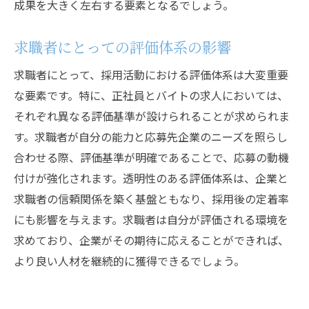
成果を大きく左右する要素となるでしょう。
求職者にとっての評価体系の影響
求職者にとって、採用活動における評価体系は大変重要
な要素です。特に、正社員とバイトの求人においては、
それぞれ異なる評価基準が設けられることが求められま
す。求職者が自分の能力と応募先企業のニーズを照らし
合わせる際、評価基準が明確であることで、応募の動機
付けが強化されます。透明性のある評価体系は、企業と
求職者の信頼関係を築く基盤ともなり、採用後の定着率
にも影響を与えます。求職者は自分が評価される環境を
求めており、企業がその期待に応えることができれば、
より良い人材を継続的に獲得できるでしょう。