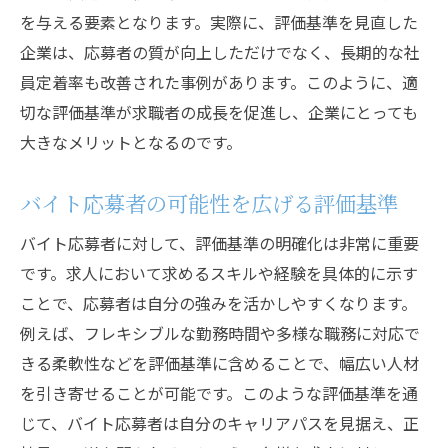
を与える要素となります。実際に、評価基準を見直した
企業は、応募者の質が向上しただけでなく、長期的な社
員定着率も改善された事例があります。このように、適
切な評価基準が求職者の成長を促進し、企業にとっても
大きなメリットとなるのです。
バイト応募者の可能性を広げる評価基準
バイト応募者に対して、評価基準の明確化は非常に重要
です。求人において求めるスキルや経験を具体的に示す
ことで、応募者は自分の強みを活かしやすくなります。
例えば、フレキシブルな勤務時間や多様な職務に対応で
きる柔軟性などを評価基準に含めることで、幅広い人材
を引き寄せることが可能です。このような評価基準を通
じて、バイト応募者は自分のキャリアパスを見据え、正