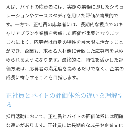
えば、バイトの応募者には、実際の業務に即したシミュ
レーションやケーススタディを用いた評価が効果的で
す。一方で、正社員の応募者には、長期的な視点でのキ
ャリアプランや業績を考慮した評価が重要となります。
これにより、応募者は自身の特性を最大限に活かすこと
ができ、企業も、求める人材像に合致した応募者を見極
められるようになります。最終的に、特性を活かした評
価方法は、応募者の満足度を高めるだけでなく、企業の
成長に寄与することを目指します。
正社員とバイトの評価体系の違いを理解す
る
採用活動において、正社員とバイトの評価体系には明確
な違いがあります。正社員には長期的な成長や企業文化