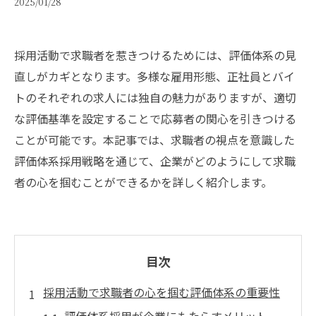
2025/01/28
採用活動で求職者を惹きつけるためには、評価体系の見
直しがカギとなります。多様な雇用形態、正社員とバイ
トのそれぞれの求人には独自の魅力がありますが、適切
な評価基準を設定することで応募者の関心を引きつける
ことが可能です。本記事では、求職者の視点を意識した
評価体系採用戦略を通じて、企業がどのようにして求職
者の心を掴むことができるかを詳しく紹介します。
目次
採用活動で求職者の心を掴む評価体系の重要性