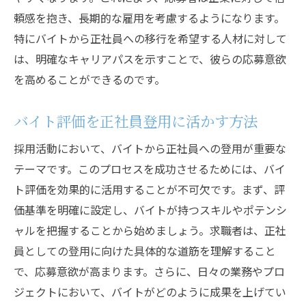
頼感を抱き、長期的な雇用を考慮するようになります。
特にバイトから正社員への移行を希望する人材に対して
は、明確なキャリアパスを示すことで、彼らの応募意欲
を高めることができるのです。
バイト評価を正社員登用に活かす方法
採用活動において、バイトから正社員への登用が重要な
テーマです。このプロセスを成功させるためには、バイ
ト評価を効果的に活用することが不可欠です。まず、評
価基準を明確に設定し、バイトが持つスキルやポテンシ
ャルを把握することから始めましょう。求職者は、正社
員としての登用に向けた具体的な道筋を理解すること
で、応募意欲が高まります。さらに、日々の業務やプロ
ジェクトにおいて、バイトがどのように成果を上げてい