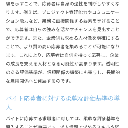
験を示すことで、応募者は自身の適性を判断しやすくな
ります。例えば、プロジェクト管理能力やコミュニケー
ション能力など、業務に直接関係する要素を挙げること
で、応募者は自らの強みを活かすチャンスを見出すこと
ができます。また、企業側も求める人材像を明確にする
ことで、より質の高い応募者を集めることが可能になり
ます。これにより、応募者は自信を持って応募し、企業
の成長を支える人材となる可能性が高まります。透明性
のある評価基準が、信頼関係の構築にも寄与し、長期的
な雇用関係へと発展するのです。
バイト応募者に対する柔軟な評価基準の導
入
バイトに応募する求職者に対しては、柔軟な評価基準を
導入することが重要です。求人情報で求めるスキルや経