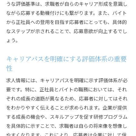
うな評価基準は、求職者が自らのキャリア形成を意識し
ながら応募する動機付けにも繋がります。また、バイト
から正社員への登用を目指す応募者にとっても、具体的
なステップが示されることで、応募意欲が向上するでし
ょう。
キャリアパスを明確にする評価体系の重要
性
求人情報には、キャリアパスを明確に示す評価体系が必
要です。特に、正社員とバイトの職務においては、それ
ぞれの成長の道筋が異なるため、応募者に対してはそれ
をわかりやすく伝えることが求められます。企業が提供
する成長の機会や、スキルアップを促す研修プログラム
を具体的に示すことで、求職者は自らの将来像を想像し
やすくなります。これにより、応募者は企業に対して信