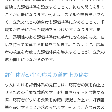
反映した評価基準を設定することで、彼らの関心を引く
ことが可能になります。例えば、スキルや経験だけでな
く、企業文化との適合度も評価基準に含めることで、求
職者が自分に合った職場を見つけやすくなります。ま
た、透明性のある評価基準は応募者に安心感を与え、自
信を持って応募する動機を高めます。このように、応募
者の視点を考慮した評価体系を導入することが、企業の
魅力向上につながるのです。
評価体系が生む応募の質向上の秘訣
求人における評価体系の見直しは、応募者の質を向上さ
せるための重要な戦略です。正社員やバイトを募集する
際、応募者が求める要素を的確に把握した上で、評価基
準を設定することが求められます。例えば、応募者のス