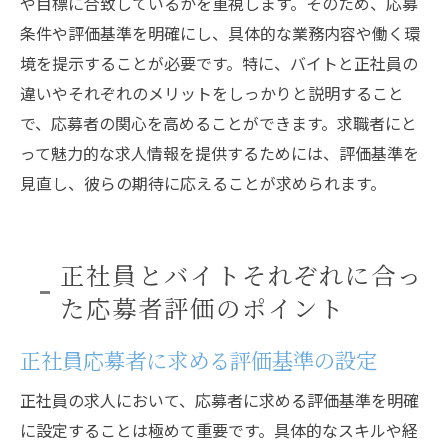
や目標に合致しているかを重視します。そのため、応募
条件や評価基準を明確にし、具体的な業務内容や働く環
境を提示することが必要です。特に、バイトと正社員の
違いやそれぞれのメリットをしっかりと説明すること
で、応募者の関心を高めることができます。求職者にと
って魅力的な求人情報を提供するためには、評価基準を
見直し、彼らの期待に応えることが求められます。
正社員とバイトそれぞれに合っ
た応募者評価のポイント
正社員応募者に求める評価基準の設定
正社員の求人において、応募者に求める評価基準を明確
に設定することは極めて重要です。具体的なスキルや経