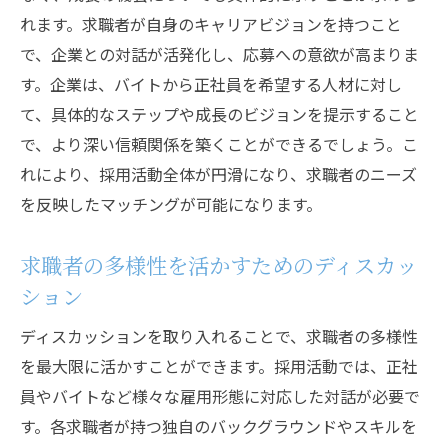
れます。求職者が自身のキャリアビジョンを持つこと
で、企業との対話が活発化し、応募への意欲が高まりま
す。企業は、バイトから正社員を希望する人材に対し
て、具体的なステップや成長のビジョンを提示すること
で、より深い信頼関係を築くことができるでしょう。こ
れにより、採用活動全体が円滑になり、求職者のニーズ
を反映したマッチングが可能になります。
求職者の多様性を活かすためのディスカッ
ション
ディスカッションを取り入れることで、求職者の多様性
を最大限に活かすことができます。採用活動では、正社
員やバイトなど様々な雇用形態に対応した対話が必要で
す。各求職者が持つ独自のバックグラウンドやスキルを