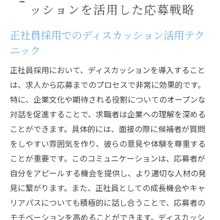
ッションを活用した応募戦略
正社員採用でのディスカッション活用テク
ニック
正社員採用において、ディスカッションを導入すること
は、求人から応募までのプロセスで非常に効果的です。
特に、企業文化や期待される役割についてのオープンな
対話を促進することで、求職者は企業への理解を深める
ことができます。具体的には、面接の際に候補者が質問
をしやすい雰囲気を作り、彼らの意見や体験を尊重する
ことが重要です。このコミュニケーションは、応募者が
自分をアピールする機会を提供し、より適切な人材の発
見に繋がります。また、正社員としての成長機会やキャ
リアパスについても積極的に話し合うことで、応募者の
モチベーションを高めることができます。ディスカッシ