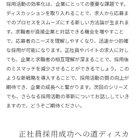
採用活動の効率化は、企業にとっての重要な課題です。
ディスカッションを取り入れることで、求人から応募ま
でのプロセスをスムーズにする新しい方法論が生まれま
す。求職者が直接企業と対話できる機会を増やすこと
で、応募者のニーズを理解しやすくなり、迅速かつ的確
な採用が可能になります。正社員やバイトの求人に対し
ても、企業と求職者の相互理解が深まることで、採用後
のミスマッチを減少させることができるでしょう。この
ような新戦略を導入することで、採用活動の質の向上が
期待でき、企業の成長へと繋がります。次回のシリーズ
でも、さらなる採用活動の革新についてお話ししていき
ますので、どうぞご期待ください。
正社員採用成功への道ディスカ