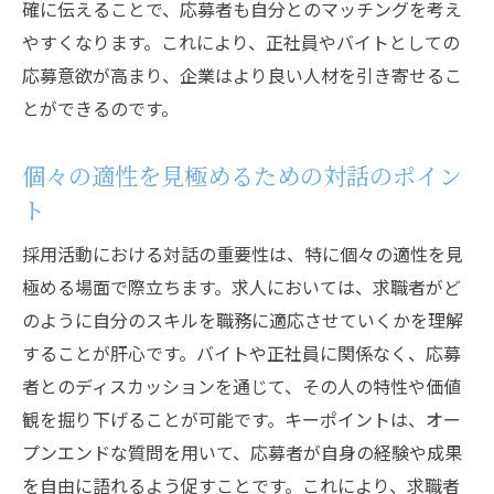
確に伝えることで、応募者も自分とのマッチングを考え
やすくなります。これにより、正社員やバイトとしての
応募意欲が高まり、企業はより良い人材を引き寄せるこ
とができるのです。
個々の適性を見極めるための対話のポイン
ト
採用活動における対話の重要性は、特に個々の適性を見
極める場面で際立ちます。求人においては、求職者がど
のように自分のスキルを職務に適応させていくかを理解
することが肝心です。バイトや正社員に関係なく、応募
者とのディスカッションを通じて、その人の特性や価値
観を掘り下げることが可能です。キーポイントは、オー
プンエンドな質問を用いて、応募者が自身の経験や成果
を自由に語れるよう促すことです。これにより、求職者