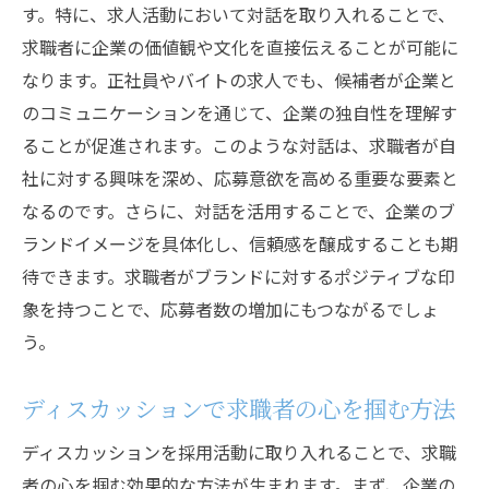
す。特に、求人活動において対話を取り入れることで、
求職者に企業の価値観や文化を直接伝えることが可能に
なります。正社員やバイトの求人でも、候補者が企業と
のコミュニケーションを通じて、企業の独自性を理解す
ることが促進されます。このような対話は、求職者が自
社に対する興味を深め、応募意欲を高める重要な要素と
なるのです。さらに、対話を活用することで、企業のブ
ランドイメージを具体化し、信頼感を醸成することも期
待できます。求職者がブランドに対するポジティブな印
象を持つことで、応募者数の増加にもつながるでしょ
う。
ディスカッションで求職者の心を掴む方法
ディスカッションを採用活動に取り入れることで、求職
者の心を掴む効果的な方法が生まれます。まず、企業の