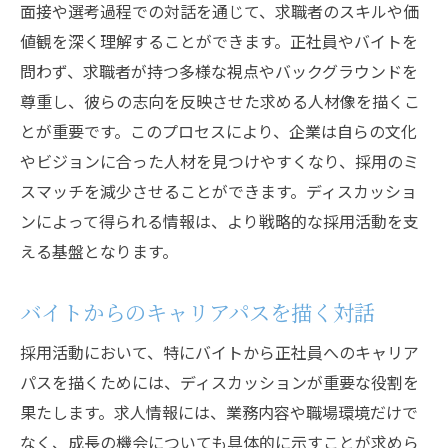
面接や選考過程での対話を通じて、求職者のスキルや価
値観を深く理解することができます。正社員やバイトを
問わず、求職者が持つ多様な視点やバックグラウンドを
尊重し、彼らの志向を反映させた求める人材像を描くこ
とが重要です。このプロセスにより、企業は自らの文化
やビジョンに合った人材を見つけやすくなり、採用のミ
スマッチを減少させることができます。ディスカッショ
ンによって得られる情報は、より戦略的な採用活動を支
える基盤となります。
バイトからのキャリアパスを描く対話
採用活動において、特にバイトから正社員へのキャリア
パスを描くためには、ディスカッションが重要な役割を
果たします。求人情報には、業務内容や職場環境だけで
なく、成長の機会についても具体的に示すことが求めら