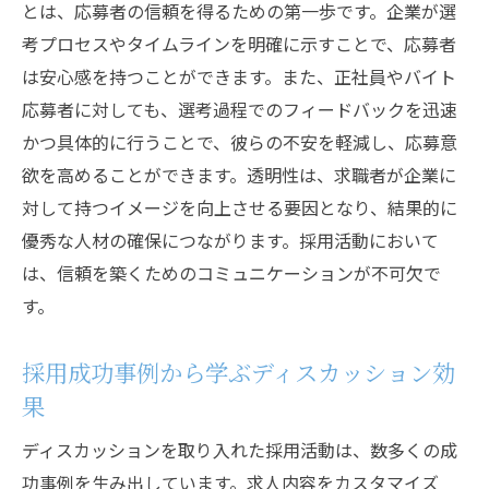
とは、応募者の信頼を得るための第一歩です。企業が選
考プロセスやタイムラインを明確に示すことで、応募者
は安心感を持つことができます。また、正社員やバイト
応募者に対しても、選考過程でのフィードバックを迅速
かつ具体的に行うことで、彼らの不安を軽減し、応募意
欲を高めることができます。透明性は、求職者が企業に
対して持つイメージを向上させる要因となり、結果的に
優秀な人材の確保につながります。採用活動において
は、信頼を築くためのコミュニケーションが不可欠で
す。
採用成功事例から学ぶディスカッション効
果
ディスカッションを取り入れた採用活動は、数多くの成
功事例を生み出しています。求人内容をカスタマイズ