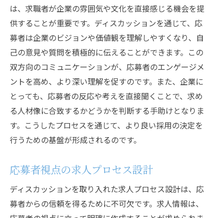
は、求職者が企業の雰囲気や文化を直接感じる機会を提
供することが重要です。ディスカッションを通じて、応
募者は企業のビジョンや価値観を理解しやすくなり、自
己の意見や質問を積極的に伝えることができます。この
双方向のコミュニケーションが、応募者のエンゲージメ
ントを高め、より深い理解を促すのです。また、企業に
とっても、応募者の反応や考えを直接聞くことで、求め
る人材像に合致するかどうかを判断する手助けとなりま
す。こうしたプロセスを通じて、より良い採用の決定を
行うための基盤が形成されるのです。
応募者視点の求人プロセス設計
ディスカッションを取り入れた求人プロセス設計は、応
募者からの信頼を得るために不可欠です。求人情報は、