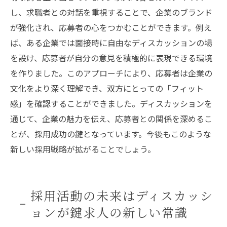
し、求職者との対話を重視することで、企業のブランド
が強化され、応募者の心をつかむことができます。例え
ば、ある企業では面接時に自由なディスカッションの場
を設け、応募者が自分の意見を積極的に表現できる環境
を作りました。このアプローチにより、応募者は企業の
文化をより深く理解でき、双方にとっての「フィット
感」を確認することができました。ディスカッションを
通じて、企業の魅力を伝え、応募者との関係を深めるこ
とが、採用成功の鍵となっています。今後もこのような
新しい採用戦略が拡がることでしょう。
採用活動の未来はディスカッシ
ョンが鍵求人の新しい常識