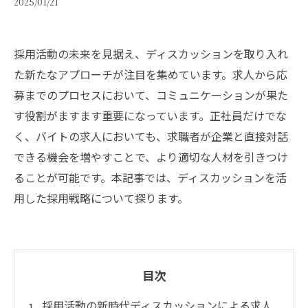
2025/01/21
採用活動の未来を見据え、ディスカッションを取り入れ
た新たなアプローチが注目を集めています。求人から応
募までのプロセスにおいて、コミュニケーションが果た
す役割がますます重要になっています。正社員だけでな
く、バイトの求人においても、求職者が企業と直接対話
できる機会を増やすことで、より適切な人材を引きつけ
ることが可能です。本記事では、ディスカッションを活
用した採用戦略について探ります。
目次
採用活動の新時代ディスカッションによる求人