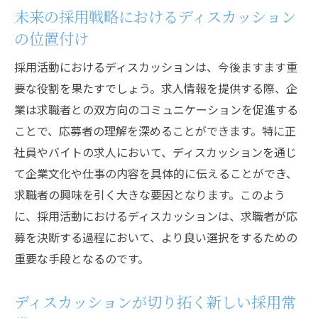
未来の採用戦略におけるディスカッション
の位置付け
採用活動におけるディスカッションは、今後ますます重
要な役割を果たすでしょう。求人情報を提供する際、企
業は求職者との双方向のコミュニケーションを促進する
ことで、応募者の理解を深めることができます。特に正
社員やバイトの求人において、ディスカッションを通じ
て企業文化や仕事の内容を具体的に伝えることができ、
求職者の興味を引く大きな要因となります。このよう
に、採用活動におけるディスカッションは、求職者が応
募を決断する過程において、より良い選択をするための
重要な手段となるのです。
ディスカッションが切り拓く新しい採用常