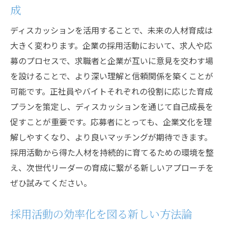
成
ディスカッションを活用することで、未来の人材育成は
大きく変わります。企業の採用活動において、求人や応
募のプロセスで、求職者と企業が互いに意見を交わす場
を設けることで、より深い理解と信頼関係を築くことが
可能です。正社員やバイトそれぞれの役割に応じた育成
プランを策定し、ディスカッションを通じて自己成長を
促すことが重要です。応募者にとっても、企業文化を理
解しやすくなり、より良いマッチングが期待できます。
採用活動から得た人材を持続的に育てるための環境を整
え、次世代リーダーの育成に繋がる新しいアプローチを
ぜひ試みてください。
採用活動の効率化を図る新しい方法論