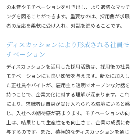
の本音やモチベーションを引き出し、より適切なマッチ
ングを図ることができます。重要なのは、採用側が求職
者の反応を柔軟に受け入れ、対話を進めることです。
ディスカッションにより形成される社員モ
チベーション
ディスカッションを活用した採用活動は、採用後の社員
モチベーションにも良い影響を与えます。新たに加入し
た正社員やバイトが、雇用主と透明でオープンな対話を
持つことで、企業文化に対する理解が深まります。これ
により、求職者は自身が受け入れられる環境にいると感
じ、入社への期待感が高まります。モチベーションの向
上は、結果として生産性をも向上させ、企業の成長に寄
与するのです。また、積極的なディスカッションを通じ