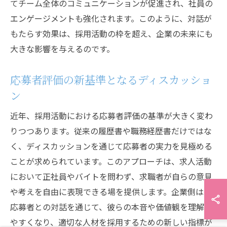
てチーム全体のコミュニケーションが促進され、社員の
エンゲージメントも強化されます。このように、対話が
もたらす効果は、採用活動の枠を超え、企業の未来にも
大きな影響を与えるのです。
応募者評価の新基準となるディスカッショ
ン
近年、採用活動における応募者評価の基準が大きく変わ
りつつあります。従来の履歴書や職務経歴書だけではな
く、ディスカッションを通じて応募者の実力を見極める
ことが求められています。このアプローチは、求人活動
において正社員やバイトを問わず、求職者が自らの意見
や考えを自由に表現できる場を提供します。企業側は、
応募者との対話を通じて、彼らの本音や価値観を理解し
やすくなり、適切な人材を採用するための新しい指標が