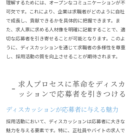
理解するためには、オープンなコミュニケーションが不
可欠です。これにより、企業は求職者がどのように自社
で成長し、貢献できるかを具体的に把握できます。ま
た、求人票に求める人材像を明確に記載することで、適
切な応募者を引き寄せることが可能となります。このよ
うに、ディスカッションを通じて求職者の多様性を尊重
し、採用活動の質を向上させることが期待されます。
求人プロセスに革命をディスカ
ッションで応募者を引きつける
ディスカッションが応募者に与える魅力
採用活動において、ディスカッションは応募者に大きな
魅力を与える要素です。特に、正社員やバイトの求人で