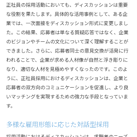
正社員の採用活動においても、ディスカッションは重要
な役割を果たします。具体的な活用事例として、ある企
業では、一次面接をディスカッション形式に変更しまし
た。この結果、応募者は単なる質疑応答ではなく、企業
のビジョンやチームの文化について深く理解することが
できました。さらに、応募者同士の意見交換が活発に行
われることで、企業が求める人材像が自然と浮き彫りに
なり、適切な人材を見極めやすくなったのです。このよ
うに、正社員採用におけるディスカッションは、企業と
応募者の双方向のコミュニケーションを促進し、より良
いマッチングを実現するための強力な手段となっていま
す。
多様な雇用形態に応じた対話型採用
採用活動におけるディスカッションは、求職者のニーズ