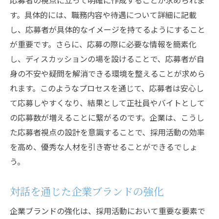
応募者の視点に立って明確に作成することが求められま
す。具体的には、職務内容や待遇について詳細に記載
し、応募者が具体的なイメージを持てるようにすること
が重要です。さらに、応募の際に必要な情報を簡素化
し、ディスカッションの場を設けることで、応募者が自
身の不安や疑問を解消できる環境を整えることが求めら
れます。このようなプロセスを通じて、応募者は安心し
て応募しやすくなり、結果として正社員やバイトとして
の応募数が増えることに繋がるのです。企業は、こうし
た応募者視点の設計を意識することで、採用活動の効率
を高め、優秀な人材を引き寄せることができるでしょ
う。
対話を通じた企業ブランドの強化
企業ブランドの強化は、採用活動において重要な要素で