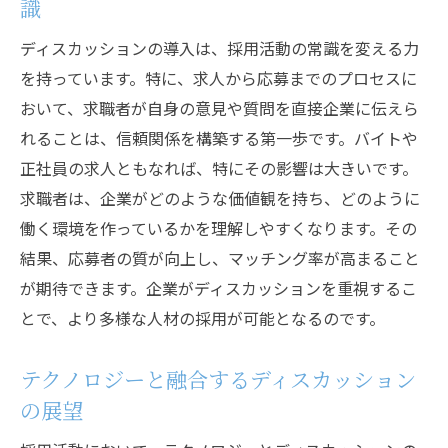
識
ディスカッションの導入は、採用活動の常識を変える力
を持っています。特に、求人から応募までのプロセスに
おいて、求職者が自身の意見や質問を直接企業に伝えら
れることは、信頼関係を構築する第一歩です。バイトや
正社員の求人ともなれば、特にその影響は大きいです。
求職者は、企業がどのような価値観を持ち、どのように
働く環境を作っているかを理解しやすくなります。その
結果、応募者の質が向上し、マッチング率が高まること
が期待できます。企業がディスカッションを重視するこ
とで、より多様な人材の採用が可能となるのです。
テクノロジーと融合するディスカッション
の展望