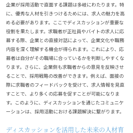
企業が採用活動で直面する課題は多岐にわたります。特
に、優秀な人材を引きつけるためには、求人の魅力を高
める必要があります。ここでディスカッションが重要な
役割を果たします。求職者が正社員やバイトの求人に応
募する際、企業との直接対話によって、企業文化や職務
内容を深く理解する機会が得られます。これにより、応
募者は自分がその職場に合っているかを判断しやすくな
ります。さらに、企業側も求職者からの意見を反映させ
ることで、採用戦略の改善ができます。例えば、面接の
際に求職者のフィードバックを受けて、求人情報を見直
すことで、より多くの応募を促すことが可能になりま
す。このように、ディスカッションを通じたコミュニケ
ーションは、採用活動における課題解決に繋がります。
ディスカッションを活用した未来の人材育