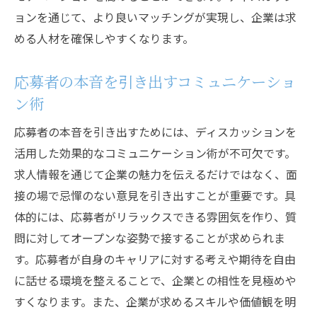
ョンを通じて、より良いマッチングが実現し、企業は求
める人材を確保しやすくなります。
応募者の本音を引き出すコミュニケーショ
ン術
応募者の本音を引き出すためには、ディスカッションを
活用した効果的なコミュニケーション術が不可欠です。
求人情報を通じて企業の魅力を伝えるだけではなく、面
接の場で忌憚のない意見を引き出すことが重要です。具
体的には、応募者がリラックスできる雰囲気を作り、質
問に対してオープンな姿勢で接することが求められま
す。応募者が自身のキャリアに対する考えや期待を自由
に話せる環境を整えることで、企業との相性を見極めや
すくなります。また、企業が求めるスキルや価値観を明