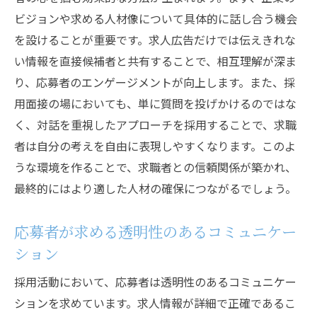
ビジョンや求める人材像について具体的に話し合う機会
を設けることが重要です。求人広告だけでは伝えきれな
い情報を直接候補者と共有することで、相互理解が深ま
り、応募者のエンゲージメントが向上します。また、採
用面接の場においても、単に質問を投げかけるのではな
く、対話を重視したアプローチを採用することで、求職
者は自分の考えを自由に表現しやすくなります。このよ
うな環境を作ることで、求職者との信頼関係が築かれ、
最終的にはより適した人材の確保につながるでしょう。
応募者が求める透明性のあるコミュニケー
ション
採用活動において、応募者は透明性のあるコミュニケー
ションを求めています。求人情報が詳細で正確であるこ