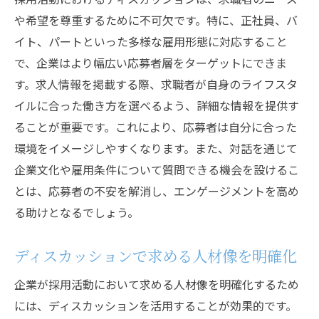
や希望を尊重するために不可欠です。特に、正社員、バ
イト、パートといった多様な雇用形態に対応すること
で、企業はより幅広い応募者層をターゲットにできま
す。求人情報を掲載する際、求職者が自身のライフスタ
イルに合った働き方を選べるよう、詳細な情報を提供す
ることが重要です。これにより、応募者は自分に合った
環境をイメージしやすくなります。また、対話を通じて
企業文化や雇用条件について質問できる機会を設けるこ
とは、応募者の不安を解消し、エンゲージメントを高め
る助けとなるでしょう。
ディスカッションで求める人材像を明確化
企業が採用活動において求める人材像を明確化するため
には、ディスカッションを活用することが効果的です。