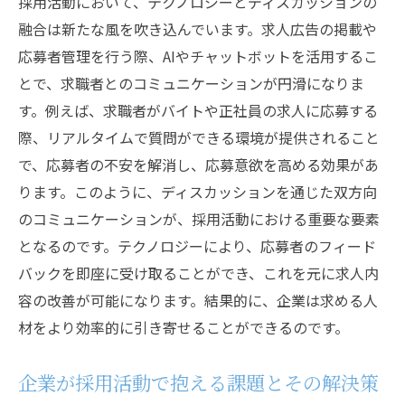
採用活動において、テクノロジーとディスカッションの
融合は新たな風を吹き込んでいます。求人広告の掲載や
応募者管理を行う際、AIやチャットボットを活用するこ
とで、求職者とのコミュニケーションが円滑になりま
す。例えば、求職者がバイトや正社員の求人に応募する
際、リアルタイムで質問ができる環境が提供されること
で、応募者の不安を解消し、応募意欲を高める効果があ
ります。このように、ディスカッションを通じた双方向
のコミュニケーションが、採用活動における重要な要素
となるのです。テクノロジーにより、応募者のフィード
バックを即座に受け取ることができ、これを元に求人内
容の改善が可能になります。結果的に、企業は求める人
材をより効率的に引き寄せることができるのです。
企業が採用活動で抱える課題とその解決策