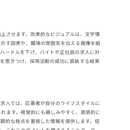
向上させます。効果的なビジュアルは、文字情
に示す図表や、職場の雰囲気を伝える画像を組
のハードルを下げ、バイトや正社員の求人に対
者を惹きつけ、採用活動の成功に直結する結果
ト求人では、応募者が自分のライフスタイルに
られます。視覚的にも親しみやすく、直感的に
長期的な視点を重視した情報を提供します。信