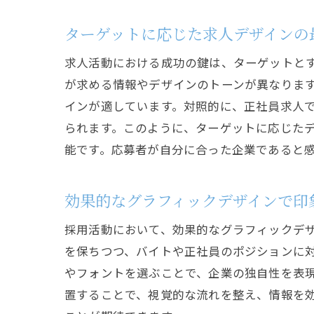
ターゲットに応じた求人デザインの
求人活動における成功の鍵は、ターゲットと
が求める情報やデザインのトーンが異なりま
インが適しています。対照的に、正社員求人
られます。このように、ターゲットに応じた
能です。応募者が自分に合った企業であると
効果的なグラフィックデザインで印
採用活動において、効果的なグラフィックデ
を保ちつつ、バイトや正社員のポジションに
やフォントを選ぶことで、企業の独自性を表
置することで、視覚的な流れを整え、情報を