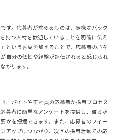
素です。応募者が求めるものは、多様なバック
験を持つ人材を歓迎していることを明確に伝え
す」という言葉を加えることで、応募者の心を
者が自分の個性や経験が評価されると感じられ
ながります。
ます。バイトや正社員の応募者が採用プロセス
、応募者に簡単なアンケートを提供し、彼らが
必要かを把握できます。また、応募者のフィー
ージアップにつながり、次回の採用活動での応