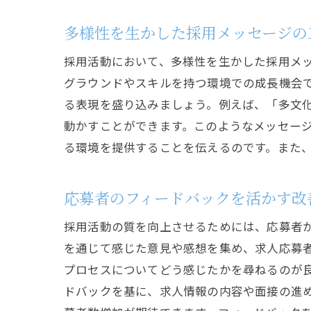
多様性を生かした採用メッセージの
採用活動において、多様性を生かした採用メ
グラウンドやスキルを持つ環境での成長機会
る表現を盛り込みましょう。例えば、「多文
動かすことができます。このようなメッセー
る環境を提供することを伝えるのです。また
応募者のフィードバックを活かす改
採用活動の質を向上させるためには、応募者
を通じて感じた意見や感想を集め、求人応募
プロセスについてどう感じたかを尋ねるのが
ドバックを基に、求人情報の内容や面接の進