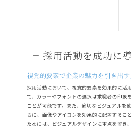
採用活動を成功に
視覚的要素で企業の魅力を引き出す
採用活動において、視覚的要素を効果的に活
て、カラーやフォントの選択は求職者の印象
ことが可能です。また、適切なビジュアルを
らに、画像やアイコンを効果的に配置するこ
ためには、ビジュアルデザインに重点を置き