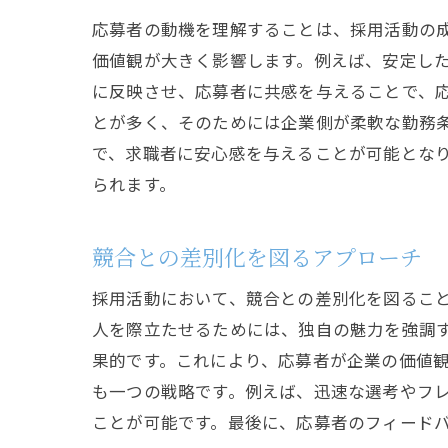
応募者の動機を理解することは、採用活動の
価値観が大きく影響します。例えば、安定し
に反映させ、応募者に共感を与えることで、
とが多く、そのためには企業側が柔軟な勤務
で、求職者に安心感を与えることが可能とな
られます。
競合との差別化を図るアプローチ
採用活動において、競合との差別化を図るこ
人を際立たせるためには、独自の魅力を強調
果的です。これにより、応募者が企業の価値
も一つの戦略です。例えば、迅速な選考やフ
ことが可能です。最後に、応募者のフィード