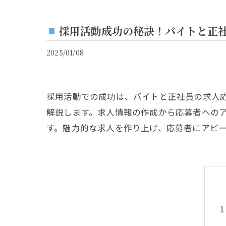
採用活動成功の秘訣！バイトと正
2025/01/08
採用活動での成功は、バイトと正社員の求人応
解説します。求人情報の作成から応募者への
す。魅力的な求人を作り上げ、応募者にアピ