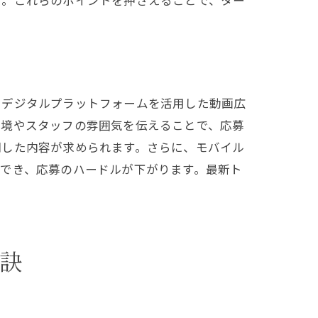
す。これらのポイントを押さえることで、ター
、デジタルプラットフォームを活用した動画広
環境やスタッフの雰囲気を伝えることで、応募
調した内容が求められます。さらに、モバイル
でき、応募のハードルが下がります。最新ト
訣