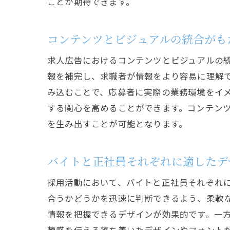
ことが期待できます。
コンテンツとビジュアルの統合がも
求人広告におけるコンテンツとビジュアルの
報を補完し、求職者が情報をより容易に理解
み込むことで、応募者に実際の業務環境をイ
する関心を高めることができます。コンテン
を生み出すことが可能となります。
バイトと正社員それぞれに適したデ
採用活動において、バイトと正社員それぞれ
合うかどうかを迅速に判断できるよう、柔軟
情報を把握できるデザインが効果的です。一