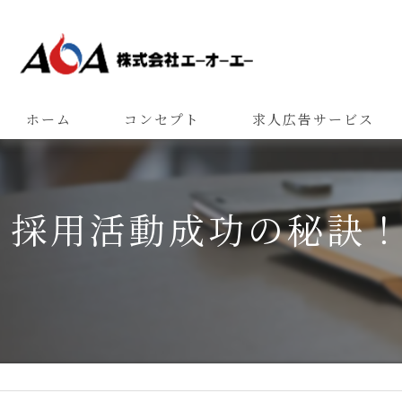
ホーム
コンセプト
求人広告サービス
採用活動成功の秘訣