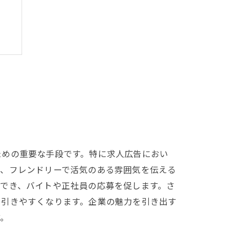
ト
ための重要な手段です。特に求人広告におい
で、フレンドリーで活気のある雰囲気を伝える
でき、バイトや正社員の応募を促します。さ
を引きやすくなります。企業の魅力を引き出す
す。