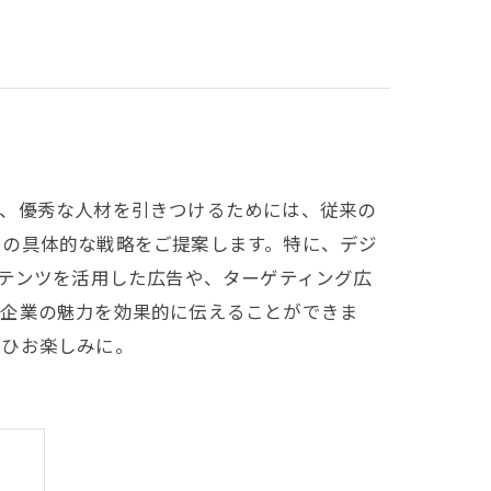
中、優秀な人材を引きつけるためには、従来の
めの具体的な戦略をご提案します。特に、デジ
ンテンツを活用した広告や、ターゲティング広
、企業の魅力を効果的に伝えることができま
ぜひお楽しみに。