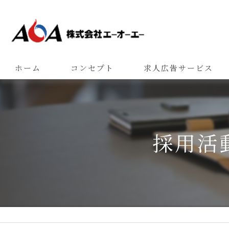
ホーム
コンセプト
求人広告サービス
採用活