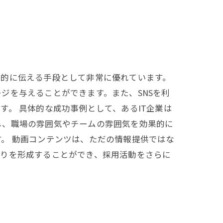
果的に伝える手段として非常に優れています。
ジを与えることができます。また、SNSを利
。 具体的な成功事例として、あるIT企業は
し、職場の雰囲気やチームの雰囲気を効果的に
。 動画コンテンツは、ただの情報提供ではな
がりを形成することができ、採用活動をさらに