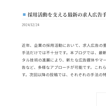
採用活動を支える最新の求人広告
2024/12/24
近年、企業の採用活動において、求人広告の
手法だけでは不十分です。本ブログでは、最
タル技術の進展により、新たな広告媒体やマー
告など、多様なアプローチが可能です。これ
す。次回以降の投稿では、それぞれの手法の