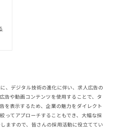
る
特に、デジタル技術の進化に伴い、求人広告の
た広告や動画コンテンツを使用することで、タ
広告を表示するため、企業の魅力をダイレクト
絞ってアプローチすることもでき、大幅な採
介しますので、皆さんの採用活動に役立ててい