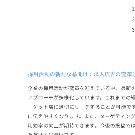
採用活動の新たな幕開け：求人広告の変革
企業の採用活動が変革を迎えている中、最新
アプローチが多様化しています。これまでの紙
ーゲット層に適切にリーチすることが可能です
に伝えやすくなります。また、ターゲティン
用効率の向上が期待できます。今後の投稿で
ただければ幸いです。