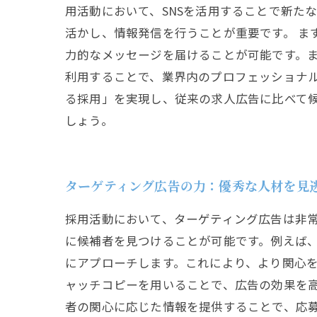
用活動において、SNSを活用することで新たな可能
活かし、情報発信を行うことが重要です。 まず
力的なメッセージを届けることが可能です。また、
利用することで、業界内のプロフェッショナル
る採用」を実現し、従来の求人広告に比べて候
しょう。
ターゲティング広告の力：優秀な人材を見
採用活動において、ターゲティング広告は非
に候補者を見つけることが可能です。例えば、
にアプローチします。これにより、より関心
ャッチコピーを用いることで、広告の効果を
者の関心に応じた情報を提供することで、応