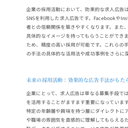
企業の採用活動において、効果的な求人広告
SNSを利用した求人広告です。Facebook
者との信頼関係を築きやすくなります。また
具体的なイメージを持ってもらうことができ
ため、精度の高い採用が可能です。これらの
の手法の具体的な活用法や成功事例をさらに
未来の採用活動：効果的な広告手法がもた
企業にとって、求人広告は単なる募集手段で
を活用することがますます重要になっています。ま
特定の年齢層や興味を持つ層にダイレクトに
や職場の雰囲気を直感的に理解してもらえるた