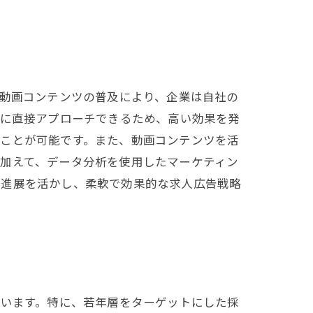
や動画コンテンツの普及により、企業は自社の
層に直接アプローチできるため、高い効果を発
ることが可能です。また、動画コンテンツを活
加えて、データ分析を使用したマーケティン
の進展を活かし、柔軟で効果的な求人広告戦略
ています。特に、若年層をターゲットにした採