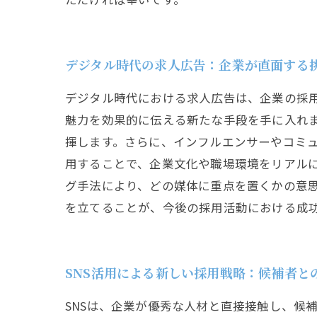
デジタル時代の求人広告：企業が直面する
デジタル時代における求人広告は、企業の採用
魅力を効果的に伝える新たな手段を手に入れま
揮します。さらに、インフルエンサーやコミ
用することで、企業文化や職場環境をリアル
グ手法により、どの媒体に重点を置くかの意
を立てることが、今後の採用活動における成
SNS活用による新しい採用戦略：候補者と
SNSは、企業が優秀な人材と直接接触し、候