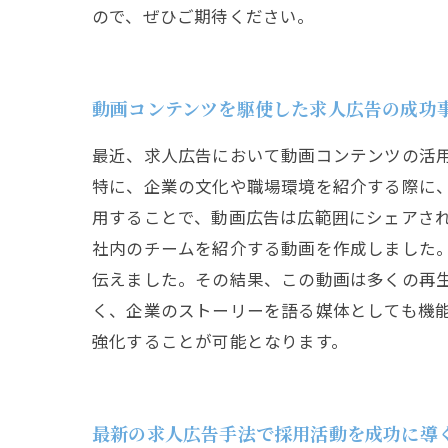
ので、ぜひご期待ください。
動画コンテンツを駆使した求人広告の成功
最近、求人広告において動画コンテンツの活
特に、企業の文化や職場環境を紹介する際に、
用することで、動画広告は広範囲にシェアされ
社内のチームを紹介する動画を作成しました
伝えました。その結果、この動画は多くの再
く、企業のストーリーを語る媒体としても機
強化することが可能となります。
最新の求人広告手法で採用活動を成功に導