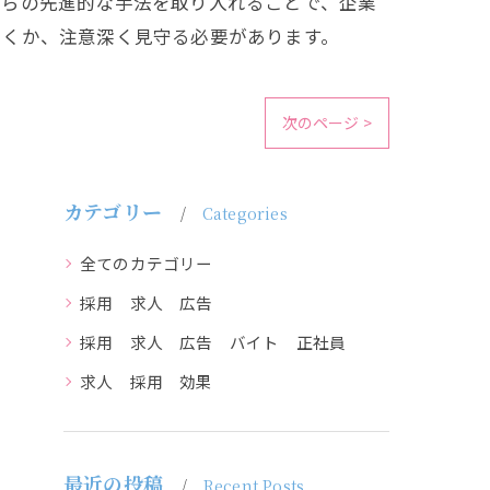
れらの先進的な手法を取り入れることで、企業
いくか、注意深く見守る必要があります。
次のページ >
カテゴリー
Categories
全てのカテゴリー
採用 求人 広告
採用 求人 広告 バイト 正社員
求人 採用 効果
最近の投稿
Recent Posts