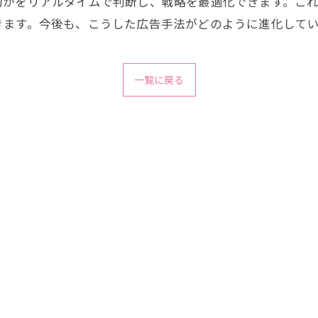
的かをリアルタイムで判断し、戦略を最適化できます。こ
きます。今後も、こうした広告手法がどのように進化して
一覧に戻る