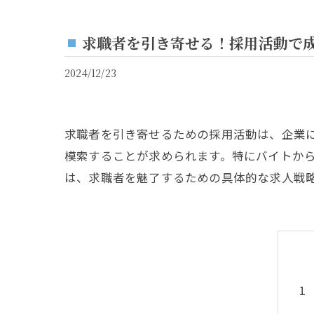
求職者を引き寄せる！採用活動で
2024/12/23
求職者を引き寄せるための採用活動は、企業
模索することが求められます。特にバイトか
は、求職者を魅了するための具体的な求人戦