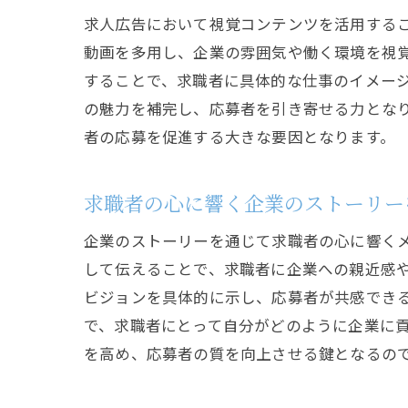
求人広告において視覚コンテンツを活用する
動画を多用し、企業の雰囲気や働く環境を視
することで、求職者に具体的な仕事のイメー
の魅力を補完し、応募者を引き寄せる力とな
者の応募を促進する大きな要因となります。
求職者の心に響く企業のストーリー
企業のストーリーを通じて求職者の心に響く
して伝えることで、求職者に企業への親近感
ビジョンを具体的に示し、応募者が共感でき
で、求職者にとって自分がどのように企業に
を高め、応募者の質を向上させる鍵となるの