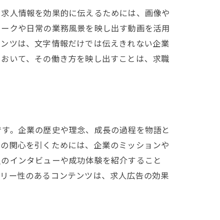
、求人情報を効果的に伝えるためには、画像や
ワークや日常の業務風景を映し出す動画を活用
テンツは、文字情報だけでは伝えきれない企業
において、その働き方を映し出すことは、求職
です。企業の歴史や理念、成長の過程を物語と
者の関心を引くためには、企業のミッションや
員のインタビューや成功体験を紹介すること
ーリー性のあるコンテンツは、求人広告の効果