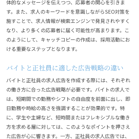
体的なメッセージを伝えつつ、応募者の関心を引きま
す。また、求人のキーワードを意識しながらSEO対策を
施すことで、求人情報が検索エンジンで発見されやすく
なり、より多くの応募者に届く可能性が高まります。こ
のようにして、キャッチコピーの作成は、採用活動にお
ける重要なステップとなります。
バイトと正社員に適した広告戦略の違い
バイトと正社員の求人広告を作成する際には、それぞれ
の働き方に合った広告戦略が必要です。バイトの求人で
は、短期間での勤務やシフトの自由度を前面に出し、即
日勤務や時給の高さを強調することが効果的です。特
に、学生や主婦など、短時間またはフレキシブルな働き
方を求める層に対しては、このようなポイントを押さえ
た広告が心に響きます。一方、正社員の求人広告では、