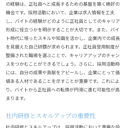
の経験は、正社員へと成長するための基盤を築く絶好の
機会です。採用活動において、企業は求人情報を工夫
し、バイトの経験がどのように正社員としてのキャリア
形成に役立つかを明示することが大切です。また、バイ
ト時代に培ったスキルや知識を活かし、企業内での成長
を見据えた自己研鑽が求められます。正社員登用制度が
整備された職場を選ぶことで、キャリアアップのチャン
スをつかむことができるでしょう。さらに、採用活動時
には、自分の成果や貢献をアピールし、企業にとって価
値ある人材であることを示すことが重要です。これによ
り、バイトから正社員への転換が円滑に進む可能性が高
まります。
社内研修とスキルアップの重要性
社内研修とスキルアップは、採用活動において重要な役