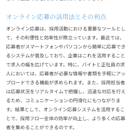
オンライン応募の活用法とその利点
オンライン応募は、採用活動における重要なツールとし
て、その利便性と効率性が際立っています。最近では、
応募者がスマートフォンやパソコンから簡単に応募でき
るシステムが普及しており、企業はこれを活用すること
で求人の幅を広げています。特に、バイトと正社員の求
人においては、応募者が必要な情報や書類を手軽にアッ
プロードできる機能が求められます。また、採用担当者
は応募状況をリアルタイムで把握し、迅速な対応を行え
るため、コミュニケーションの円滑化にもつながりま
す。結果として、オンライン応募システムを活用するこ
とで、採用フロー全体の効率が向上し、より多くの応募
者を集めることができるのです。