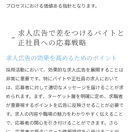
プロセスにおける価値ある指針となります。
求人広告で差をつけるバイトと
正社員への応募戦略
求人広告の効果を高めるためのポイント
採用活動において、効果的な求人広告を展開することは
非常に重要です。特にバイトや正社員の求人において
は、応募者に対して適切なメッセージを届けることが求
められます。まず、ターゲット層を明確に定め、求職者
が重要視するポイントを広告に反映させることが必要で
す。求人の内容や職場の魅力をわかりやすく伝えること
で、応募者の関心を引き付けることができます。さら
に、応募者の視点に立った情報提供を心掛けることが、