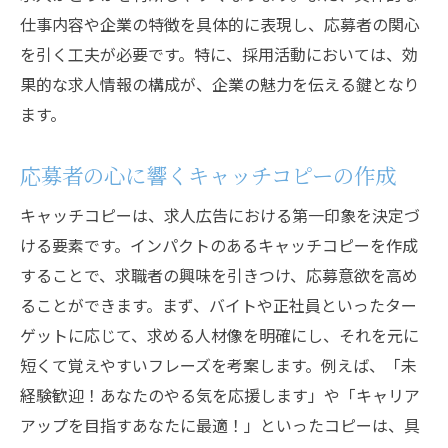
仕事内容や企業の特徴を具体的に表現し、応募者の関心
を引く工夫が必要です。特に、採用活動においては、効
果的な求人情報の構成が、企業の魅力を伝える鍵となり
ます。
応募者の心に響くキャッチコピーの作成
キャッチコピーは、求人広告における第一印象を決定づ
ける要素です。インパクトのあるキャッチコピーを作成
することで、求職者の興味を引きつけ、応募意欲を高め
ることができます。まず、バイトや正社員といったター
ゲットに応じて、求める人材像を明確にし、それを元に
短くて覚えやすいフレーズを考案します。例えば、「未
経験歓迎！あなたのやる気を応援します」や「キャリア
アップを目指すあなたに最適！」といったコピーは、具