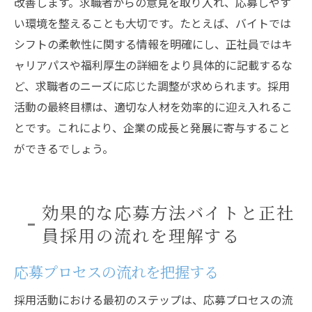
改善します。求職者からの意見を取り入れ、応募しやす
い環境を整えることも大切です。たとえば、バイトでは
シフトの柔軟性に関する情報を明確にし、正社員ではキ
ャリアパスや福利厚生の詳細をより具体的に記載するな
ど、求職者のニーズに応じた調整が求められます。採用
活動の最終目標は、適切な人材を効率的に迎え入れるこ
とです。これにより、企業の成長と発展に寄与すること
ができるでしょう。
効果的な応募方法バイトと正社
員採用の流れを理解する
応募プロセスの流れを把握する
採用活動における最初のステップは、応募プロセスの流