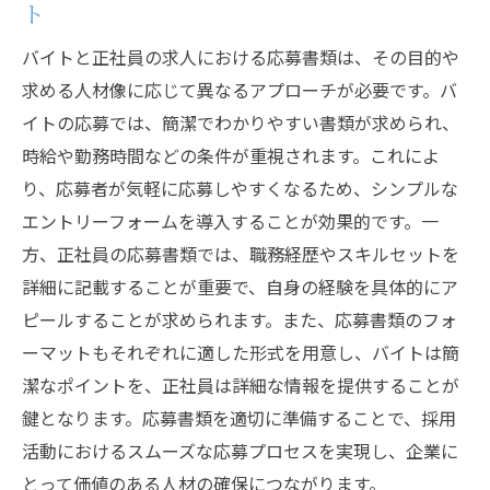
ト
バイトと正社員の求人における応募書類は、その目的や
求める人材像に応じて異なるアプローチが必要です。バ
イトの応募では、簡潔でわかりやすい書類が求められ、
時給や勤務時間などの条件が重視されます。これによ
り、応募者が気軽に応募しやすくなるため、シンプルな
エントリーフォームを導入することが効果的です。一
方、正社員の応募書類では、職務経歴やスキルセットを
詳細に記載することが重要で、自身の経験を具体的にア
ピールすることが求められます。また、応募書類のフォ
ーマットもそれぞれに適した形式を用意し、バイトは簡
潔なポイントを、正社員は詳細な情報を提供することが
鍵となります。応募書類を適切に準備することで、採用
活動におけるスムーズな応募プロセスを実現し、企業に
とって価値のある人材の確保につながります。