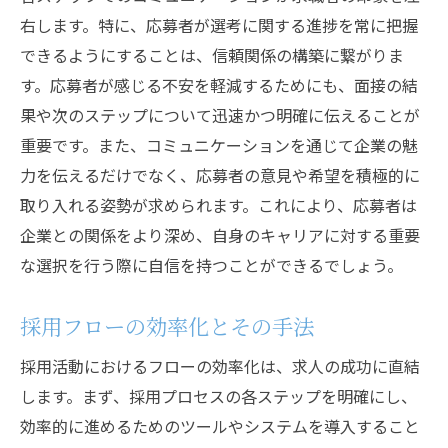
右します。特に、応募者が選考に関する進捗を常に把握
できるようにすることは、信頼関係の構築に繋がりま
す。応募者が感じる不安を軽減するためにも、面接の結
果や次のステップについて迅速かつ明確に伝えることが
重要です。また、コミュニケーションを通じて企業の魅
力を伝えるだけでなく、応募者の意見や希望を積極的に
取り入れる姿勢が求められます。これにより、応募者は
企業との関係をより深め、自身のキャリアに対する重要
な選択を行う際に自信を持つことができるでしょう。
採用フローの効率化とその手法
採用活動におけるフローの効率化は、求人の成功に直結
します。まず、採用プロセスの各ステップを明確にし、
効率的に進めるためのツールやシステムを導入すること