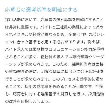
応募者の選考基準を明確にする
採用活動において、応募者の選考基準を明確にすること
は非常に重要です。バイトと正社員の業種によって求め
られるスキルや経験が異なるため、企業は自社のポジシ
ョンに合った基準を設定する必要があります。例えば、
バイト求人では柔軟性やコミュニケーション能力が重視
されることが多く、正社員の求人では専門知識やリーダ
ーシップが求められます。このため、採用担当者は面接
や書類選考の際に、明確な基準に基づいて公正な評価を
行うことが求められます。このプロセスを効率的に進め
ることで、採用の成功率を高めることが可能です。今後
も、応募者に対する選考基準の見直しを行い、採用活動
の改善を目指しましょう。