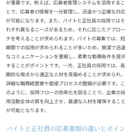
が重要です。例えば、応募者管理システムを活用するこ
とで、応募者の情報を一元管理し、迅速かつ正確な対応
が可能になります。また、バイトと正社員の採用ではそ
れぞれ異なるニーズがあるため、それに応じたアプロー
チを考えることが求められます。バイトの募集では、短
期間での採用が求められることが多いため、簡潔で迅速
なコミュニケーションを重視し、柔軟な勤務条件を提示
することがポイントです。一方、正社員の採用では、長
期的な視点から適正な人材を見極めることが求められ、
詳細な職務経歴書や面接プロセスの整備が必要です。こ
のように、採用フローの効率化を図ることで、企業の採
用活動全体の質を向上させ、最適な人材を確保すること
が可能となります。
バイトと正社員の応募書類の違いとポイン