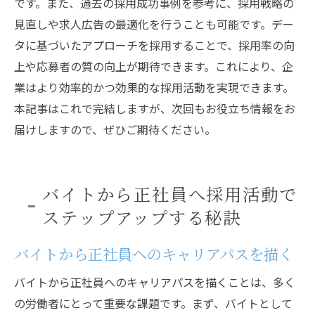
です。また、過去の採用成功事例を参考に、採用戦略の
見直しや求人広告の最適化を行うことも可能です。デー
タに基づいたアプローチを採用することで、採用率の向
上や応募者の質の向上が期待できます。これにより、企
業はより効率的かつ効果的な採用活動を実現できます。
本記事はこれで完結しますが、次回もお役立ち情報をお
届けしますので、ぜひご期待ください。
バイトから正社員へ採用活動で
ステップアップする秘訣
バイトから正社員へのキャリアパスを描く
バイトから正社員へのキャリアパスを描くことは、多く
の労働者にとって重要な課題です。まず、バイトとして