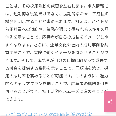
ことは、その採用活動の成否を左右します。求人情報に
は、短期的な役割だけでなく、長期的なキャリア成長の
機会を明示することが求められます。例えば、バイトか
ら正社員への道筋や、業務を通じて得られるスキルの具
体例を示すことで、応募者が自らの成長をイメージしや
すくなります。さらに、企業文化や社内の成功事例を共
有することで、実際に働くイメージを持たせることがで
きます。そして、応募者が自分の目標に向かって成長す
る機会を提供する姿勢を示すことで、信頼感を築き、採
用の成功率を高めることが可能です。このように、魅力
的なキャリアプランを描くことで、応募者の興味を引き
付けることができ、採用活動をスムーズに進めることが
できます。
正社員登用のための評価基準の設定