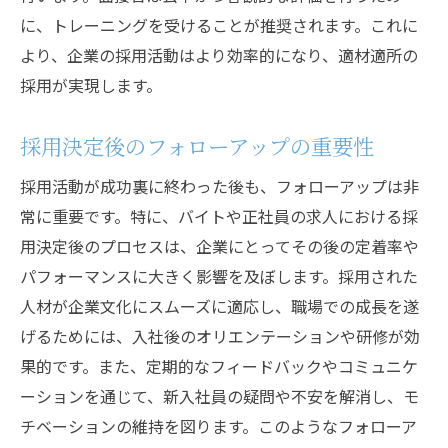
に、トレーニングを受けることが推奨されます。これに
より、企業の採用活動はより効率的になり、適材適所の
採用が実現します。
採用決定後のフォローアップの重要性
採用活動が成功裏に終わった後も、フォローアップは非
常に重要です。特に、バイトや正社員の求人における採
用決定後のプロセスは、企業にとってその後の定着率や
パフォーマンスに大きく影響を及ぼします。採用された
人材が企業文化にスムーズに適応し、職場での成長を遂
げるためには、入社後のオリエンテーションや研修が効
果的です。また、定期的なフィードバックやコミュニケ
ーションを通じて、新入社員の疑問や不安を解消し、モ
チベーションの維持を図ります。このようなフォローア