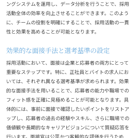
ングシステムを運用し、データ分析を行うことで、採用
活動全体の効率を向上させることができます。このよう
に、チームの役割を明確にすることで、採用活動の一貫
性と効果を高めることが可能となります。
効果的な面接手法と選考基準の設定
採用活動において、面接は企業と応募者の両方にとって
重要なステップです。特に、正社員とバイトの求人にお
いては、それぞれ異なる選考基準が求められます。効果
的な面接手法を用いることで、応募者の能力や職場での
フィット感を正確に見極めることが可能となります。具
体的には、事前に面接で確認したいポイントをリストア
ップし、応募者の過去の経験やスキル、さらに職場での
価値観や長期的なキャリアビジョンについて質疑応答を
行います。面接官は公平かつ客観的な評価を行うため