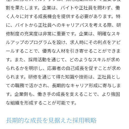
割を果たします。企業は、バイトや正社員を問わず、働
く人々に対する成長機会を提供する必要があります。特
に、バイトから正社員へのキャリアパスを考える際、研
修制度の充実度は非常に重要です。企業は、明確なスキ
ルアップのプログラムを設け、求人時にその利点をアピ
ールすることで、優秀な人材を引き寄せることができま
す。また、採用活動を通じて、どのようなスキルが求め
られるかを明示し、応募者の自己成長を促すことが求め
られます。研修を通じて得た知識や技術は、正社員とし
ての職務で活かされ、長期的なキャリア形成に寄与しま
す。企業側も、働き手の成長を支えることで、より強固
な組織を形成することが可能です。
長期的な成長を見据えた採用戦略