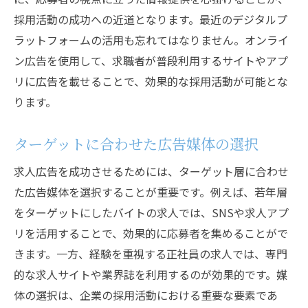
採用活動の成功への近道となります。最近のデジタルプ
ラットフォームの活用も忘れてはなりません。オンライ
ン広告を使用して、求職者が普段利用するサイトやアプ
リに広告を載せることで、効果的な採用活動が可能とな
ります。
ターゲットに合わせた広告媒体の選択
求人広告を成功させるためには、ターゲット層に合わせ
た広告媒体を選択することが重要です。例えば、若年層
をターゲットにしたバイトの求人では、SNSや求人アプ
リを活用することで、効果的に応募者を集めることがで
きます。一方、経験を重視する正社員の求人では、専門
的な求人サイトや業界誌を利用するのが効果的です。媒
体の選択は、企業の採用活動における重要な要素であ