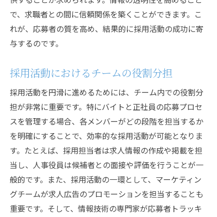
で、求職者との間に信頼関係を築くことができます。こ
れが、応募者の質を高め、結果的に採用活動の成功に寄
与するのです。
採用活動におけるチームの役割分担
採用活動を円滑に進めるためには、チーム内での役割分
担が非常に重要です。特にバイトと正社員の応募プロセ
スを管理する場合、各メンバーがどの段階を担当するか
を明確にすることで、効率的な採用活動が可能となりま
す。たとえば、採用担当者は求人情報の作成や掲載を担
当し、人事役員は候補者との面接や評価を行うことが一
般的です。また、採用活動の一環として、マーケティン
グチームが求人広告のプロモーションを担当することも
重要です。そして、情報技術の専門家が応募者トラッキ