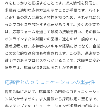
れをしっかりと把握することです。求人情報を発信し、
求職者に適切な応募方法を示すことが重要です。バイト
と正社員の求人は異なる特性を持つため、それぞれに合
ったプロセスを設計する必要があります。多くの企業で
は、応募フォームを通じて最初の接触を行い、その後は
オンラインまたは対面での面接に進むのが一般的です。
選考過程では、応募者のスキルや経験だけでなく、企業
との文化的な適合性も考慮されます。この際、迅速かつ
透明性のあるプロセスを心がけることで、求職者に安心
感を与え、応募意欲を高めることができます。
応募者とのコミュニケーションの重要性
採用活動において、応募者との円滑なコミュニケーショ
ンは欠かせません。求人情報から採用決定に至るまで、
各ステップでのコミュニケーションが求職者の印象を左