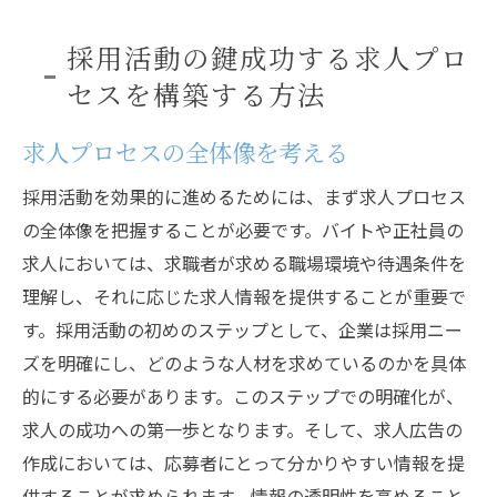
採用活動の鍵成功する求人プロ
セスを構築する方法
求人プロセスの全体像を考える
採用活動を効果的に進めるためには、まず求人プロセス
の全体像を把握することが必要です。バイトや正社員の
求人においては、求職者が求める職場環境や待遇条件を
理解し、それに応じた求人情報を提供することが重要で
す。採用活動の初めのステップとして、企業は採用ニー
ズを明確にし、どのような人材を求めているのかを具体
的にする必要があります。このステップでの明確化が、
求人の成功への第一歩となります。そして、求人広告の
作成においては、応募者にとって分かりやすい情報を提
供することが求められます。情報の透明性を高めること