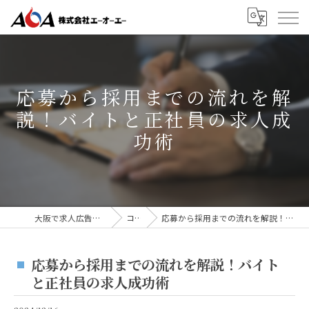
応募から採用までの流れを解
説！バイトと正社員の求人成
功術
大阪で求人広告なら株式会社AOA
コラム
応募から採用までの流れを解説！バイトと正社員の求人成功術
応募から採用までの流れを解説！バイト
と正社員の求人成功術