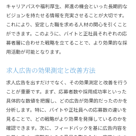
キャリアパスや福利厚生、昇進の機会といった長期的な
ビジョンを持たせる情報を充実させることが大切です。
これにより、安定した職を求める人材の関心を引くこと
ができます。このように、バイトと正社員それぞれの応
募者層に合わせた戦略を立てることで、より効果的な採
用活動が可能となります。
求人広告の効果測定と改善方法
求人広告を出すだけでなく、その効果測定と改善を行う
ことが重要です。まず、応募者数や採用成功率といった
具体的な数値を把握し、どの広告が効果的だったのかを
分析します。特に、バイトや正社員への応募数の違いを
見ることで、どの戦略がより効果を発揮しているのかを
確認できます。次に、フィードバックを基に広告内容を