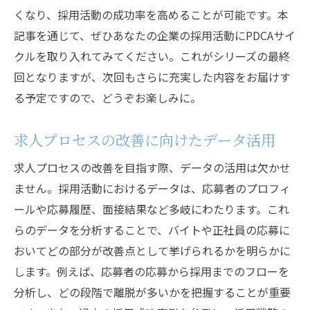
くなり、採用活動の成功率を高めることが可能です。本
記事を通じて、ぜひあなたの企業の採用活動にPDCAサイ
クルを取り入れてみてください。これがシリーズの最終
回となりますが、次回もさらに充実した内容をお届けす
る予定ですので、どうぞお楽しみに。
求人プロセスの改善に向けたデータ活用
求人プロセスの改善を目指す際、データの活用は欠かせ
ません。採用活動におけるデータは、応募者のプロフィ
ールや応募履歴、面接結果など多岐にわたります。これ
らのデータを分析することで、バイトや正社員の応募に
おいてどの部分が改善点として挙げられるかを明らかに
します。例えば、応募者の応募から採用までのフローを
分析し、どの段階で離脱が多いかを把握することが重要