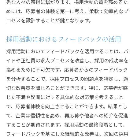
秀な人材の獲得に繋がります。採用活動の質を高めるた
めには、応募者の体験を第一に考え、柔軟で効率的なプ
ロセスを設計することが鍵となります。
採用活動におけるフィードバックの活用
採用活動においてフィードバックを活用することは、バ
イトや正社員の求人プロセスを改善し、採用の成功率を
高めるために不可欠です。応募者からのフィードバック
を分析することで、採用プロセスの問題点を特定し、適
切な改善策を講じることができます。特に、応募者が感
じた不満や疑問に対する具体的な対応策を考えること
で、応募者体験を向上させることができます。結果とし
て、企業は信頼性を高め、再応募や他者への紹介を促進
することが期待されます。採用活動の最終段階として、
フィードバックを基にした継続的な改善は、次回の採用