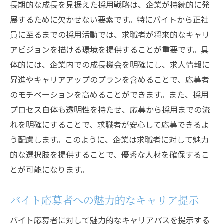
長期的な成長を見据えた採用戦略は、企業が持続的に発
展するために欠かせない要素です。特にバイトから正社
員に至るまでの採用活動では、求職者が将来的なキャリ
アビジョンを描ける環境を提供することが重要です。具
体的には、企業内での成長機会を明確にし、求人情報に
昇進やキャリアアップのプランを含めることで、応募者
のモチベーションを高めることができます。また、採用
プロセス自体も透明性を持たせ、応募から採用までの流
れを明確にすることで、求職者が安心して応募できるよ
う配慮します。このように、企業は求職者に対して魅力
的な選択肢を提供することで、優秀な人材を確保するこ
とが可能になります。
バイト応募者への魅力的なキャリア提示
バイト応募者に対して魅力的なキャリアパスを提示する