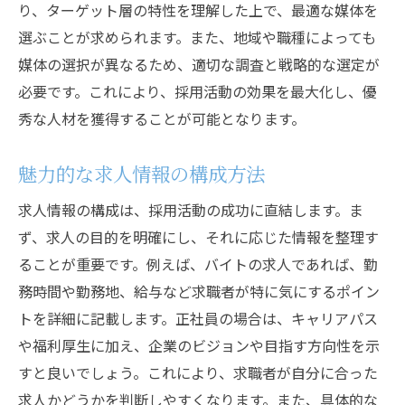
り、ターゲット層の特性を理解した上で、最適な媒体を
選ぶことが求められます。また、地域や職種によっても
媒体の選択が異なるため、適切な調査と戦略的な選定が
必要です。これにより、採用活動の効果を最大化し、優
秀な人材を獲得することが可能となります。
魅力的な求人情報の構成方法
求人情報の構成は、採用活動の成功に直結します。ま
ず、求人の目的を明確にし、それに応じた情報を整理す
ることが重要です。例えば、バイトの求人であれば、勤
務時間や勤務地、給与など求職者が特に気にするポイン
トを詳細に記載します。正社員の場合は、キャリアパス
や福利厚生に加え、企業のビジョンや目指す方向性を示
すと良いでしょう。これにより、求職者が自分に合った
求人かどうかを判断しやすくなります。また、具体的な