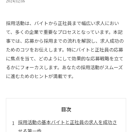
2024/12/16
採用活動は、バイトから正社員まで幅広い求人におい
て、多くの企業で重要なプロセスとなっています。本記
事では、応募から採用までの流れを解説し、求人成功の
ためのコツをお伝えします。特にバイトと正社員の応募
に焦点を当て、どのようにして効果的な応募戦略を立て
るかにフォーカスします。あなたの採用活動がスムーズ
に進むためのヒントが満載です。
目次
採用活動の基本バイトと正社員の求人を成功さ
せる第一歩