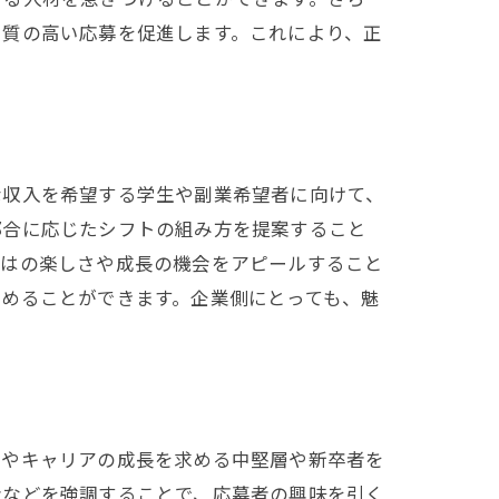
り質の高い応募を促進します。これにより、正
な収入を希望する学生や副業希望者に向けて、
都合に応じたシフトの組み方を提案すること
ではの楽しさや成長の機会をアピールすること
めることができます。企業側にとっても、魅
用やキャリアの成長を求める中堅層や新卒者を
会などを強調することで、応募者の興味を引く