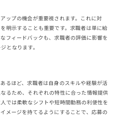
アアップの機会が重要視されます。これに対
ンを明示することも重要です。求職者は単に給
速なフィードバックも、求職者の評価に影響を
ージとなります。
であるほど、求職者は自身のスキルや経験が活
異なるため、それぞれの特性に合った情報提供
求人では柔軟なシフトや短時間勤務の利便性を
なイメージを持てるようにすることで、応募の