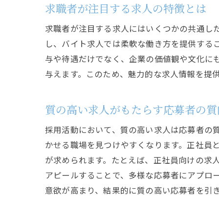
求職者が注目する求人の特徴とは
求職者が注目する求人にはいくつかの共通し
し、バイト求人では柔軟な働き方を提供する
与や待遇だけでなく、企業の価値観や文化に
与えます。このため、魅力的な求人情報を提
質の高い求人がもたらす応募者の質
採用活動において、質の高い求人は応募者の
かせる職場を見つけやすくなります。正社員
が求められます。たとえば、正社員向けの求
アピールすることで、多様な応募者にアプロ
意欲が高まり、結果的に質の高い応募者を引