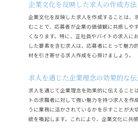
企業文化を反映した求人の作成方法
企業文化を反映した求人を作成することは、
むことで、応募者が企業の価値観に共感しや
くなります。特に、正社員やバイトの求人に
した要素を含む求人は、応募者にとって魅力
材を引き寄せる求人作成を心掛けましょう。
求人を通じた企業理念の効果的な伝
求人を通じて企業理念を効果的に伝えること
トの求職者に対して強い魅力を持つ求人を作
うに業務に活かされているかを示すことが大
欲を喚起します。これにより、企業文化に共