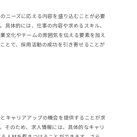
そのニーズに応える内容を盛り込むことが必要
す。具体的には、仕事の内容や求めるスキル、
企業文化やチームの雰囲気を伝える要素を加え
ることで、採用活動の成功を引き寄せることが
用とキャリアアップの機会を提供することが求
す。そのため、求人情報には、具体的なキャリ
する人材を惹きつけることができます。さら