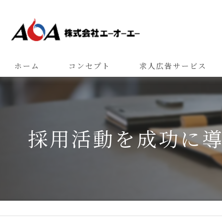
ホーム
コンセプト
求人広告サービス
採用活動を成功に