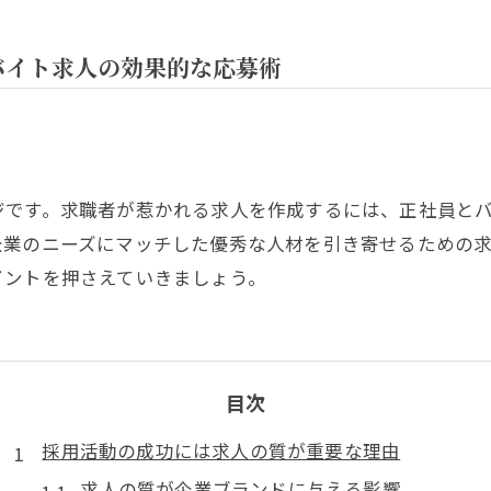
バイト求人の効果的な応募術
ジです。求職者が惹かれる求人を作成するには、正社員と
企業のニーズにマッチした優秀な人材を引き寄せるための
イントを押さえていきましょう。
目次
採用活動の成功には求人の質が重要な理由
求人の質が企業ブランドに与える影響