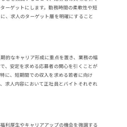
をターゲットにします。勤務時間の柔軟性や短
うに、求人のターゲット層を明確にすること
長期的なキャリア形成に重点を置き、業務の幅
とで、安定を求める応募者の関心を引くことが
。特に、短期間での収入を求める若者に向け
に、求人内容において正社員とバイトそれぞれ
、福利厚生やキャリアアップの機会を強調する