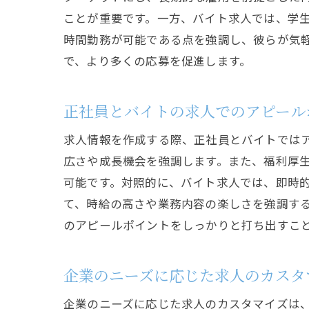
ことが重要です。一方、バイト求人では、学
時間勤務が可能である点を強調し、彼らが気
で、より多くの応募を促進します。
正社員とバイトの求人でのアピール
求人情報を作成する際、正社員とバイトでは
広さや成長機会を強調します。また、福利厚
可能です。対照的に、バイト求人では、即時
て、時給の高さや業務内容の楽しさを強調す
のアピールポイントをしっかりと打ち出すこ
企業のニーズに応じた求人のカスタ
企業のニーズに応じた求人のカスタマイズは