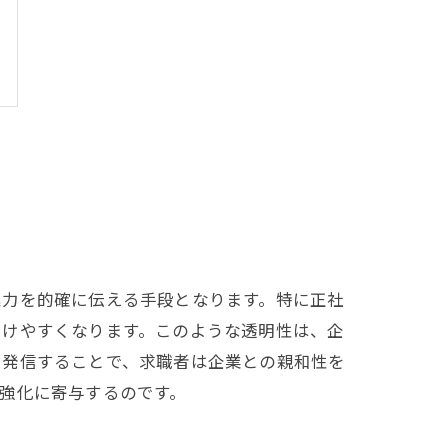
魅力を的確に伝える手段となります。特に正社
つけやすくなります。このような透明性は、企
を発信することで、求職者は企業との親和性を
強化に寄与するのです。