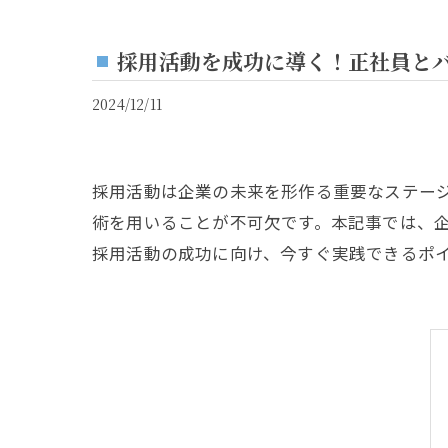
採用活動を成功に導く！正社員と
2024/12/11
採用活動は企業の未来を形作る重要なステー
術を用いることが不可欠です。本記事では、
採用活動の成功に向け、今すぐ実践できるポ