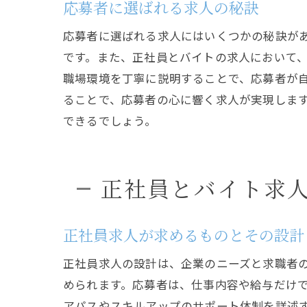
応募者に選ばれる求人の秘訣
応募者に選ばれる求人にはいくつかの秘訣が
です。また、正社員とバイトの求人において
職場環境を丁寧に説明することで、応募者が
ることで、応募者の心に響く求人が実現しま
できるでしょう。
正社員とバイト求
正社員求人が求めるものとその設計
正社員求人の設計は、企業のニーズと求職者
められます。応募者は、仕事内容や給与だけ
アパスやスキルアップのサポート体制を詳述