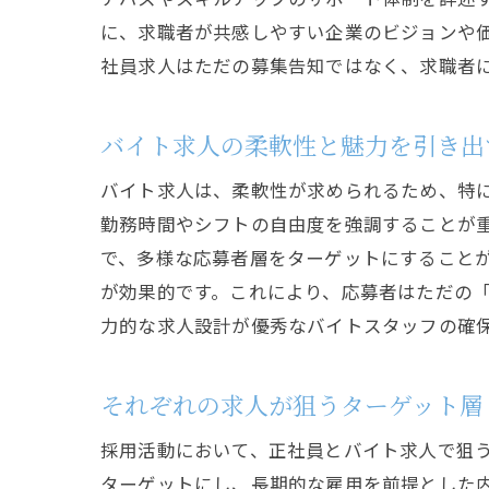
に、求職者が共感しやすい企業のビジョンや
社員求人はただの募集告知ではなく、求職者
バイト求人の柔軟性と魅力を引き出
バイト求人は、柔軟性が求められるため、特
勤務時間やシフトの自由度を強調することが
で、多様な応募者層をターゲットにすること
が効果的です。これにより、応募者はただの
力的な求人設計が優秀なバイトスタッフの確
それぞれの求人が狙うターゲット層
採用活動において、正社員とバイト求人で狙
ターゲットにし、長期的な雇用を前提とした