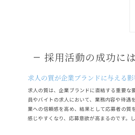
採用活動の成功に
求人の質が企業ブランドに与える影
求人の質は、企業ブランドに直結する重要な
員やバイトの求人において、業務内容や待遇
業への信頼感を高め、結果として応募者の質
感じやすくなり、応募意欲が高まるのです。