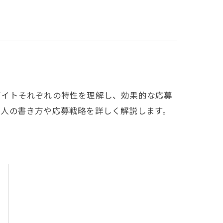
バイトそれぞれの特性を理解し、効果的な応募
求人の書き方や応募戦略を詳しく解説します。