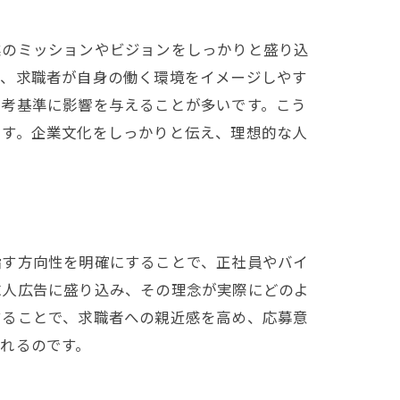
業のミッションやビジョンをしっかりと盛り込
で、求職者が自身の働く環境をイメージしやす
選考基準に影響を与えることが多いです。こう
ます。企業文化をしっかりと伝え、理想的な人
指す方向性を明確にすることで、正社員やバイ
求人広告に盛り込み、その理念が実際にどのよ
することで、求職者への親近感を高め、応募意
れるのです。