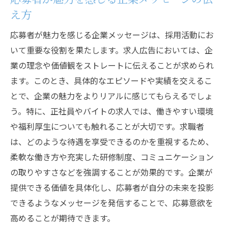
え方
応募者が魅力を感じる企業メッセージは、採用活動にお
いて重要な役割を果たします。求人広告においては、企
業の理念や価値観をストレートに伝えることが求められ
ます。このとき、具体的なエピソードや実績を交えるこ
とで、企業の魅力をよりリアルに感じてもらえるでしょ
う。特に、正社員やバイトの求人では、働きやすい環境
や福利厚生についても触れることが大切です。求職者
は、どのような待遇を享受できるのかを重視するため、
柔軟な働き方や充実した研修制度、コミュニケーション
の取りやすさなどを強調することが効果的です。企業が
提供できる価値を具体化し、応募者が自分の未来を投影
できるようなメッセージを発信することで、応募意欲を
高めることが期待できます。