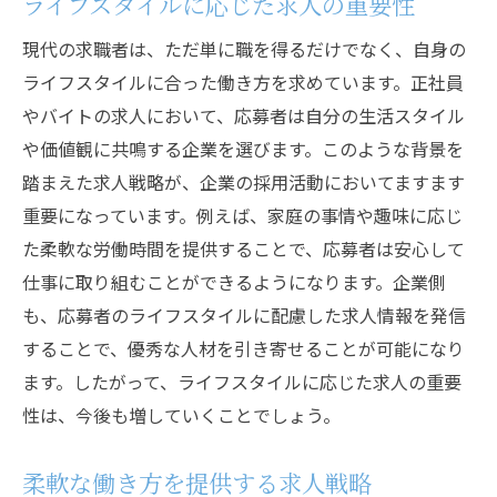
ライフスタイルに応じた求人の重要性
現代の求職者は、ただ単に職を得るだけでなく、自身の
ライフスタイルに合った働き方を求めています。正社員
やバイトの求人において、応募者は自分の生活スタイル
や価値観に共鳴する企業を選びます。このような背景を
踏まえた求人戦略が、企業の採用活動においてますます
重要になっています。例えば、家庭の事情や趣味に応じ
た柔軟な労働時間を提供することで、応募者は安心して
仕事に取り組むことができるようになります。企業側
も、応募者のライフスタイルに配慮した求人情報を発信
することで、優秀な人材を引き寄せることが可能になり
ます。したがって、ライフスタイルに応じた求人の重要
性は、今後も増していくことでしょう。
柔軟な働き方を提供する求人戦略