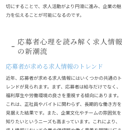
切にすることで、求人活動がより円滑に進み、企業の魅
力を伝えることが可能になるのです。
応募者心理を読み解く求人情報
の新潮流
応募者が求める求人情報のトレンド
近年、応募者が求める求人情報にはいくつかの共通のト
レンドが見られます。まず、応募者は給与だけでなく、
福利厚生や労働環境の良さを重視する傾向にあります。
これは、正社員やバイトに関わらず、長期的な働き方を
見据えた結果です。また、企業文化やチームの雰囲気を
知りたいというニーズも高まっています。これにより、