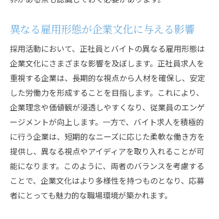
異なる雇用形態が企業文化に与える影響
採用活動において、正社員とバイトの異なる雇用形態は
企業文化にさまざまな影響を及ぼします。正社員求人を
重視する企業は、長期的な視点から人材を確保し、安定
した労働力を形成することを目指します。これにより、
企業理念や価値観が浸透しやすくなり、従業員のエンゲ
ージメントが向上します。一方で、バイト求人を積極的
に行う企業は、短期的なニーズに応じた柔軟な働き方を
提供し、異なる視点やアイディアを取り入れることが可
能になります。このように、両者のバランスを考慮する
ことで、企業文化はより多様性を持つものとなり、応募
者にとっても魅力的な職場環境が築かれます。