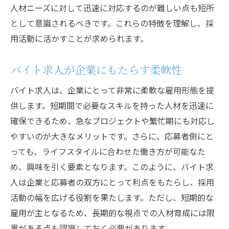
人材ニーズに対して迅速に対応するのが難しい点も短所
として意識されるべきです。これらの特徴を理解し、採
用活動に活かすことが求められます。
バイト求人が企業にもたらす柔軟性
バイト求人は、企業にとって非常に柔軟な雇用形態を提
供します。短期間で必要なスキルを持った人材を迅速に
確保できるため、急なプロジェクトや繁忙期にも対応し
やすいのが大きなメリットです。さらに、応募者側にと
っても、ライフスタイルに合わせた働き方が可能なた
め、興味を引く要素となります。このように、バイト求
人は企業と応募者の双方にとって利点をもたらし、採用
活動の幅を広げる役割を果たします。ただし、短期的な
雇用が主となるため、長期的な視点での人材育成には限
界がある点も認識しておく必要があります。