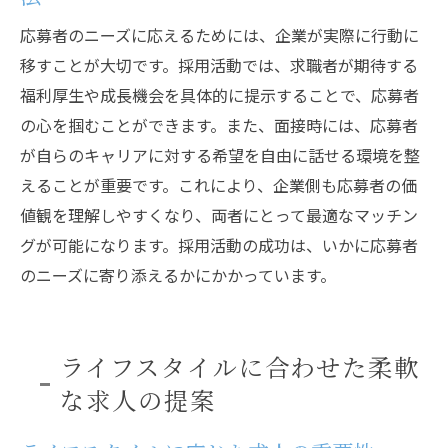
応募者のニーズに応えるためには、企業が実際に行動に
移すことが大切です。採用活動では、求職者が期待する
福利厚生や成長機会を具体的に提示することで、応募者
の心を掴むことができます。また、面接時には、応募者
が自らのキャリアに対する希望を自由に話せる環境を整
えることが重要です。これにより、企業側も応募者の価
値観を理解しやすくなり、両者にとって最適なマッチン
グが可能になります。採用活動の成功は、いかに応募者
のニーズに寄り添えるかにかかっています。
ライフスタイルに合わせた柔軟
な求人の提案