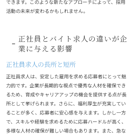
できます。このような新たなアプローチによって、採用
活動の未来が変わるかもしれません。
正社員とバイト求人の違いが企
業に与える影響
正社員求人の長所と短所
正社員求人は、安定した雇用を求める応募者にとって魅
力的です。企業が長期的な視点で優秀な人材を確保でき
るため、育成やキャリアアップの機会を提供する点が長
所として挙げられます。さらに、福利厚生が充実してい
ることが多く、応募者に安心感を与えます。しかし一方
で、スキルや経験を求めるために応募ハードルが高く、
多様な人材の確保が難しい場合もあります。また、急な