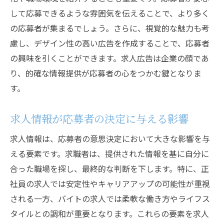
して応募できるような雰囲気を伝えることで、より多く
の応募者が集まるでしょう。さらに、視覚的な魅力も考
慮し、デザイン性の高い広告を作成することで、応募者
の興味を引くことができます。求人広告は企業の顔であ
り、的確な情報提供が応募者の心をつかむ鍵となりま
す。
求人情報が応募者の決定に与える影響
求人情報は、応募者の意思決定において大きな影響を与
える要素です。求職者は、提供された情報を基に自分に
合った職場を探し、最終的な判断を下します。特に、正
社員の求人では安定性やキャリアアップの可能性が重視
される一方、バイトの求人では柔軟な働き方やライフス
タイルとの調和が重要となります。これらの要素を求人