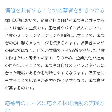
価値を共有することで応募者を引きつける
採用活動において、企業が持つ価値を応募者と共有する
ことは極めて重要です。正社員やバイト求人において、
企業のミッションやビジョンを明確に示すことで、応募
者の心に響くメッセージを伝えられます。求職者はただ
の職場ではなく、自分が共鳴できる価値観を持った企業
で働きたいと考えています。そのため、企業文化や社員
の声を伝えることで、応募者は自分のライフスタイルに
合った職場であるかを判断しやすくなります。価値を共
有することで応募者が魅力を感じやすくなり、応募意欲
が高まるのです。
応募者のニーズに応える採用活動の実践方
法