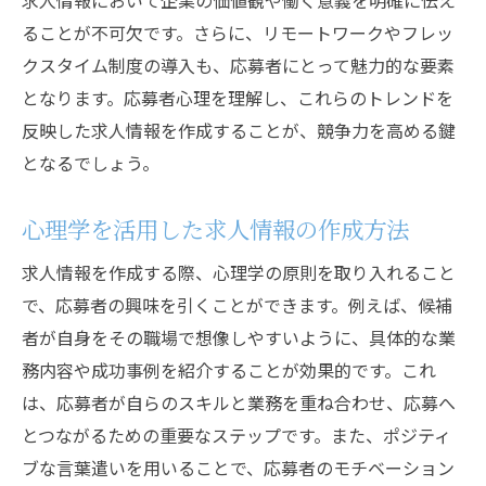
求人情報において企業の価値観や働く意義を明確に伝え
ることが不可欠です。さらに、リモートワークやフレッ
クスタイム制度の導入も、応募者にとって魅力的な要素
となります。応募者心理を理解し、これらのトレンドを
反映した求人情報を作成することが、競争力を高める鍵
となるでしょう。
心理学を活用した求人情報の作成方法
求人情報を作成する際、心理学の原則を取り入れること
で、応募者の興味を引くことができます。例えば、候補
者が自身をその職場で想像しやすいように、具体的な業
務内容や成功事例を紹介することが効果的です。これ
は、応募者が自らのスキルと業務を重ね合わせ、応募へ
とつながるための重要なステップです。また、ポジティ
ブな言葉遣いを用いることで、応募者のモチベーション