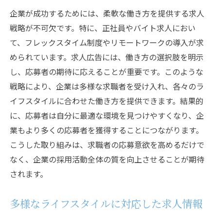
企業が成功するためには、柔軟な働き方を提供する求人
戦略が不可欠です。特に、正社員やバイト求人におい
て、フレックスタイム制度やリモートワークの導入が求
められています。求人広告には、働き方の選択肢を明示
し、応募者の期待に応えることが重要です。このような
戦略により、企業は多様な求職者を受け入れ、各々のラ
イフスタイルに合わせた働き方を提供できます。結果的
に、応募者は自分に最適な環境を見つけやすくなり、企
業もより多くの応募者を獲得することにつながります。
こうした取り組みは、求職者の応募意欲を高めるだけで
なく、企業の採用活動全体の質を向上させることが期待
されます。
多様なライフスタイルに対応した求人情報