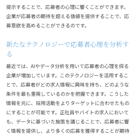
提示することで、応募者の心理に響くことができます。
企業が応募者の期待を超える価値を提供することで、応
募意欲を高めることができるのです。
新たなテクノロジーで応募者心理を分析す
る
最近では、AIやデータ分析を用いて応募者の心理を探る
企業が増加しています。このテクノロジーを活用するこ
とで、応募者がどの求人情報に興味を持ち、どのような
条件を最も重視しているのかを把握できます。こうした
情報を元に、採用活動をよりターゲットに合わせたもの
にすることが可能です。正社員やバイトの求人において
も、データに基づいた施策を講じることで、応募者に響
く情報を提供し、より多くの応募を獲得することが期待