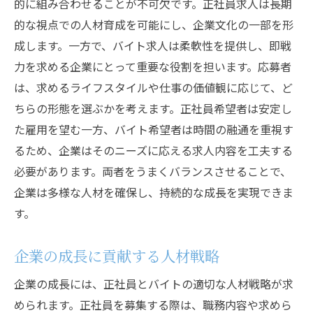
的に組み合わせることが不可欠です。正社員求人は長期
的な視点での人材育成を可能にし、企業文化の一部を形
成します。一方で、バイト求人は柔軟性を提供し、即戦
力を求める企業にとって重要な役割を担います。応募者
は、求めるライフスタイルや仕事の価値観に応じて、ど
ちらの形態を選ぶかを考えます。正社員希望者は安定し
た雇用を望む一方、バイト希望者は時間の融通を重視す
るため、企業はそのニーズに応える求人内容を工夫する
必要があります。両者をうまくバランスさせることで、
企業は多様な人材を確保し、持続的な成長を実現できま
す。
企業の成長に貢献する人材戦略
企業の成長には、正社員とバイトの適切な人材戦略が求
められます。正社員を募集する際は、職務内容や求めら