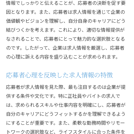
情報でしっかりと伝えることが、応募者の決断を促す要
因となります。また、応募者は求人情報を通じて企業の
価値観やビジョンを理解し、自分自身のキャリアにどう
結びつくかを考えます。これにより、適切な情報提供が
なされることで、応募者にとって魅力的な選択肢となる
のです。したがって、企業は求人情報を厳選し、応募者
の心理に訴える内容を盛り込むことが求められます。
応募者心理を反映した求人情報の特徴
応募者が求人情報を見た際、最も注目するのは企業が提
供する条件や文化です。特に正社員やバイトの求人で
は、求められるスキルや仕事内容を明確にし、応募者が
自分のキャリアにどうフィットするかを理解できるよう
にすることが重要です。また、柔軟な勤務時間やリモー
トワークの選択肢など、ライフスタイルに合った条件を