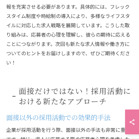
報を充実させる必要があります。具体的には、フレック
スタイム制度や時給制の導入により、多様なライフスタ
イルに対応した求人戦略を展開しています。こうした取
り組みは、応募者の心理を理解し、彼らの期待に応える
ことにつながります。次回も新たな求人情報や働き方に
ついてのヒントをお届けしますので、ぜひご期待くださ
い！
面接だけではない！採用活動に
おける新たなアプローチ
面接以外の採用活動での効果的手法
企業が採用活動を行う際、面接以外の手法も非常に重要