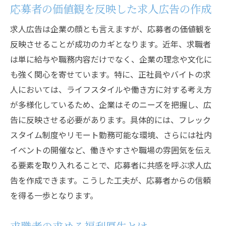
応募者の価値観を反映した求人広告の作成
求人広告は企業の顔とも言えますが、応募者の価値観を
反映させることが成功のカギとなります。近年、求職者
は単に給与や職務内容だけでなく、企業の理念や文化に
も強く関心を寄せています。特に、正社員やバイトの求
人においては、ライフスタイルや働き方に対する考え方
が多様化しているため、企業はそのニーズを把握し、広
告に反映させる必要があります。具体的には、フレック
スタイム制度やリモート勤務可能な環境、さらには社内
イベントの開催など、働きやすさや職場の雰囲気を伝え
る要素を取り入れることで、応募者に共感を呼ぶ求人広
告を作成できます。こうした工夫が、応募者からの信頼
を得る一歩となります。
求職者の求める福利厚生とは