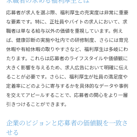
応募者が求人を選ぶ際、福利厚生の充実度は非常に重要
な要素です。特に、正社員やバイトの求人において、求
職者は単なる給与以外の価値を重視しています。例え
ば、健康診断の実施や社内での研修制度、さらには育児
休暇や有給休暇の取りやすさなど、福利厚生は多岐にわ
たります。これらは応募者のライフスタイルや価値観に
大きく影響を与えるため、求人広告において明確に伝え
ることが必要です。さらに、福利厚生が社員の満足度や
定着率にどのように寄与するかを具体的なデータや事例
を交えてアピールすることで、応募者の関心をより一層
引きつけることができます。
企業のビジョンと応募者の価値観を一致さ
せる