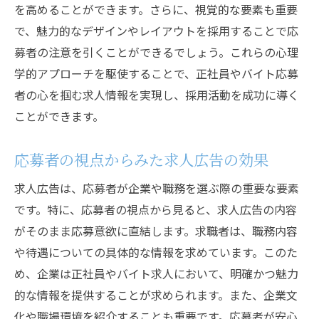
を高めることができます。さらに、視覚的な要素も重要
で、魅力的なデザインやレイアウトを採用することで応
募者の注意を引くことができるでしょう。これらの心理
学的アプローチを駆使することで、正社員やバイト応募
者の心を掴む求人情報を実現し、採用活動を成功に導く
ことができます。
応募者の視点からみた求人広告の効果
求人広告は、応募者が企業や職務を選ぶ際の重要な要素
です。特に、応募者の視点から見ると、求人広告の内容
がそのまま応募意欲に直結します。求職者は、職務内容
や待遇についての具体的な情報を求めています。このた
め、企業は正社員やバイト求人において、明確かつ魅力
的な情報を提供することが求められます。また、企業文
化や職場環境を紹介することも重要です。応募者が安心