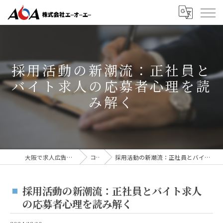
採用活動の新潮流：正社員と
バイト求人の応募者心理を読
み解く
大阪で求人広告なら株式会社AOA
コラム
採用活動の新潮流：正社員とバイト求人の応募者心理を読み解く
採用活動の新潮流：正社員とバイト求人
の応募者心理を読み解く