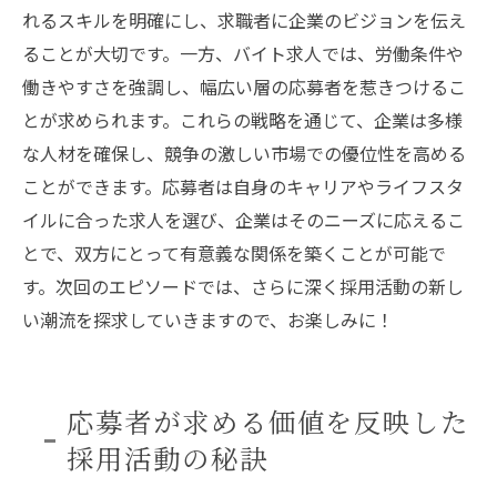
れるスキルを明確にし、求職者に企業のビジョンを伝え
ることが大切です。一方、バイト求人では、労働条件や
働きやすさを強調し、幅広い層の応募者を惹きつけるこ
とが求められます。これらの戦略を通じて、企業は多様
な人材を確保し、競争の激しい市場での優位性を高める
ことができます。応募者は自身のキャリアやライフスタ
イルに合った求人を選び、企業はそのニーズに応えるこ
とで、双方にとって有意義な関係を築くことが可能で
す。次回のエピソードでは、さらに深く採用活動の新し
い潮流を探求していきますので、お楽しみに！
応募者が求める価値を反映した
採用活動の秘訣