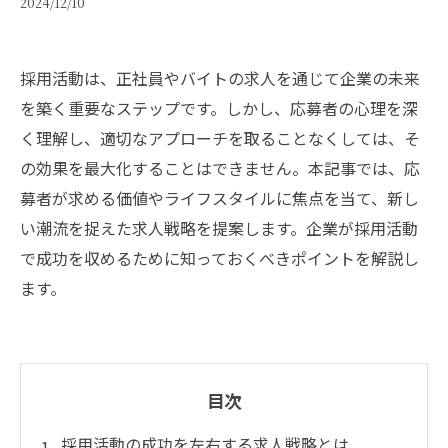
2024/12/10
採用活動は、正社員やバイトの求人を通じて企業の未来
を築く重要なステップです。しかし、応募者の心理を深
く理解し、適切なアプローチを取ることなくしては、そ
の効果を最大化することはできません。本記事では、応
募者が求める価値やライフスタイルに焦点を当て、新し
い潮流を捉えた求人戦略を提案します。企業が採用活動
で成功を収めるために知っておくべきポイントを解説し
ます。
目次
採用活動の成功を左右する求人戦略とは