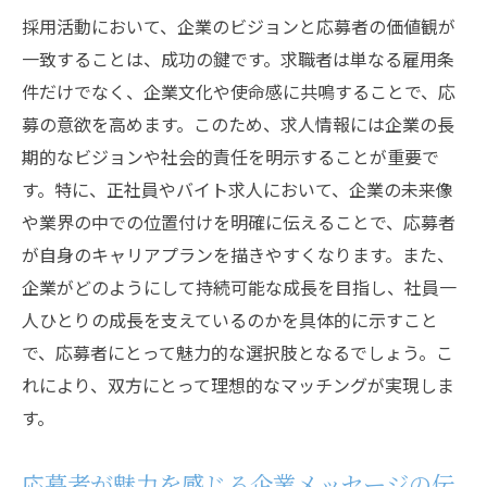
採用活動において、企業のビジョンと応募者の価値観が
一致することは、成功の鍵です。求職者は単なる雇用条
件だけでなく、企業文化や使命感に共鳴することで、応
募の意欲を高めます。このため、求人情報には企業の長
期的なビジョンや社会的責任を明示することが重要で
す。特に、正社員やバイト求人において、企業の未来像
や業界の中での位置付けを明確に伝えることで、応募者
が自身のキャリアプランを描きやすくなります。また、
企業がどのようにして持続可能な成長を目指し、社員一
人ひとりの成長を支えているのかを具体的に示すこと
で、応募者にとって魅力的な選択肢となるでしょう。こ
れにより、双方にとって理想的なマッチングが実現しま
す。
応募者が魅力を感じる企業メッセージの伝