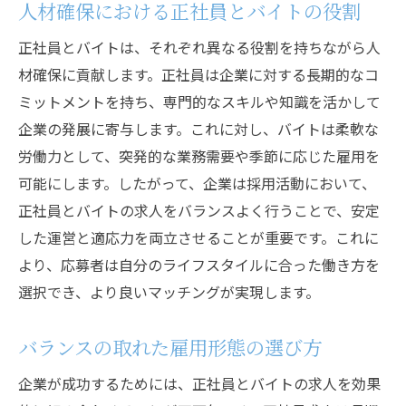
人材確保における正社員とバイトの役割
正社員とバイトは、それぞれ異なる役割を持ちながら人
材確保に貢献します。正社員は企業に対する長期的なコ
ミットメントを持ち、専門的なスキルや知識を活かして
企業の発展に寄与します。これに対し、バイトは柔軟な
労働力として、突発的な業務需要や季節に応じた雇用を
可能にします。したがって、企業は採用活動において、
正社員とバイトの求人をバランスよく行うことで、安定
した運営と適応力を両立させることが重要です。これに
より、応募者は自分のライフスタイルに合った働き方を
選択でき、より良いマッチングが実現します。
バランスの取れた雇用形態の選び方
企業が成功するためには、正社員とバイトの求人を効果