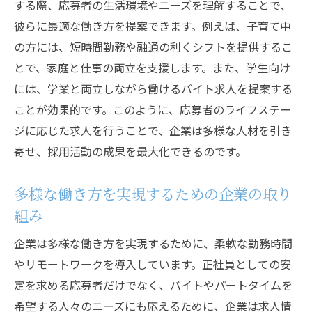
する際、応募者の生活環境やニーズを理解することで、
彼らに最適な働き方を提案できます。例えば、子育て中
の方には、短時間勤務や融通の利くシフトを提供するこ
とで、家庭と仕事の両立を支援します。また、学生向け
には、学業と両立しながら働けるバイト求人を提案する
ことが効果的です。このように、応募者のライフステー
ジに応じた求人を行うことで、企業は多様な人材を引き
寄せ、採用活動の成果を最大化できるのです。
多様な働き方を実現するための企業の取り
組み
企業は多様な働き方を実現するために、柔軟な勤務時間
やリモートワークを導入しています。正社員としての安
定を求める応募者だけでなく、バイトやパートタイムを
希望する人々のニーズにも応えるために、企業は求人情