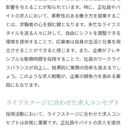
影響を与えることが知られています。特に、正社員やバ
イトの求人において、柔軟性のある働き方を提案するこ
とは、求職者の心を掴む鍵となります。多忙なライフス
タイルを送る人々に対して、自由にシフトを調整できる
環境を提供することで、応募者は自身の生活と仕事を両
立させることができると感じます。また、企業がフレキ
シブルな勤務時間を採用することで、社員のワークライ
フバランスが向上し、結果的に業務の効率も高まるでし
ょう。このような求人戦略が、企業の競争力を高める要
因にもなります。
ライフステージに合わせた求人コンセプト
採用活動において、ライフステージに合わせた求人コン
セプトは非常に重要です。正社員やバイトの求人を提供