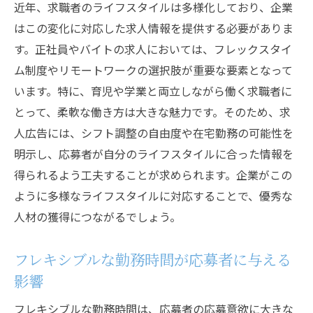
近年、求職者のライフスタイルは多様化しており、企業
はこの変化に対応した求人情報を提供する必要がありま
す。正社員やバイトの求人においては、フレックスタイ
ム制度やリモートワークの選択肢が重要な要素となって
います。特に、育児や学業と両立しながら働く求職者に
とって、柔軟な働き方は大きな魅力です。そのため、求
人広告には、シフト調整の自由度や在宅勤務の可能性を
明示し、応募者が自分のライフスタイルに合った情報を
得られるよう工夫することが求められます。企業がこの
ように多様なライフスタイルに対応することで、優秀な
人材の獲得につながるでしょう。
フレキシブルな勤務時間が応募者に与える
影響
フレキシブルな勤務時間は、応募者の応募意欲に大きな