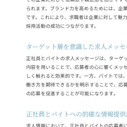
られます。ブランド力を高めるためには、企
です。これにより、求職者は企業に対して魅
採用活動の成功につながります。
ターゲット層を意識した求人メッセ
正社員とバイトの求人メッセージは、ターゲ
内容を用いることで、応募者の心に響くメッ
しく触れると効果的です。一方、バイトでは
働き方を期待できるかを明示することで、応
の応募を促進することが可能になります。
正社員とバイトへの的確な情報提供
求人情報において、正社員とバイトの応募者