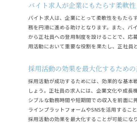
バイト求人が企業にもたらす柔軟性
バイト求人は、企業にとって柔軟性をもたら
務を円滑に進める助けとなります。また、バ
から正社員への登用制度を設けることで、応
用活動において重要な役割を果たし、正社員
採用活動の効果を最大化するための
採用活動が成功するためには、効果的な基本
しょう。正社員の求人には、企業文化や成長
シブルな勤務時間や短期間での収入を前面に
ラインプラットフォームやSNSを活用するこ
採用活動の効果を最大化することが可能にな