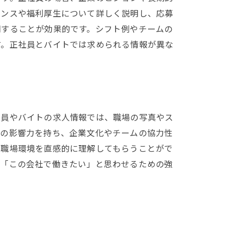
ャンスや福利厚生について詳しく説明し、応募
調することが効果的です。シフト例やチームの
す。正社員とバイトでは求められる情報が異な
社員やバイトの求人情報では、職場の写真やス
上の影響力を持ち、企業文化やチームの協力性
や職場環境を直感的に理解してもらうことがで
が「この会社で働きたい」と思わせるための強