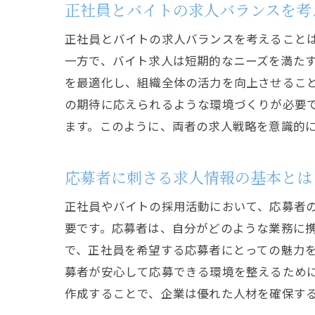
正社員とバイトの求人バランスを考
正社員とバイトの求人バランスを考えること
一方で、バイト求人は短期的なニーズを満た
を最適化し、組織全体の活力を向上させるこ
の期待に応えられるような環境づくりが必要
ます。このように、両者の求人戦略を意識的
応募者に刺さる求人情報の基本とは
正社員やバイトの採用活動において、応募者
要です。応募者は、自分がどのような業務に
で、正社員を希望する応募者にとっての魅力
募者が安心して応募できる環境を整えるために
作成することで、企業は優れた人材を確保す