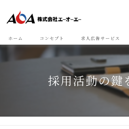
ホーム
コンセプト
求人広告サービス
採用活動の鍵