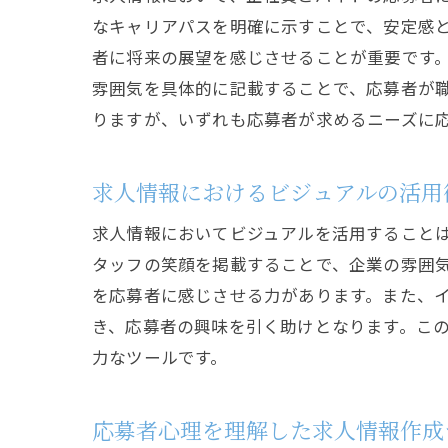
なキャリアパスを明確に示すことで、安定感
者に将来の展望を感じさせることが重要です
雰囲気を具体的に記載することで、応募者が
りますが、いずれも応募者が求めるニーズに
求人情報におけるビジュアルの活用
求人情報においてビジュアルを活用すること
タッフの笑顔を掲載することで、企業の雰囲
を応募者に感じさせる力があります。また、
き、応募者の興味を引く助けとなります。こ
力なツールです。
応募者心理を理解した求人情報作成