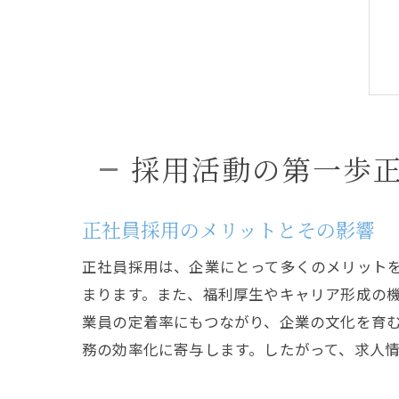
採用活動の第一歩
正社員採用のメリットとその影響
正社員採用は、企業にとって多くのメリット
まります。また、福利厚生やキャリア形成の
業員の定着率にもつながり、企業の文化を育
務の効率化に寄与します。したがって、求人