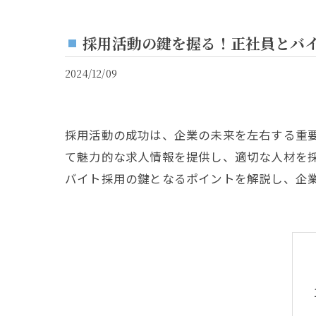
採用活動の鍵を握る！正社員とバ
2024/12/09
採用活動の成功は、企業の未来を左右する重
て魅力的な求人情報を提供し、適切な人材を
バイト採用の鍵となるポイントを解説し、企