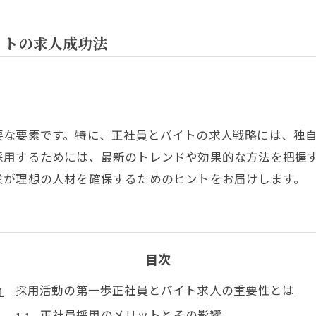
イトの求人成功法
要な要素です。特に、正社員とバイトの求人戦略には、独
採用するためには、最新のトレンドや効果的な方法を把握
業が理想の人材を確保するためのヒントをお届けします。
目次
採用活動の第一歩正社員とバイト求人の重要性とは
正社員採用のメリットとその影響