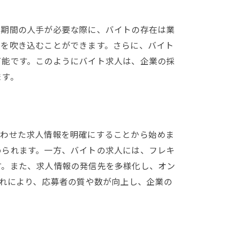
短期間の人手が必要な際に、バイトの存在は業
風を吹き込むことができます。さらに、バイト
可能です。このようにバイト求人は、企業の採
ます。
合わせた求人情報を明確にすることから始めま
められます。一方、バイトの求人には、フレキ
す。また、求人情報の発信先を多様化し、オン
これにより、応募者の質や数が向上し、企業の