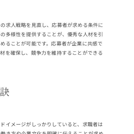
トの求人戦略を見直し、応募者が求める条件に
方の多様性を提供することが、優秀な人材を引
高めることが可能です。応募者が企業に共感で
人材を確保し、競争力を維持することができる
訣
ンドイメージがしっかりしていると、求職者は
の働き方や企業文化を明確に伝えることが求め