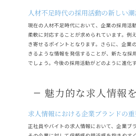
人材不足時代の採用活動の新しい潮
現在の人材不足時代において、企業の採用活
柔軟に対応することが求められています。例
き寄せるポイントとなります。さらに、企業
きるような情報を発信することが、新たな採
でしょう。今後の採用活動がどのように進化
魅力的な求人情報
求人情報における企業ブランドの重
正社員やバイトの求人情報において、企業ブ
その企業に対して信頼感や親近感を抱きやす