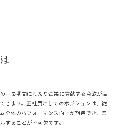
は
ため、長期間にわたり企業に貢献する意欲が高
供できます。正社員としてのポジションは、従
ーム全体のパフォーマンス向上が期待でき、業
ルすることが不可欠です。