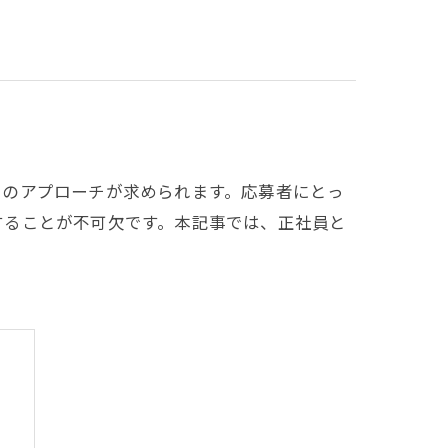
自のアプローチが求められます。応募者にとっ
することが不可欠です。本記事では、正社員と