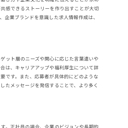
が共感できるストーリーを作り出すことが大切
に、企業ブランドを意識した求人情報作成は、
ーゲット層のニーズや関心に応じた言葉遣いや
場合は、キャリアアップや福利厚生について詳
重要です。また、応募者が具体的にどのような
化したメッセージを発信することで、より多く
ます。正社員の場合、企業のビジョンや長期的