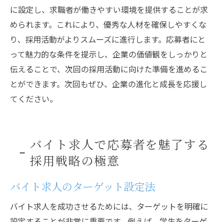
に設定し、求職者が働きやすい環境を提供することが求
められます。これにより、優秀な人材を確保しやすくな
り、採用活動がよりスムーズに進行します。応募者にと
って魅力的な条件を提示し、企業の価値観をしっかりと
伝えることで、次回の採用活動に向けた準備を進めるこ
とができます。次回もぜひ、企業の進化と成長を応援し
てください。
バイト求人で応募者を魅了する
採用戦略の極意
バイト求人のターゲット設定法
バイト求人を成功させるためには、ターゲットを明確に
設定することが非常に重要です。例えば、学生をターゲ