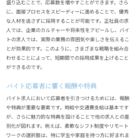
盛り込むことで、応募数を増やすことができます。さら
に、面接プロセスをスピーディーに進めることで、優秀
な人材を逃さずに採用することが可能です。正社員の求
人では、企業のカルチャーや将来性をアピールし、バイ
トの求人では、実際の業務の雰囲気や楽しさを伝えるこ
とが効果的です。このように、さまざまな戦略を組み合
わせることによって、短期間での採用成果を上げること
ができるのです。
バイト応募者に響く報酬や特典
バイト求人において応募者を引きつけるためには、報酬
や特典が重要な要素です。時給や交通費支給は基本です
が、さらに魅力的な特典を設けることで他の求人との差
別化が図れます。例えば、柔軟なシフト制度やリモート
ワークの選択肢は、特に学生や家庭を持つ方に好まれま