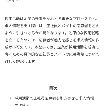
2024/11/27
採用活動は企業の未来を左右する重要なプロセスです。
求人情報を出す際には、正社員とバイトの応募者をどの
ように引きつけるかが鍵となります。効果的な採用戦略
を立てるためには、応募者が魅力を感じる求人情報の作
成が不可欠です。本記事では、企業が採用活動を成功に
導くための具体的な正社員とバイトの応募戦略について
詳しく解説します。
目次
採用活動で正社員応募者を引き寄せる求人情報
の作成法