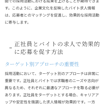
間での採用活動における成果を上げることが期待できま
す。このように、企業文化を反映したバイト求人情報
は、応募者とのマッチングを促進し、効果的な採用活動
に寄与します。
正社員とバイトの求人で効果的
に応募を促す方法
ターゲット別アプローチの重要性
採用活動において、ターゲット別のアプローチは非常に
重要です。正社員とバイトでは求職者のニーズや志向が
異なるため、それぞれに最適なアプローチを取る必要が
あります。正社員をターゲットとする場合、キャリアア
ップや安定性を強調した求人情報が効果的です。一方