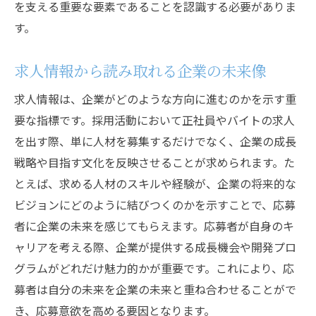
を支える重要な要素であることを認識する必要がありま
す。
求人情報から読み取れる企業の未来像
求人情報は、企業がどのような方向に進むのかを示す重
要な指標です。採用活動において正社員やバイトの求人
を出す際、単に人材を募集するだけでなく、企業の成長
戦略や目指す文化を反映させることが求められます。た
とえば、求める人材のスキルや経験が、企業の将来的な
ビジョンにどのように結びつくのかを示すことで、応募
者に企業の未来を感じてもらえます。応募者が自身のキ
ャリアを考える際、企業が提供する成長機会や開発プロ
グラムがどれだけ魅力的かが重要です。これにより、応
募者は自分の未来を企業の未来と重ね合わせることがで
き、応募意欲を高める要因となります。