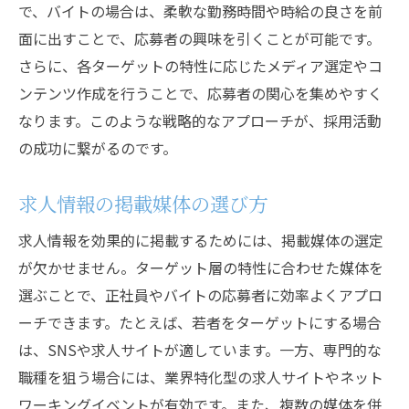
で、バイトの場合は、柔軟な勤務時間や時給の良さを前
面に出すことで、応募者の興味を引くことが可能です。
さらに、各ターゲットの特性に応じたメディア選定やコ
ンテンツ作成を行うことで、応募者の関心を集めやすく
なります。このような戦略的なアプローチが、採用活動
の成功に繋がるのです。
求人情報の掲載媒体の選び方
求人情報を効果的に掲載するためには、掲載媒体の選定
が欠かせません。ターゲット層の特性に合わせた媒体を
選ぶことで、正社員やバイトの応募者に効率よくアプロ
ーチできます。たとえば、若者をターゲットにする場合
は、SNSや求人サイトが適しています。一方、専門的な
職種を狙う場合には、業界特化型の求人サイトやネット
ワーキングイベントが有効です。また、複数の媒体を併