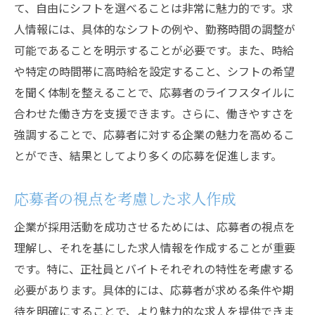
て、自由にシフトを選べることは非常に魅力的です。求
人情報には、具体的なシフトの例や、勤務時間の調整が
可能であることを明示することが必要です。また、時給
や特定の時間帯に高時給を設定すること、シフトの希望
を聞く体制を整えることで、応募者のライフスタイルに
合わせた働き方を支援できます。さらに、働きやすさを
強調することで、応募者に対する企業の魅力を高めるこ
とができ、結果としてより多くの応募を促進します。
応募者の視点を考慮した求人作成
企業が採用活動を成功させるためには、応募者の視点を
理解し、それを基にした求人情報を作成することが重要
です。特に、正社員とバイトそれぞれの特性を考慮する
必要があります。具体的には、応募者が求める条件や期
待を明確にすることで、より魅力的な求人を提供できま