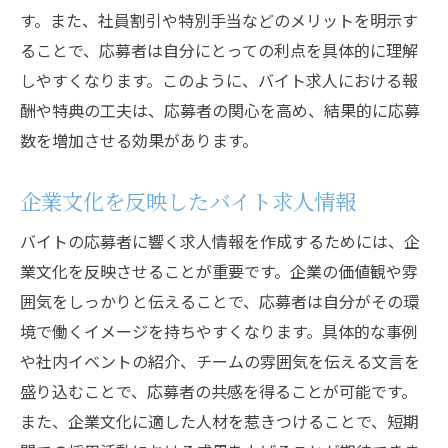
す。また、社員割引や特別手当などのメリットを明示す
ることで、応募者は自分にとっての利点を具体的に理解
しやすくなります。このように、バイト求人における報
酬や特典の工夫は、応募者の関心を高め、結果的に応募
数を増加させる効果があります。
企業文化を反映したバイト求人情報
バイトの応募者に響く求人情報を作成するためには、企
業文化を反映させることが重要です。企業の価値観や雰
囲気をしっかりと伝えることで、応募者は自分がその環
境で働くイメージを持ちやすくなります。具体的な事例
や社内イベントの紹介、チームの雰囲気を伝える文言を
盛り込むことで、応募者の共感を得ることが可能です。
また、企業文化に適した人材を惹きつけることで、短期