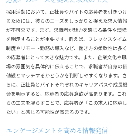
採用活動において、正社員やバイトの応募者を引きつけ
るためには、彼らのニーズをしっかりと捉えた求人情報
が不可欠です。まず、求職者が魅力を感じる条件や環境
を明示することが重要です。例えば、フレックスタイム
制度やリモート勤務の導入など、働き方の柔軟性は多く
の応募者にとって大きな魅力です。また、企業文化や職
場の雰囲気を具体的に伝えることで、求職者が自身の価
値観とマッチするかどうかを判断しやすくなります。さ
らに、正社員とバイトそれぞれのキャリアパスや成長機
会を明示すると、応募者の応募意欲が高まります。これ
らの工夫を凝らすことで、応募者が「この求人に応募し
たい」と感じる可能性が高まるのです。
エンゲージメントを高める情報発信