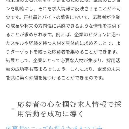
ンを明確にし、それを求人情報に反映させることが不可
欠です。正社員とバイトの募集において、応募者が企業
の成長や将来の方向性に共感できるような情報を提供す
ることが求められます。例えば、企業のビジョンに沿っ
たスキルや経験を持つ人材を具体的に求めることで、よ
りターゲットを絞った応募者を集めることができます。
結果として、企業にとって必要な人材が集まり、採用活
動の成功率も高まるでしょう。これにより、企業の未来
を共に築く仲間を見つけることができるのです。
応募者の心を掴む求人情報で採
用活動を成功に導く
応募者のニーズを捉えた求人の工夫