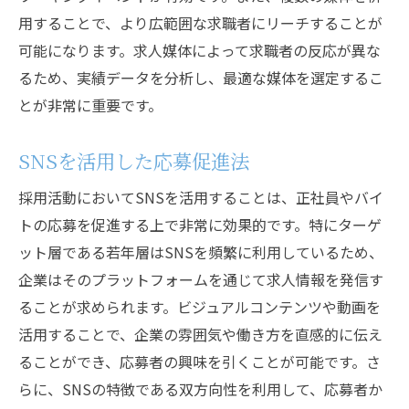
用することで、より広範囲な求職者にリーチすることが
可能になります。求人媒体によって求職者の反応が異な
るため、実績データを分析し、最適な媒体を選定するこ
とが非常に重要です。
SNSを活用した応募促進法
採用活動においてSNSを活用することは、正社員やバイ
トの応募を促進する上で非常に効果的です。特にターゲ
ット層である若年層はSNSを頻繁に利用しているため、
企業はそのプラットフォームを通じて求人情報を発信す
ることが求められます。ビジュアルコンテンツや動画を
活用することで、企業の雰囲気や働き方を直感的に伝え
ることができ、応募者の興味を引くことが可能です。さ
らに、SNSの特徴である双方向性を利用して、応募者か