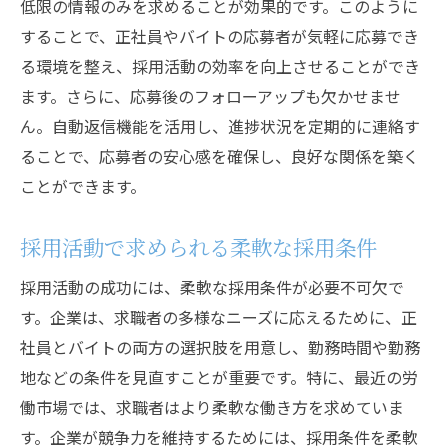
低限の情報のみを求めることが効果的です。このように
することで、正社員やバイトの応募者が気軽に応募でき
る環境を整え、採用活動の効率を向上させることができ
ます。さらに、応募後のフォローアップも欠かせませ
ん。自動返信機能を活用し、進捗状況を定期的に連絡す
ることで、応募者の安心感を確保し、良好な関係を築く
ことができます。
採用活動で求められる柔軟な採用条件
採用活動の成功には、柔軟な採用条件が必要不可欠で
す。企業は、求職者の多様なニーズに応えるために、正
社員とバイトの両方の選択肢を用意し、勤務時間や勤務
地などの条件を見直すことが重要です。特に、最近の労
働市場では、求職者はより柔軟な働き方を求めていま
す。企業が競争力を維持するためには、採用条件を柔軟