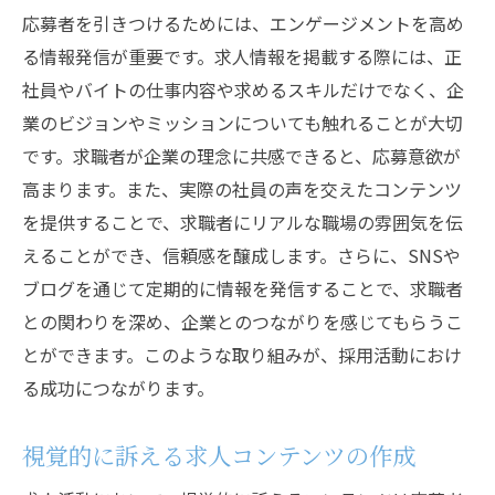
応募者を引きつけるためには、エンゲージメントを高め
る情報発信が重要です。求人情報を掲載する際には、正
社員やバイトの仕事内容や求めるスキルだけでなく、企
業のビジョンやミッションについても触れることが大切
です。求職者が企業の理念に共感できると、応募意欲が
高まります。また、実際の社員の声を交えたコンテンツ
を提供することで、求職者にリアルな職場の雰囲気を伝
えることができ、信頼感を醸成します。さらに、SNSや
ブログを通じて定期的に情報を発信することで、求職者
との関わりを深め、企業とのつながりを感じてもらうこ
とができます。このような取り組みが、採用活動におけ
る成功につながります。
視覚的に訴える求人コンテンツの作成