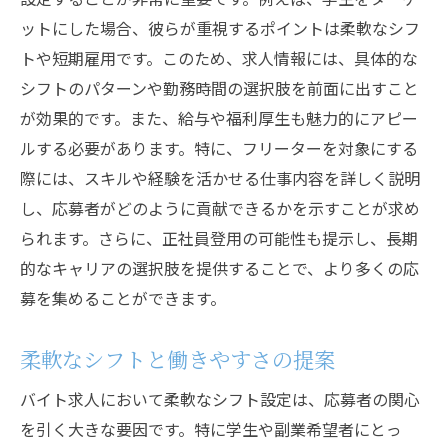
ットにした場合、彼らが重視するポイントは柔軟なシフ
トや短期雇用です。このため、求人情報には、具体的な
シフトのパターンや勤務時間の選択肢を前面に出すこと
が効果的です。また、給与や福利厚生も魅力的にアピー
ルする必要があります。特に、フリーターを対象にする
際には、スキルや経験を活かせる仕事内容を詳しく説明
し、応募者がどのように貢献できるかを示すことが求め
られます。さらに、正社員登用の可能性も提示し、長期
的なキャリアの選択肢を提供することで、より多くの応
募を集めることができます。
柔軟なシフトと働きやすさの提案
バイト求人において柔軟なシフト設定は、応募者の関心
を引く大きな要因です。特に学生や副業希望者にとっ