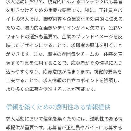
求人活動において、視覚的に訴えるコンテンツは応募者
を引きつけるための重要な要素です。特に、正社員やバ
イトの求人では、職務内容や企業文化を効果的に伝える
ために、魅力的な画像やデザインが不可欠です。色彩や
フォントの選択も重要で、企業のブランドイメージを反
映したデザインにすることで、求職者の興味を引くこと
ができます。また、職場の雰囲気やチームの一体感を表
現する写真を使用することで、応募者がその環境に入り
込みやすくなり、応募意欲が高まります。視覚的要素を
工夫することで、求人情報の目立つポイントを強調し、
より多くの応募を促進することが可能です。
信頼を築くための透明性ある情報提供
求人活動において信頼を築くためには、透明性のある情
報提供が重要です。応募者が正社員やバイトに応募する