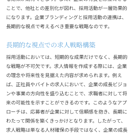
ことで、他社との差別化が図れ、採用活動が一層効果的
になります。企業ブランディングと採用活動の連携は、
長期的な視点で考えるべき重要な戦略なのです。
長期的な視点での求人戦略構築
採用活動においては、短期的な成果だけでなく、長期的
な戦略が不可欠です。求人情報を作成する際には、企業
の理念や将来性を見据えた内容が求められます。例え
ば、正社員やバイトの求人において、企業の成長ビジョ
ンや事業の方向性を盛り込むことで、求職者に対して将
来の可能性を示すことができるのです。このようなアプ
ローチは、応募者が企業に対して信頼感を抱き、長期に
わたって関係を築くきっかけとなります。したがって、
求人戦略は単なる人材確保の手段ではなく、企業の成長