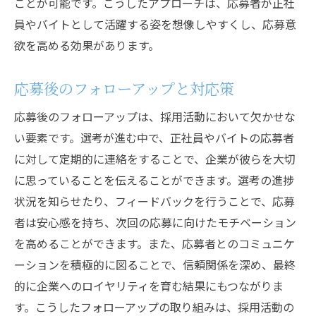
ことが可能です。こうしたアプローチは、応募者が正社
員やバイトとして活躍する姿を想像しやすくし、応募意
欲を高める効果があります。
応募後のフォローアップと対応策
応募後のフォローアップは、採用活動において欠かせな
い要素です。選考が進む中で、正社員やバイトの応募者
に対して定期的に連絡をすることで、企業が彼らを大切
に思っていることを伝えることができます。選考の進捗
状況を知らせたり、フィードバックを行うことで、応募
者は安心感を持ち、次回の応募に向けたモチベーション
を高めることができます。また、応募者とのコミュニケ
ーションを積極的に図ることで、信頼関係を深め、最終
的に企業へのロイヤリティを育む結果にもつながりま
す。こうしたフォローアップの取り組みは、採用活動の