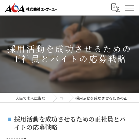
採用活動を成功させるための
正社員とバイトの応募戦略
大阪で求人広告なら株式会社AOA
コラム
採用活動を成功させるための正社員とバイトの応募戦略
採用活動を成功させるための正社員とバ
イトの応募戦略