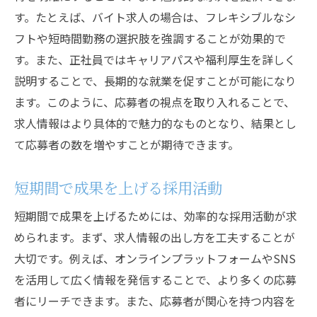
す。たとえば、バイト求人の場合は、フレキシブルなシ
フトや短時間勤務の選択肢を強調することが効果的で
す。また、正社員ではキャリアパスや福利厚生を詳しく
説明することで、長期的な就業を促すことが可能になり
ます。このように、応募者の視点を取り入れることで、
求人情報はより具体的で魅力的なものとなり、結果とし
て応募者の数を増やすことが期待できます。
短期間で成果を上げる採用活動
短期間で成果を上げるためには、効率的な採用活動が求
められます。まず、求人情報の出し方を工夫することが
大切です。例えば、オンラインプラットフォームやSNS
を活用して広く情報を発信することで、より多くの応募
者にリーチできます。また、応募者が関心を持つ内容を