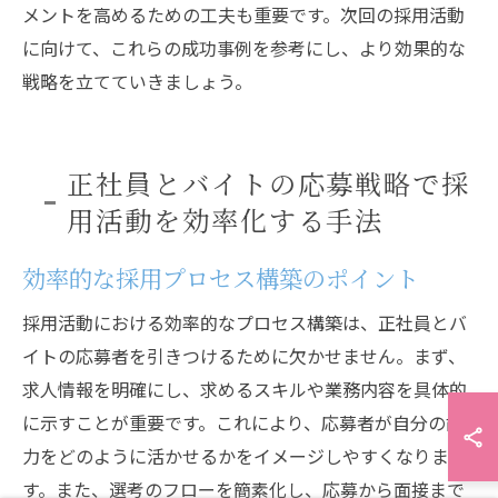
メントを高めるための工夫も重要です。次回の採用活動
に向けて、これらの成功事例を参考にし、より効果的な
戦略を立てていきましょう。
正社員とバイトの応募戦略で採
用活動を効率化する手法
効率的な採用プロセス構築のポイント
採用活動における効率的なプロセス構築は、正社員とバ
イトの応募者を引きつけるために欠かせません。まず、
求人情報を明確にし、求めるスキルや業務内容を具体的
に示すことが重要です。これにより、応募者が自分の能
力をどのように活かせるかをイメージしやすくなりま
す。また、選考のフローを簡素化し、応募から面接まで