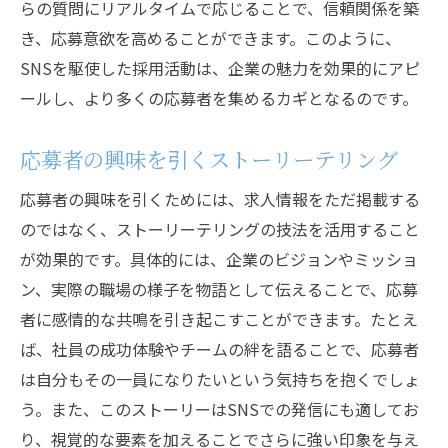
らの質問にリアルタイムで応じることで、信頼関係を築
き、応募意欲を高めることができます。このように、
SNSを駆使した採用活動は、企業の魅力を効果的にアピ
ールし、より多くの応募者を集めるカギとなるのです。
応募者の興味を引くストーリーテリング
応募者の興味を引くためには、求人情報をただ掲載する
のではなく、ストーリーテリングの技法を活用すること
が効果的です。具体的には、企業のビジョンやミッショ
ン、実際の職場の様子を物語として伝えることで、応募
者に感情的な共鳴を引き起こすことができます。たとえ
ば、社員の成功体験やチームの絆を語ることで、応募者
は自分もその一員になりたいという気持ちを抱くでしょ
う。また、このストーリーはSNSでの発信にも適してお
り、視覚的な要素を加えることでさらに強い印象を与え