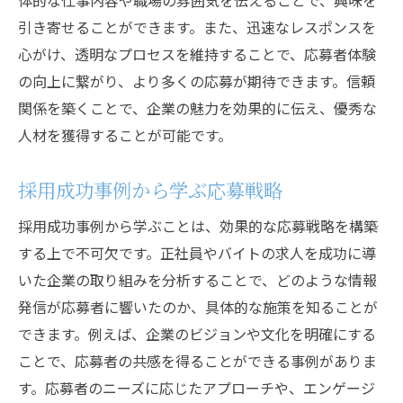
体的な仕事内容や職場の雰囲気を伝えることで、興味を
引き寄せることができます。また、迅速なレスポンスを
心がけ、透明なプロセスを維持することで、応募者体験
の向上に繋がり、より多くの応募が期待できます。信頼
関係を築くことで、企業の魅力を効果的に伝え、優秀な
人材を獲得することが可能です。
採用成功事例から学ぶ応募戦略
採用成功事例から学ぶことは、効果的な応募戦略を構築
する上で不可欠です。正社員やバイトの求人を成功に導
いた企業の取り組みを分析することで、どのような情報
発信が応募者に響いたのか、具体的な施策を知ることが
できます。例えば、企業のビジョンや文化を明確にする
ことで、応募者の共感を得ることができる事例がありま
す。応募者のニーズに応じたアプローチや、エンゲージ