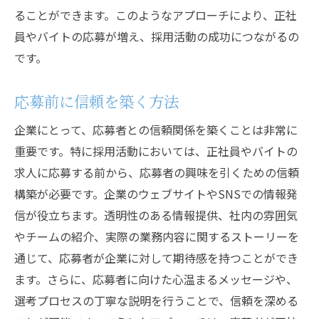
ることができます。このようなアプローチにより、正社
員やバイトの応募が増え、採用活動の成功につながるの
です。
応募前に信頼を築く方法
企業にとって、応募者との信頼関係を築くことは非常に
重要です。特に採用活動においては、正社員やバイトの
求人に応募する前から、応募者の興味を引くための信頼
構築が必要です。企業のウェブサイトやSNSでの情報発
信が役立ちます。透明性のある情報提供、社内の雰囲気
やチームの紹介、実際の業務内容に関するストーリーを
通じて、応募者が企業に対して期待感を持つことができ
ます。さらに、応募者に向けた心温まるメッセージや、
選考プロセスの丁寧な説明を行うことで、信頼を深める