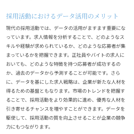
採用活動におけるデータ活用のメリット
現代の採用活動では、データの活用がますます重要にな
っています。求人情報を分析することで、どのようなス
キルや経験が求められているか、どのような応募者が集
まっているかを把握できます。正社員やバイトの求人に
おいても、どのような特徴を持つ応募者が成功するの
か、過去のデータから予測することが可能です。さら
に、データを基にした求人戦略は、企業が新たな人材を
得るための基盤ともなります。市場のトレンドを把握す
ることで、採用活動をより効果的に進め、優秀な人材を
引き寄せるチャンスを増やすことができます。データを
駆使して、採用活動の質を向上させることが企業の競争
力にもつながります。