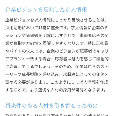
企業ビジョンを反映した求人情報
企業ビジョンを求人情報にしっかり反映させることは、
採用活動において非常に重要です。求人情報に企業のミ
ッションや価値観を明確に示すことで、求職者はその企
業が目指す方向性を理解しやすくなります。特に正社員
やバイトの求人では、企業のビジョンが応募者のキャリ
アプランと一致する場合、応募者は魅力を感じて積極的
に応募してくるでしょう。そのため、企業は自らのスト
ーリーや成長戦略を盛り込み、求職者にとっての価値を
高める必要があります。このようにして求人情報を作成
することで、より適切な人材の採用が可能となります。
将来性のある人材を引き寄せるために
将来性のある人材を引き寄せるためには、企業のビジョ