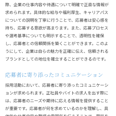
際、企業の仕事内容や待遇について明確で正直な情報が
求められます。具体的な給与や福利厚生、キャリアパス
についての説明を丁寧に行うことで、応募者は安心感を
持ち、応募する意欲が高まります。また、応募プロセス
や選考基準についても明示することで、透明性を確保
し、応募者との信頼関係を築くことができます。このよ
うにして、企業は自らの魅力を正確に伝え、信頼される
ブランドとしての地位を確立することができるのです。
応募者に寄り添ったコミュニケーション
採用活動において、応募者に寄り添ったコミュニケーシ
ョンが求められます。正社員やバイトの求人を出す際に
は、応募者のニーズや期待に応える情報を提供すること
が重要です。応募者が何を求めているのかを理解し、具