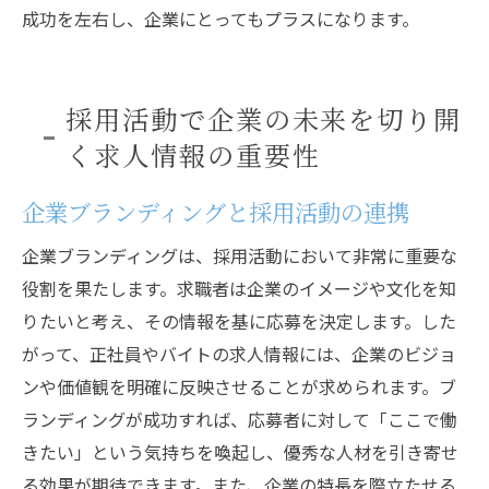
成功を左右し、企業にとってもプラスになります。
採用活動で企業の未来を切り開
く求人情報の重要性
企業ブランディングと採用活動の連携
企業ブランディングは、採用活動において非常に重要な
役割を果たします。求職者は企業のイメージや文化を知
りたいと考え、その情報を基に応募を決定します。した
がって、正社員やバイトの求人情報には、企業のビジョ
ンや価値観を明確に反映させることが求められます。ブ
ランディングが成功すれば、応募者に対して「ここで働
きたい」という気持ちを喚起し、優秀な人材を引き寄せ
る効果が期待できます。また、企業の特長を際立たせる