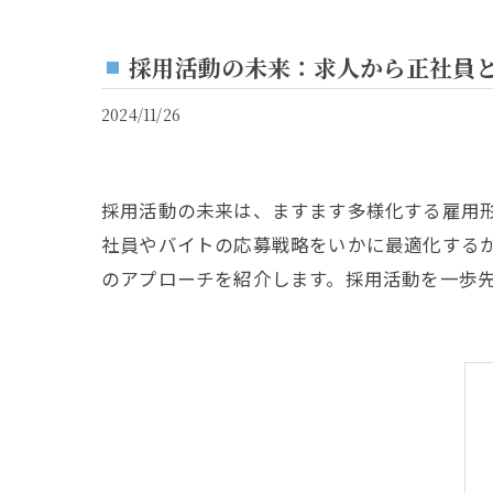
採用活動の未来：求人から正社員
2024/11/26
採用活動の未来は、ますます多様化する雇用
社員やバイトの応募戦略をいかに最適化する
のアプローチを紹介します。採用活動を一歩