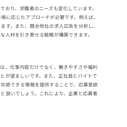
でおり、求職者のニーズも変化しています。
立場に応じたアプローチが必要です。例えば、
きます。また、競合他社の求人広告を分析し、
秀な人材を引き寄せる戦略が構築できます。
者は、仕事内容だけでなく、働きやすさや福利
ことが望ましいです。また、正社員とバイトで
が共感できる情報を提供することで、応募意欲
ると良いでしょう。これにより、企業と応募者