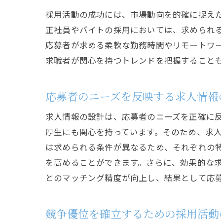
採用活動の成功には、市場動向を的確に捉え
正社員やバイトの採用においては、求められ
応募者が求める柔軟な勤務時間やリモートワ
求職者が関心を持つトレンドを把握すること
応募者のニーズを反映する求人情報
求人情報の設計は、応募者のニーズを正確に
厚生にも関心を持っています。そのため、求
は求められる条件が異なるため、それぞれの
を高めることができます。さらに、効果的な
とのマッチング精度が向上し、結果として応
競争優位を確立するための採用活動