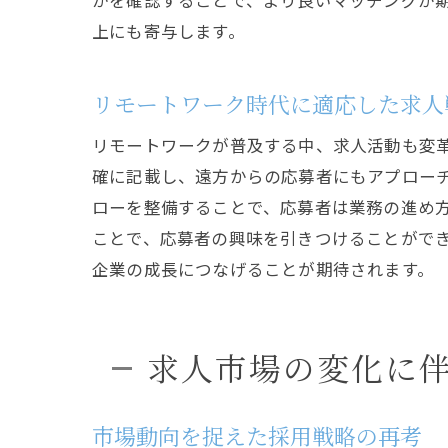
かを確認することで、より良いマッチングが
上にも寄与します。
リモートワーク時代に適応した求人
リモートワークが普及する中、求人活動も変
確に記載し、遠方からの応募者にもアプロー
ローを整備することで、応募者は業務の進め
ことで、応募者の興味を引きつけることがで
企業の成長につなげることが期待されます。
求人市場の変化に
市場動向を捉えた採用戦略の再考