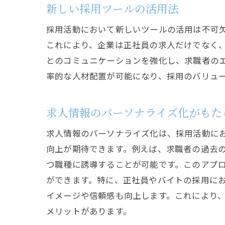
新しい採用ツールの活用法
採用活動において新しいツールの活用は不可
これにより、企業は正社員の求人だけでなく
とのコミュニケーションを強化し、求職者の
率的な人材配置が可能になり、採用のバリュ
求人情報のパーソナライズ化がもた
求人情報のパーソナライズ化は、採用活動に
向上が期待できます。例えば、求職者の過去
つ職種に誘導することが可能です。このアプ
ができます。特に、正社員やバイトの採用に
イメージや信頼感も向上します。これにより
メリットがあります。