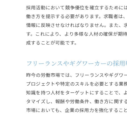
採用活動において競争優位を確立するために
働き方を提示する必要があります。求職者は
情報に反映させなければなりません。また、
す。これにより、より多様な人材の確保が期
成することが可能です。
フリーランスやギグワーカーの採用
昨今の労働市場では、フリーランスやギグワ
プロジェクトや特定のスキルを必要とする業
知識を持つ人材をターゲットにすることで、
タマイズし、報酬や労働条件、働き方に関す
市場においても、企業の採用力を強化するこ