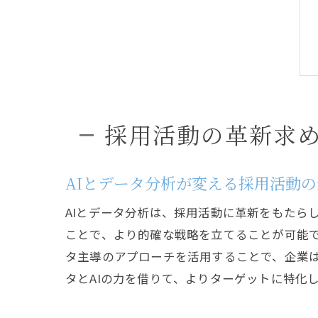
採用活動の革新求
AIとデータ分析が変える採用活動
AIとデータ分析は、採用活動に革新をもたら
ことで、より的確な戦略を立てることが可能で
タ主導のアプローチを活用することで、企業
タとAIの力を借りて、よりターゲットに特化