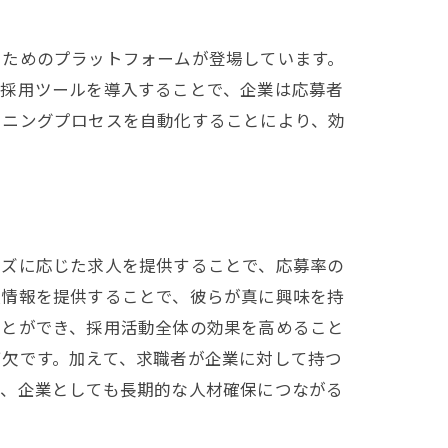
るためのプラットフォームが登場しています。
い採用ツールを導入することで、企業は応募者
ーニングプロセスを自動化することにより、効
ーズに応じた求人を提供することで、応募率の
人情報を提供することで、彼らが真に興味を持
ことができ、採用活動全体の効果を高めること
可欠です。加えて、求職者が企業に対して持つ
り、企業としても長期的な人材確保につながる