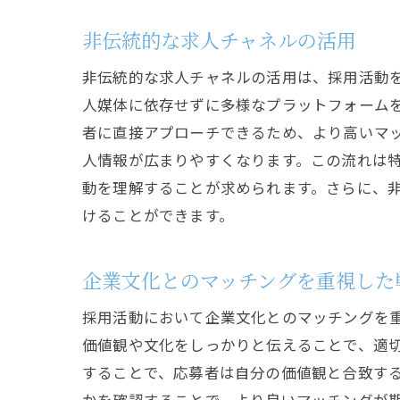
非伝統的な求人チャネルの活用
非伝統的な求人チャネルの活用は、採用活動を
人媒体に依存せずに多様なプラットフォーム
者に直接アプローチできるため、より高いマ
人情報が広まりやすくなります。この流れは特
動を理解することが求められます。さらに、
けることができます。
企業文化とのマッチングを重視した
採用活動において企業文化とのマッチングを
価値観や文化をしっかりと伝えることで、適
することで、応募者は自分の価値観と合致す