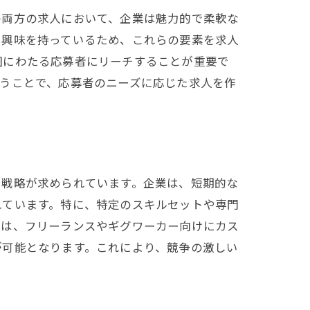
の両方の求人において、企業は魅力的で柔軟な
に興味を持っているため、これらの要素を求人
囲にわたる応募者にリーチすることが重要で
うことで、応募者のニーズに応じた求人を作
用戦略が求められています。企業は、短期的な
れています。特に、特定のスキルセットや専門
報は、フリーランスやギグワーカー向けにカス
が可能となります。これにより、競争の激しい