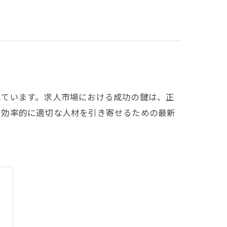
えています。求人市場における成功の鍵は、正
、効率的に適切な人材を引き寄せるための最新