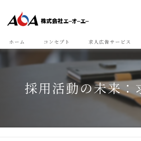
ホーム
コンセプト
求人広告サービス
採用活動の未来：