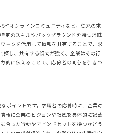
NSやオンラインコミュニティなど、従来の求
、特定のスキルやバックグラウンドを持つ求職
トワークを活用して情報を共有することで、求
Sで探し、共有する傾向が強く、企業はその行
魅力的に伝えることで、応募者の関心を引きつ
要なポイントです。求職者の応募時に、企業の
人情報に企業のビジョンや社風を具体的に記載
化に合った行動やマインドセットを持つかどう