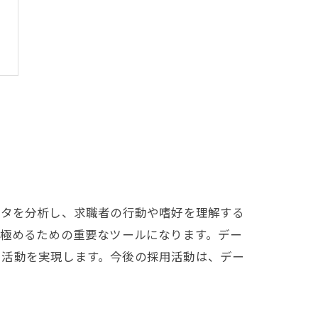
ータを分析し、求職者の行動や嗜好を理解する
見極めるための重要なツールになります。デー
用活動を実現します。今後の採用活動は、デー