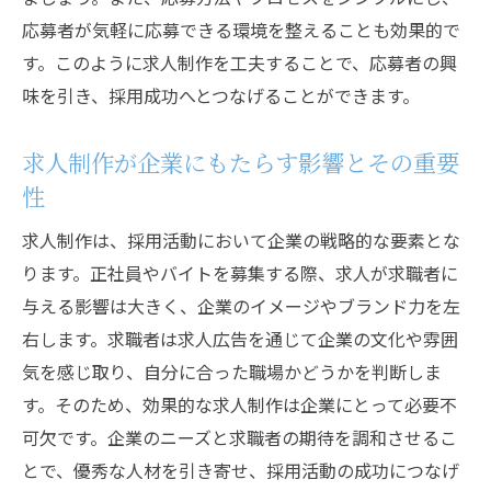
採用活動を成功させる求人制作のツール
応募者が気軽に応募できる環境を整えることも効果的で
求人制作を支える最新テクノロジーの活用
す。このように求人制作を工夫することで、応募者の興
求人制作で採用活動の効率を最大化する
味を引き、採用成功へとつなげることができます。
正社員求人とバイト募集の異なるアプローチを
解説
求人制作が企業にもたらす影響とその重要
性
正社員求人制作における戦略的ポイント
バイト募集で重要な求人制作のテクニック
求人制作は、採用活動において企業の戦略的な要素とな
正社員とバイトの求人制作で異なる視点
ります。正社員やバイトを募集する際、求人が求職者に
それぞれの求人制作における強みと弱み
与える影響は大きく、企業のイメージやブランド力を左
右します。求職者は求人広告を通じて企業の文化や雰囲
正社員とバイトの募集要項作成の違い
気を感じ取り、自分に合った職場かどうかを判断しま
企業にとって最適な求人制作を見極める
す。そのため、効果的な求人制作は企業にとって必要不
魅力的な求人情報で応募者を増やす方法
可欠です。企業のニーズと求職者の期待を調和させるこ
応募者を引き寄せる求人情報のデザイン
とで、優秀な人材を引き寄せ、採用活動の成功につなげ