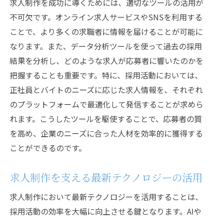
求人制作を成功に導くためには、適切なツールの活用が
不可欠です。オンライン求人サービスやSNSを利用する
ことで、より多くの求職者に情報を届けることが可能に
なります。また、データ分析ツールを使って過去の採用
結果を分析し、どのような求人が応募者に響いたのかを
把握することも重要です。特に、採用活動においては、
正社員とバイトのニーズに応じた求人情報を、それぞれ
のプラットフォームで最適化して発信することが求めら
れます。こうしたツールを駆使することで、応募者の質
を高め、企業のニーズに合った人材を効率的に獲得する
ことができるのです。
求人制作を支える最新テクノロジーの活用
求人制作において最新テクノロジーを活用することは、
採用活動の効率を大幅に向上させる鍵となります。AIや