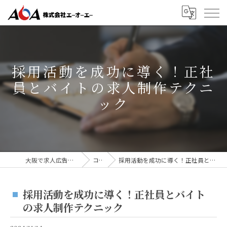
採用活動を成功に導く！正社
員とバイトの求人制作テクニ
ック
大阪で求人広告なら株式会社AOA
コラム
採用活動を成功に導く！正社員とバイトの求人制作テクニック
採用活動を成功に導く！正社員とバイト
の求人制作テクニック