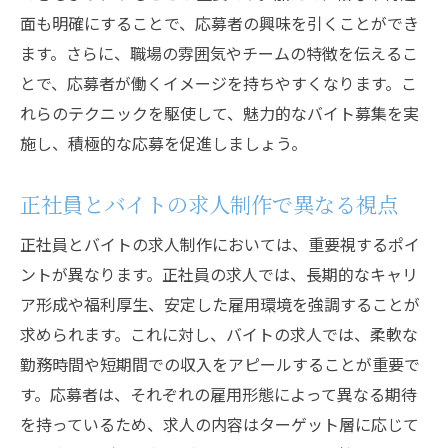
面も明確にすることで、応募者の興味を引くことができ
ます。さらに、職場の雰囲気やチームの特徴を伝えるこ
とで、応募者が働くイメージを持ちやすくなります。こ
れらのテクニックを駆使して、魅力的なバイト募集を実
施し、積極的な応募を促進しましょう。
正社員とバイトの求人制作で異なる視点
正社員とバイトの求人制作においては、重要視するポイ
ントが異なります。正社員の求人では、長期的なキャリ
ア形成や福利厚生、安定した雇用環境を強調することが
求められます。これに対し、バイトの求人では、柔軟な
勤務時間や短期間での収入をアピールすることが重要で
す。応募者は、それぞれの雇用形態によって異なる期待
を持っているため、求人の内容はターゲット層に応じて