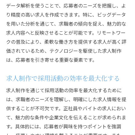
データ解析を使うことで、応募者のニーズを把握し、よ
り精度の高い求人を作成できます。特に、ビッグデータ
を用いた分析を通じて、求職者の傾向を捉え、魅力的な
求人内容へと反映させることが可能です。リモートワー
クの普及により、柔軟な働き方を提供する求人が高く評
価されているため、テクノロジーを駆使した求人制作
は、応募者を引き寄せる重要な要素です。
求人制作で採用活動の効率を最大化する
求人制作を通じて採用活動の効率を最大化するために
は、求職者のニーズを理解し、明確にした求人情報を提
供することが不可欠です。正社員やバイトの求人におい
て、魅力的な条件や企業文化を伝えることが求められま
す。具体的には、応募者が興味を持つポイントを強調