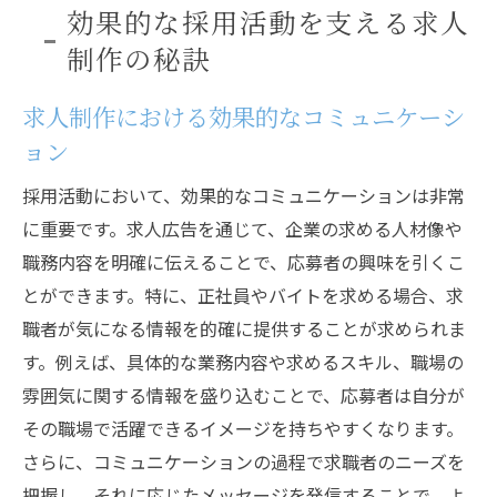
効果的な採用活動を支える求人
制作の秘訣
求人制作における効果的なコミュニケーシ
ョン
採用活動において、効果的なコミュニケーションは非常
に重要です。求人広告を通じて、企業の求める人材像や
職務内容を明確に伝えることで、応募者の興味を引くこ
とができます。特に、正社員やバイトを求める場合、求
職者が気になる情報を的確に提供することが求められま
す。例えば、具体的な業務内容や求めるスキル、職場の
雰囲気に関する情報を盛り込むことで、応募者は自分が
その職場で活躍できるイメージを持ちやすくなります。
さらに、コミュニケーションの過程で求職者のニーズを
把握し、それに応じたメッセージを発信することで、よ