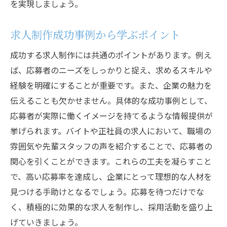
を実現しましょう。
求人制作成功事例から学ぶポイント
成功する求人制作には共通のポイントがあります。例え
ば、応募者のニーズをしっかりと捉え、求めるスキルや
経験を明確にすることが重要です。また、企業の魅力を
伝えることも欠かせません。具体的な成功事例として、
応募者が実際に働くイメージを持てるような情報提供が
挙げられます。バイトや正社員の求人において、職場の
雰囲気や先輩スタッフの声を紹介することで、応募者の
関心を引くことができます。これらの工夫を凝らすこと
で、高い応募率を達成し、企業にとって理想的な人材を
見つける手助けとなるでしょう。応募を待つだけでな
く、積極的に効果的な求人を制作し、採用活動を盛り上
げていきましょう。