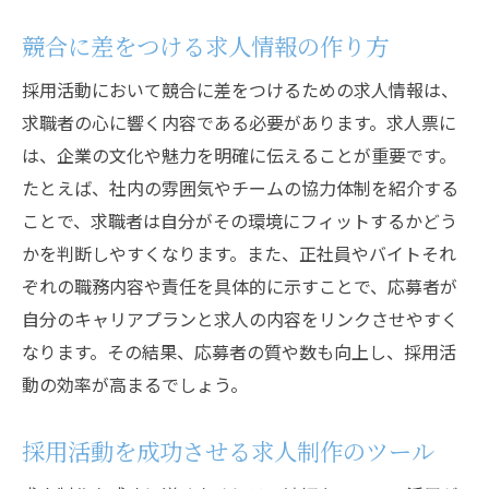
競合に差をつける求人情報の作り方
採用活動において競合に差をつけるための求人情報は、
求職者の心に響く内容である必要があります。求人票に
は、企業の文化や魅力を明確に伝えることが重要です。
たとえば、社内の雰囲気やチームの協力体制を紹介する
ことで、求職者は自分がその環境にフィットするかどう
かを判断しやすくなります。また、正社員やバイトそれ
ぞれの職務内容や責任を具体的に示すことで、応募者が
自分のキャリアプランと求人の内容をリンクさせやすく
なります。その結果、応募者の質や数も向上し、採用活
動の効率が高まるでしょう。
採用活動を成功させる求人制作のツール