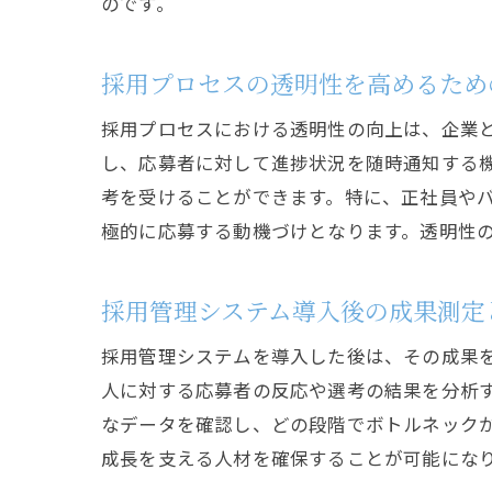
のです。
採用プロセスの透明性を高めるため
採用プロセスにおける透明性の向上は、企業
し、応募者に対して進捗状況を随時通知する
考を受けることができます。特に、正社員や
極的に応募する動機づけとなります。透明性
採用管理システム導入後の成果測定
採用管理システムを導入した後は、その成果
人に対する応募者の反応や選考の結果を分析
なデータを確認し、どの段階でボトルネック
成長を支える人材を確保することが可能にな