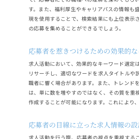
す。また、福利厚生やキャリアパスの情報も盛
現を使用することで、検索結果にも上位表示
の応募を集めることができるでしょう。
応募者を惹きつけるための効果的な
求人活動において、効果的なキーワード選定
リサーチし、適切なワードを求人タイトルや
職者に響く場合があります。また、トレンド
は、単に数を増やすのではなく、その質を重
作成することが可能になります。これにより
応募者の目線に立った求人情報の設
求人活動を行う際、応募者の視点を重視する