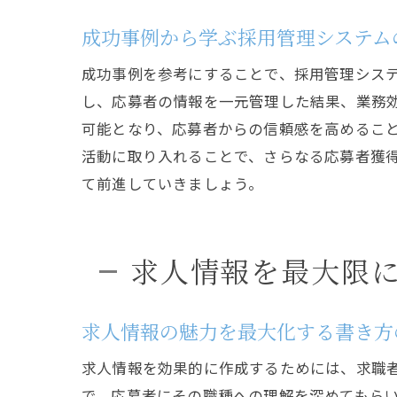
成功事例から学ぶ採用管理システム
成功事例を参考にすることで、採用管理シス
し、応募者の情報を一元管理した結果、業務
可能となり、応募者からの信頼感を高めるこ
活動に取り入れることで、さらなる応募者獲
て前進していきましょう。
求人情報を最大限
求人情報の魅力を最大化する書き方
求人情報を効果的に作成するためには、求職
で、応募者にその職種への理解を深めてもら