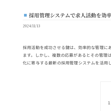
採用管理システムで求人活動を効
2024/11/13
採用活動を成功させる鍵は、効率的な管理に
ます。しかし、複数の応募があるとその管理
化に寄与する最新の採用管理システムを活用