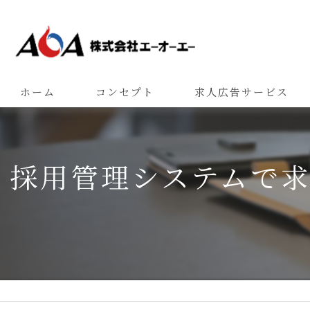
ホーム
コンセプト
求人広告サービス
採用管理システムで