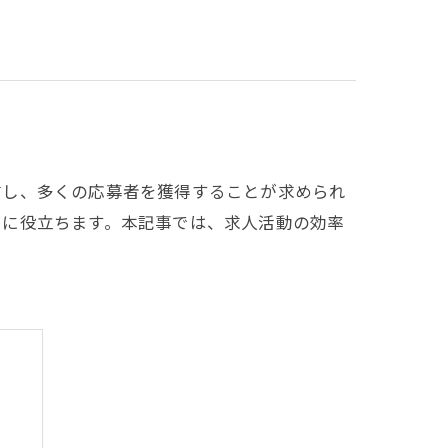
信し、多くの応募者を獲得することが求められ
いに役立ちます。本記事では、求人活動の効率