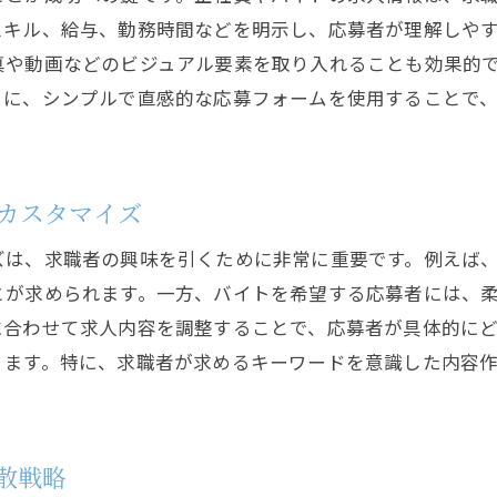
スキル、給与、勤務時間などを明示し、応募者が理解しや
真や動画などのビジュアル要素を取り入れることも効果的
らに、シンプルで直感的な応募フォームを使用することで
カスタマイズ
ズは、求職者の興味を引くために非常に重要です。例えば
とが求められます。一方、バイトを希望する応募者には、
に合わせて求人内容を調整することで、応募者が具体的に
ります。特に、求職者が求めるキーワードを意識した内容
。
散戦略