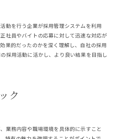
人活動を行う企業が採用管理システムを利用
、正社員やバイトの応募に対して迅速な対応が
が効果的だったのかを深く理解し、自社の採用
回の採用活動に活かし、より良い結果を目指し
ック
ず、業務内容や職場環境を具体的に示すこと
け、特有の魅力を強調することがポイントで