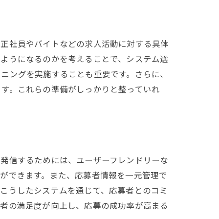
方
、正社員やバイトなどの求人活動に対する具体
のようになるのかを考えることで、システム選
ーニングを実施することも重要です。さらに、
ます。これらの準備がしっかりと整っていれ
に発信するためには、ユーザーフレンドリーな
とができます。また、応募者情報を一元管理で
。こうしたシステムを通じて、応募者とのコミ
募者の満足度が向上し、応募の成功率が高まる