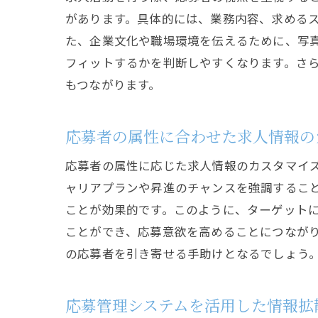
があります。具体的には、業務内容、求める
た、企業文化や職場環境を伝えるために、写
フィットするかを判断しやすくなります。さ
もつながります。
応募者の属性に合わせた求人情報の
応募者の属性に応じた求人情報のカスタマイ
ャリアプランや昇進のチャンスを強調するこ
ことが効果的です。このように、ターゲット
ことができ、応募意欲を高めることにつなが
の応募者を引き寄せる手助けとなるでしょう
応募管理システムを活用した情報拡