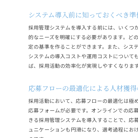
システム導入前に知っておくべき準
採用管理システムを導入する前には、いくつ
的なニーズを明確にする必要があります。ど
定の基準を作ることができます。また、シス
システムの導入コストや運用コストについて
ば、採用活動の効率化が実現しやすくなりま
応募フローの最適化による人材獲得
採用活動において、応募フローの最適化は極
応募フォームが必要です。オンラインでの応
きる採用管理システムを導入することで、応
ュニケーションも円滑になり、選考過程にお