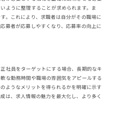
すいように整理することが求められます。ま
です。これにより、求職者は自分がその職場に
、応募者が応募しやすくなり、応募率の向上に
、正社員をターゲットにする場合、長期的なキ
柔軟な勤務時間や職場の雰囲気をアピールする
どのようなメリットを得られるかを明確に示す
作成は、求人情報の魅力を最大化し、より多く