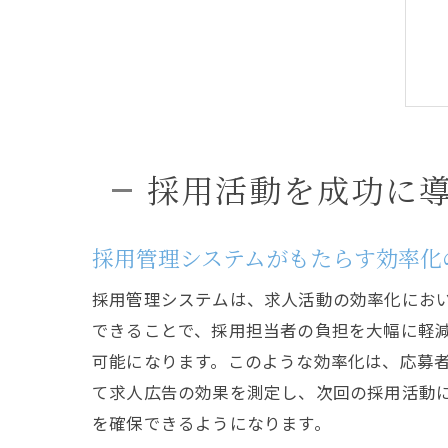
採用活動を成功に
採用管理システムがもたらす効率化
採用管理システムは、求人活動の効率化にお
できることで、採用担当者の負担を大幅に軽
可能になります。このような効率化は、応募
て求人広告の効果を測定し、次回の採用活動
を確保できるようになります。