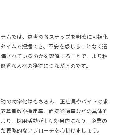
ステムでは、選考の各ステップを明確に可視化
ルタイムで把握でき、不安を感じることなく選
評価されているのかを理解することで、より積
、優秀な人材の獲得につながるのです。
活動の効率化はもちろん、正社員やバイトの求
、応募者数や採用率、面接通過率などの具体的
により、採用活動がより効果的になり、企業の
した戦略的なアプローチを心掛けましょう。